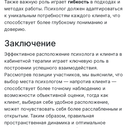
Также важную роль играет
гибкость
в подходах и
методах работы. Психолог должен адаптироваться
к уникальным потребностям каждого клиента, что
способствует более глубокому пониманию и
доверию.
Заключение
Эффективное расположение психолога и клиента в
кабинетной терапии играет ключевую роль в
построении успешного взаимодействия.
Рассмотрев позиции участников, мы выяснили, что
выбор места психологом — напротив клиента —
способствует более точному наблюдению и
возможности объективной оценки, тогда как
клиент, выбирая себе удобное расположение,
может почувствовать себя более расслабленным и
открытым. Таким образом, правильная
пространственная динамика и оптимальное