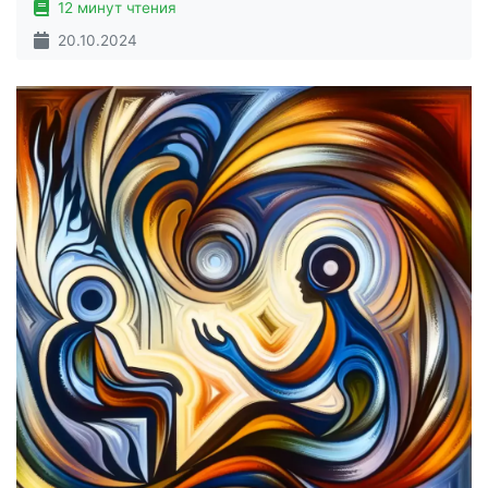
12 минут чтения
20.10.2024