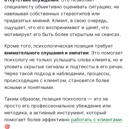
специалисту объективно оценивать ситуацию, не
навязывая собственных стереотипов или
предвзятых мнений. Клиент, в свою очередь,
ощущает, что его воспринимают и ценят, что
мотивирует его быть более открытым на сеансах.
Кроме того, психологическая позиция требует
внимательного слушания и эмпатии
. Это помогает
психологу не только услышать слова клиента, но и
уловить скрытые сигналы и подтексты в его речах.
Через такой подход в наблюдении, процессы,
происходящие с клиентом, становятся более
ясными и понятными.
Таким образом, позиция психолога — это не
просто его профессиональное убеждение или
методика, а активный инструмент, который
помогает более эффективно
работать с клиентами
.
🎯