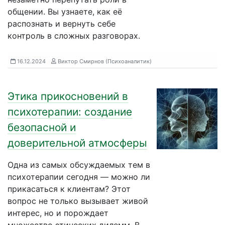
общении. Вы узнаете, как её
распознать и вернуть себе
контроль в сложных разговорах.
16.12.2024
Виктор Смирнов (Психоаналитик)
Этика прикосновений в
психотерапии: создание
безопасной и
доверительной атмосферы
Одна из самых обсуждаемых тем в
психотерапии сегодня — можно ли
прикасаться к клиентам? Этот
вопрос не только вызывает живой
интерес, но и порождает