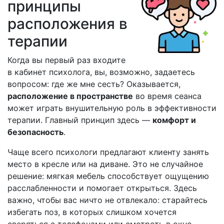
принципы
расположения в
терапии
Когда вы первый раз входите
в кабинет психолога, вы, возможно, задаетесь
вопросом: где же мне сесть? Оказывается,
расположение в пространстве
во время сеанса
может играть внушительную роль в эффективности
терапии. Главный принцип здесь —
комфорт и
безопасность
.
Чаще всего психологи предлагают клиенту занять
место в кресле или на диване. Это не случайное
решение: мягкая мебель способствует ощущению
расслабленности и помогает открыться. Здесь
важно, чтобы вас ничто не отвлекало: старайтесь
избегать поз, в которых слишком хочется