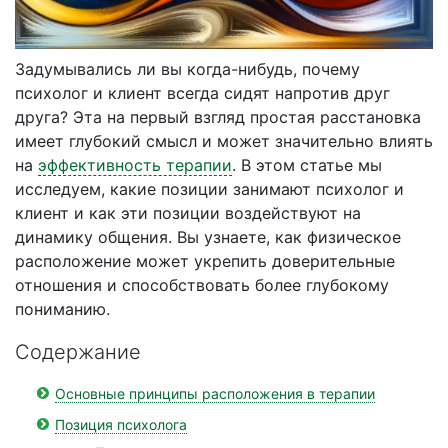
Задумывались ли вы когда-нибудь, почему
психолог и клиент всегда сидят напротив друг
друга? Эта на первый взгляд простая расстановка
имеет глубокий смысл и может значительно влиять
на
эффективность терапии
. В этом статье мы
исследуем, какие позиции занимают психолог и
клиент и как эти позиции воздействуют на
динамику общения. Вы узнаете, как физическое
расположение может укрепить доверительные
отношения и способствовать более глубокому
пониманию.
Содержание
Основные принципы расположения в терапии
Позиция психолога