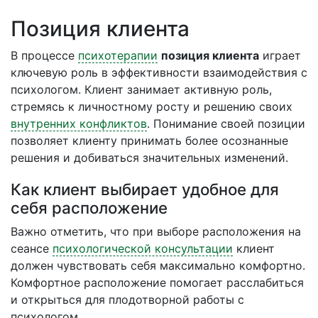
Позиция клиента
В процессе
психотерапии
позиция клиента
играет
ключевую роль в эффективности взаимодействия с
психологом. Клиент занимает активную роль,
стремясь к личностному росту и решению своих
внутренних конфликтов
. Понимание своей позиции
позволяет клиенту принимать более осознанные
решения и добиваться значительных изменений.
Как клиент выбирает удобное для
себя расположение
Важно отметить, что при выборе расположения на
сеансе
психологической консультации
клиент
должен чувствовать себя максимально комфортно.
Комфортное расположение помогает расслабиться
и открыться для плодотворной работы с
психологом.