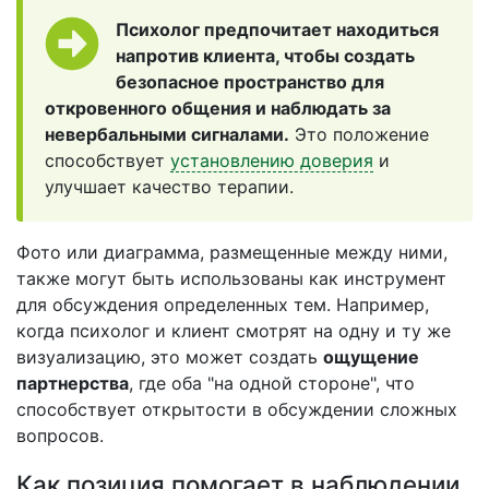
Психолог предпочитает находиться
напротив клиента, чтобы создать
безопасное пространство для
откровенного общения и наблюдать за
невербальными сигналами.
Это положение
способствует
установлению доверия
и
улучшает качество терапии.
Фото или диаграмма, размещенные между ними,
также могут быть использованы как инструмент
для обсуждения определенных тем. Например,
когда психолог и клиент смотрят на одну и ту же
визуализацию, это может создать
ощущение
партнерства
, где оба "на одной стороне", что
способствует открытости в обсуждении сложных
вопросов.
Как позиция помогает в наблюдении