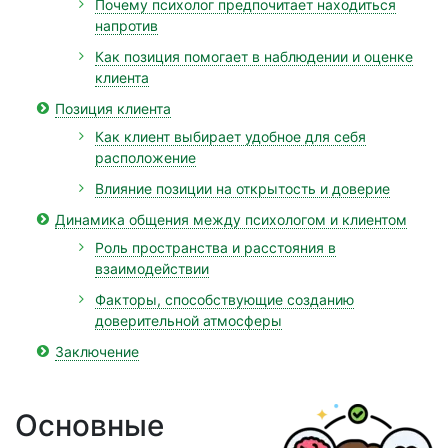
Почему психолог предпочитает находиться
напротив
Как позиция помогает в наблюдении и оценке
клиента
Позиция клиента
Как клиент выбирает удобное для себя
расположение
Влияние позиции на открытость и доверие
Динамика общения между психологом и клиентом
Роль пространства и расстояния в
взаимодействии
Факторы, способствующие созданию
доверительной атмосферы
Заключение
Основные