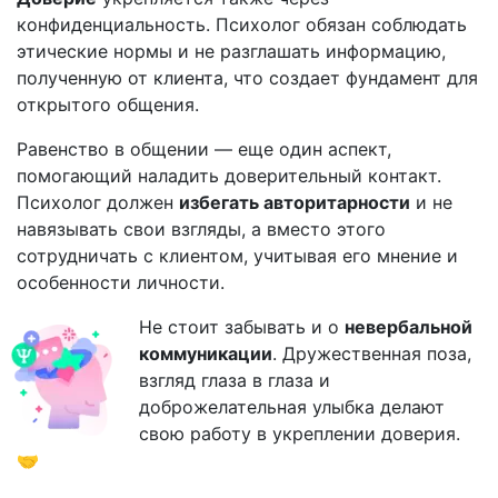
конфиденциальность. Психолог обязан соблюдать
этические нормы и не разглашать информацию,
полученную от клиента, что создает фундамент для
открытого общения.
Равенство в общении — еще один аспект,
помогающий наладить доверительный контакт.
Психолог должен
избегать авторитарности
и не
навязывать свои взгляды, а вместо этого
сотрудничать с клиентом, учитывая его мнение и
особенности личности.
Не стоит забывать и о
невербальной
коммуникации
. Дружественная поза,
взгляд глаза в глаза и
доброжелательная улыбка делают
свою работу в укреплении доверия.
🤝