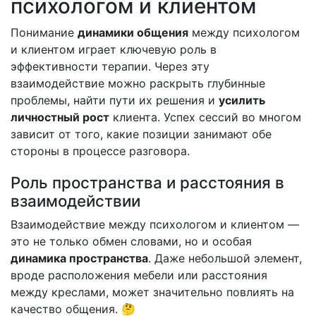
психологом и клиентом
Понимание
динамики общения
между психологом
и клиентом играет ключевую роль в
эффективности терапии. Через эту
взаимодействие можно раскрыть глубинные
проблемы, найти пути их решения и
усилить
личностный рост
клиента. Успех сессий во многом
зависит от того, какие позиции занимают обе
стороны в процессе разговора.
Роль пространства и расстояния в
взаимодействии
Взаимодействие между психологом и клиентом —
это не только обмен словами, но и особая
динамика пространства
. Даже небольшой элемент,
вроде расположения мебели или расстояния
между креслами, может значительно повлиять на
качество общения. 🤔