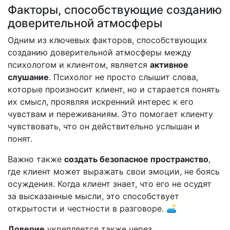
Факторы, способствующие созданию
доверительной атмосферы
Одним из ключевых факторов, способствующих
созданию доверительной атмосферы между
психологом и клиентом, является
активное
слушание
. Психолог не просто слышит слова,
которые произносит клиент, но и старается понять
их смысл, проявляя искренний интерес к его
чувствам и переживаниям. Это помогает клиенту
чувствовать, что он действительно услышан и
понят.
Важно также
создать безопасное пространство
,
где клиент может выражать свои эмоции, не боясь
осуждения. Когда клиент знает, что его не осудят
за высказанные мысли, это способствует
открытости и честности в разговоре. 🛋️
Доверие
укрепляется также через