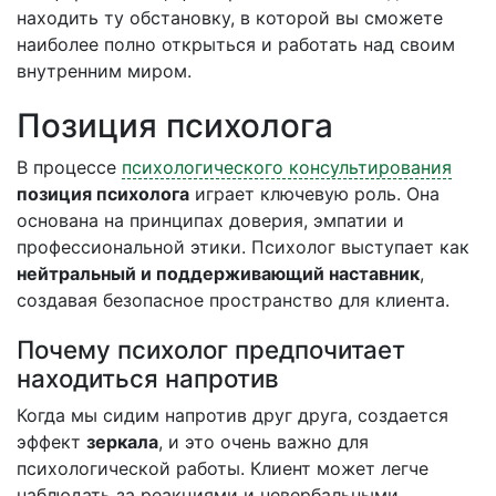
находить ту обстановку, в которой вы сможете
наиболее полно открыться и работать над своим
внутренним миром.
Позиция психолога
В процессе
психологического консультирования
позиция психолога
играет ключевую роль. Она
основана на принципах доверия, эмпатии и
профессиональной этики. Психолог выступает как
нейтральный и поддерживающий наставник
,
создавая безопасное пространство для клиента.
Почему психолог предпочитает
находиться напротив
Когда мы сидим напротив друг друга, создается
эффект
зеркала
, и это очень важно для
психологической работы. Клиент может легче
наблюдать за реакциями и невербальными