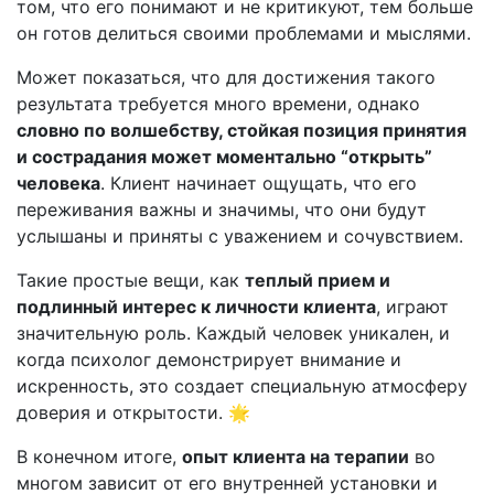
том, что его понимают и не критикуют, тем больше
он готов делиться своими проблемами и мыслями.
Может показаться, что для достижения такого
результата требуется много времени, однако
словно по волшебству, стойкая позиция принятия
и сострадания может моментально “открыть”
человека
. Клиент начинает ощущать, что его
переживания важны и значимы, что они будут
услышаны и приняты с уважением и сочувствием.
Такие простые вещи, как
теплый прием и
подлинный интерес к личности клиента
, играют
значительную роль. Каждый человек уникален, и
когда психолог демонстрирует внимание и
искренность, это создает специальную атмосферу
доверия и открытости. 🌟
В конечном итоге,
опыт клиента на терапии
во
многом зависит от его внутренней установки и