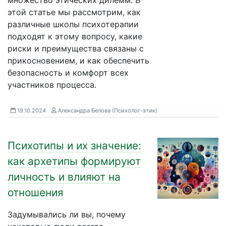
множество этических дилемм. В
этой статье мы рассмотрим, как
различные школы психотерапии
подходят к этому вопросу, какие
риски и преимущества связаны с
прикосновением, и как обеспечить
безопасность и комфорт всех
участников процесса.
19.10.2024
Александра Белова (Психолог-этик)
Психотипы и их значение:
как архетипы формируют
личность и влияют на
отношения
Задумывались ли вы, почему