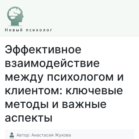
Новый психолог
Эффективное
взаимодействие
между психологом и
клиентом: ключевые
методы и важные
аспекты
Автор:
Анастасия Жукова