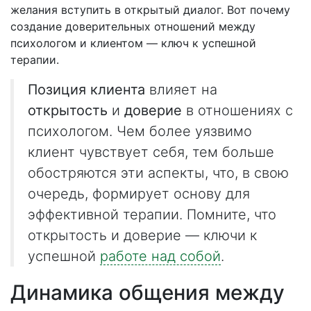
желания вступить в открытый диалог. Вот почему
создание доверительных отношений между
психологом и клиентом — ключ к успешной
терапии.
Позиция клиента
влияет на
открытость
и
доверие
в отношениях с
психологом. Чем более уязвимо
клиент чувствует себя, тем больше
обостряются эти аспекты, что, в свою
очередь, формирует основу для
эффективной терапии. Помните, что
открытость и доверие — ключи к
успешной
работе над собой
.
Динамика общения между