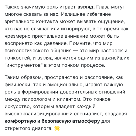
Также значимую роль играет
взгляд
. Глаза могут
многое сказать за нас. Излишнее избегание
зрительного контакта может вызвать ощущение,
что вас не слышат или игнорируют, в то время как
чрезмерно пристальное внимание может быть
воспринято как давление. Помните, что мир
психологического общения — это мир настроек и
тонкостей, и взгляд является одним из важнейших
"инструментов" в этом тонком процессе.
Таким образом, пространство и расстояние, как
физически, так и эмоционально, играют важную
роль в формировании доверительных отношений
между психологом и клиентом. Это тонкое
искусство, которым владеет каждый
высококвалифицированный специалист, создавая
комфортную и безопасную атмосферу
для
открытого диалога. 🌟