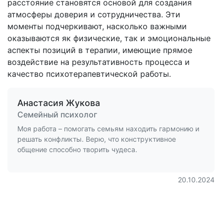
расстояние становятся основой для создания
атмосферы доверия и сотрудничества. Эти
моменты подчеркивают, насколько важными
оказываются як физические, так и эмоциональные
аспекты позиций в терапии, имеющие прямое
воздействие на результативность процесса и
качество психотерапевтической работы.
Анастасия Жукова
Семейный психолог
Моя работа – помогать семьям находить гармонию и
решать конфликты. Верю, что конструктивное
общение способно творить чудеса.
20.10.2024