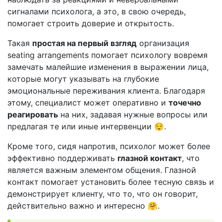
сигналами психолога, а это, в свою очередь,
помогает строить доверие и открытость.
Такая
простая на первый взгляд
организация
seating arrangements помогает психологу вовремя
замечать малейшие изменения в выражении лица,
которые могут указывать на глубокие
эмоциональные переживания клиента. Благодаря
этому, специалист может оперативно и
точечно
реагировать
на них, задавая нужные вопросы или
предлагая те или иные интервенции 😌.
Кроме того, сидя напротив, психолог может более
эффективно поддерживать
глазной контакт
, что
является важным элементом общения. Глазной
контакт помогает установить более тесную связь и
демонстрирует клиенту, что то, что он говорит,
действительно важно и интересно 🤗.