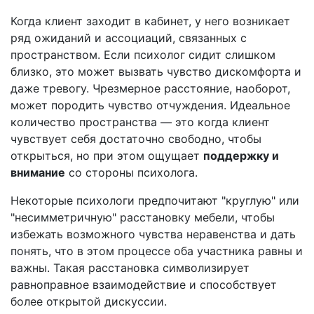
Когда клиент заходит в кабинет, у него возникает
ряд ожиданий и ассоциаций, связанных с
пространством. Если психолог сидит слишком
близко, это может вызвать чувство дискомфорта и
даже тревогу. Чрезмерное расстояние, наоборот,
может породить чувство отчуждения. Идеальное
количество пространства — это когда клиент
чувствует себя достаточно свободно, чтобы
открыться, но при этом ощущает
поддержку и
внимание
со стороны психолога.
Некоторые психологи предпочитают "круглую" или
"несимметричную" расстановку мебели, чтобы
избежать возможного чувства неравенства и дать
понять, что в этом процессе оба участника равны и
важны. Такая расстановка символизирует
равноправное взаимодействие и способствует
более открытой дискуссии.