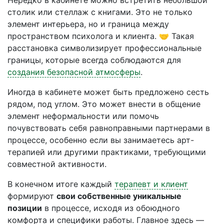
Нередко в кабинете можно встретить небольшой
столик или стеллаж с книгами. Это не только
элемент интерьера, но и граница между
пространством психолога и клиента. 🤝 Такая
расстановка символизирует профессиональные
границы, которые всегда соблюдаются для
создания безопасной атмосферы
.
Иногда в кабинете может быть предложено сесть
рядом, под углом. Это может внести в общение
элемент неформальности или помочь
почувствовать себя равноправными партнерами в
процессе, особенно если вы занимаетесь арт-
терапией или другими практиками, требующими
совместной активности.
В конечном итоге каждый
терапевт и клиент
формируют
свои собственные уникальные
позиции
в процессе, исходя из обоюдного
комфорта и специфики работы. Главное здесь —