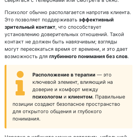
сверяться с телефонами или смотреть в окно.
Психолог обычно располагается напротив клиента.
Это позволяет поддерживать
эффективный
зрительный контакт
, что способствует
установлению доверительных отношений. Такой
контакт не должен быть навязчивым; взгляды
могут пересекаться время от времени, и это дает
возможность для
глубинного понимания без слов
.
Расположение в терапии
— это
ключевой элемент, влияющий на
доверие и комфорт между
психологом
и
клиентом
. Правильные
позиции создают безопасное пространство
для открытого общения и глубокого
понимания.