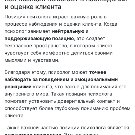
и оценке клиента
Позиция психолога играет важную роль в
процессе наблюдения и оценки клиента. Когда
психолог занимает
нейтральную и
поддерживающую позицию
, это создает
безопасное пространство, в котором клиент
чувствует себя комфортно делиться своими
мыслями и чувствами.
Благодаря этому, психолог может
точнее
наблюдать за поведением и эмоциональными
реакциями
клиента, что важно для понимания его
внутреннего мира. Такая позиция психолога
помогает установить доверительный контакт и
способствует более глубокому пониманию проблем
клиента.
Также важной частью позиции психолога является
отсутствие осуждения
. Это позволяет