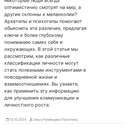
некоторые люди всегда
оптимистично смотрят на мир, а
другие склонны к меланхолии?
Архетипы и психотипы помогают
объяснить эти различия, предлагая
ключи к более глубокому
пониманию самих себя и
окружающих. В этой статье мы
рассмотрим, как различные
классификации личности могут
стать полезными инструментами в
повседневной жизни и
взаимоотношениях. Вы узнаете,
как применить эту информацию
для улучшения коммуникации и
личностного роста.
13.10.2024
Ольга Румянцева (Писатель)