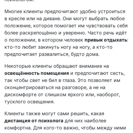
Многие клиенты предпочитают удобно устроиться
в кресле или на диване. Они могут выбрать любое
положение, которое помогает им чувствовать себя
более раскрепощённо и уверенно. Часто речь идёт
о положении, в котором человек
привык отдыхать
:
кто-то любит закинуть ногу на ногу, а кто-то
предпочитает развалиться, будто дома.
Некоторые клиенты обращают внимание на
освещённость помещения
и предпочитают сесть,
так чтобы свет не бил в глаза. Это позволяет им
сконцентрироваться на разговоре, а не на
дискомфорте от слишком яркого или, наоборот,
тусклого освещения.
Клиенты также могут сами решить, какая
дистанция от психолога
для них наиболее
комфортна. Для кого-то важно, чтобы между ними