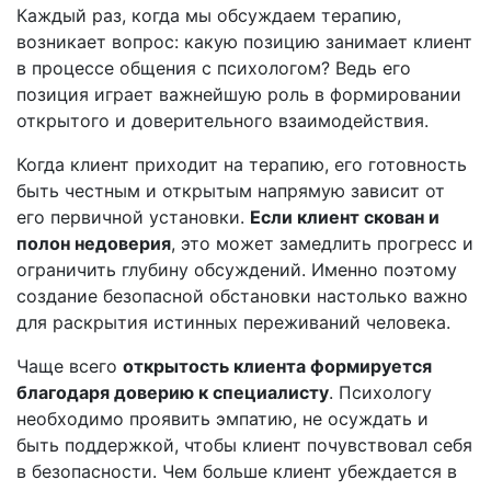
Каждый раз, когда мы обсуждаем терапию,
возникает вопрос: какую позицию занимает клиент
в процессе общения с психологом? Ведь его
позиция играет важнейшую роль в формировании
открытого и доверительного взаимодействия.
Когда клиент приходит на терапию, его готовность
быть честным и открытым напрямую зависит от
его первичной установки.
Если клиент скован и
полон недоверия
, это может замедлить прогресс и
ограничить глубину обсуждений. Именно поэтому
создание безопасной обстановки настолько важно
для раскрытия истинных переживаний человека.
Чаще всего
открытость клиента формируется
благодаря доверию к специалисту
. Психологу
необходимо проявить эмпатию, не осуждать и
быть поддержкой, чтобы клиент почувствовал себя
в безопасности. Чем больше клиент убеждается в