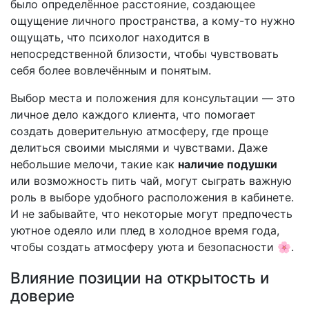
было определённое расстояние, создающее
ощущение личного пространства, а кому-то нужно
ощущать, что психолог находится в
непосредственной близости, чтобы чувствовать
себя более вовлечённым и понятым.
Выбор места и положения для консультации — это
личное дело каждого клиента, что помогает
создать доверительную атмосферу, где проще
делиться своими мыслями и чувствами. Даже
небольшие мелочи, такие как
наличие подушки
или возможность пить чай, могут сыграть важную
роль в выборе удобного расположения в кабинете.
И не забывайте, что некоторые могут предпочесть
уютное одеяло или плед в холодное время года,
чтобы создать атмосферу уюта и безопасности 🌸.
Влияние позиции на открытость и
доверие