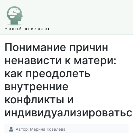
Новый психолог
Понимание причин
ненависти к матери:
как преодолеть
внутренние
конфликты и
индивидуализироватьс
Автор:
Марина Ковалева