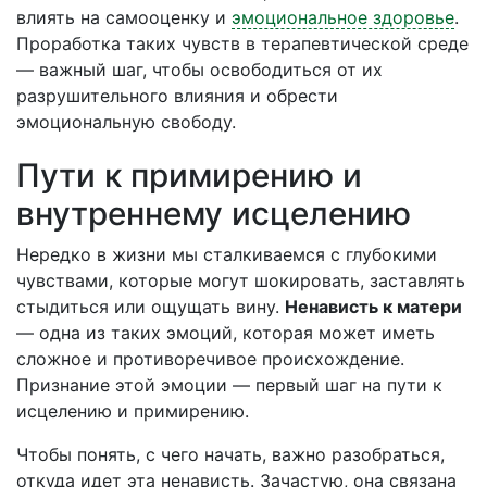
влиять на самооценку и
эмоциональное здоровье
.
Проработка таких чувств в терапевтической среде
— важный шаг, чтобы освободиться от их
разрушительного влияния и обрести
эмоциональную свободу.
Пути к примирению и
внутреннему исцелению
Нередко в жизни мы сталкиваемся с глубокими
чувствами, которые могут шокировать, заставлять
стыдиться или ощущать вину.
Ненависть к матери
— одна из таких эмоций, которая может иметь
сложное и противоречивое происхождение.
Признание этой эмоции — первый шаг на пути к
исцелению и примирению.
Чтобы понять, с чего начать, важно разобраться,
откуда идет эта ненависть. Зачастую, она связана