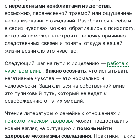
с
нерешенными конфликтами из детства
,
возможно, перенесенной травмой или ощущением
нереализованных ожиданий. Разобраться в себе и
в своих чувствах можно, обратившись к психологу,
который поможет выстроить цепочку причинно-
следственных связей и понять, откуда в вашей
жизни возникло это чувство.
Следующий шаг на пути к исцелению —
работа с
чувством вины
.
Важно осознать
, что испытывать
негативные чувства — это нормально и
человечески. Зациклиться на собственной вине —
это тупиковый путь, который не ведет к
освобождению от этих эмоций.
Чтение литературы о семейных отношениях и
психологическом здоровье
может предоставить
новый взгляд на ситуацию и
помочь найти
здоровые механизмы совладания
. Практики, такие