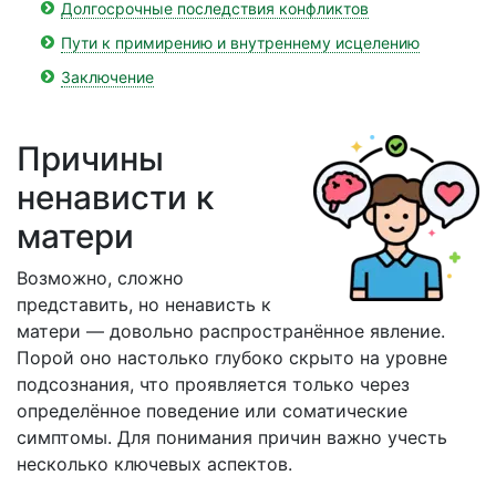
Долгосрочные последствия конфликтов
Пути к примирению и внутреннему исцелению
Заключение
Причины
ненависти к
матери
Возможно, сложно
представить, но ненависть к
матери — довольно распространённое явление.
Порой оно настолько глубоко скрыто на уровне
подсознания, что проявляется только через
определённое поведение или соматические
симптомы. Для понимания причин важно учесть
несколько ключевых аспектов.