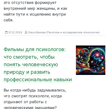
это отсутствие формирует
внутренний мир женщины, и как
найти пути к исцелению внутри
себя.
31.12.2024
Ольга Белова (Писатель и исследователь психологии)
Фильмы для психологов:
что смотреть, чтобы
понять человеческую
природу и развить
профессиональные навыки
Вы когда-нибудь задумывались,
что смотрят психологи, когда
отдыхают от работы с
человеческими эмоциями?