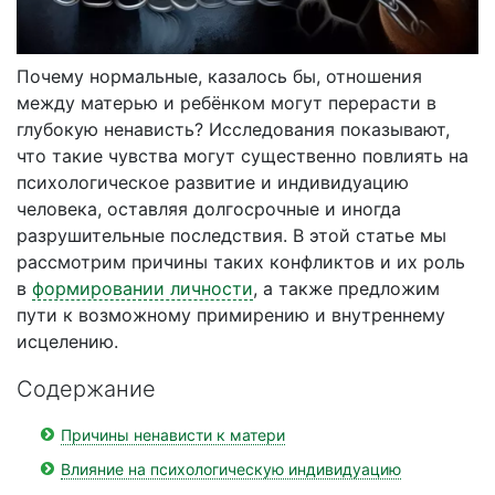
Почему нормальные, казалось бы, отношения
между матерью и ребёнком могут перерасти в
глубокую ненависть? Исследования показывают,
что такие чувства могут существенно повлиять на
психологическое развитие и индивидуацию
человека, оставляя долгосрочные и иногда
разрушительные последствия. В этой статье мы
рассмотрим причины таких конфликтов и их роль
в
формировании личности
, а также предложим
пути к возможному примирению и внутреннему
исцелению.
Содержание
Причины ненависти к матери
Влияние на психологическую индивидуацию