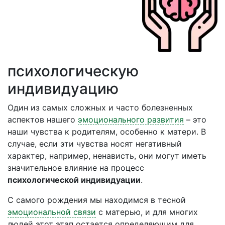
психологическую
индивидуацию
Один из самых сложных и часто болезненных
аспектов нашего
эмоционального развития
– это
наши чувства к родителям, особенно к матери. В
случае, если эти чувства носят негативный
характер, например, ненависть, они могут иметь
значительное влияние на процесс
психологической индивидуации
.
С самого рождения мы находимся в тесной
эмоциональной связи
с матерью, и для многих
людей этот этап остается определяющим для