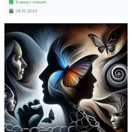
9 минут чтения
08.10.2024