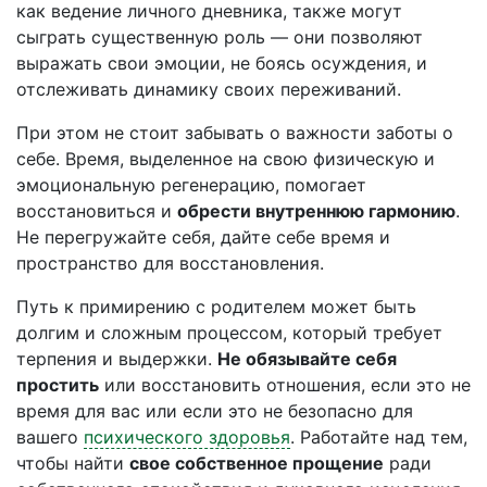
как ведение личного дневника, также могут
сыграть существенную роль — они позволяют
выражать свои эмоции, не боясь осуждения, и
отслеживать динамику своих переживаний.
При этом не стоит забывать о важности заботы о
себе. Время, выделенное на свою физическую и
эмоциональную регенерацию, помогает
восстановиться и
обрести внутреннюю гармонию
.
Не перегружайте себя, дайте себе время и
пространство для восстановления.
Путь к примирению с родителем может быть
долгим и сложным процессом, который требует
терпения и выдержки.
Не обязывайте себя
простить
или восстановить отношения, если это не
время для вас или если это не безопасно для
вашего
психического здоровья
. Работайте над тем,
чтобы найти
свое собственное прощение
ради