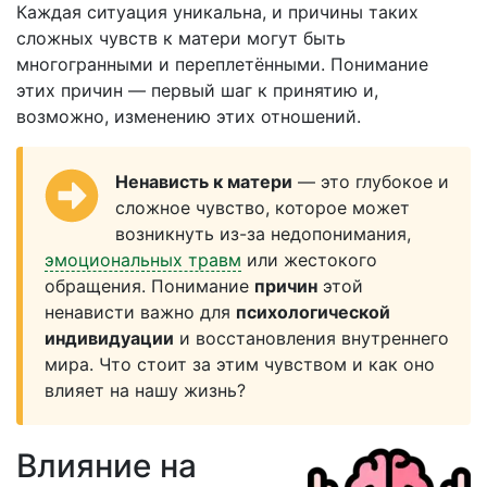
Каждая ситуация уникальна, и причины таких
сложных чувств к матери могут быть
многогранными и переплетёнными. Понимание
этих причин — первый шаг к принятию и,
возможно, изменению этих отношений.
Ненависть к матери
— это глубокое и
сложное чувство, которое может
возникнуть из-за недопонимания,
эмоциональных травм
или жестокого
обращения. Понимание
причин
этой
ненависти важно для
психологической
индивидуации
и восстановления внутреннего
мира. Что стоит за этим чувством и как оно
влияет на нашу жизнь?
Влияние на