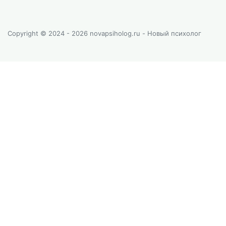
Copyright © 2024 - 2026 novapsiholog.ru - Новый психолог