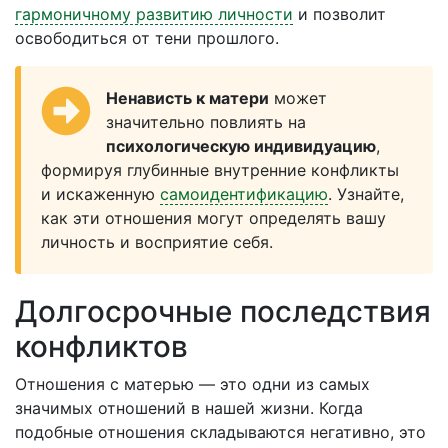
гармоничному развитию личности
и позволит
освободиться от тени прошлого.
Ненависть к матери
может
значительно повлиять на
психологическую индивидуацию
,
формируя глубинные внутренние конфликты
и искаженную
самоидентификацию
. Узнайте,
как эти отношения могут определять вашу
личность и восприятие себя.
Долгосрочные последствия
конфликтов
Отношения с матерью — это одни из самых
значимых отношений в нашей жизни. Когда
подобные отношения складываются негативно, это