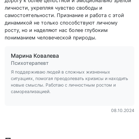
дорогу к более целостной и эмоционально зрелой
личности, укрепляя чувство свободы и
самостоятельности. Признание и работа с этой
динамикой не только способствуют личному
росту, но и наделяют нас более глубоким
пониманием человеческой природы.
Марина Ковалева
Психотерапевт
Я поддерживаю людей в сложных жизненных
ситуациях, помогая преодолевать кризисы и находить
новые смыслы. Работаю с личностным ростом и
самореализацией.
08.10.2024