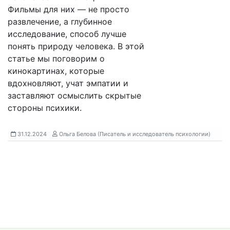
Фильмы для них — не просто
развлечение, а глубинное
исследование, способ лучше
понять природу человека. В этой
статье мы поговорим о
кинокартинах, которые
вдохновляют, учат эмпатии и
заставляют осмыслить скрытые
стороны психики.
31.12.2024
Ольга Белова (Писатель и исследователь психологии)