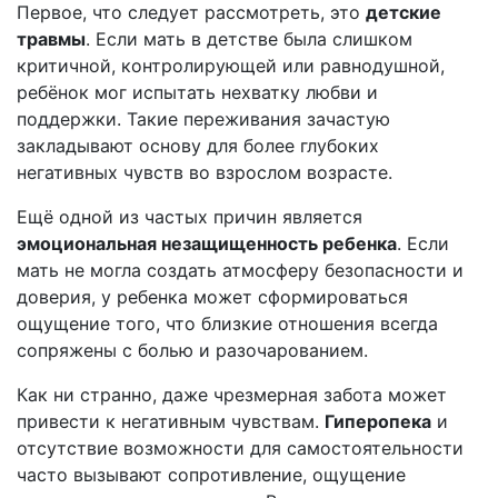
Первое, что следует рассмотреть, это
детские
травмы
. Если мать в детстве была слишком
критичной, контролирующей или равнодушной,
ребёнок мог испытать нехватку любви и
поддержки. Такие переживания зачастую
закладывают основу для более глубоких
негативных чувств во взрослом возрасте.
Ещё одной из частых причин является
эмоциональная незащищенность ребенка
. Если
мать не могла создать атмосферу безопасности и
доверия, у ребенка может сформироваться
ощущение того, что близкие отношения всегда
сопряжены с болью и разочарованием.
Как ни странно, даже чрезмерная забота может
привести к негативным чувствам.
Гиперопека
и
отсутствие возможности для самостоятельности
часто вызывают сопротивление, ощущение