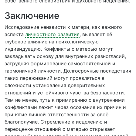
собственного спокойствия и духовного исцеления.
Заключение
Исследование ненависти к матери, как важного
аспекта
личностного развития
, выявляет её
глубокое влияние на психологическую
индивидуацию. Конфликты с матерью могут
закладывать основу для внутренних разногласий,
затрудняя формирование самостоятельной и
гармоничной личности. Долгосрочные последствия
таких переживаний могут проявляться в
сложности установления доверительных
отношений и устойчивого чувства безопасности.
Тем не менее, путь к примирению с внутренними
конфликтами лежит через осознание их причин и
принятие личной ответственности за своё
благополучие. Стремление к исцелению и
переоценке отношений с матерью открывает