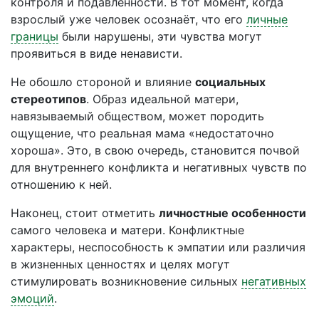
контроля и подавленности. В тот момент, когда
взрослый уже человек осознаёт, что его
личные
границы
были нарушены, эти чувства могут
проявиться в виде ненависти.
Не обошло стороной и влияние
социальных
стереотипов
. Образ идеальной матери,
навязываемый обществом, может породить
ощущение, что реальная мама «недостаточно
хороша». Это, в свою очередь, становится почвой
для внутреннего конфликта и негативных чувств по
отношению к ней.
Наконец, стоит отметить
личностные особенности
самого человека и матери. Конфликтные
характеры, неспособность к эмпатии или различия
в жизненных ценностях и целях могут
стимулировать возникновение сильных
негативных
эмоций
.