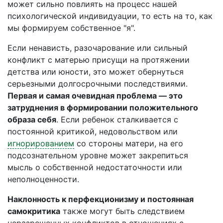
может сильно повлиять на процесс нашей
психологической индивидуации, то есть на то, как
мы формируем собственное "я".
Если ненависть, разочарование или сильный
конфликт с матерью присущи на протяжении
детства или юности, это может обернуться
серьезными долгосрочными последствиями.
Первая и самая очевидная проблема — это
затруднения в формировании положительного
образа себя
. Если ребенок сталкивается с
постоянной критикой, недовольством или
игнорированием
со стороны матери, на его
подсознательном уровне может закрепиться
мысль о собственной недостаточности или
неполноценности.
Наклонность к перфекционизму и постоянная
самокритика
также могут быть следствием