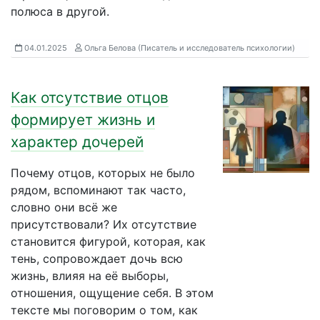
полюса в другой.
04.01.2025
Ольга Белова (Писатель и исследователь психологии)
Как отсутствие отцов
формирует жизнь и
характер дочерей
Почему отцов, которых не было
рядом, вспоминают так часто,
словно они всё же
присутствовали? Их отсутствие
становится фигурой, которая, как
тень, сопровождает дочь всю
жизнь, влияя на её выборы,
отношения, ощущение себя. В этом
тексте мы поговорим о том, как