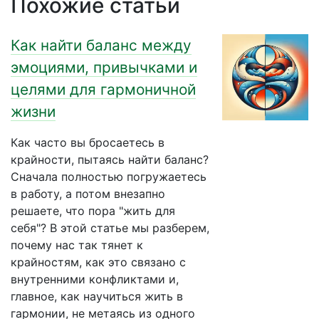
Похожие статьи
Как найти баланс между
эмоциями, привычками и
целями для гармоничной
жизни
Как часто вы бросаетесь в
крайности, пытаясь найти баланс?
Сначала полностью погружаетесь
в работу, а потом внезапно
решаете, что пора "жить для
себя"? В этой статье мы разберем,
почему нас так тянет к
крайностям, как это связано с
внутренними конфликтами и,
главное, как научиться жить в
гармонии, не метаясь из одного