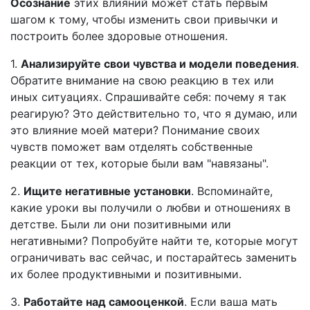
Осознание
этих влияний может стать первым
шагом к тому, чтобы изменить свои привычки и
построить более здоровые отношения.
1.
Анализируйте свои чувства и модели поведения
.
Обратите внимание на свою реакцию в тех или
иных ситуациях. Спрашивайте себя: почему я так
реагирую? Это действительно то, что я думаю, или
это влияние моей матери? Понимание своих
чувств поможет вам отделять собственные
реакции от тех, которые были вам "навязаны".
2.
Ищите негативные установки
. Вспоминайте,
какие уроки вы получили о любви и отношениях в
детстве. Были ли они позитивными или
негативными? Попробуйте найти те, которые могут
ограничивать вас сейчас, и постарайтесь заменить
их более продуктивными и позитивными.
3.
Работайте над самооценкой
. Если ваша мать