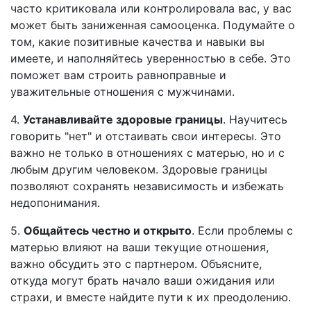
часто критиковала или контролировала вас, у вас
может быть заниженная самооценка. Подумайте о
том, какие позитивные качества и навыки вы
имеете, и наполняйтесь уверенностью в себе. Это
поможет вам строить равноправные и
уважительные отношения с мужчинами.
4.
Устанавливайте здоровые границы
. Научитесь
говорить "нет" и отстаивать свои интересы. Это
важно не только в отношениях с матерью, но и с
любым другим человеком. Здоровые границы
позволяют сохранять независимость и избежать
недопонимания.
5.
Общайтесь честно и открыто
. Если проблемы с
матерью влияют на ваши текущие отношения,
важно обсудить это с партнером. Объясните,
откуда могут брать начало ваши ожидания или
страхи, и вместе найдите пути к их преодолению.