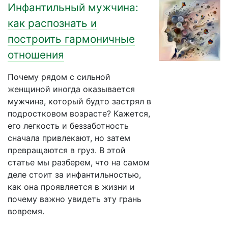
Инфантильный мужчина:
как распознать и
построить гармоничные
отношения
Почему рядом с сильной
женщиной иногда оказывается
мужчина, который будто застрял в
подростковом возрасте? Кажется,
его легкость и беззаботность
сначала привлекают, но затем
превращаются в груз. В этой
статье мы разберем, что на самом
деле стоит за инфантильностью,
как она проявляется в жизни и
почему важно увидеть эту грань
вовремя.