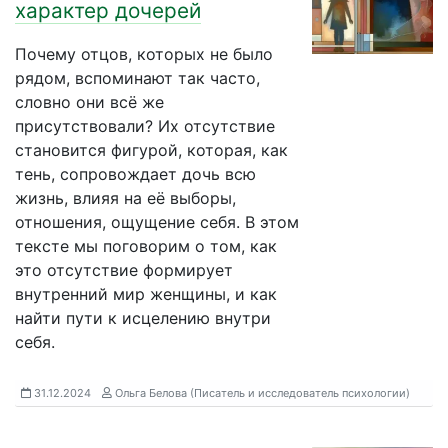
характер дочерей
Почему отцов, которых не было
рядом, вспоминают так часто,
словно они всё же
присутствовали? Их отсутствие
становится фигурой, которая, как
тень, сопровождает дочь всю
жизнь, влияя на её выборы,
отношения, ощущение себя. В этом
тексте мы поговорим о том, как
это отсутствие формирует
внутренний мир женщины, и как
найти пути к исцелению внутри
себя.
31.12.2024
Ольга Белова (Писатель и исследователь психологии)