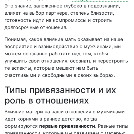
Это знание, заложенное глубоко в подсознании,
влияет на выбор партнера, степень близости,
готовность идти на компромиссы и строить
долгосрочные отношения.
Понимая, какое влияние мать оказывает на наше
восприятие и взаимодействие с мужчинами, мы
можем осознанно работать над тем, чтобы
улучшить свои отношения, осознать и перестроить
те аспекты, которые мешают нам быть
счастливыми и свободными в своих выборах.
Типы привязанности и их
роль в отношениях
Влияние матери на наши отношения с мужчинами
идет корнями в раннее детство, когда
формируются
первые привязанности
. Разные типы
привязанности, которые мы развиваем с матерью,