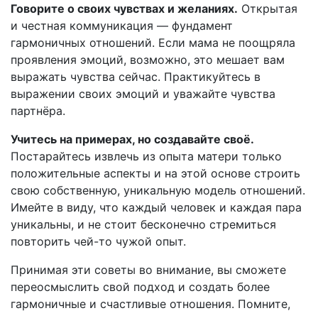
Говорите о своих чувствах и желаниях.
Открытая
и честная коммуникация — фундамент
гармоничных отношений. Если мама не поощряла
проявления эмоций, возможно, это мешает вам
выражать чувства сейчас. Практикуйтесь в
выражении своих эмоций и уважайте чувства
партнёра.
Учитесь на примерах, но создавайте своё.
Постарайтесь извлечь из опыта матери только
положительные аспекты и на этой основе строить
свою собственную, уникальную модель отношений.
Имейте в виду, что каждый человек и каждая пара
уникальны, и не стоит бесконечно стремиться
повторить чей-то чужой опыт.
Принимая эти советы во внимание, вы сможете
переосмыслить свой подход и создать более
гармоничные и счастливые отношения. Помните,