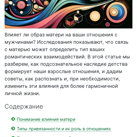
Влияет ли образ матери на ваши отношения с
мужчинами? Исследования показывают, что связь
с матерью может определить тип ваших
романтических взаимодействий. В этой статье мы
разберем, как подсознательное наследие детства
формирует наши взрослые отношения, и дадим
советы, как распознать и, при необходимости,
изменить эти влияния для более гармоничной
личной жизни.
Содержание
Понимание влияния матери
Типы привязанности и их роль в отношениях