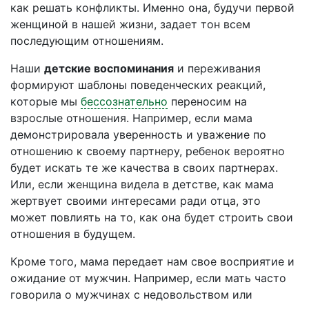
как решать конфликты. Именно она, будучи первой
женщиной в нашей жизни, задает тон всем
последующим отношениям.
Наши
детские воспоминания
и переживания
формируют шаблоны поведенческих реакций,
которые мы
бессознательно
переносим на
взрослые отношения. Например, если мама
демонстрировала уверенность и уважение по
отношению к своему партнеру, ребенок вероятно
будет искать те же качества в своих партнерах.
Или, если женщина видела в детстве, как мама
жертвует своими интересами ради отца, это
может повлиять на то, как она будет строить свои
отношения в будущем.
Кроме того, мама передает нам свое восприятие и
ожидание от мужчин. Например, если мать часто
говорила о мужчинах с недовольством или