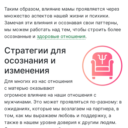
Таким образом, влияние мамы проявляется через
множество аспектов нашей жизни и психики.
Замечая эти влияния и осознавая свои паттерны,
мы можем работать над тем, чтобы строить более
осознанные и
здоровые отношения
.
Стратегии для
осознания и
изменения
Для многих из нас отношения
с матерью оказывают
огромное влияние на наши отношения с
мужчинами. Это может проявляться по-разному: в
ожиданиях, которые мы возлагаем на партнера, в
том, как мы выражаем любовь и поддержку, а
также в нашем уровне доверия к другим людям.