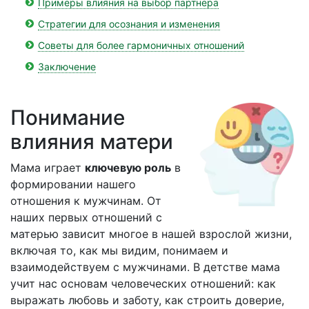
Примеры влияния на выбор партнера
Стратегии для осознания и изменения
Советы для более гармоничных отношений
Заключение
Понимание
влияния матери
Мама играет
ключевую роль
в
формировании нашего
отношения к мужчинам. От
наших первых отношений с
матерью зависит многое в нашей взрослой жизни,
включая то, как мы видим, понимаем и
взаимодействуем с мужчинами. В детстве мама
учит нас основам человеческих отношений: как
выражать любовь и заботу, как строить доверие,