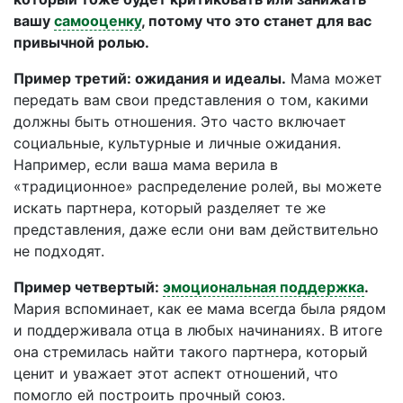
вашу
самооценку
, потому что это станет для вас
привычной ролью.
Пример третий: ожидания и идеалы.
Мама может
передать вам свои представления о том, какими
должны быть отношения. Это часто включает
социальные, культурные и личные ожидания.
Например, если ваша мама верила в
«традиционное» распределение ролей, вы можете
искать партнера, который разделяет те же
представления, даже если они вам действительно
не подходят.
Пример четвертый:
эмоциональная поддержка
.
Мария вспоминает, как ее мама всегда была рядом
и поддерживала отца в любых начинаниях. В итоге
она стремилась найти такого партнера, который
ценит и уважает этот аспект отношений, что
помогло ей построить прочный союз.