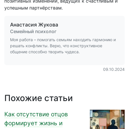
позитивных изменений, ведущих к счастливым и
успешным партнёрствам.
Анастасия Жукова
Семейный психолог
Моя работа – помогать семьям находить гармонию и
решать конфликты. Верю, что конструктивное
общение способно творить чудеса.
09.10.2024
Похожие статьи
Как отсутствие отцов
формирует жизнь и