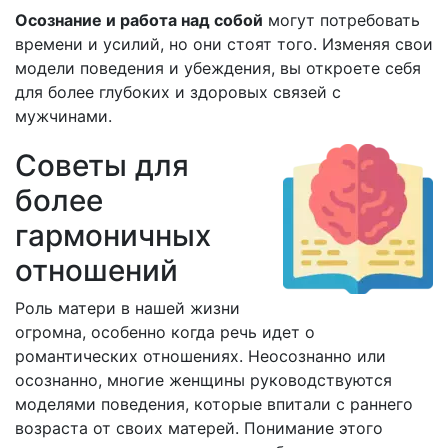
Осознание и работа над собой
могут потребовать
времени и усилий, но они стоят того. Изменяя свои
модели поведения и убеждения, вы откроете себя
для более глубоких и здоровых связей с
мужчинами.
Советы для
более
гармоничных
отношений
Роль матери в нашей жизни
огромна, особенно когда речь идет о
романтических отношениях. Неосознанно или
осознанно, многие женщины руководствуются
моделями поведения, которые впитали с раннего
возраста от своих матерей. Понимание этого