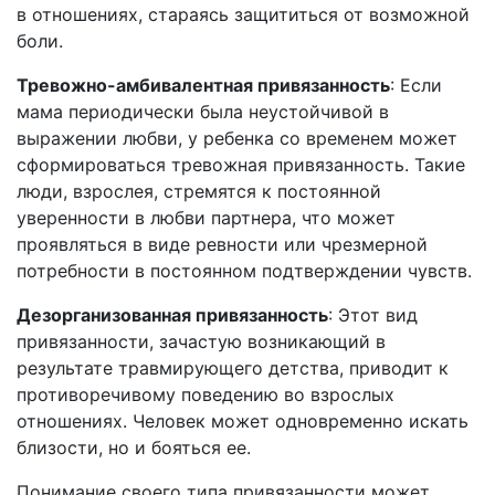
в отношениях, стараясь защититься от возможной
боли.
Тревожно-амбивалентная привязанность
: Если
мама периодически была неустойчивой в
выражении любви, у ребенка со временем может
сформироваться тревожная привязанность. Такие
люди, взрослея, стремятся к постоянной
уверенности в любви партнера, что может
проявляться в виде ревности или чрезмерной
потребности в постоянном подтверждении чувств.
Дезорганизованная привязанность
: Этот вид
привязанности, зачастую возникающий в
результате травмирующего детства, приводит к
противоречивому поведению во взрослых
отношениях. Человек может одновременно искать
близости, но и бояться ее.
Понимание своего типа привязанности может