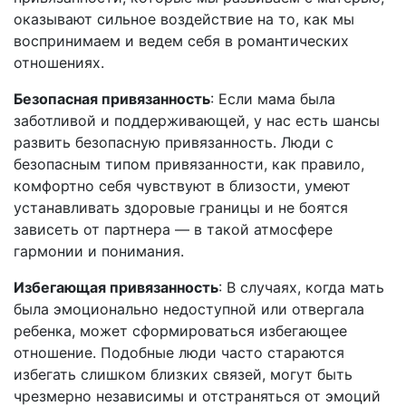
оказывают сильное воздействие на то, как мы
воспринимаем и ведем себя в романтических
отношениях.
Безопасная привязанность
: Если мама была
заботливой и поддерживающей, у нас есть шансы
развить безопасную привязанность. Люди с
безопасным типом привязанности, как правило,
комфортно себя чувствуют в близости, умеют
устанавливать здоровые границы и не боятся
зависеть от партнера — в такой атмосфере
гармонии и понимания.
Избегающая привязанность
: В случаях, когда мать
была эмоционально недоступной или отвергала
ребенка, может сформироваться избегающее
отношение. Подобные люди часто стараются
избегать слишком близких связей, могут быть
чрезмерно независимы и отстраняться от эмоций