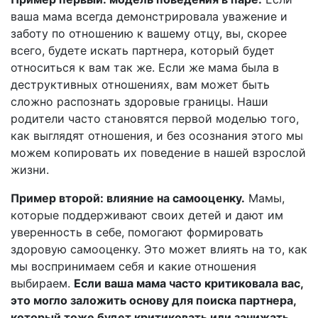
ваша мама всегда демонстрировала уважение и
заботу по отношению к вашему отцу, вы, скорее
всего, будете искать партнера, который будет
относиться к вам так же. Если же мама была в
деструктивных отношениях, вам может быть
сложно распознать здоровые границы. Наши
родители часто становятся первой моделью того,
как выглядят отношения, и без осознания этого мы
можем копировать их поведение в нашей взрослой
жизни.
Пример второй: влияние на самооценку.
Мамы,
которые поддерживают своих детей и дают им
уверенность в себе, помогают формировать
здоровую самооценку. Это может влиять на то, как
мы воспринимаем себя и какие отношения
выбираем.
Если ваша мама часто критиковала вас,
это могло заложить основу для поиска партнера,
который тоже будет критиковать или занижать