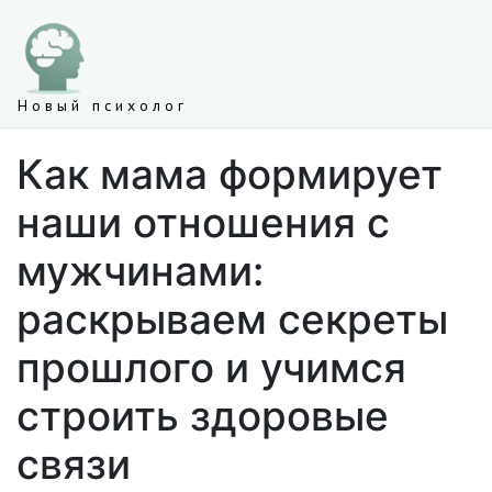
Новый психолог
Как мама формирует
наши отношения с
мужчинами:
раскрываем секреты
прошлого и учимся
строить здоровые
связи