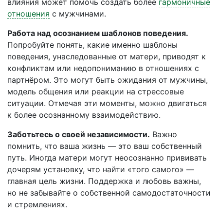
влияния может помочь создать более
гармоничные
отношения
с мужчинами.
Работа над осознанием шаблонов поведения.
Попробуйте понять, какие именно шаблоны
поведения, унаследованные от матери, приводят к
конфликтам или недопониманию в отношениях с
партнёром. Это могут быть ожидания от мужчины,
модель общения или реакции на стрессовые
ситуации. Отмечая эти моменты, можно двигаться
к более осознанному взаимодействию.
Заботьтесь о своей независимости.
Важно
помнить, что ваша жизнь — это ваш собственный
путь. Иногда матери могут неосознанно прививать
дочерям установку, что найти «того самого» —
главная цель жизни. Поддержка и любовь важны,
но не забывайте о собственной самодостаточности
и стремлениях.