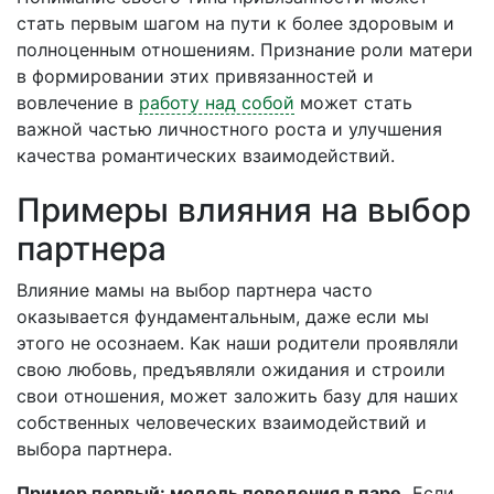
стать первым шагом на пути к более здоровым и
полноценным отношениям. Признание роли матери
в формировании этих привязанностей и
вовлечение в
работу над собой
может стать
важной частью личностного роста и улучшения
качества романтических взаимодействий.
Примеры влияния на выбор
партнера
Влияние мамы на выбор партнера часто
оказывается фундаментальным, даже если мы
этого не осознаем. Как наши родители проявляли
свою любовь, предъявляли ожидания и строили
свои отношения, может заложить базу для наших
собственных человеческих взаимодействий и
выбора партнера.
Пример первый: модель поведения в паре.
Если