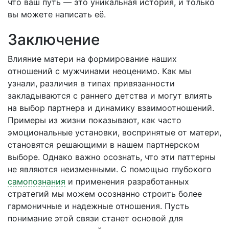
что ваш путь — это уникальная история, и только
вы можете написать её.
Заключение
Влияние матери на формирование наших
отношений с мужчинами неоценимо. Как мы
узнали, различия в типах привязанности
закладываются с раннего детства и могут влиять
на выбор партнера и динамику взаимоотношений.
Примеры из жизни показывают, как часто
эмоциональные установки, воспринятые от матери,
становятся решающими в нашем партнерском
выборе. Однако важно осознать, что эти паттерны
не являются неизменными. С помощью глубокого
самопознания
и применения разработанных
стратегий мы можем осознанно строить более
гармоничные и надежные отношения. Пусть
понимание этой связи станет основой для