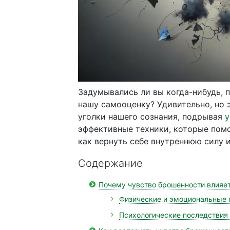
Задумывались ли вы когда-нибудь, 
нашу самооценку? Удивительно, но 
уголки нашего сознания, подрывая
у
эффективные техники, которые помог
как вернуть себе внутреннюю силу 
Содержание
Почему чувство брошенности влияе
Физические и эмоциональные 
Психологические последствия 