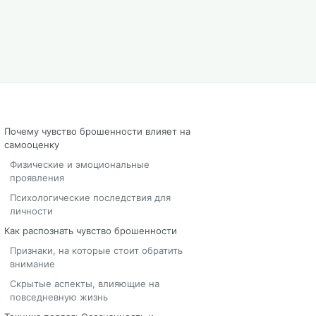
Почему чувство брошенности влияет на
самооценку
Физические и эмоциональные
проявления
Психологические последствия для
личности
Как распознать чувство брошенности
Признаки, на которые стоит обратить
внимание
Скрытые аспекты, влияющие на
повседневную жизнь