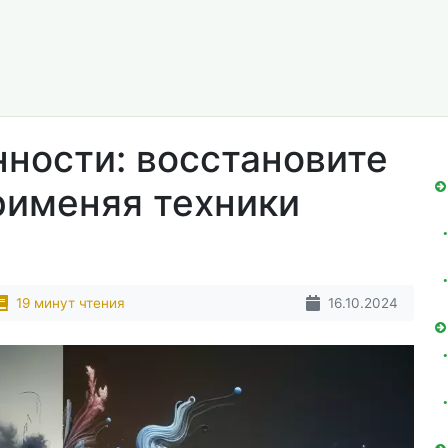
ности: восстановите
рименяя техники
19 минут чтения
16.10.2024