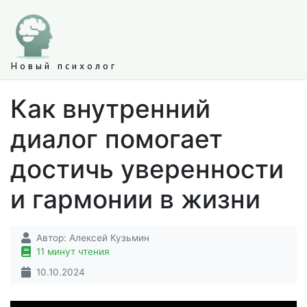
Новый психолог
Как внутренний
диалог помогает
достичь уверенности
и гармонии в жизни
Автор:
Алексей Кузьмин
11 минут чтения
10.10.2024