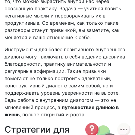
то, что можно вырастить внутри нас через
осознанную практику. Задача — учиться ловить
негативные мысли и переворачивать их в
продуктивные. Со временем, как только такие
разговоры станут привычкой, вы заметите, как
меняется и ваше отношение к себе.
Инструменты для более позитивного внутреннего
диалога могут включать в себя ведение дневника
благодарности, практику внимательности и
регулярные аффирмации. Такие привычки
помогают не только построить адекватный,
конструктивный диалог с самим собой, но и
поддерживать уровень уверенности на высоте.
Ведь работа с внутренним диалогом — это не
мгновенный процесс, а
путешествие длиною в
жизнь
, полное открытий и роста.
Стратегии для