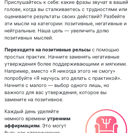
Прислушайтесь к себе: какие фразы звучат в вашей
голове, когда вы сталкиваетесь с трудностями или
оцениваете результаты своих действий? Разбейте
эти мысли на категории: позитивные, негативные и
нейтральные. Наша цель — увеличить долю
позитивных мыслей.
Переходите на позитивные рельсы
с помощью
простых практик. Начните заменять негативные
утверждения более поддерживающими и мягкими.
Например, вместо «Я никогда этого не смогу»
попробуйте «Я научусь это делать с практикой».
Начните с малого — выбор одного лишь, но
важного для вас утверждения, которое вы
замените на позитивное.
Каждый день уделяйте
немного времени
утренним
аффирмациям
. Это могут
быть как классические