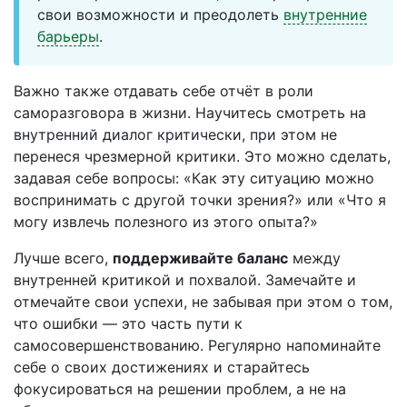
свои возможности и преодолеть
внутренние
барьеры
.
Важно также отдавать себе отчёт в роли
саморазговора в жизни. Научитесь смотреть на
внутренний диалог критически, при этом не
перенеся чрезмерной критики. Это можно сделать,
задавая себе вопросы: «Как эту ситуацию можно
воспринимать с другой точки зрения?» или «Что я
могу извлечь полезного из этого опыта?»
Лучше всего,
поддерживайте баланс
между
внутренней критикой и похвалой. Замечайте и
отмечайте свои успехи, не забывая при этом о том,
что ошибки — это часть пути к
самосовершенствованию. Регулярно напоминайте
себе о своих достижениях и старайтесь
фокусироваться на решении проблем, а не на