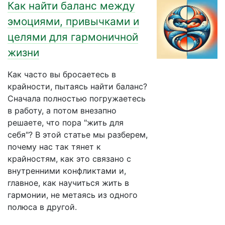
Как найти баланс между
эмоциями, привычками и
целями для гармоничной
жизни
Как часто вы бросаетесь в
крайности, пытаясь найти баланс?
Сначала полностью погружаетесь
в работу, а потом внезапно
решаете, что пора "жить для
себя"? В этой статье мы разберем,
почему нас так тянет к
крайностям, как это связано с
внутренними конфликтами и,
главное, как научиться жить в
гармонии, не метаясь из одного
полюса в другой.