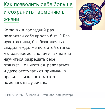
Как позволить себе больше
и сохранить гармонию в
жизни
Когда вы в последний раз
позволяли себе просто быть? Без
чувства вины, без бесконечных
«надо» и «должен». В этой статье
мы разберёмся, почему так важно
научиться разрешать себе
отдыхать, ошибаться, радоваться
и даже отступать от привычных
правил — и как это может
поменять вашу жизнь.
05.01.2025
Марина Литвинова (Копирайтер)