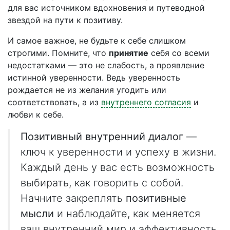
для вас источником вдохновения и путеводной
звездой на пути к позитиву.
И самое важное, не будьте к себе слишком
строгими. Помните, что
принятие
себя со всеми
недостатками — это не слабость, а проявление
истинной уверенности. Ведь уверенность
рождается не из желания угодить или
соответствовать, а из
внутреннего согласия
и
любви к себе.
Позитивный внутренний диалог
—
ключ к уверенности и успеху в жизни.
Каждый день у вас есть возможность
выбирать, как говорить с собой.
Начните закреплять
позитивные
мысли
и наблюдайте, как меняется
ваш внутренний мир и эффективность