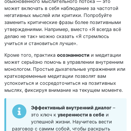
обыкновенного мыслительного потока — это
может включать в себя наблюдение за частотой
негативных мыслей или критики. Попробуйте
заменить критические фразы более позитивными
утверждениями. Например, вместо «Я всегда всё
делаю не так» можно сказать «Я стремлюсь
учиться и становиться лучше».
Кроме того, практика
осознанности
и медитации
может серьёзно помочь в управлении внутренним
монологом. Простые дыхательные упражнения или
кратковременные медитации позволят вам
успокоиться и сосредоточиться на позитивных
мыслях, фиксируя внимание на текущем моменте.
Эффективный внутренний диалог
–
это ключ к
уверенности в себе
и
успешной жизни. Научитесь вести
разговор с самим собой, чтобы раскрыть