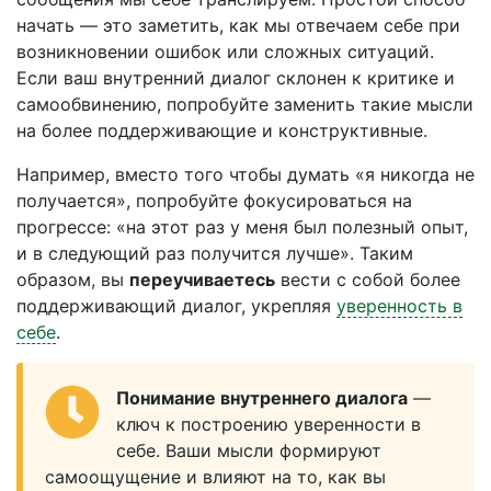
начать — это заметить, как мы отвечаем себе при
возникновении ошибок или сложных ситуаций.
Если ваш внутренний диалог склонен к критике и
самообвинению, попробуйте заменить такие мысли
на более поддерживающие и конструктивные.
Например, вместо того чтобы думать «я никогда не
получается», попробуйте фокусироваться на
прогрессе: «на этот раз у меня был полезный опыт,
и в следующий раз получится лучше». Таким
образом, вы
переучиваетесь
вести с собой более
поддерживающий диалог, укрепляя
уверенность в
себе
.
Понимание внутреннего диалога
—
ключ к построению уверенности в
себе. Ваши мысли формируют
самоощущение и влияют на то, как вы