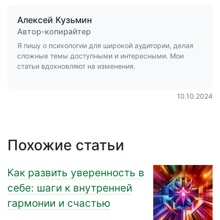
Алексей Кузьмин
Автор-копирайтер
Я пишу о психологии для широкой аудитории, делая
сложные темы доступными и интересными. Мои
статьи вдохновляют на изменения.
10.10.2024
Похожие статьи
Как развить уверенность в
себе: шаги к внутренней
гармонии и счастью