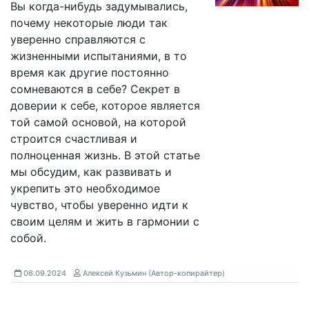
Вы когда-нибудь задумывались,
почему некоторые люди так
уверенно справляются с
жизненными испытаниями, в то
время как другие постоянно
сомневаются в себе? Секрет в
доверии к себе, которое является
той самой основой, на которой
строится счастливая и
полноценная жизнь. В этой статье
мы обсудим, как развивать и
укрепить это необходимое
чувство, чтобы уверенно идти к
своим целям и жить в гармонии с
собой.
06.09.2024
Алексей Кузьмин (Автор-копирайтер)