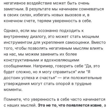
негативное воздействие может быть очень
заметным. В результате мы начинаем сомневаться
в своих силах, избегать новых вызовов и, в
конечном счете, теряем уверенность в себе.
Однако, если мы осознанно подходить к
внутреннему диалогу, это может стать мощным
инструментом для укрепления самооценки. Вместо
того, чтобы позволять негативным мыслям влиять
на нас, мы можем заменить их более
конструктивными и вдохновляющими
сообщениями. Например, говорить себе "Да, это
будет сложно, но я могу справиться" или "Я
достоин успеха и счастья" — эти положительные
утверждения могут стать опорой в трудные
моменты.
Помните, что уверенность в себе часто начинается
с наших мыслей.
Это не то, что появляется извне
, а