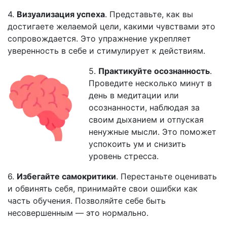
4.
Визуализация успеха
. Представьте, как вы
достигаете желаемой цели, какими чувствами это
сопровождается. Это упражнение укрепляет
уверенность в себе и стимулирует к действиям.
5.
Практикуйте осознанность
.
Проведите несколько минут в
день в медитации или
осознанности, наблюдая за
своим дыханием и отпуская
ненужные мысли. Это поможет
успокоить ум и снизить
уровень стресса.
6.
Избегайте самокритики
. Перестаньте оценивать
и обвинять себя, принимайте свои ошибки как
часть обучения. Позволяйте себе быть
несовершенным — это нормально.