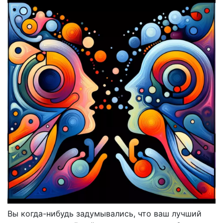
Вы когда-нибудь задумывались, что ваш лучший