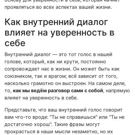
проявляться во всех аспектах вашей жизни.
Как внутренний диалог
влияет на уверенность в
себе
Внутренний диалог — это тот голос в нашей
голове, который, как ни крути, постоянно
сопровождает нас в жизни. Он может быть как
союзником, так и врагом; всё зависит от того,
насколько грамотно он выстроен. На самом деле,
то,
как мы ведём разговор сами с собой
, напрямую
влияет на уверенность в себе.
Представьте, что ваш внутренний голос говорит
вам что-то вроде: "Ты не справишься" или "Ты не
достаточно хорош". Такие фразы могут
прокрасться в наши мысли незаметно, но их