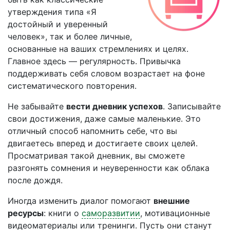
утверждения типа «Я
достойный и уверенный
человек», так и более личные,
основанные на ваших стремлениях и целях.
Главное здесь — регулярность. Привычка
поддерживать себя словом возрастает на фоне
систематического повторения.
Не забывайте
вести дневник успехов
. Записывайте
свои достижения, даже самые маленькие. Это
отличный способ напомнить себе, что вы
двигаетесь вперед и достигаете своих целей.
Просматривая такой дневник, вы сможете
разгонять сомнения и неуверенности как облака
после дождя.
Иногда изменить диалог помогают
внешние
ресурсы
: книги о
саморазвитии
, мотивационные
видеоматериалы или тренинги. Пусть они станут