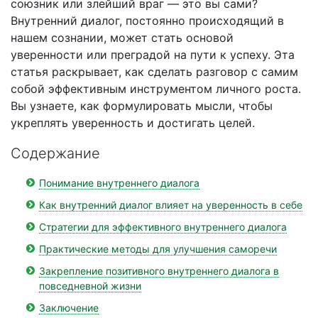
союзник или злейший враг — это вы сами?
Внутренний диалог, постоянно происходящий в
нашем сознании, может стать основой
уверенности или преградой на пути к успеху. Эта
статья раскрывает, как сделать разговор с самим
собой эффективным инструментом личного роста.
Вы узнаете, как формулировать мысли, чтобы
укреплять уверенность и достигать целей.
Содержание
Понимание внутреннего диалога
Как внутренний диалог влияет на уверенность в себе
Стратегии для эффективного внутреннего диалога
Практические методы для улучшения саморечи
Закрепление позитивного внутреннего диалога в
повседневной жизни
Заключение