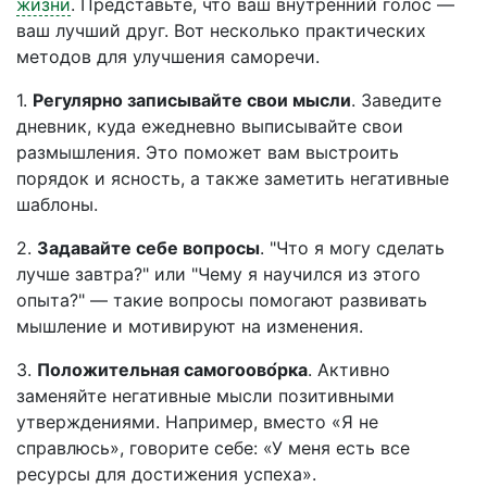
жизни
. Представьте, что ваш внутренний голос —
ваш лучший друг. Вот несколько практических
методов для улучшения саморечи.
1.
Регулярно записывайте свои мысли
. Заведите
дневник, куда ежедневно выписывайте свои
размышления. Это поможет вам выстроить
порядок и ясность, а также заметить негативные
шаблоны.
2.
Задавайте себе вопросы
. "Что я могу сделать
лучше завтра?" или "Чему я научился из этого
опыта?" — такие вопросы помогают развивать
мышление и мотивируют на изменения.
3.
Положительная самогоово́рка
. Активно
заменяйте негативные мысли позитивными
утверждениями. Например, вместо «Я не
справлюсь», говорите себе: «У меня есть все
ресурсы для достижения успеха».