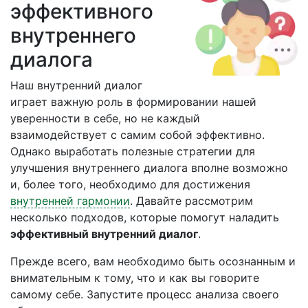
эффективного
внутреннего
диалога
Наш внутренний диалог
играет важную роль в формировании нашей
уверенности в себе, но не каждый
взаимодействует с самим собой эффективно.
Однако выработать полезные стратегии для
улучшения внутреннего диалога вполне возможно
и, более того, необходимо для достижения
внутренней гармонии
. Давайте рассмотрим
несколько подходов, которые помогут наладить
эффективный внутренний диалог
.
Прежде всего, вам необходимо быть осознанным и
внимательным к тому, что и как вы говорите
самому себе. Запустите процесс анализа своего