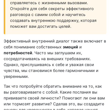
справляетесь с жизненными вызовами.
Откройте для себя секреты эффективного
разговора с самим собой и научитесь
создавать внутреннюю поддержку, которая
поможет вам достигать целей.
Эффективный внутренний диалог также включает в
себя понимание собственных
эмоций
и
потребностей
. Часто мы заглушаем их,
сосредотачиваясь на внешних требованиях.
Однако, прислушиваясь к себе и уважая свои
чувства, мы становимся более гармоничными и
уверенными.
Так что попробуйте обратить внимание на то, как
вы разговариваете с собой. Какие послания вы
прививаете своей личности? Помогают ли они вам
или тормозят развитие? Сделав это, вы создадите
основу для уверенности в себе, которая начнет