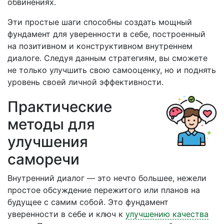
обвинениях.
Эти простые шаги способны создать мощный
фундамент для уверенности в себе, построенный
на позитивном и конструктивном внутреннем
диалоге. Следуя данным стратегиям, вы сможете
не только улучшить свою самооценку, но и поднять
уровень своей личной эффективности.
Практические
методы для
улучшения
саморечи
Внутренний диалог — это нечто большее, нежели
простое обсуждение пережитого или планов на
будущее с самим собой. Это фундамент
уверенности в себе и ключ к
улучшению качества