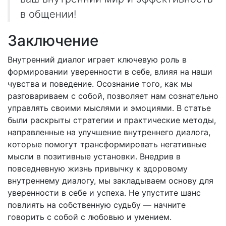
в общении!
Заключение
Внутренний диалог играет ключевую роль в
формировании уверенности в себе, влияя на наши
чувства и поведение. Осознание того, как мы
разговариваем с собой, позволяет нам сознательно
управлять своими мыслями и эмоциями. В статье
были раскрыты стратегии и практические методы,
направленные на улучшение внутреннего диалога,
которые помогут трансформировать негативные
мысли в позитивные установки. Внедрив в
повседневную жизнь привычку к здоровому
внутреннему диалогу, мы закладываем основу для
уверенности в себе и успеха. Не упустите шанс
повлиять на собственную судьбу — начните
говорить с собой с любовью и умением.