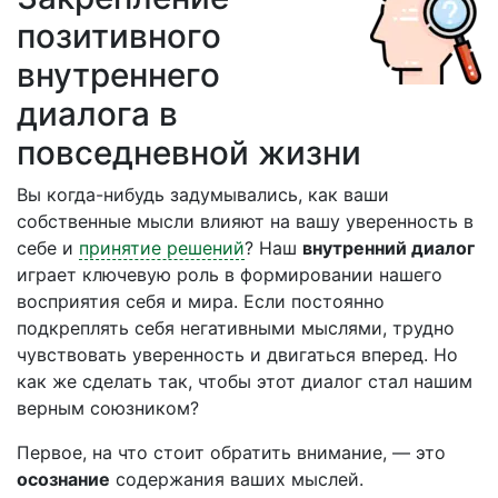
позитивного
внутреннего
диалога в
повседневной жизни
Вы когда-нибудь задумывались, как ваши
собственные мысли влияют на вашу уверенность в
себе и
принятие решений
? Наш
внутренний диалог
играет ключевую роль в формировании нашего
восприятия себя и мира. Если постоянно
подкреплять себя негативными мыслями, трудно
чувствовать уверенность и двигаться вперед. Но
как же сделать так, чтобы этот диалог стал нашим
верным союзником?
Первое, на что стоит обратить внимание, — это
осознание
содержания ваших мыслей.