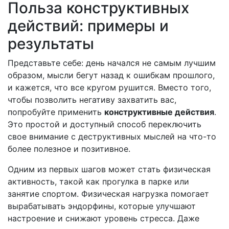
Польза конструктивных
действий: примеры и
результаты
Представьте себе: день начался не самым лучшим
образом, мысли бегут назад к ошибкам прошлого,
и кажется, что все кругом рушится. Вместо того,
чтобы позволить негативу захватить вас,
попробуйте применить
конструктивные действия
.
Это простой и доступный способ переключить
свое внимание с деструктивных мыслей на что-то
более полезное и позитивное.
Одним из первых шагов может стать физическая
активность, такой как прогулка в парке или
занятие спортом. Физическая нагрузка помогает
вырабатывать эндорфины, которые улучшают
настроение и снижают уровень стресса. Даже