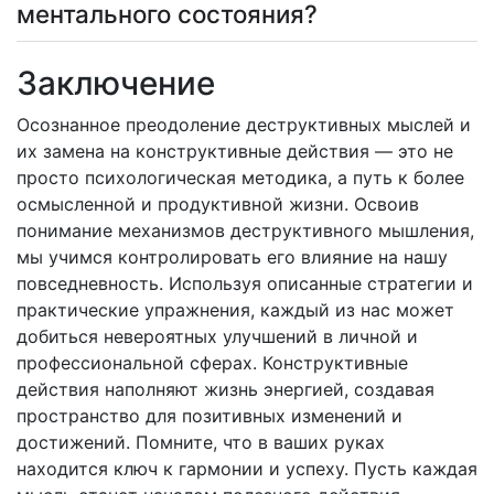
ментального состояния?
Заключение
Осознанное преодоление деструктивных мыслей и
их замена на конструктивные действия — это не
просто психологическая методика, а путь к более
осмысленной и продуктивной жизни. Освоив
понимание механизмов деструктивного мышления,
мы учимся контролировать его влияние на нашу
повседневность. Используя описанные стратегии и
практические упражнения, каждый из нас может
добиться невероятных улучшений в личной и
профессиональной сферах. Конструктивные
действия наполняют жизнь энергией, создавая
пространство для позитивных изменений и
достижений. Помните, что в ваших руках
находится ключ к гармонии и успеху. Пусть каждая