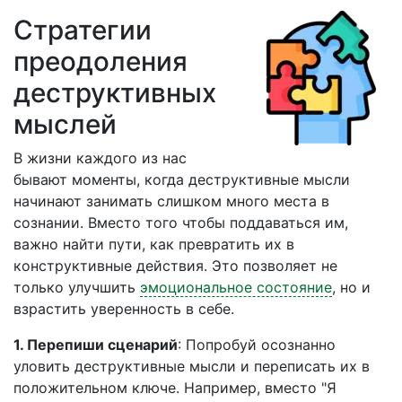
Стратегии
преодоления
деструктивных
мыслей
В жизни каждого из нас
бывают моменты, когда деструктивные мысли
начинают занимать слишком много места в
сознании. Вместо того чтобы поддаваться им,
важно найти пути, как превратить их в
конструктивные действия. Это позволяет не
только улучшить
эмоциональное состояние
, но и
взрастить уверенность в себе.
1. Перепиши сценарий
: Попробуй осознанно
уловить деструктивные мысли и переписать их в
положительном ключе. Например, вместо "Я