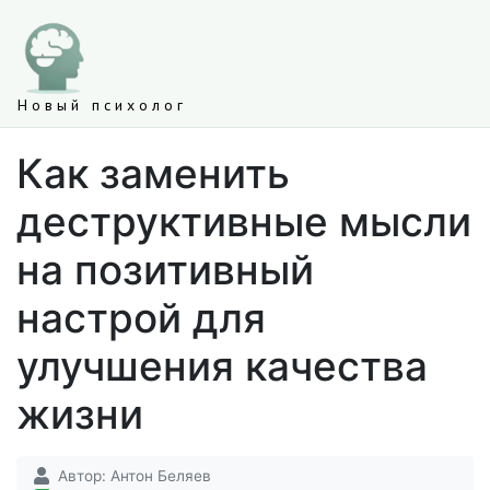
Новый психолог
Как заменить
деструктивные мысли
на позитивный
настрой для
улучшения качества
жизни
Автор:
Антон Беляев