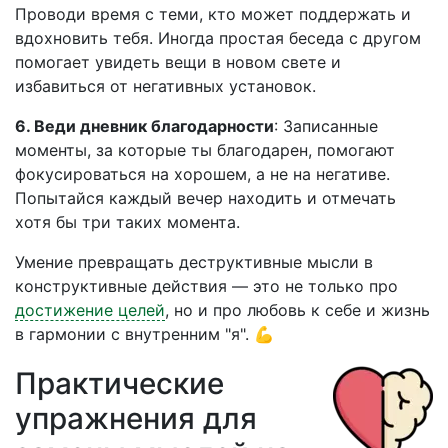
Проводи время с теми, кто может поддержать и
вдохновить тебя. Иногда простая беседа с другом
помогает увидеть вещи в новом свете и
избавиться от негативных установок.
6. Веди дневник благодарности
: Записанные
моменты, за которые ты благодарен, помогают
фокусироваться на хорошем, а не на негативе.
Попытайся каждый вечер находить и отмечать
хотя бы три таких момента.
Умение превращать деструктивные мысли в
конструктивные действия — это не только про
достижение целей
, но и про любовь к себе и жизнь
в гармонии с внутренним "я". 💪
Практические
упражнения для