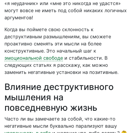
«я неудачник» или «мне это никогда не удастся»
могут вовсе не иметь под собой никаких логичных
аргументов!
Когда вы поймете свою склонность к
деструктивным размышлениям, вы сможете
проактивно сменять эти мысли на более
конструктивные. Это начальный шаг к
эмоциональной свободе
и стабильности. В
следующих статьях я расскажу, как можно
заменить негативные установки на позитивные.
Влияние деструктивного
мышления на
повседневную жизнь
Часто ли вы замечаете за собой, что какие-то
негативные мысли буквально парализуют вашу