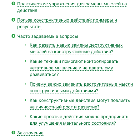
Практические упражнения для замены мыслей на
действия
Польза конструктивных действий: примеры и
результаты
Часто задаваемые вопросы
Как развить навык замены деструктивных
мыслей на конструктивные действия?
Какие техники помогают контролировать
негативное мышление и не давать ему
развиваться?
Почему важно заменить деструктивные мысли
конструктивными действиями?
Как конструктивные действия могут повлиять
на личностный рост и развитие?
Какие простые действия можно предпринять
для улучшения ментального состояния?
Заключение