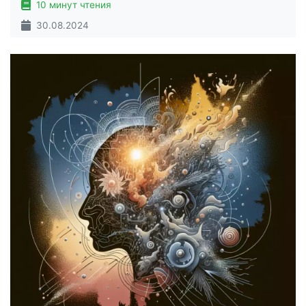
10 минут чтения
30.08.2024