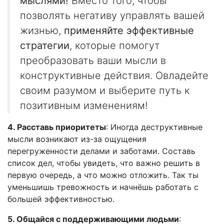
мыслями!
Вместо того, чтобы
позволять негативу управлять вашей
жизнью,
применяйте эффективные
стратегии
, которые помогут
преобразовать ваши мысли в
конструктивные действия. Овладейте
своим разумом и выберите путь к
позитивным изменениям!
4. Расставь приоритеты
: Иногда деструктивные
мысли возникают из-за ощущения
перегруженности делами и заботами. Составь
список дел, чтобы увидеть, что важно решить в
первую очередь, а что можно отложить. Так ты
уменьшишь тревожность и начнёшь работать с
большей эффективностью.
5. Общайся с поддерживающими людьми
: