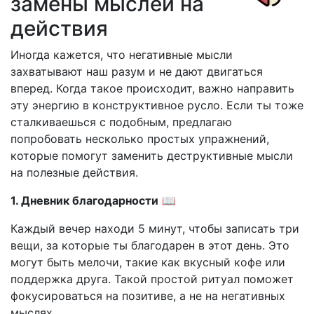
замены мыслей на
действия
Иногда кажется, что негативные мысли
захватывают наш разум и не дают двигаться
вперед. Когда такое происходит, важно направить
эту энергию в конструктивное русло. Если ты тоже
сталкиваешься с подобным, предлагаю
попробовать несколько простых упражнений,
которые помогут заменить деструктивные мысли
на полезные действия.
1. Дневник благодарности
📖
Каждый вечер находи 5 минут, чтобы записать три
вещи, за которые ты благодарен в этот день. Это
могут быть мелочи, такие как вкусный кофе или
поддержка друга. Такой простой ритуал поможет
фокусироваться на позитиве, а не на негативных
мыслях.