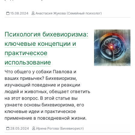
15.08.2024
Анастасия Жукова (Семейный психолог)
Психология бихевиоризма:
ключевые концепции и
практическое
использование
Что общего у собаки Павлова и
ваших привычек? Бихевиоризм,
изучающий поведение и реакции
людей и животных, обещает ответить
на этот вопрос. В этой статье вы
узнаете основы бихевиоризма, его
ключевые идеи и практическое
применение в повседневной жизни.
28.05.2024
Ирина Рогова (Бихевиорист)