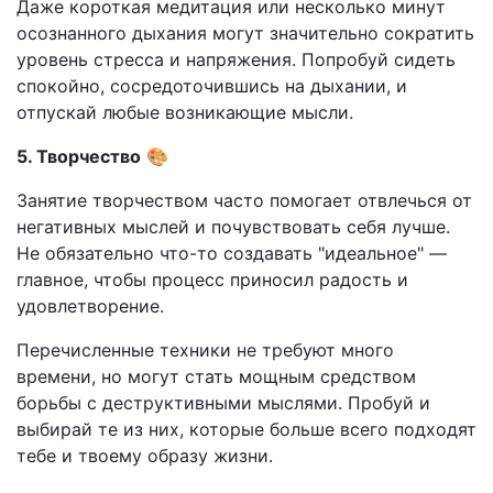
Даже короткая медитация или несколько минут
осознанного дыхания могут значительно сократить
уровень стресса и напряжения. Попробуй сидеть
спокойно, сосредоточившись на дыхании, и
отпускай любые возникающие мысли.
5. Творчество
🎨
Занятие творчеством часто помогает отвлечься от
негативных мыслей и почувствовать себя лучше.
Не обязательно что-то создавать "идеальное" —
главное, чтобы процесс приносил радость и
удовлетворение.
Перечисленные техники не требуют много
времени, но могут стать мощным средством
борьбы с деструктивными мыслями. Пробуй и
выбирай те из них, которые больше всего подходят
тебе и твоему образу жизни.