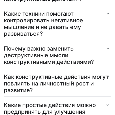
Какие техники помогают
контролировать негативное
мышление и не давать ему
развиваться?
Почему важно заменить
деструктивные мысли
конструктивными действиями?
Как конструктивные действия могут
повлиять на личностный рост и
развитие?
Какие простые действия можно
предпринять для улучшения