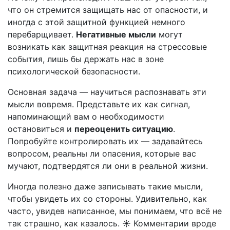
что он стремится защищать нас от опасности, и
иногда с этой защитной функцией немного
перебарщивает.
Негативные мысли
могут
возникать как защитная реакция на стрессовые
события, лишь бы держать нас в зоне
психологической безопасности.
Основная задача — научиться распознавать эти
мысли вовремя. Представьте их как сигнал,
напоминающий вам о необходимости
остановиться и
переоценить ситуацию
.
Попробуйте контролировать их — задавайтесь
вопросом, реальны ли опасения, которые вас
мучают, подтвердятся ли они в реальной жизни.
Иногда полезно даже записывать такие мысли,
чтобы увидеть их со стороны. Удивительно, как
часто, увидев написанное, мы понимаем, что всё не
так страшно, как казалось. ☀️ Комментарии вроде