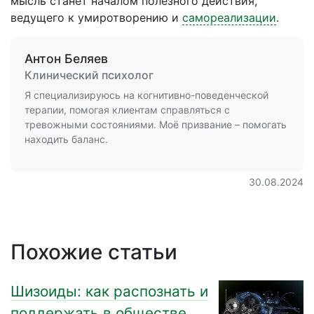
мысль станет началом полезного действия,
ведущего к умиротворению и
самореализации
.
Антон Беляев
Клинический психолог
Я специализируюсь на когнитивно-поведенческой
терапии, помогая клиентам справляться с
тревожными состояниями. Моё призвание – помогать
находить баланс.
30.08.2024
Похожие статьи
Шизоиды: как распознать и
поддержать в обществе