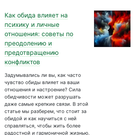
Как обида влияет на
психику и личные
отношения: советы по
преодолению и
предотвращению
конфликтов
Задумывались ли вы, как часто
чувство обиды влияет на ваши
отношения и настроение? Сила
обидчивости может разрушать
даже самые крепкие связи. В этой
статье мы разберем, что стоит за
обидой и как научиться с ней
справляться, чтобы жить более
радостной и гармоничной жизнью.