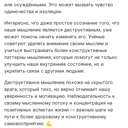
или осуждёнными. Это может вызвать чувство
одиночества и изоляции.
Интересно, что даже простое осознание того, что
наше мышление является деструктивным, уже
может помочь начать изменять его. Учёные
советуют уделять внимание своим мыслям и
учиться выстраивать более конструктивные
паттерны мышления, которые помогут не только
улучшить наше внутреннее состояние, но и
укрепить связи с другими людьми.
Деструктивное мышление похоже на скрытого
врага, который тихо, но верно отнимает нашу
уверенность и мотивацию. Наблюдательность к
своему мысленному потоку и концентрация на
позитивных аспектах жизни — важные шаги на
пути к более здоровому и конструктивному
самовосприятию. 💪