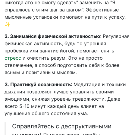
никогда это не смогу сделать" заменить на "Я
справлюсь с этим шаг за шагом". Эффективные
мысленные установки помогают на пути к успеху.
✨
2. Занимайся физической активностью
: Регулярная
физическая активность, будь то утренняя
пробежка или занятие йогой, помогает снять
стресс
и очистить разум. Это не просто
отвлечение, а способ подготовить себя к более
ясным и позитивным мыслям.
3. Практикуй осознанность
: Медитация и техники
дыхания позволяют лучше управлять своими
эмоциями, снижая уровень тревожности. Даже
всего 5-10 минут каждый день влияет на
улучшение общего состояния ума.
Справляйтесь с деструктивными