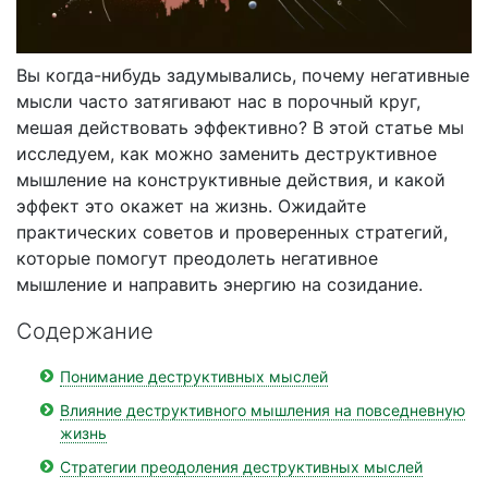
Вы когда-нибудь задумывались, почему негативные
мысли часто затягивают нас в порочный круг,
мешая действовать эффективно? В этой статье мы
исследуем, как можно заменить деструктивное
мышление на конструктивные действия, и какой
эффект это окажет на жизнь. Ожидайте
практических советов и проверенных стратегий,
которые помогут преодолеть негативное
мышление и направить энергию на созидание.
Содержание
Понимание деструктивных мыслей
Влияние деструктивного мышления на повседневную
жизнь
Стратегии преодоления деструктивных мыслей