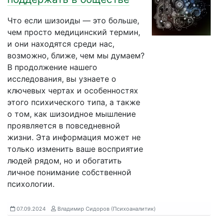
Что если шизоиды — это больше,
чем просто медицинский термин,
и они находятся среди нас,
возможно, ближе, чем мы думаем?
В продолжение нашего
исследования, вы узнаете о
ключевых чертах и особенностях
этого психического типа, а также
о том, как шизоидное мышление
проявляется в повседневной
жизни. Эта информация может не
только изменить ваше восприятие
людей рядом, но и обогатить
личное понимание собственной
психологии.
07.09.2024
Владимир Сидоров (Психоаналитик)