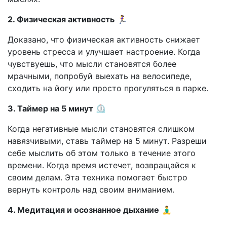
2. Физическая активность
🏃‍♀️
Доказано, что физическая активность снижает
уровень стресса и улучшает настроение. Когда
чувствуешь, что мысли становятся более
мрачными, попробуй выехать на велосипеде,
сходить на йогу или просто прогуляться в парке.
3. Таймер на 5 минут
⏲️
Когда негативные мысли становятся слишком
навязчивыми, ставь таймер на 5 минут. Разреши
себе мыслить об этом только в течение этого
времени. Когда время истечет, возвращайся к
своим делам. Эта техника помогает быстро
вернуть контроль над своим вниманием.
4. Медитация и осознанное дыхание
🧘‍♂️