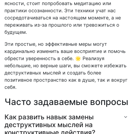
ясности, стоит попробовать медитацию или
практики осознанности. Эти техники учат нас
сосредотачиваться на настоящем моменте, а не
переживать из-за прошлого или тревожиться о
будущем.
Эти простые, но эффективные меры могут
кардинально изменить ваше восприятие и помочь
обрести уверенность в себе. 🌟 Реализуя
небольшие, но верные шаги, вы сможете избежать
деструктивных мыслей и создать более
позитивное пространство как в душе, так и вокруг
себя.
Часто задаваемые вопросы
Как развить навык замены
деструктивных мыслей на
конструктивные действия?