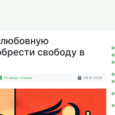
 любовную
обрести свободу в
10 минут чтения
08.10.2024