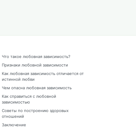
Что такое любовная зависимость?
Признаки любовной зависимости
Как любовная зависимость отличается от
истинной любви
Чем опасна любовная зависимость
Как справиться с любовной
зависимостью
Советы по построению здоровых
отношений
Заключение