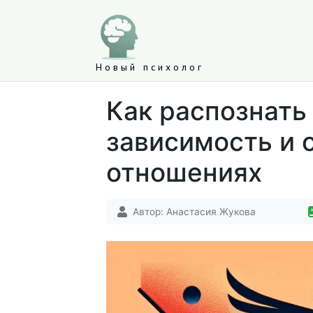
Новый психолог
Как распознать
зависимость и 
отношениях
Автор:
Анастасия Жукова