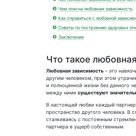
Чем опасна любовная зависимость
Как справиться с любовной зависи
Советы по построению здоровых от
Заключение
Что такое любовна
Любовная зависимость
– это навязч
другим человеком, при этом утрачи
и полноценной жизни без данного че
между ними
существуют значитель
В настоящей любви каждый партнер
пространство другого человека. В 
сталкиваясь с постоянным стремлен
партнера в ущерб собственным.