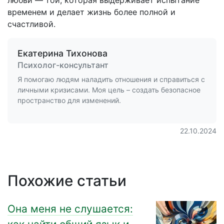
любви — той, которая выдерживает испытание
временем и делает жизнь более полной и
счастливой.
Екатерина Тихонова
Психолог-консультант
Я помогаю людям наладить отношения и справиться с
личными кризисами. Моя цель – создать безопасное
пространство для изменений.
22.10.2024
Похожие статьи
Она меня не слушается: