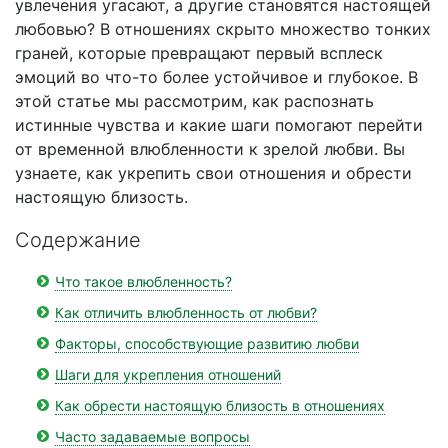
увлечения угасают, а другие становятся настоящей
любовью? В отношениях скрыто множество тонких
граней, которые превращают первый всплеск
эмоций во что-то более устойчивое и глубокое. В
этой статье мы рассмотрим, как распознать
истинные чувства и какие шаги помогают перейти
от временной влюбленности к зрелой любви. Вы
узнаете, как укрепить свои отношения и обрести
настоящую близость.
Содержание
Что такое влюбленность?
Как отличить влюбленность от любви?
Факторы, способствующие развитию любви
Шаги для укрепления отношений
Как обрести настоящую близость в отношениях
Часто задаваемые вопросы