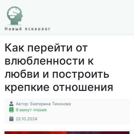
Новый психолог
Как перейти от
влюбленности к
любви и построить
крепкие отношения
Автор:
Екатерина Тихонова
9 минут чтения
22.10.2024