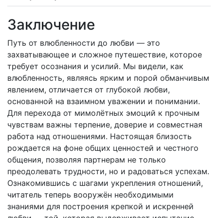
Заключение
Путь от влюбленности до любви — это
захватывающее и сложное путешествие, которое
требует осознания и усилий. Мы видели, как
влюбленность, являясь ярким и порой обманчивым
явлением, отличается от глубокой любви,
основанной на взаимном уважении и понимании.
Для перехода от мимолётных эмоций к прочным
чувствам важны терпение, доверие и совместная
работа над отношениями. Настоящая близость
рождается на фоне общих ценностей и честного
общения, позволяя партнерам не только
преодолевать трудности, но и радоваться успехам.
Ознакомившись с шагами укрепления отношений,
читатель теперь вооружён необходимыми
знаниями для построения крепкой и искренней