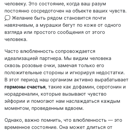
человеку. Это состояние, когда ваш разум
постоянно сосредоточен на объекте ваших чувств.
💭 Желание быть рядом становится почти
навязчивым, а мурашки бегут по коже от одного
взгляда или простого сообщения от этого
человека.
Часто влюбленность сопровождается
идеализацией партнера. Мы видим человека
сквозь розовые очки, замечая только его
положительные стороны и игнорируя недостатки.
В этот период наш организм активно вырабатывает
гормоны счастья
, такие как дофамин, серотонин и
норадреналин, которые вызывают чувство
эйфории и помогают нам наслаждаться каждым
моментом, проведенным вдвоем.
Однако, важно помнить, что влюбленность — это
временное состояние. Она может длиться от