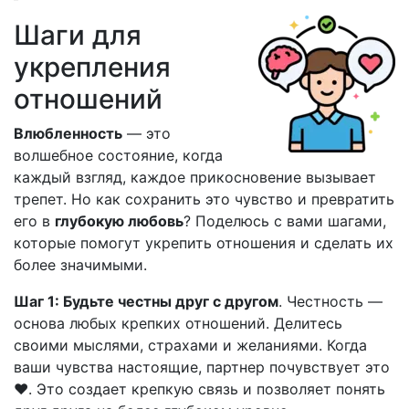
Шаги для
укрепления
отношений
Влюбленность
— это
волшебное состояние, когда
каждый взгляд, каждое прикосновение вызывает
трепет. Но как сохранить это чувство и превратить
его в
глубокую любовь
? Поделюсь с вами шагами,
которые помогут укрепить отношения и сделать их
более значимыми.
Шаг 1: Будьте честны друг с другом
. Честность —
основа любых крепких отношений. Делитесь
своими мыслями, страхами и желаниями. Когда
ваши чувства настоящие, партнер почувствует это
❤️. Это создает крепкую связь и позволяет понять