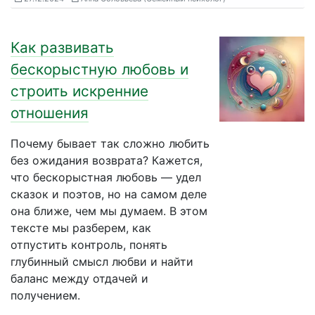
Как развивать
бескорыстную любовь и
строить искренние
отношения
Почему бывает так сложно любить
без ожидания возврата? Кажется,
что бескорыстная любовь — удел
сказок и поэтов, но на самом деле
она ближе, чем мы думаем. В этом
тексте мы разберем, как
отпустить контроль, понять
глубинный смысл любви и найти
баланс между отдачей и
получением.