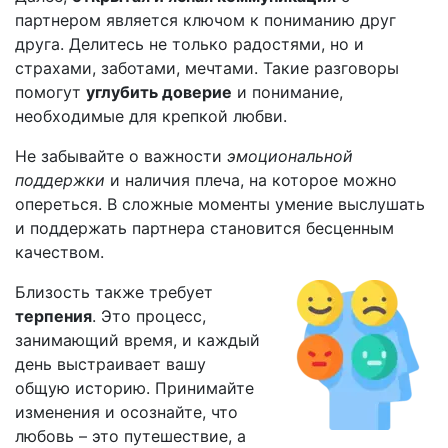
партнером является ключом к пониманию друг
друга. Делитесь не только радостями, но и
страхами, заботами, мечтами. Такие разговоры
помогут
углубить доверие
и понимание,
необходимые для крепкой любви.
Не забывайте о важности
эмоциональной
поддержки
и наличия плеча, на которое можно
опереться. В сложные моменты умение выслушать
и поддержать партнера становится бесценным
качеством.
Близость также требует
терпения
. Это процесс,
занимающий время, и каждый
день выстраивает вашу
общую историю. Принимайте
изменения и осознайте, что
любовь – это путешествие, а