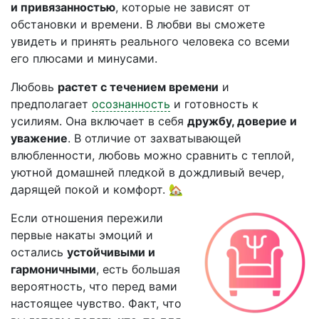
и привязанностью
, которые не зависят от
обстановки и времени. В любви вы сможете
увидеть и принять реального человека со всеми
его плюсами и минусами.
Любовь
растет с течением времени
и
предполагает
осознанность
и готовность к
усилиям. Она включает в себя
дружбу, доверие и
уважение
. В отличие от захватывающей
влюбленности, любовь можно сравнить с теплой,
уютной домашней пледкой в дождливый вечер,
дарящей покой и комфорт. 🏡
Если отношения пережили
первые накаты эмоций и
остались
устойчивыми и
гармоничными
, есть большая
вероятность, что перед вами
настоящее чувство. Факт, что