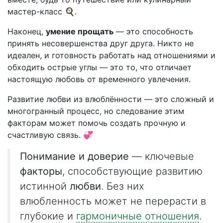
мастер-класс 🍳.
Наконец,
умение прощать
— это способность
принять несовершенства друг друга. Никто не
идеален, и готовность работать над отношениями и
обходить острые углы — это то, что отличает
настоящую любовь от временного увлечения.
Развитие любви из влюблённости — это сложный и
многогранный процесс, но следование этим
факторам может помочь создать прочную и
счастливую связь. 💞
Понимание и доверие
— ключевые
факторы
, способствующие развитию
истинной
любви
. Без них
влюбленность может не перерасти в
глубокие и
гармоничные отношения
.