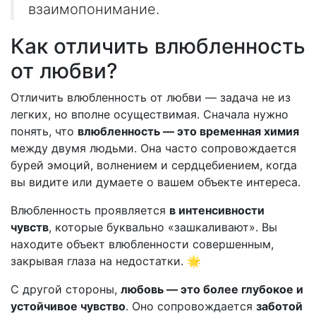
взаимопонимание.
Как отличить влюбленность
от любви?
Отличить влюбленность от любви — задача не из
легких, но вполне осуществимая. Сначала нужно
понять, что
влюбленность — это временная химия
между двумя людьми. Она часто сопровождается
бурей эмоций, волнением и сердцебиением, когда
вы видите или думаете о вашем объекте интереса.
Влюбленность проявляется
в интенсивности
чувств
, которые буквально «зашкаливают». Вы
находите объект влюбленности совершенным,
закрывая глаза на недостатки. 🌟
С другой стороны,
любовь — это более глубокое и
устойчивое чувство
. Оно сопровождается
заботой