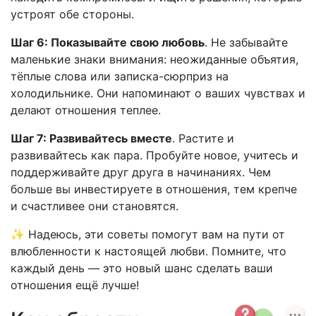
устроят обе стороны.
Шаг 6: Показывайте свою любовь
. Не забывайте
маленькие знаки внимания: неожиданные объятия,
тёплые слова или записка-сюрприз на
холодильнике. Они напоминают о ваших чувствах и
делают отношения теплее.
Шаг 7: Развивайтесь вместе
. Растите и
развивайтесь как пара. Пробуйте новое, учитесь и
поддерживайте друг друга в начинаниях. Чем
больше вы инвестируете в отношения, тем крепче
и счастливее они становятся.
✨ Надеюсь, эти советы помогут вам на пути от
влюбленности к настоящей любви. Помните, что
каждый день — это новый шанс сделать ваши
отношения ещё лучше!