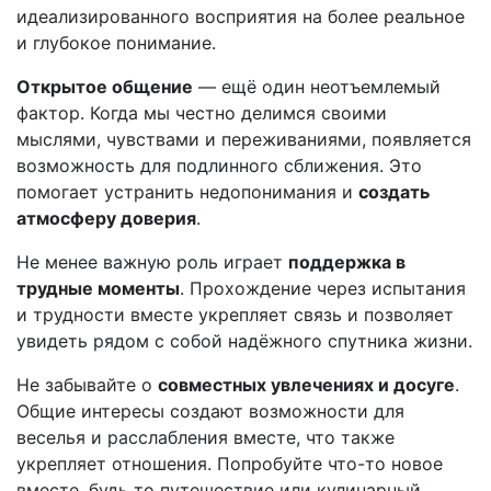
идеализированного восприятия на более реальное
и глубокое понимание.
Открытое общение
— ещё один неотъемлемый
фактор. Когда мы честно делимся своими
мыслями, чувствами и переживаниями, появляется
возможность для подлинного сближения. Это
помогает устранить недопонимания и
создать
атмосферу доверия
.
Не менее важную роль играет
поддержка в
трудные моменты
. Прохождение через испытания
и трудности вместе укрепляет связь и позволяет
увидеть рядом с собой надёжного спутника жизни.
Не забывайте о
совместных увлечениях и досуге
.
Общие интересы создают возможности для
веселья и расслабления вместе, что также
укрепляет отношения. Попробуйте что-то новое
вместе, будь то путешествие или кулинарный