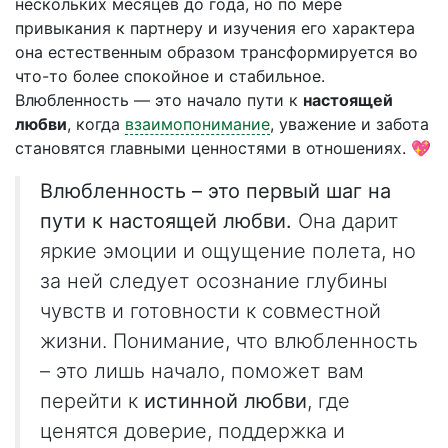
нескольких месяцев до года, но по мере
привыкания к партнеру и изучения его характера
она естественным образом трансформируется во
что-то более спокойное и стабильное.
Влюбленность — это начало пути к
настоящей
любви
, когда
взаимопонимание
, уважение и забота
становятся главными ценностями в отношениях. 💖
Влюбленность – это первый шаг на
пути к настоящей любви.
Она дарит
яркие эмоции и ощущение полета, но
за ней следует осознание глубины
чувств и готовности к совместной
жизни. Понимание, что влюбленность
– это лишь начало, поможет вам
перейти к
истинной любви
, где
ценятся доверие, поддержка и