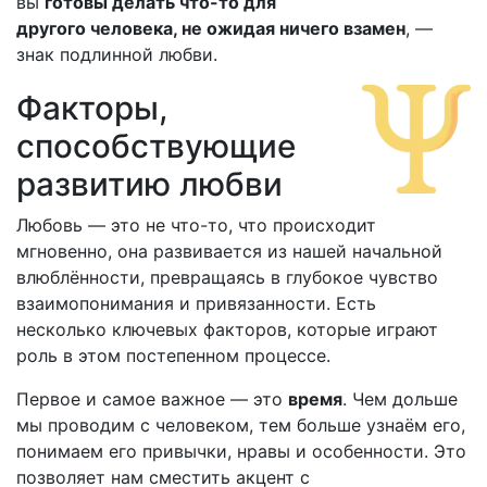
вы
готовы делать что-то для
другого человека, не ожидая ничего взамен
, —
знак подлинной любви.
Факторы,
способствующие
развитию любви
Любовь — это не что-то, что происходит
мгновенно, она развивается из нашей начальной
влюблённости, превращаясь в глубокое чувство
взаимопонимания и привязанности. Есть
несколько ключевых факторов, которые играют
роль в этом постепенном процессе.
Первое и самое важное — это
время
. Чем дольше
мы проводим с человеком, тем больше узнаём его,
понимаем его привычки, нравы и особенности. Это
позволяет нам сместить акцент с