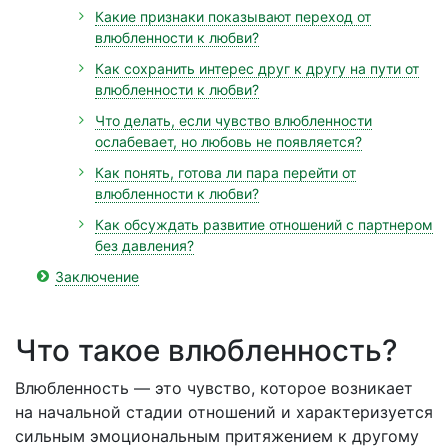
Какие признаки показывают переход от
влюбленности к любви?
Как сохранить интерес друг к другу на пути от
влюбленности к любви?
Что делать, если чувство влюбленности
ослабевает, но любовь не появляется?
Как понять, готова ли пара перейти от
влюбленности к любви?
Как обсуждать развитие отношений с партнером
без давления?
Заключение
Что такое влюбленность?
Влюбленность — это чувство, которое возникает
на начальной стадии отношений и характеризуется
сильным эмоциональным притяжением к другому