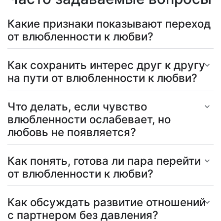
Какие признаки показывают переход
от влюбленности к любви?
Как сохранить интерес друг к другу
на пути от влюбленности к любви?
Что делать, если чувство
влюбленности ослабевает, но
любовь не появляется?
Как понять, готова ли пара перейти
от влюбленности к любви?
Как обсуждать развитие отношений
с партнером без давления?