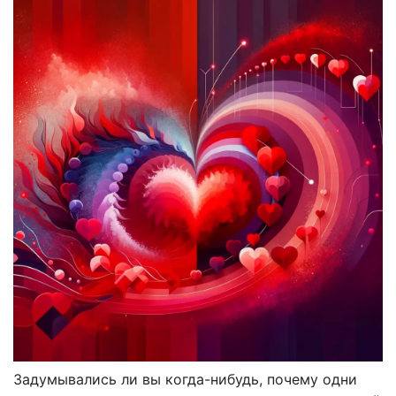
Задумывались ли вы когда-нибудь, почему одни