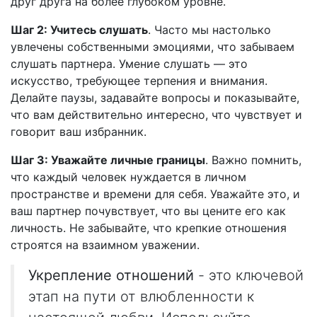
друг друга на более глубоком уровне.
Шаг 2: Учитесь слушать
. Часто мы настолько
увлечены собственными эмоциями, что забываем
слушать партнера. Умение слушать — это
искусство, требующее терпения и внимания.
Делайте паузы, задавайте вопросы и показывайте,
что вам действительно интересно, что чувствует и
говорит ваш избранник.
Шаг 3: Уважайте личные границы
. Важно помнить,
что каждый человек нуждается в личном
пространстве и времени для себя. Уважайте это, и
ваш партнер почувствует, что вы цените его как
личность. Не забывайте, что крепкие отношения
строятся на взаимном уважении.
Укрепление отношений
- это ключевой
этап на пути от влюбленности к