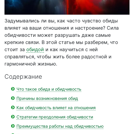
Задумывались ли вы, как часто чувство обиды
влияет на ваши отношения и настроение? Сила
обидчивости может разрушать даже самые
крепкие связи. В этой статье мы разберем, что
стоит за
обидой
и как научиться с ней
справляться, чтобы жить более радостной и
гармоничной жизнью.
Содержание
Что такое обида и обидчивость
Причины возникновения обид
Как обидчивость влияет на отношения
Стратегии преодоления обидчивости
Преимущества работы над обидчивостью