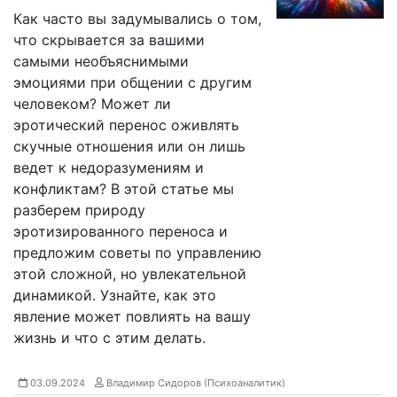
Как часто вы задумывались о том,
что скрывается за вашими
самыми необъяснимыми
эмоциями при общении с другим
человеком? Может ли
эротический перенос оживлять
скучные отношения или он лишь
ведет к недоразумениям и
конфликтам? В этой статье мы
разберем природу
эротизированного переноса и
предложим советы по управлению
этой сложной, но увлекательной
динамикой. Узнайте, как это
явление может повлиять на вашу
жизнь и что с этим делать.
03.09.2024
Владимир Сидоров (Психоаналитик)