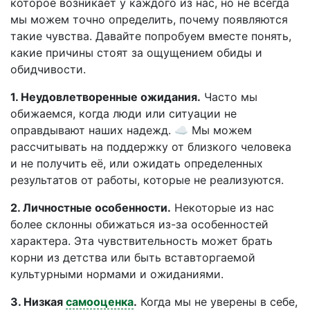
которое возникает у каждого из нас, но не всегда
мы можем точно определить, почему появляются
такие чувства. Давайте попробуем вместе понять,
какие причины стоят за ощущением обиды и
обидчивости.
1. Неудовлетворенные ожидания.
Часто мы
обижаемся, когда люди или ситуации не
оправдывают наших надежд. ☁️ Мы можем
рассчитывать на поддержку от близкого человека
и не получить её, или ожидать определенных
результатов от работы, которые не реализуются.
2. Личностные особенности.
Некоторые из нас
более склонны обижаться из-за особенностей
характера. Эта чувствительность может брать
корни из детства или быть вставторгаемой
культурными нормами и ожиданиями.
3. Низкая
самооценка
.
Когда мы не уверены в себе,