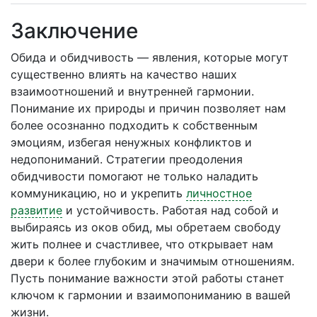
Заключение
Обида и обидчивость — явления, которые могут
существенно влиять на качество наших
взаимоотношений и внутренней гармонии.
Понимание их природы и причин позволяет нам
более осознанно подходить к собственным
эмоциям, избегая ненужных конфликтов и
недопониманий. Стратегии преодоления
обидчивости помогают не только наладить
коммуникацию, но и укрепить
личностное
развитие
и устойчивость. Работая над собой и
выбираясь из оков обид, мы обретаем свободу
жить полнее и счастливее, что открывает нам
двери к более глубоким и значимым отношениям.
Пусть понимание важности этой работы станет
ключом к гармонии и взаимопониманию в вашей
жизни.