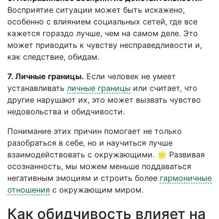
Восприятие ситуации может быть искажено,
особенно с влиянием социальных сетей, где все
кажется гораздо лучше, чем на самом деле. Это
может приводить к чувству несправедливости и,
как следствие, обидам.
7. Личные границы.
Если человек не умеет
устанавливать
личные границы
или считает, что
другие нарушают их, это может вызвать чувство
недовольства и обидчивости.
Понимание этих причин помогает не только
разобраться в себе, но и научиться лучше
взаимодействовать с окружающими. 🌟 Развивая
осознанность, мы можем меньше поддаваться
негативным эмоциям и строить более
гармоничные
отношения
с окружающим миром.
Как обидчивость влияет на