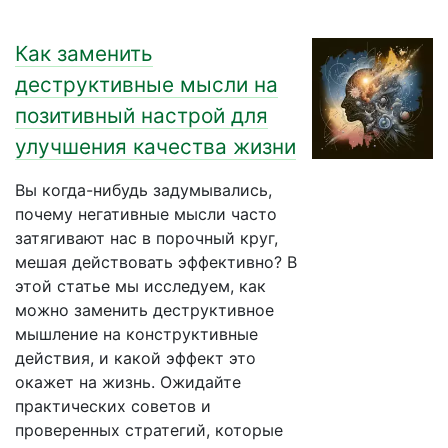
Как заменить
деструктивные мысли на
позитивный настрой для
улучшения качества жизни
Вы когда-нибудь задумывались,
почему негативные мысли часто
затягивают нас в порочный круг,
мешая действовать эффективно? В
этой статье мы исследуем, как
можно заменить деструктивное
мышление на конструктивные
действия, и какой эффект это
окажет на жизнь. Ожидайте
практических советов и
проверенных стратегий, которые