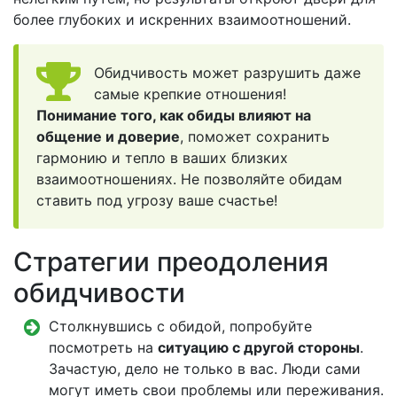
более глубоких и искренних взаимоотношений.
Обидчивость может разрушить даже
самые крепкие отношения!
Понимание того, как обиды влияют на
общение и доверие
, поможет сохранить
гармонию и тепло в ваших близких
взаимоотношениях. Не позволяйте обидам
ставить под угрозу ваше счастье!
Стратегии преодоления
обидчивости
Столкнувшись с обидой, попробуйте
посмотреть на
ситуацию с другой стороны
.
Зачастую, дело не только в вас. Люди сами
могут иметь свои проблемы или переживания.