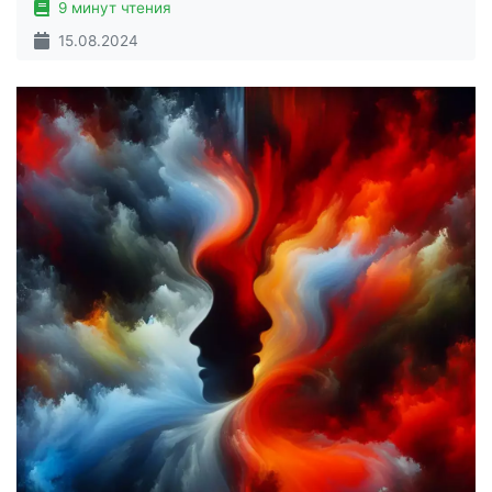
9 минут чтения
15.08.2024