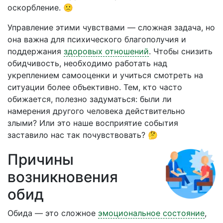
оскорбление. 🙁
Управление этими чувствами — сложная задача, но
она важна для психического благополучия и
поддержания
здоровых отношений
. Чтобы снизить
обидчивость, необходимо работать над
укреплением самооценки и учиться смотреть на
ситуации более объективно. Тем, кто часто
обижается, полезно задуматься: были ли
намерения другого человека действительно
злыми? Или это наше восприятие события
заставило нас так почувствовать? 🤔
Причины
возникновения
обид
Обида — это сложное
эмоциональное состояние
,