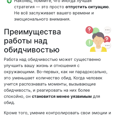
Наконец, помните, что иногда лучшая
стратегия — это просто
отпустить ситуацию
.
Не всё заслуживает вашего времени и
эмоционального внимания.
Преимущества
работы над
обидчивостью
Работа над обидчивостью может существенно
улучшить вашу жизнь и отношения с
окружающими. Во-первых, как ни парадоксально,
это уменьшает количество обид. Когда человек
учится распознавать моменты, вызывающие
обидчивость, и реагировать на них более
спокойно, он
становится менее уязвимым
для
обид.
Кроме того, умение контролировать свои эмоции и