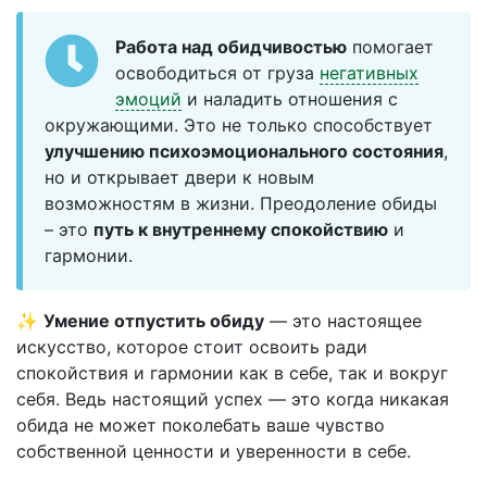
Работа над обидчивостью
помогает
освободиться от груза
негативных
эмоций
и наладить отношения с
окружающими. Это не только способствует
улучшению психоэмоционального состояния
,
но и открывает двери к новым
возможностям в жизни. Преодоление обиды
– это
путь к внутреннему спокойствию
и
гармонии.
✨
Умение отпустить обиду
— это настоящее
искусство, которое стоит освоить ради
спокойствия и гармонии как в себе, так и вокруг
себя. Ведь настоящий успех — это когда никакая
обида не может поколебать ваше чувство
собственной ценности и уверенности в себе.