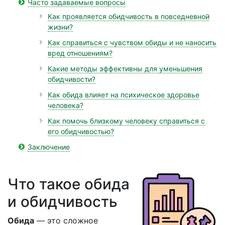
Часто задаваемые вопросы
Как проявляется обидчивость в повседневной
жизни?
Как справиться с чувством обиды и не наносить
вред отношениям?
Какие методы эффективны для уменьшения
обидчивости?
Как обида влияет на психическое здоровье
человека?
Как помочь близкому человеку справиться с
его обидчивостью?
Заключение
Что такое обида
и обидчивость
Обида
— это сложное