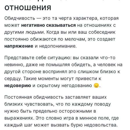
отношения
Обидчивость — это та черта характера, которая
может
негативно сказываться
на отношениях с
другими людьми. Когда вы или ваш собеседник
постоянно обижаются по мелочам, это создает
напряжение
и недопонимание.
Представьте себе ситуацию: вы сказали что-то
невинно, даже не помышляя обидеть, а человек на
другой стороне воспринял это слишком близко к
сердцу. Такие моменты могут привести к
недоверию
и скрытому негодованию 😞.
Постоянная обидчивость заставляет ваших
близких чувствовать, что по каждому поводу
нужно быть предельно осторожными в
выражениях. Это словно игра в минное поле, где
каждый шаг может вызвать бурю недовольства.