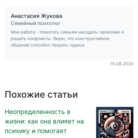
Анастасия Жукова
Семейный психолог
Моя работа – помогать семьям находить гармонию и
решать конфликты. Верю, что конструктивное
общение способно творить чудеса.
15.08.2024
Похожие статьи
Неопределенность в
жизни: как она влияет на
психику и помогает