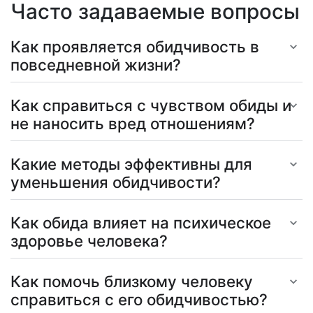
Часто задаваемые вопросы
Как проявляется обидчивость в
повседневной жизни?
Как справиться с чувством обиды и
не наносить вред отношениям?
Какие методы эффективны для
уменьшения обидчивости?
Как обида влияет на психическое
здоровье человека?
Как помочь близкому человеку
справиться с его обидчивостью?