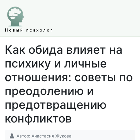
Новый психолог
Как обида влияет на
психику и личные
отношения: советы по
преодолению и
предотвращению
конфликтов
Автор:
Анастасия Жукова