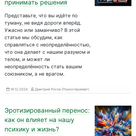
принимать решения
Представьте, что вы идёте по
туману, не видя дороги вперёд.
Ужасно или заманчиво? В этой
статье мы обсудим, как
справляться с неопределённостью,
что она делает с нашим разумом и
телом, и может ли
неопределённость стать вашим
союзником, а не врагом.
19.12.2024
Дмитрий Рогов (Психотерапевт)
Эротизированный перенос:
как он влияет на нашу
психику и жизнь?