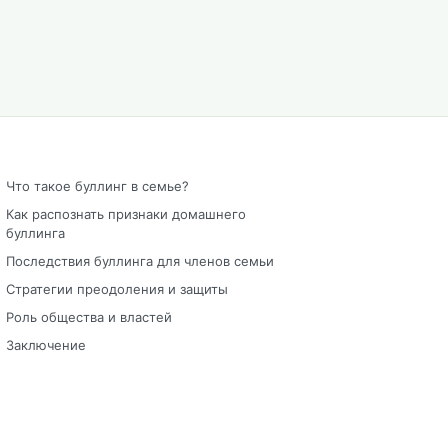
Что такое буллинг в семье?
Как распознать признаки домашнего
буллинга
Последствия буллинга для членов семьи
Стратегии преодоления и защиты
Роль общества и властей
Заключение