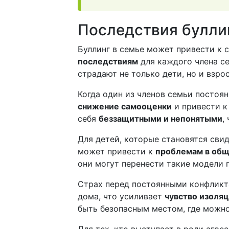
Последствия булли
Буллинг в семье может привести к
последствиям
для каждого члена с
страдают не только дети, но и взро
Когда один из членов семьи постоян
снижение самооценки
и привести к
себя
беззащитными и непонятыми
,
Для детей, которые становятся свид
может привести к
проблемам в общ
они могут перенести такие модели 
Страх перед постоянными конфликта
дома, что усиливает
чувство изоля
быть безопасным местом, где можно