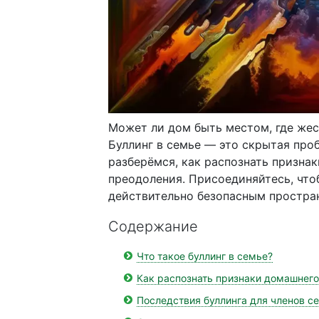
Может ли дом быть местом, где жес
Буллинг в семье — это скрытая проб
разберёмся, как распознать признак
преодоления. Присоединяйтесь, чтоб
действительно безопасным простра
Содержание
Что такое буллинг в семье?
Как распознать признаки домашнего
Последствия буллинга для членов с