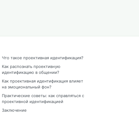
Что такое проективная идентификация?
Как распознать проективную
идентификацию в общении?
Как проективная идентификация влияет
на эмоциональный фон?
Практические советы: как справляться с
проективной идентификацией
Заключение