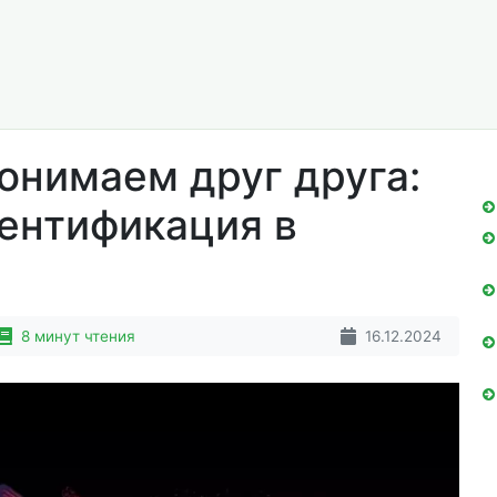
онимаем друг друга:
ентификация в
8 минут чтения
16.12.2024