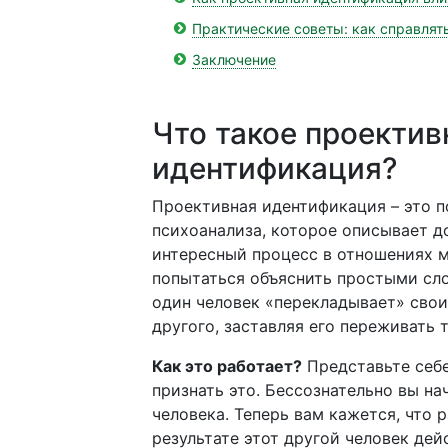
Практические советы: как справлят
Заключение
Что такое проектив
идентификация?
Проективная идентификация – это п
психоанализа, которое описывает д
интересный процесс в отношениях 
попытаться объяснить простыми слов
один человек «перекладывает» свои
другого, заставляя его переживать т
Как это работает?
Представьте себе
признать это. Бессознательно вы на
человека. Теперь вам кажется, что р
результате этот другой человек дей