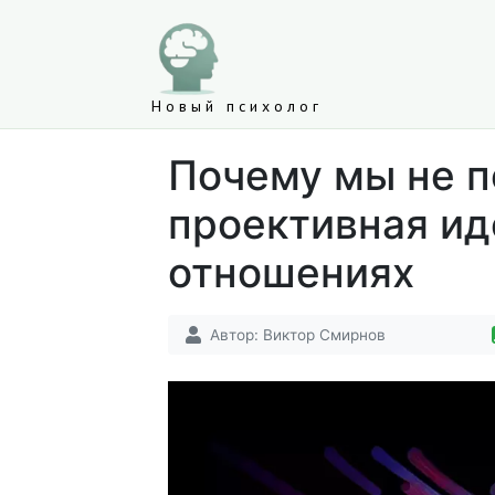
Новый психолог
Почему мы не п
проективная ид
отношениях
Автор:
Виктор Смирнов