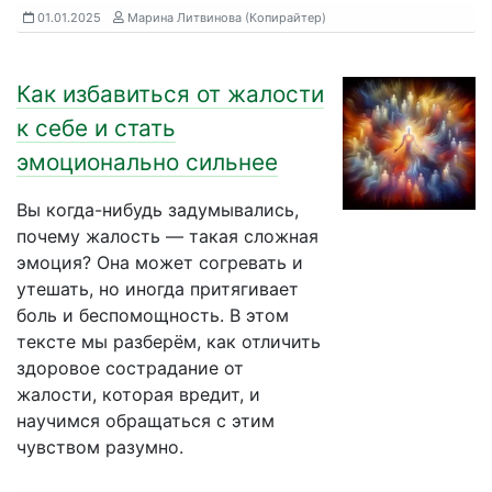
01.01.2025
Марина Литвинова (Копирайтер)
Как избавиться от жалости
к себе и стать
эмоционально сильнее
Вы когда-нибудь задумывались,
почему жалость — такая сложная
эмоция? Она может согревать и
утешать, но иногда притягивает
боль и беспомощность. В этом
тексте мы разберём, как отличить
здоровое сострадание от
жалости, которая вредит, и
научимся обращаться с этим
чувством разумно.