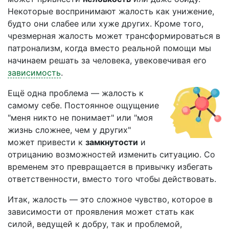
Некоторые воспринимают жалость как унижение,
будто они слабее или хуже других. Кроме того,
чрезмерная жалость может трансформироваться в
патронализм, когда вместо реальной помощи мы
начинаем решать за человека, увековечивая его
зависимость
.
Ещё одна проблема — жалость к
самому себе. Постоянное ощущение
"меня никто не понимает" или "моя
жизнь сложнее, чем у других"
может привести к
замкнутости
и
отрицанию возможностей изменить ситуацию. Со
временем это превращается в привычку избегать
ответственности, вместо того чтобы действовать.
Итак, жалость — это сложное чувство, которое в
зависимости от проявления может стать как
силой, ведущей к добру, так и проблемой,