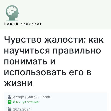
Новый психолог
Чувство жалости: как
научиться правильно
понимать и
использовать его в
жизни
Автор:
Дмитрий Рогов
8 минут чтения
26.12.2024