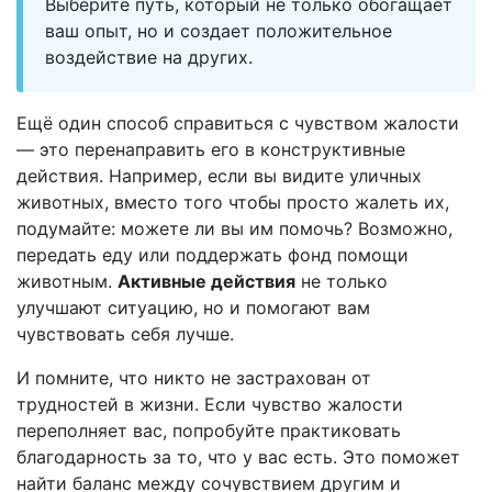
Выберите путь, который не только обогащает
ваш опыт, но и создает положительное
воздействие на других.
Ещё один способ справиться с чувством жалости
— это перенаправить его в конструктивные
действия. Например, если вы видите уличных
животных, вместо того чтобы просто жалеть их,
подумайте: можете ли вы им помочь? Возможно,
передать еду или поддержать фонд помощи
животным.
Активные действия
не только
улучшают ситуацию, но и помогают вам
чувствовать себя лучше.
И помните, что никто не застрахован от
трудностей в жизни. Если чувство жалости
переполняет вас, попробуйте практиковать
благодарность за то, что у вас есть. Это поможет
найти баланс между сочувствием другим и