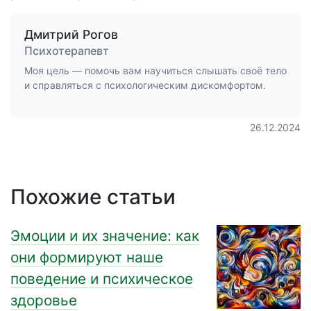
Дмитрий Рогов
Психотерапевт
Моя цель — помочь вам научиться слышать своё тело
и справляться с психологическим дискомфортом.
26.12.2024
Похожие статьи
Эмоции и их значение: как
они формируют наше
поведение и психическое
здоровье