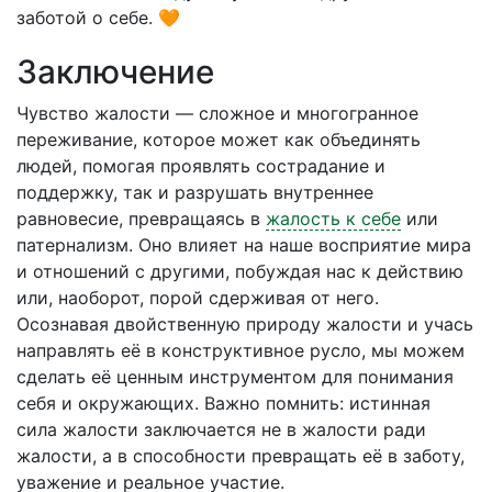
заботой о себе. 🧡
Заключение
Чувство жалости — сложное и многогранное
переживание, которое может как объединять
людей, помогая проявлять сострадание и
поддержку, так и разрушать внутреннее
равновесие, превращаясь в
жалость к себе
или
патернализм. Оно влияет на наше восприятие мира
и отношений с другими, побуждая нас к действию
или, наоборот, порой сдерживая от него.
Осознавая двойственную природу жалости и учась
направлять её в конструктивное русло, мы можем
сделать её ценным инструментом для понимания
себя и окружающих. Важно помнить: истинная
сила жалости заключается не в жалости ради
жалости, а в способности превращать её в заботу,
уважение и реальное участие.