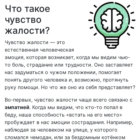
Что такое
чувство
жалости?
Чувство жалости — это
естественная человеческая
эмоция, которая возникает, когда мы видим чью-
то боль, страдание или трудности. Оно заставляет
нас задуматься о чужом положении, помогает
понять другого человека и, возможно, протянуть
руку помощи. Но что же оно из себя представляет?
Во-первых, чувство жалости чаще всего связано с
эмпатией
. Когда мы видим, что кто-то попал в
беду, наша способность «встать на его место»
пробуждает в нас эмоции сострадания. Например,
наблюдая за человеком на улице, у которого
сломался чемодан, или за бездомным котёнком