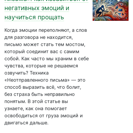
негативных эмоций и
научиться прощать
Когда эмоции переполняют, а слов
для разговора не находится,
письмо может стать тем мостом,
который соединит вас с самим
собой. Как часто мы храним в себе
чувства, которые не решаемся
озвучить? Техника
«Неотправленного письма» — это
способ выразить всё, что болит,
без страха быть неправильно
понятым. В этой статье вы
узнаете, как она помогает
освободиться от груза эмоций и
двигаться дальше.