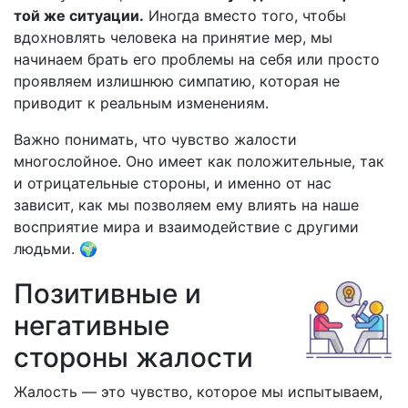
той же ситуации.
Иногда вместо того, чтобы
вдохновлять человека на принятие мер, мы
начинаем брать его проблемы на себя или просто
проявляем излишнюю симпатию, которая не
приводит к реальным изменениям.
Важно понимать, что чувство жалости
многослойное. Оно имеет как положительные, так
и отрицательные стороны, и именно от нас
зависит, как мы позволяем ему влиять на наше
восприятие мира и взаимодействие с другими
людьми. 🌍
Позитивные и
негативные
стороны жалости
Жалость — это чувство, которое мы испытываем,