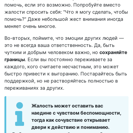
помочь, если это возможно. Попробуйте вместо
жалости спросить себя: "Что я могу сделать, чтобы
помочь?" Даже небольшой жест внимания иногда
меняет очень многое.
Во-вторых, поймите, что эмоции других людей —
это не всегда ваша ответственность. Да, быть
чутким и добрым человеком важно, но
сохраняйте
границы
. Если вы постоянно переживаете за
каждого, кого считаете несчастным, это может
быстро привести к выгоранию. Постарайтесь быть
поддержкой, но не растворяйтесь полностью в
переживаниях за других.
Жалость может оставить вас
наедине с чувством беспомощности,
тогда как сочувствие открывает
двери к действию и пониманию.