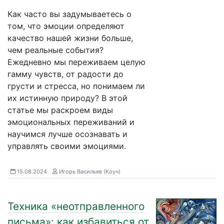
Как часто вы задумываетесь о
том, что эмоции определяют
качество нашей жизни больше,
чем реальные события?
Ежедневно мы переживаем целую
гамму чувств, от радости до
грусти и стресса, но понимаем ли
их истинную природу? В этой
статье мы раскроем виды
эмоциональных переживаний и
научимся лучше осознавать и
управлять своими эмоциями.
15.08.2024
Игорь Васильев (Коуч)
Техника «неотправленного
письма»: как избавиться от