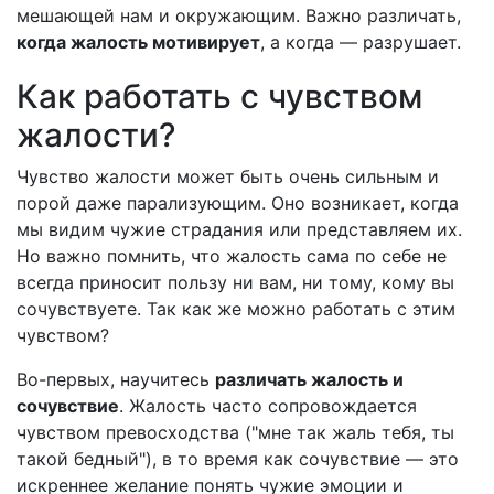
мешающей нам и окружающим. Важно различать,
когда жалость мотивирует
, а когда — разрушает.
Как работать с чувством
жалости?
Чувство жалости может быть очень сильным и
порой даже парализующим. Оно возникает, когда
мы видим чужие страдания или представляем их.
Но важно помнить, что жалость сама по себе не
всегда приносит пользу ни вам, ни тому, кому вы
сочувствуете. Так как же можно работать с этим
чувством?
Во-первых, научитесь
различать жалость и
сочувствие
. Жалость часто сопровождается
чувством превосходства ("мне так жаль тебя, ты
такой бедный"), в то время как сочувствие — это
искреннее желание понять чужие эмоции и