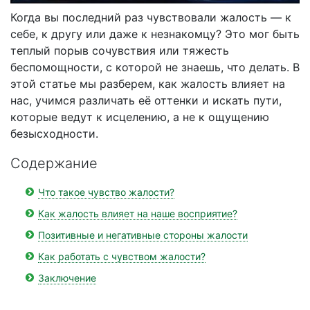
Когда вы последний раз чувствовали жалость — к
себе, к другу или даже к незнакомцу? Это мог быть
теплый порыв сочувствия или тяжесть
беспомощности, с которой не знаешь, что делать. В
этой статье мы разберем, как жалость влияет на
нас, учимся различать её оттенки и искать пути,
которые ведут к исцелению, а не к ощущению
безысходности.
Содержание
Что такое чувство жалости?
Как жалость влияет на наше восприятие?
Позитивные и негативные стороны жалости
Как работать с чувством жалости?
Заключение