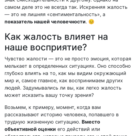
самом деле это не всегда так. Искренняя жалость
— это не лишняя «сентиментальность», а
показатель нашей человечности
. 😊
Как жалость влияет на
наше восприятие?
Чувство жалости — это не просто эмоция, которая
мелькает в определенных ситуациях. Оно способно
глубоко влиять на то, как мы видим окружающий
мир и, самое главное, как воспринимаем других
людей. Задумывались ли вы, как легко жалость
может исказить вашу точку зрения?
Возьмем, к примеру, момент, когда вам
рассказывают историю человека, попавшего в
трудную жизненную ситуацию.
Вместо
объективной оценки
его действий или