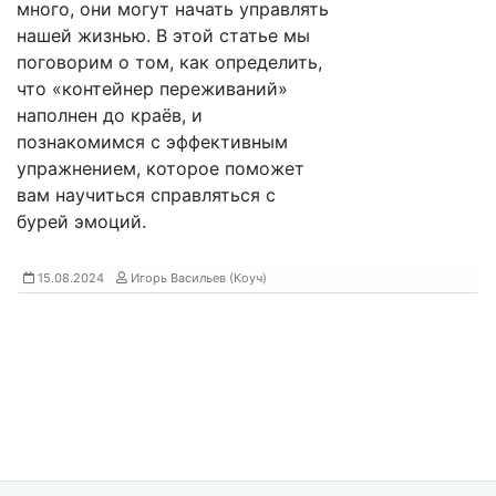
много, они могут начать управлять
нашей жизнью. В этой статье мы
поговорим о том, как определить,
что «контейнер переживаний»
наполнен до краёв, и
познакомимся с эффективным
упражнением, которое поможет
вам научиться справляться с
бурей эмоций.
15.08.2024
Игорь Васильев (Коуч)