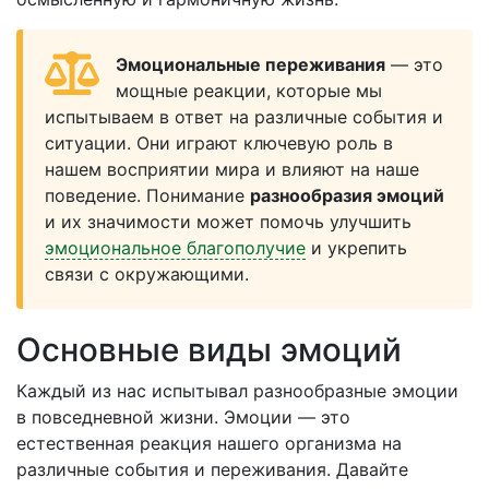
Эмоциональные переживания
— это
мощные реакции, которые мы
испытываем в ответ на различные события и
ситуации. Они играют ключевую роль в
нашем восприятии мира и влияют на наше
поведение. Понимание
разнообразия эмоций
и их значимости может помочь улучшить
эмоциональное благополучие
и укрепить
связи с окружающими.
Основные виды эмоций
Каждый из нас испытывал разнообразные эмоции
в повседневной жизни. Эмоции — это
естественная реакция нашего организма на
различные события и переживания. Давайте