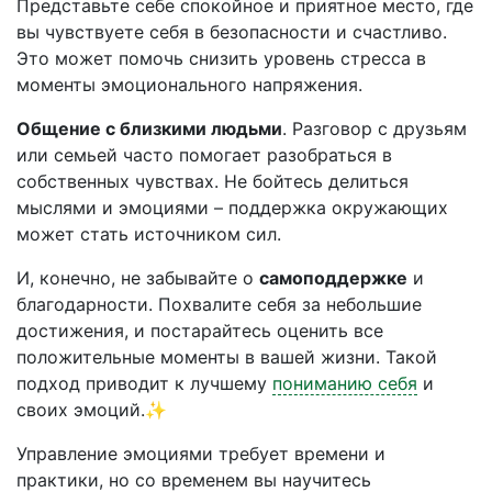
Представьте себе спокойное и приятное место, где
вы чувствуете себя в безопасности и счастливо.
Это может помочь снизить уровень стресса в
моменты эмоционального напряжения.
Общение с близкими людьми
. Разговор с друзьям
или семьей часто помогает разобраться в
собственных чувствах. Не бойтесь делиться
мыслями и эмоциями – поддержка окружающих
может стать источником сил.
И, конечно, не забывайте о
самоподдержке
и
благодарности. Похвалите себя за небольшие
достижения, и постарайтесь оценить все
положительные моменты в вашей жизни. Такой
подход приводит к лучшему
пониманию себя
и
своих эмоций.✨
Управление эмоциями требует времени и
практики, но со временем вы научитесь