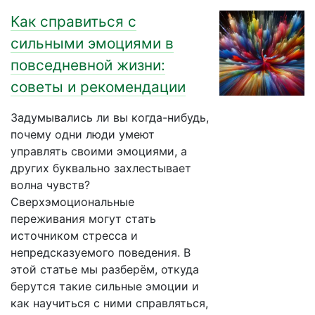
Как справиться с
сильными эмоциями в
повседневной жизни:
советы и рекомендации
Задумывались ли вы когда-нибудь,
почему одни люди умеют
управлять своими эмоциями, а
других буквально захлестывает
волна чувств?
Сверхэмоциональные
переживания могут стать
источником стресса и
непредсказуемого поведения. В
этой статье мы разберём, откуда
берутся такие сильные эмоции и
как научиться с ними справляться,