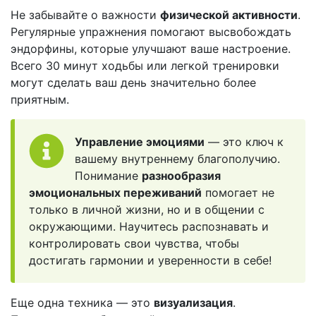
Не забывайте о важности
физической активности
.
Регулярные упражнения помогают высвобождать
эндорфины, которые улучшают ваше настроение.
Всего 30 минут ходьбы или легкой тренировки
могут сделать ваш день значительно более
приятным.
Управление эмоциями
— это ключ к
вашему внутреннему благополучию.
Понимание
разнообразия
эмоциональных переживаний
помогает не
только в личной жизни, но и в общении с
окружающими. Научитесь распознавать и
контролировать свои чувства, чтобы
достигать гармонии и уверенности в себе!
Еще одна техника — это
визуализация
.