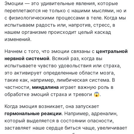
Эмоции — это удивительные явления, которые
переплетаются не только с нашими мыслями, но и
с физиологическими процессами в теле. Когда мы
испытываем радость или, напротив, стресс, в
нашем организме происходит целый каскад
изменений.
Начнем с того, что эмоции связаны с
центральной
нервной системой
. Всякий раз, когда вы
испытываете чувство удовольствия или страха,
это активирует определенные области мозга,
такие как, например, лимбическая система. В
частности,
миндалина
играет важную роль в
обработке эмоций страха и тревоги 😱.
Когда эмоция возникает, она запускает
гормональные реакции
. Например, адреналин,
который выделяется в состоянии опасности,
заставляет наше сердце биться чаще, увеличивает