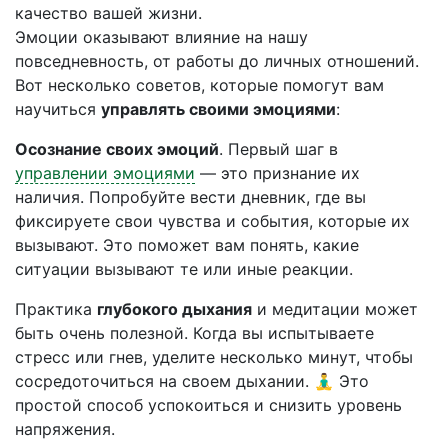
качество вашей жизни.
Эмоции оказывают влияние на нашу
повседневность, от работы до личных отношений.
Вот несколько советов, которые помогут вам
научиться
управлять своими эмоциями
:
Осознание своих эмоций
. Первый шаг в
управлении эмоциями
— это признание их
наличия. Попробуйте вести дневник, где вы
фиксируете свои чувства и события, которые их
вызывают. Это поможет вам понять, какие
ситуации вызывают те или иные реакции.
Практика
глубокого дыхания
и медитации может
быть очень полезной. Когда вы испытываете
стресс или гнев, уделите несколько минут, чтобы
сосредоточиться на своем дыхании. 🧘‍♂️ Это
простой способ успокоиться и снизить уровень
напряжения.