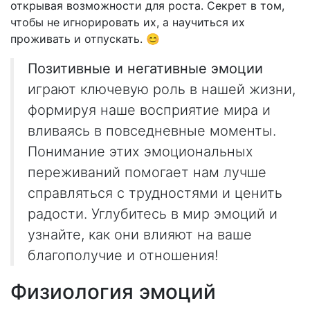
открывая возможности для роста. Секрет в том,
чтобы не игнорировать их, а научиться их
проживать и отпускать. 😊
Позитивные и негативные эмоции
играют ключевую роль в нашей жизни,
формируя наше восприятие мира и
вливаясь в повседневные моменты.
Понимание этих эмоциональных
переживаний помогает нам лучше
справляться с трудностями и ценить
радости. Углубитесь в мир эмоций и
узнайте, как они влияют на ваше
благополучие и отношения!
Физиология эмоций