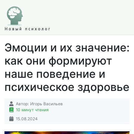
Новый психолог
Эмоции и их значение:
как они формируют
наше поведение и
психическое здоровье
Автор:
Игорь Васильев
10 минут чтения
15.08.2024