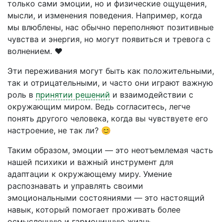
только сами эмоции, но и физические ощущения,
мысли, и изменения поведения. Например, когда
мы влюблены, нас обычно переполняют позитивные
чувства и энергия, но могут появиться и тревога с
волнением. ❤️
Эти переживания могут быть как положительными,
так и отрицательными, и часто они играют важную
роль в
принятии решений
и взаимодействии с
окружающим миром. Ведь согласитесь, легче
понять другого человека, когда вы чувствуете его
настроение, не так ли? 😊
Таким образом, эмоции — это неотъемлемая часть
нашей психики и важный инструмент для
адаптации к окружающему миру. Умение
распознавать и управлять своими
эмоциональными состояниями — это настоящий
навык, который помогает проживать более
осмысленную и гармоничную жизнь.