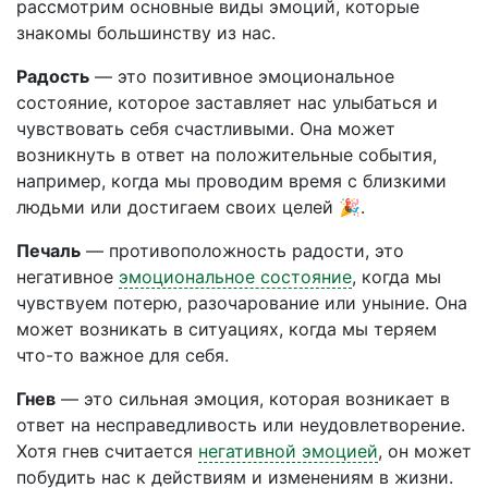
рассмотрим основные виды эмоций, которые
знакомы большинству из нас.
Радость
— это позитивное эмоциональное
состояние, которое заставляет нас улыбаться и
чувствовать себя счастливыми. Она может
возникнуть в ответ на положительные события,
например, когда мы проводим время с близкими
людьми или достигаем своих целей 🎉.
Печаль
— противоположность радости, это
негативное
эмоциональное состояние
, когда мы
чувствуем потерю, разочарование или уныние. Она
может возникать в ситуациях, когда мы теряем
что-то важное для себя.
Гнев
— это сильная эмоция, которая возникает в
ответ на несправедливость или неудовлетворение.
Хотя гнев считается
негативной эмоцией
, он может
побудить нас к действиям и изменениям в жизни.