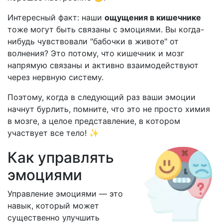
Интересный факт: наши
ощущения в кишечнике
тоже могут быть связаны с эмоциями. Вы когда-
нибудь чувствовали "бабочки в животе" от
волнения? Это потому, что кишечник и мозг
напрямую связаны и активно взаимодействуют
через нервную систему.
Поэтому, когда в следующий раз ваши эмоции
начнут бурлить, помните, что это не просто химия
в мозге, а целое представление, в котором
участвует все тело! ✨
Как управлять
эмоциями
Управление эмоциями — это
навык, который может
существенно улучшить