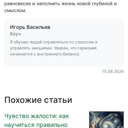
равновесие и наполнить жизнь новой глубиной и
смыслом.
Игорь Васильев
Коуч
Я обучаю людей справляться со стрессом и
управлять эмоциями. Уверен, что гармония
начинается с внутреннего баланса.
15.08.2024
Похожие статьи
Чувство жалости: как
научиться правильно