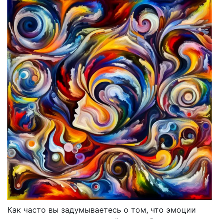
Как часто вы задумываетесь о том, что эмоции