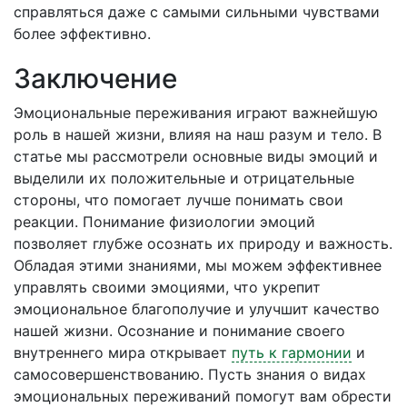
справляться даже с самыми сильными чувствами
более эффективно.
Заключение
Эмоциональные переживания играют важнейшую
роль в нашей жизни, влияя на наш разум и тело. В
статье мы рассмотрели основные виды эмоций и
выделили их положительные и отрицательные
стороны, что помогает лучше понимать свои
реакции. Понимание физиологии эмоций
позволяет глубже осознать их природу и важность.
Обладая этими знаниями, мы можем эффективнее
управлять своими эмоциями, что укрепит
эмоциональное благополучие и улучшит качество
нашей жизни. Осознание и понимание своего
внутреннего мира открывает
путь к гармонии
и
самосовершенствованию. Пусть знания о видах
эмоциональных переживаний помогут вам обрести