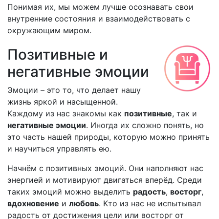
Понимая их, мы можем лучше осознавать свои
внутренние состояния и взаимодействовать с
окружающим миром.
Позитивные и
негативные эмоции
Эмоции – это то, что делает нашу
жизнь яркой и насыщенной.
Каждому из нас знакомы как
позитивные
, так и
негативные эмоции
. Иногда их сложно понять, но
это часть нашей природы, которую можно принять
и научиться управлять ею.
Начнём с позитивных эмоций. Они наполняют нас
энергией и мотивируют двигаться вперёд. Среди
таких эмоций можно выделить
радость
,
восторг
,
вдохновение
и
любовь
. Кто из нас не испытывал
радость от достижения цели или восторг от