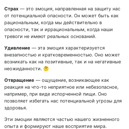
Страх
— это эмоция, направленная на защиту нас
от потенциальной опасности. Он может быть как
рациональным, когда мы действительно в
опасности, так и иррациональным, когда наши
тревоги не имеют реальных оснований.
Удивление
— эта эмоция характеризуется
внезапностью и кратковременностью. Оно может
возникать как на позитивные, так и на негативные
неожиданности. 🤔
Отвращение
— ощущение, возникающее как
реакция на что-то неприятное или небезопасное,
например, при виде испорченной пищи. Оно
позволяет избегать нас потенциальной угрозы для
здоровья.
Эти эмоции являются частью нашего жизненного
опыта и формируют наше восприятие мира.