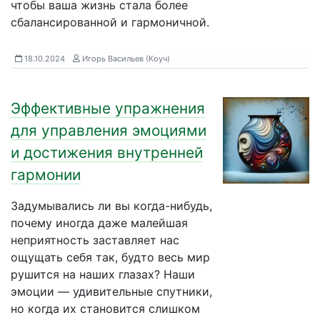
чтобы ваша жизнь стала более
сбалансированной и гармоничной.
18.10.2024
Игорь Васильев (Коуч)
Эффективные упражнения
для управления эмоциями
и достижения внутренней
гармонии
Задумывались ли вы когда-нибудь,
почему иногда даже малейшая
неприятность заставляет нас
ощущать себя так, будто весь мир
рушится на наших глазах? Наши
эмоции — удивительные спутники,
но когда их становится слишком