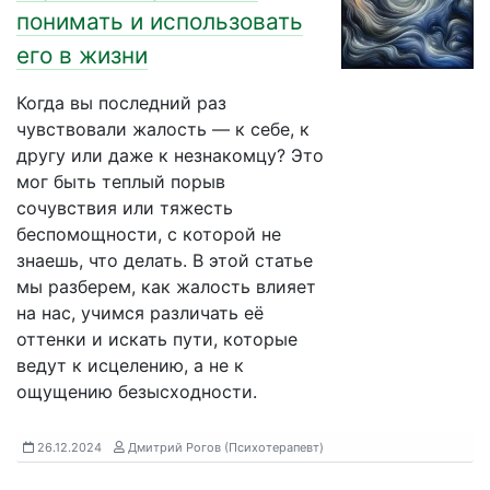
понимать и использовать
его в жизни
Когда вы последний раз
чувствовали жалость — к себе, к
другу или даже к незнакомцу? Это
мог быть теплый порыв
сочувствия или тяжесть
беспомощности, с которой не
знаешь, что делать. В этой статье
мы разберем, как жалость влияет
на нас, учимся различать её
оттенки и искать пути, которые
ведут к исцелению, а не к
ощущению безысходности.
26.12.2024
Дмитрий Рогов (Психотерапевт)