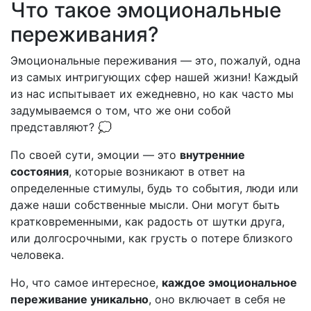
Что такое эмоциональные
переживания?
Эмоциональные переживания — это, пожалуй, одна
из самых интригующих сфер нашей жизни! Каждый
из нас испытывает их ежедневно, но как часто мы
задумываемся о том, что же они собой
представляют? 💭
По своей сути, эмоции — это
внутренние
состояния
, которые возникают в ответ на
определенные стимулы, будь то события, люди или
даже наши собственные мысли. Они могут быть
кратковременными, как радость от шутки друга,
или долгосрочными, как грусть о потере близкого
человека.
Но, что самое интересное,
каждое эмоциональное
переживание уникально
, оно включает в себя не