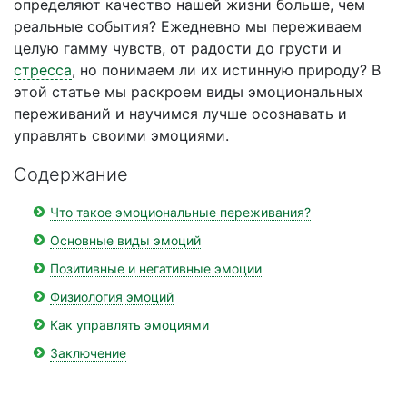
определяют качество нашей жизни больше, чем
реальные события? Ежедневно мы переживаем
целую гамму чувств, от радости до грусти и
стресса
, но понимаем ли их истинную природу? В
этой статье мы раскроем виды эмоциональных
переживаний и научимся лучше осознавать и
управлять своими эмоциями.
Содержание
Что такое эмоциональные переживания?
Основные виды эмоций
Позитивные и негативные эмоции
Физиология эмоций
Как управлять эмоциями
Заключение