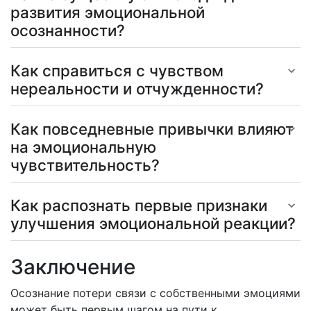
развития эмоциональной
осознанности?
Как справиться с чувством
нереальности и отчужденности?
Как повседневные привычки влияют
на эмоциональную
чувствительность?
Как распознать первые признаки
улучшения эмоциональной реакции?
Заключение
Осознание потери связи с собственными эмоциями
может быть первым шагом на пути к