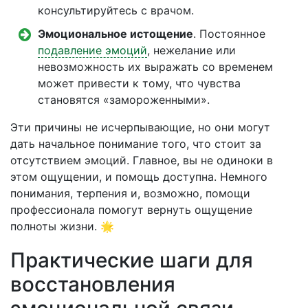
консультируйтесь с врачом.
Эмоциональное истощение
. Постоянное
подавление эмоций
, нежелание или
невозможность их выражать со временем
может привести к тому, что чувства
становятся «замороженными».
Эти причины не исчерпывающие, но они могут
дать начальное понимание того, что стоит за
отсутствием эмоций. Главное, вы не одиноки в
этом ощущении, и помощь доступна. Немного
понимания, терпения и, возможно, помощи
профессионала помогут вернуть ощущение
полноты жизни. 🌟
Практические шаги для
восстановления