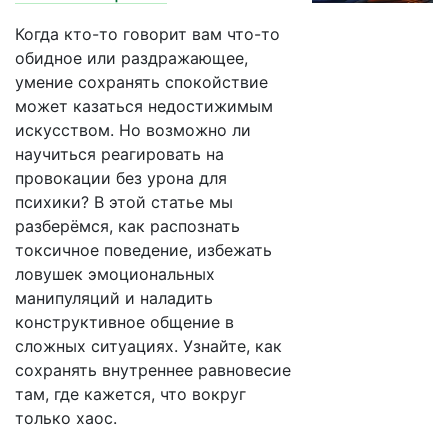
Когда кто-то говорит вам что-то
обидное или раздражающее,
умение сохранять спокойствие
может казаться недостижимым
искусством. Но возможно ли
научиться реагировать на
провокации без урона для
психики? В этой статье мы
разберёмся, как распознать
токсичное поведение, избежать
ловушек эмоциональных
манипуляций и наладить
конструктивное общение в
сложных ситуациях. Узнайте, как
сохранять внутреннее равновесие
там, где кажется, что вокруг
только хаос.