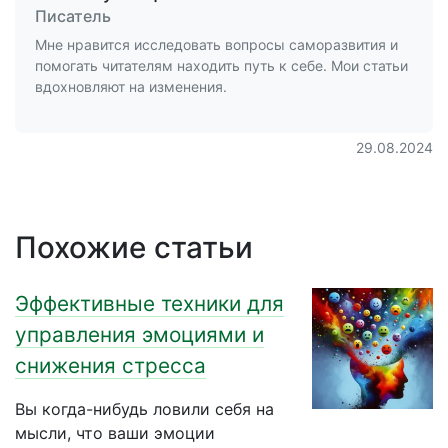
Писатель
Мне нравится исследовать вопросы саморазвития и
помогать читателям находить путь к себе. Мои статьи
вдохновляют на изменения.
29.08.2024
Похожие статьи
Эффективные техники для
управления эмоциями и
снижения стресса
Вы когда-нибудь ловили себя на
мысли, что ваши эмоции