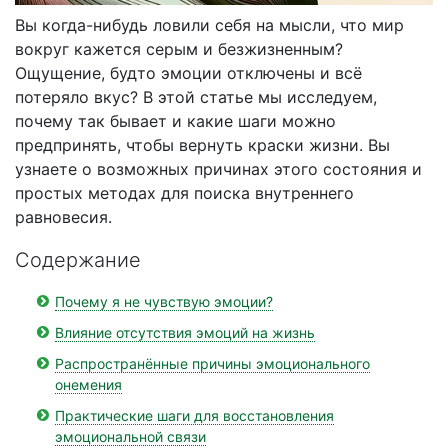
Вы когда-нибудь ловили себя на мысли, что мир
вокруг кажется серым и безжизненным?
Ощущение, будто эмоции отключены и всё
потеряло вкус? В этой статье мы исследуем,
почему так бывает и какие шаги можно
предпринять, чтобы вернуть краски жизни. Вы
узнаете о возможных причинах этого состояния и
простых методах для поиска внутреннего
равновесия.
Содержание
Почему я не чувствую эмоции?
Влияние отсутствия эмоций на жизнь
Распространённые причины эмоционального
онемения
Практические шаги для восстановления
эмоциональной связи