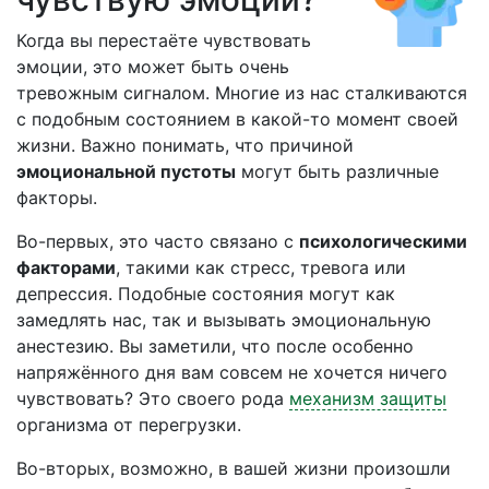
Когда вы перестаёте чувствовать
эмоции, это может быть очень
тревожным сигналом. Многие из нас сталкиваются
с подобным состоянием в какой-то момент своей
жизни. Важно понимать, что причиной
эмоциональной пустоты
могут быть различные
факторы.
Во-первых, это часто связано с
психологическими
факторами
, такими как стресс, тревога или
депрессия. Подобные состояния могут как
замедлять нас, так и вызывать эмоциональную
анестезию. Вы заметили, что после особенно
напряжённого дня вам совсем не хочется ничего
чувствовать? Это своего рода
механизм защиты
организма от перегрузки.
Во-вторых, возможно, в вашей жизни произошли