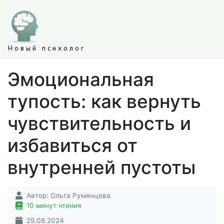
Новый психолог
Эмоциональная
тупость: как вернуть
чувствительность и
избавиться от
внутренней пустоты
Автор:
Ольга Румянцева
10 минут чтения
29.08.2024