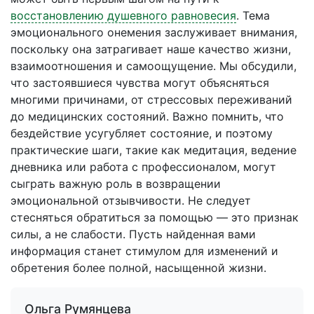
восстановлению душевного равновесия
. Тема
эмоционального онемения заслуживает внимания,
поскольку она затрагивает наше качество жизни,
взаимоотношения и самоощущение. Мы обсудили,
что застоявшиеся чувства могут объясняться
многими причинами, от стрессовых переживаний
до медицинских состояний. Важно помнить, что
бездействие усугубляет состояние, и поэтому
практические шаги, такие как медитация, ведение
дневника или работа с профессионалом, могут
сыграть важную роль в возвращении
эмоциональной отзывчивости. Не следует
стесняться обратиться за помощью — это признак
силы, а не слабости. Пусть найденная вами
информация станет стимулом для изменений и
обретения более полной, насыщенной жизни.
Ольга Румянцева