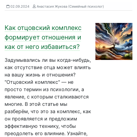
02.09.2024
Анастасия Жукова (Семейный психолог)
Как отцовский комплекс
формирует отношения и
как от него избавиться?
Задумывались ли вы когда-нибудь,
как отсутствие отца может влиять
на вашу жизнь и отношения?
"Отцовский комплекс" — не
просто термин из психологии, а
явление, с которым сталкиваются
многие. В этой статье мы
разберём, что это за комплекс, как
он проявляется и предложим
эффективную технику, чтобы
преодолеть его влияние. Узнайте,