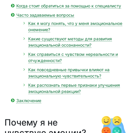
Когда стоит обратиться за помощью к специалисту
Часто задаваемые вопросы
Как я могу понять, что у меня эмоциональное
онемение?
Какие существуют методы для развития
эмоциональной осознанности?
Как справиться с чувством нереальности и
отчужденности?
Как повседневные привычки влияют на
эмоциональную чувствительность?
Как распознать первые признаки улучшения
эмоциональной реакции?
Заключение
Почему я не
чувствую эмоции?