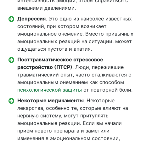
интенсивность эмоций, чтобы справиться с
внешними давлениями.
Депрессия
. Это одно из наиболее известных
состояний, при котором возникает
эмоциональное онемение. Вместо привычных
эмоциональных реакций на ситуации, может
ощущаться пустота и апатия.
Посттравматическое стрессовое
расстройство (ПТСР)
. Люди, пережившие
травматический опыт, часто сталкиваются с
эмоциональным онемением как способом
психологической защиты
от повторной боли.
Некоторые медикаменты
. Некоторые
лекарства, особенно те, которые влияют на
нервную систему, могут притуплять
эмоциональные реакции. Если вы начали
приём нового препарата и заметили
изменения в эмоциональном состоянии,