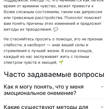
поддержкой. Иногда то, что начинается как лёгкое
время от времени чувство, может привести к
более сложным состояниям, таким как депрессия
или тревожные расстройства. Психолог поможет
вам понять причины этих изменений и предложит
методы их преодоления. 💬
Не стесняйтесь просить о помощи, это не признак
слабости, а наоборот — знак вашей силы и
стремления к лучшей жизни. В конце концов,
каждый из нас заслуживает жить с полным
спектром чувств и эмоций. 🌱
Часто задаваемые вопросы
Как я могу понять, что у меня
эмоциональное онемение?
Какие существуют методы для