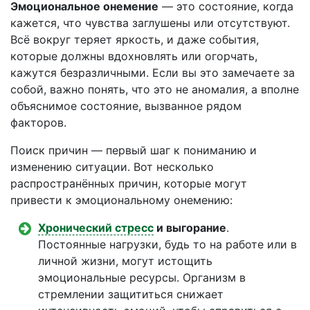
Эмоциональное онемение
— это состояние, когда
кажется, что чувства заглушены или отсутствуют.
Всё вокруг теряет яркость, и даже события,
которые должны вдохновлять или огорчать,
кажутся безразличными. Если вы это замечаете за
собой, важно понять, что это не аномалия, а вполне
объяснимое состояние, вызванное рядом
факторов.
Поиск причин — первый шаг к пониманию и
изменению ситуации. Вот несколько
распространённых причин, которые могут
привести к эмоциональному онемению:
Хронический стресс
и выгорание
.
Постоянные нагрузки, будь то на работе или в
личной жизни, могут истощить
эмоциональные ресурсы. Организм в
стремлении защититься снижает