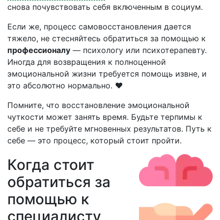
снова почувствовать себя включенным в социум.
Если же, процесс самовосстановления дается
тяжело, не стесняйтесь обратиться за помощью к
профессионалу
— психологу или психотерапевту.
Иногда для возвращения к полноценной
эмоциональной жизни требуется помощь извне, и
это абсолютно нормально. ❤️
Помните, что восстановление эмоциональной
чуткости может занять время. Будьте терпимы к
себе и не требуйте мгновенных результатов. Путь к
себе — это процесс, который стоит пройти.
Когда стоит
обратиться за
помощью к
специалисту