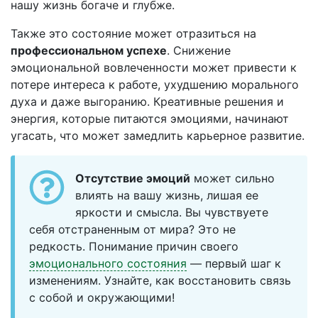
нашу жизнь богаче и глубже.
Также это состояние может отразиться на
профессиональном успехе
. Снижение
эмоциональной вовлеченности может привести к
потере интереса к работе, ухудшению морального
духа и даже выгоранию. Креативные решения и
энергия, которые питаются эмоциями, начинают
угасать, что может замедлить карьерное развитие.
Отсутствие эмоций
может сильно
влиять на вашу жизнь, лишая ее
яркости и смысла. Вы чувствуете
себя отстраненным от мира? Это не
редкость. Понимание причин своего
эмоционального состояния
— первый шаг к
изменениям. Узнайте, как восстановить связь
с собой и окружающими!