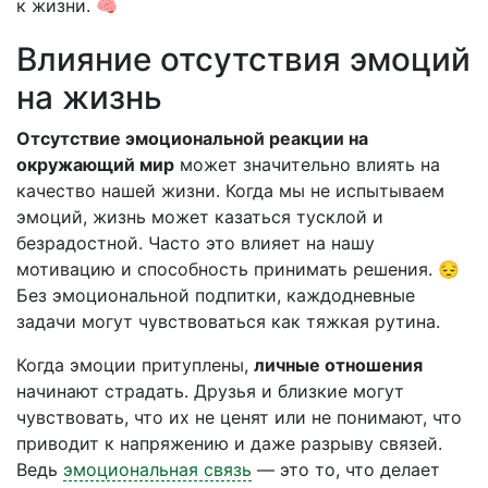
к жизни. 🧠
Влияние отсутствия эмоций
на жизнь
Отсутствие эмоциональной реакции на
окружающий мир
может значительно влиять на
качество нашей жизни. Когда мы не испытываем
эмоций, жизнь может казаться тусклой и
безрадостной. Часто это влияет на нашу
мотивацию и способность принимать решения. 😔
Без эмоциональной подпитки, каждодневные
задачи могут чувствоваться как тяжкая рутина.
Когда эмоции притуплены,
личные отношения
начинают страдать. Друзья и близкие могут
чувствовать, что их не ценят или не понимают, что
приводит к напряжению и даже разрыву связей.
Ведь
эмоциональная связь
— это то, что делает