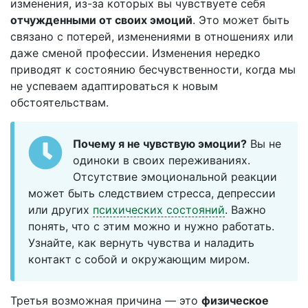
изменения, из-за которых вы чувствуете себя
отчужденными от своих эмоций
. Это может быть
связано с потерей, изменениями в отношениях или
даже сменой профессии. Изменения нередко
приводят к состоянию бесчувственности, когда мы
не успеваем адаптироваться к новым
обстоятельствам.
Почему я не чувствую эмоции?
Вы не
одиноки в своих переживаниях.
Отсутствие эмоциональной реакции
может быть следствием стресса, депрессии
или других
психических состояний
. Важно
понять, что с этим можно и нужно работать.
Узнайте, как вернуть чувства и наладить
контакт с собой и окружающим миром.
Третья возможная причина — это
физическое