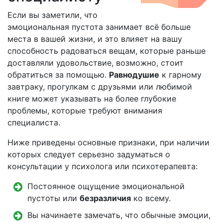
Если вы заметили, что
эмоциональная пустота занимает всё больше
места в вашей жизни, и это влияет на вашу
способность радоваться вещам, которые раньше
доставляли удовольствие, возможно, стоит
обратиться за помощью.
Равнодушие
к гарному
завтраку, прогулкам с друзьями или любимой
книге может указывать на более глубокие
проблемы, которые требуют внимания
специалиста.
Ниже приведены основные признаки, при наличии
которых следует серьезно задуматься о
консультации у психолога или психотерапевта:
Постоянное ощущение эмоциональной
пустоты или
безразличия
ко всему.
Вы начинаете замечать, что обычные эмоции,