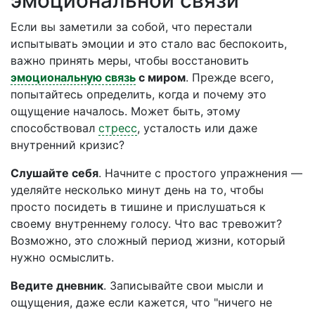
эмоциональной связи
Если вы заметили за собой, что перестали
испытывать эмоции и это стало вас беспокоить,
важно принять меры, чтобы восстановить
эмоциональную связь
с миром
. Прежде всего,
попытайтесь определить, когда и почему это
ощущение началось. Может быть, этому
способствовал
стресс
, усталость или даже
внутренний кризис?
Слушайте себя
. Начните с простого упражнения —
уделяйте несколько минут день на то, чтобы
просто посидеть в тишине и прислушаться к
своему внутреннему голосу. Что вас тревожит?
Возможно, это сложный период жизни, который
нужно осмыслить.
Ведите дневник
. Записывайте свои мысли и
ощущения, даже если кажется, что "ничего не