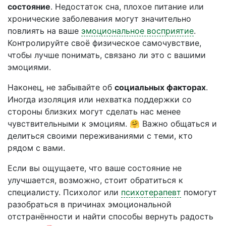
состояние
. Недостаток сна, плохое питание или
хронические заболевания могут значительно
повлиять на ваше
эмоциональное восприятие
.
Контролируйте своё физическое самочувствие,
чтобы лучше понимать, связано ли это с вашими
эмоциями.
Наконец, не забывайте об
социальных факторах
.
Иногда изоляция или нехватка поддержки со
стороны близких могут сделать нас менее
чувствительными к эмоциям. 🤗 Важно общаться и
делиться своими переживаниями с теми, кто
рядом с вами.
Если вы ощущаете, что ваше состояние не
улучшается, возможно, стоит обратиться к
специалисту. Психолог или
психотерапевт
помогут
разобраться в причинах эмоциональной
отстранённости и найти способы вернуть радость