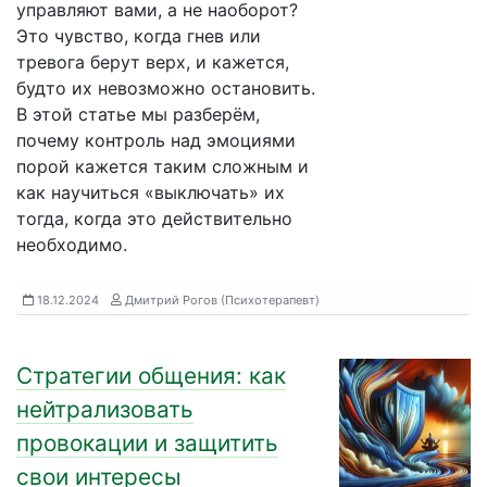
управляют вами, а не наоборот?
Это чувство, когда гнев или
тревога берут верх, и кажется,
будто их невозможно остановить.
В этой статье мы разберём,
почему контроль над эмоциями
порой кажется таким сложным и
как научиться «выключать» их
тогда, когда это действительно
необходимо.
18.12.2024
Дмитрий Рогов (Психотерапевт)
Стратегии общения: как
нейтрализовать
провокации и защитить
свои интересы