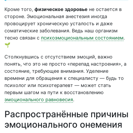
Кроме того,
физическое здоровье
не остается в
стороне. Эмоциональная анестезия иногда
провоцирует хроническую усталость и даже
соматические заболевания. Ведь наш организм
тесно связан с
психоэмоциональным состоянием
.
🌱
Столкнувшись с отсутствием эмоций, важно
понять, что это не просто «перепад настроения», а
состояние, требующее внимания. Уделение
времени для обращения к специалисту — будь то
психолог или психотерапевт — может стать
первым шагом на пути к восстановлению
эмоционального равновесия
.
Распространённые причины
эмоционального онемения