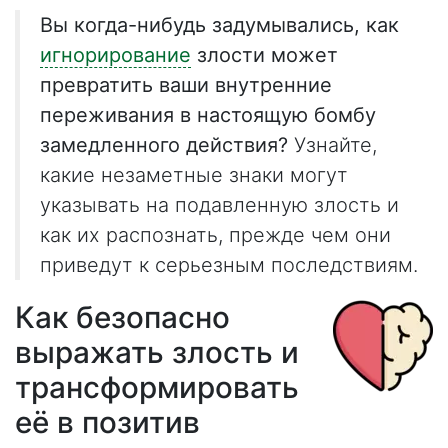
Вы когда-нибудь задумывались, как
игнорирование
злости может
превратить ваши внутренние
переживания в настоящую бомбу
замедленного действия?
Узнайте,
какие незаметные знаки могут
указывать на подавленную злость и
как их распознать, прежде чем они
приведут к серьезным последствиям.
Как безопасно
выражать злость и
трансформировать
её в позитив