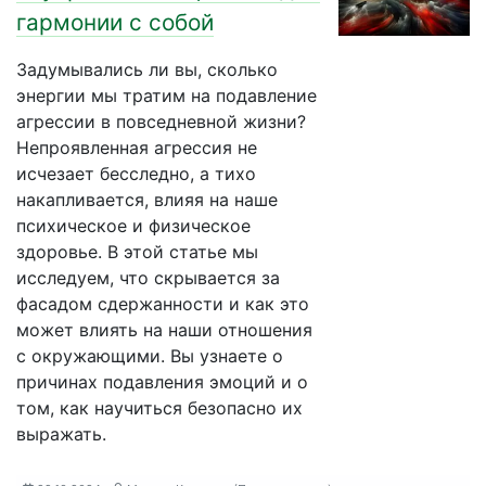
гармонии с собой
Задумывались ли вы, сколько
энергии мы тратим на подавление
агрессии в повседневной жизни?
Непроявленная агрессия не
исчезает бесследно, а тихо
накапливается, влияя на наше
психическое и физическое
здоровье. В этой статье мы
исследуем, что скрывается за
фасадом сдержанности и как это
может влиять на наши отношения
с окружающими. Вы узнаете о
причинах подавления эмоций и о
том, как научиться безопасно их
выражать.