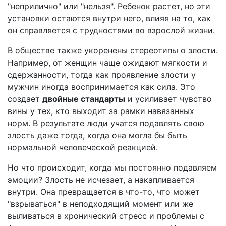
"неприлично" или "нельзя". Ребенок растет, но эти
установки остаются внутри него, влияя на то, как
он справляется с трудностями во взрослой жизни.
В обществе также укоренены стереотипы о злости.
Например, от женщин чаще ожидают мягкости и
сдержанности, тогда как проявление злости у
мужчин иногда воспринимается как сила. Это
создает
двойные стандарты
и усиливает чувство
вины у тех, кто выходит за рамки навязанных
норм. В результате люди учатся подавлять свою
злость даже тогда, когда она могла бы быть
нормальной человеческой реакцией.
Но что происходит, когда мы постоянно подавляем
эмоции? Злость не исчезает, а накапливается
внутри. Она превращается в что-то, что может
"взрываться" в неподходящий момент или же
выливаться в хронический стресс и проблемы с