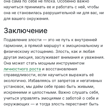
она сама по себе не плоха. Особенно важно
научиться принимать ее и работать с ней, чтобы
она не становилась разрушительной ни для вас, ни
для вашего окружения.
Заключение
Подавление злости — это не путь к внутренней
гармонии, а прямой маршрут к эмоциональному и
физическому истощению. Злость, как и любая
другая эмоция, заслуживает внимания и уважения.
Она может стать мощным инструментом
личностного роста
и восстановления
справедливости, если научиться выражать её
экологично. Избавляясь от запретов и негативных
установок, мы даём себе право быть живыми,
искренними и целостными. Важно слушать себя,
учиться управлять эмоциями с заботой о себе и
окружающих — и тогда злость перестанет быть