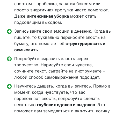
спортом – пробежка, занятия боксом или
просто энергичная прогулка часто помогают.
Даже
интенсивная уборка
может стать
подходящим выходом.
Записывайте свои эмоции в дневник. Когда вы
пишете, то буквально переносите злость на
бумагу, что помогает её
структурировать и
осмыслить
.
Попробуйте выразить злость через
творчество. Нарисуйте свои чувства,
сочините текст, сыграйте на инструменте –
любой способ самовыражения подойдет.
Научитесь дышать, когда вы злитесь. Прямо в
момент, когда чувствуете, что вас
переполняет злость, попробуйте сделать
несколько
глубоких вдохов и выдохов
. Это
поможет вам замедлиться и включить логику.