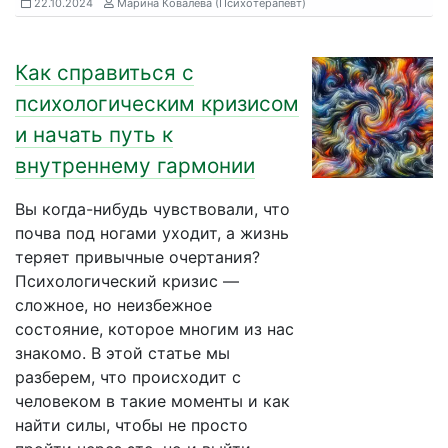
22.10.2024
Марина Ковалева (Психотерапевт)
Как справиться с
психологическим кризисом
и начать путь к
внутреннему гармонии
Вы когда-нибудь чувствовали, что
почва под ногами уходит, а жизнь
теряет привычные очертания?
Психологический кризис —
сложное, но неизбежное
состояние, которое многим из нас
знакомо. В этой статье мы
разберем, что происходит с
человеком в такие моменты и как
найти силы, чтобы не просто