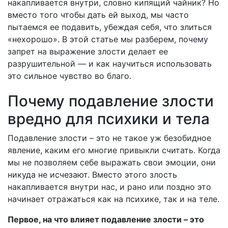
накапливается внутри, словно кипящий чайник? Но
вместо того чтобы дать ей выход, мы часто
пытаемся ее подавить, убеждая себя, что злиться
«нехорошо». В этой статье мы разберем, почему
запрет на выражение злости делает ее
разрушительной — и как научиться использовать
это сильное чувство во благо.
Почему подавление злости
вредно для психики и тела
Подавление злости – это не такое уж безобидное
явление, каким его многие привыкли считать. Когда
мы не позволяем себе выражать свои эмоции, они
никуда не исчезают. Вместо этого злость
накапливается внутри нас, и рано или поздно это
начинает отражаться как на психике, так и на теле.
Первое, на что влияет подавление злости – это