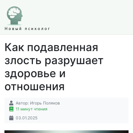
Новый психолог
Как подавленная
злость разрушает
здоровье и
отношения
Автор:
Игорь Поляков
11 минут чтения
03.01.2025