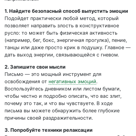
1. Найдите безопасный способ выпустить эмоции
Подойдет практически любой метод, который
позволяет направить злость в конструктивное
русло: то может быть физическая активность
(например, бег, бокс, энергичная прогулка), пение,
танцы или даже просто крик в подушку. Главное —
дать выход энергии, связывающейся с гневом.
2. Запишите свои мысли
Письмо — это мощный инструмент для
освобождения от
негативных эмоций
.
Воспользуйтесь дневником или листом бумаги,
чтобы честно и подробно описать, что вас злит,
почему это так, и что вы чувствуете. В ходе
письма вы можете обнаружить более глубокие
причины своей раздражительности.
3. Попробуйте техники релаксации