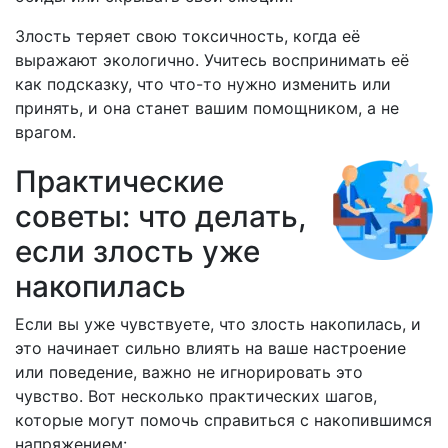
Злость теряет свою токсичность, когда её
выражают экологично. Учитесь воспринимать её
как подсказку, что что-то нужно изменить или
принять, и она станет вашим помощником, а не
врагом.
Практические
советы: что делать,
если злость уже
накопилась
Если вы уже чувствуете, что злость накопилась, и
это начинает сильно влиять на ваше настроение
или поведение, важно не игнорировать это
чувство. Вот несколько практических шагов,
которые могут помочь справиться с накопившимся
напряжением: