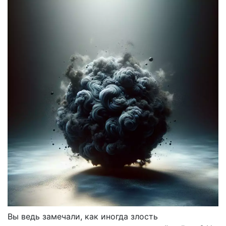
Вы ведь замечали, как иногда злость