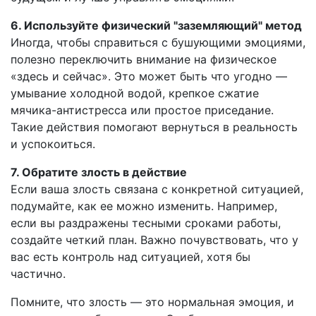
6. Используйте физический "заземляющий" метод
Иногда, чтобы справиться с бушующими эмоциями,
полезно переключить внимание на физическое
«здесь и сейчас». Это может быть что угодно —
умывание холодной водой, крепкое сжатие
мячика-антистресса или простое приседание.
Такие действия помогают вернуться в реальность
и успокоиться.
7. Обратите злость в действие
Если ваша злость связана с конкретной ситуацией,
подумайте, как ее можно изменить. Например,
если вы раздражены тесными сроками работы,
создайте четкий план. Важно почувствовать, что у
вас есть контроль над ситуацией, хотя бы
частично.
Помните, что злость — это нормальная эмоция, и