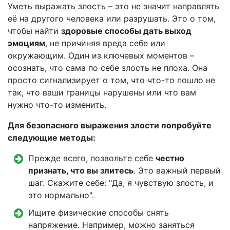
Уметь выражать злость – это не значит направлять
её на другого человека или разрушать. Это о том,
чтобы найти
здоровые способы дать выход
эмоциям
, не причиняя вреда себе или
окружающим. Один из ключевых моментов –
осознать, что сама по себе злость не плоха. Она
просто сигнализирует о том, что что-то пошло не
так, что ваши границы нарушены или что вам
нужно что-то изменить.
Для безопасного выражения злости попробуйте
следующие методы:
Прежде всего, позвольте себе
честно
признать, что вы злитесь
. Это важный первый
шаг. Скажите себе: "Да, я чувствую злость, и
это нормально".
Ищите физические способы снять
напряжение. Например, можно заняться