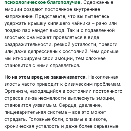
психологическое благополучие
.
Сдержанные
эмоции создают постоянное внутреннее
напряжение. Представьте, что вы пытаетесь
удержать крышку кипящего чайника – рано или
поздно пар найдет выход. Так и с подавленной
злостью: она может проявляться в виде
раздражительности, резкой усталости, тревоги
или даже депрессивных состояний. Чем дольше
мы игнорируем свои эмоции, тем сложнее
становится с ними справляться.
Но на этом вред не заканчивается.
Накопленная
злость часто приводит к физическим проблемам.
Организм, находящийся в состоянии постоянного
стресса из-за несмелости выплеснуть эмоции,
становится уязвимым. Сердце, давление,
пищеварительная система – все это может
страдать. Головные боли, спазмы в животе,
хроническая усталость и даже более серьезные