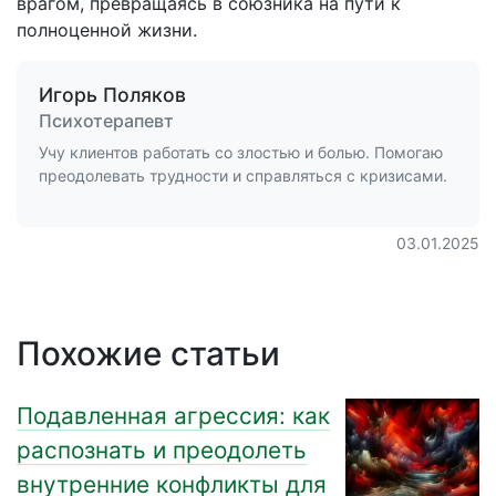
врагом, превращаясь в союзника на пути к
полноценной жизни.
Игорь Поляков
Психотерапевт
Учу клиентов работать со злостью и болью. Помогаю
преодолевать трудности и справляться с кризисами.
03.01.2025
Похожие статьи
Подавленная агрессия: как
распознать и преодолеть
внутренние конфликты для