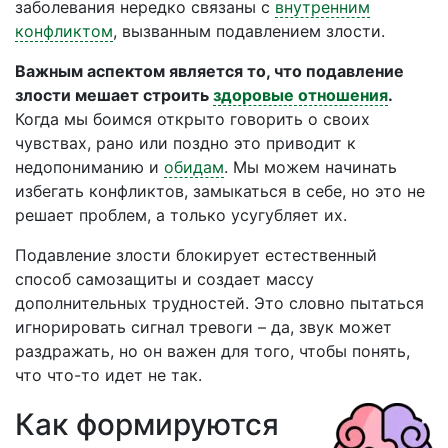
заболевания нередко связаны с
внутренним
конфликтом
, вызванным подавлением злости.
Важным аспектом является то, что подавление
злости мешает строить
здоровые отношения
.
Когда мы боимся открыто говорить о своих
чувствах, рано или поздно это приводит к
недопониманию и
обидам
. Мы можем начинать
избегать конфликтов, замыкаться в себе, но это не
решает проблем, а только усугубляет их.
Подавление злости блокирует естественный
способ самозащиты и создает массу
дополнительных трудностей. Это словно пытаться
игнорировать сигнал тревоги – да, звук может
раздражать, но он важен для того, чтобы понять,
что что-то идет не так.
Как формируются