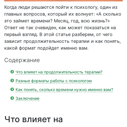
Когда люди решаются пойти к психологу, один из
главных вопросов, который их волнует: «А сколько
это займет времени? Месяц, год, всю жизнь?»
Ответ не так очевиден, как может показаться на
первый взгляд. В этой статье разберем, от чего
зависит продолжительность терапии и как понять,
какой формат подойдет именно вам.
Содержание
Что влияет на продолжительность терапии?
Разные форматы работы с психологом
Как понять, сколько времени нужно именно вам?
Заключение
Что влияет на