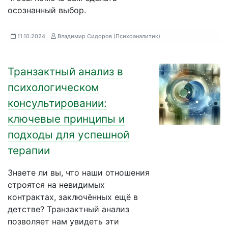
осознанный выбор.
11.10.2024
Владимир Сидоров (Психоаналитик)
Транзактный анализ в
психологическом
консультировании:
ключевые принципы и
подходы для успешной
терапии
Знаете ли вы, что наши отношения
строятся на невидимых
контрактах, заключённых ещё в
детстве? Транзактный анализ
позволяет нам увидеть эти