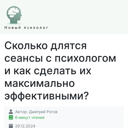
Новый психолог
Сколько длятся
сеансы с психологом
и как сделать их
максимально
эффективными?
Автор:
Дмитрий Рогов
6 минут чтения
29.12.2024