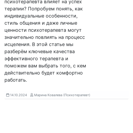
психотерапевта влияет на успех
терапии? Попробуем понять, как
индивидуальные особенности,
стиль общения и даже личные
ценности психотерапевта могут
значительно повлиять на процесс
исцеления. В этой статье мы
разберём ключевые качества
эффективного терапевта и
поможем вам выбрать того, с кем
действительно будет комфортно
работать.
14.10.2024
Марина Ковалева (Психотерапевт)