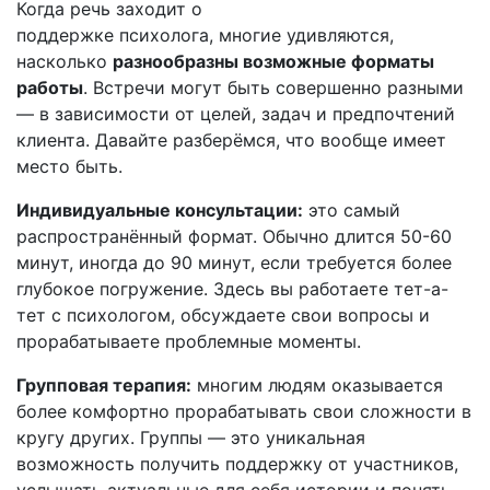
Когда речь заходит о
поддержке психолога, многие удивляются,
насколько
разнообразны возможные форматы
работы
. Встречи могут быть совершенно разными
— в зависимости от целей, задач и предпочтений
клиента. Давайте разберёмся, что вообще имеет
место быть.
Индивидуальные консультации:
это самый
распространённый формат. Обычно длится 50-60
минут, иногда до 90 минут, если требуется более
глубокое погружение. Здесь вы работаете тет-а-
тет с психологом, обсуждаете свои вопросы и
прорабатываете проблемные моменты.
Групповая терапия:
многим людям оказывается
более комфортно прорабатывать свои сложности в
кругу других. Группы — это уникальная
возможность получить поддержку от участников,