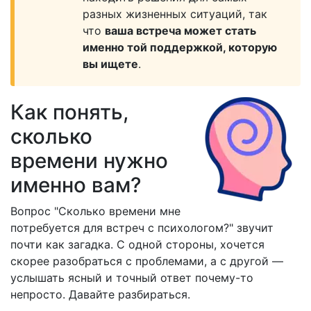
разных жизненных ситуаций, так
что
ваша встреча может стать
именно той поддержкой, которую
вы ищете
.
Как понять,
сколько
времени нужно
именно вам?
Вопрос "Сколько времени мне
потребуется для встреч с психологом?" звучит
почти как загадка. С одной стороны, хочется
скорее разобраться с проблемами, а с другой —
услышать ясный и точный ответ почему-то
непросто. Давайте разбираться.