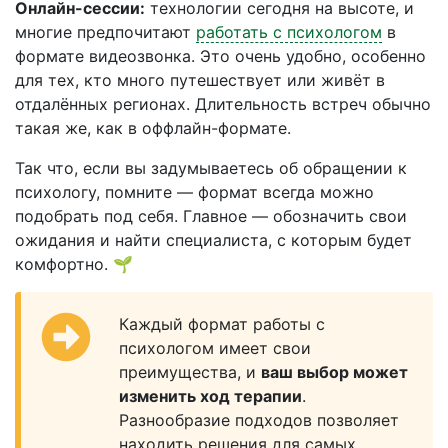
Онлайн-сессии:
технологии сегодня на высоте, и
многие предпочитают
работать с психологом
в
формате видеозвонка. Это очень удобно, особенно
для тех, кто много путешествует или живёт в
отдалённых регионах. Длительность встреч обычно
такая же, как в оффлайн-формате.
Так что, если вы задумываетесь об обращении к
психологу, помните — формат всегда можно
подобрать под себя. Главное — обозначить свои
ожидания и найти специалиста, с которым будет
комфортно. 🌱
Каждый формат работы с
психологом имеет свои
преимущества, и
ваш выбор может
изменить ход терапии
.
Разнообразие подходов позволяет
находить решения для самых