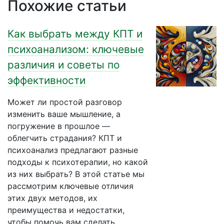
Похожие статьи
Как выбрать между КПТ и
психоанализом: ключевые
различия и советы по
эффективности
Может ли простой разговор
изменить ваше мышление, а
погружение в прошлое —
облегчить страдания? КПТ и
психоанализ предлагают разные
подходы к психотерапии, но какой
из них выбрать? В этой статье мы
рассмотрим ключевые отличия
этих двух методов, их
преимущества и недостатки,
чтобы помочь вам сделать