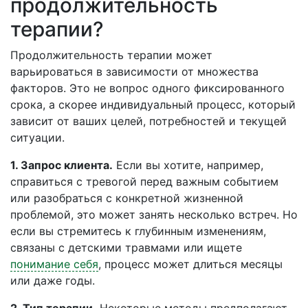
продолжительность
терапии?
Продолжительность терапии может
варьироваться в зависимости от множества
факторов. Это не вопрос одного фиксированного
срока, а скорее индивидуальный процесс, который
зависит от ваших целей, потребностей и текущей
ситуации.
1. Запрос клиента.
Если вы хотите, например,
справиться с тревогой перед важным событием
или разобраться с конкретной жизненной
проблемой, это может занять несколько встреч. Но
если вы стремитесь к глубинным изменениям,
связаны с детскими травмами или ищете
понимание себя
, процесс может длиться месяцы
или даже годы.