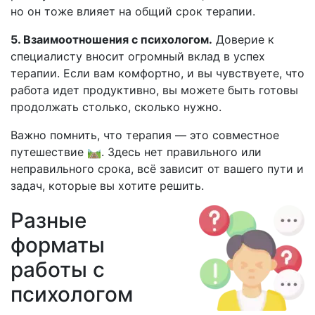
но он тоже влияет на общий срок терапии.
5. Взаимоотношения с психологом.
Доверие к
специалисту вносит огромный вклад в успех
терапии. Если вам комфортно, и вы чувствуете, что
работа идет продуктивно, вы можете быть готовы
продолжать столько, сколько нужно.
Важно помнить, что терапия — это совместное
путешествие 🛤. Здесь нет правильного или
неправильного срока, всё зависит от вашего пути и
задач, которые вы хотите решить.
Разные
форматы
работы с
психологом