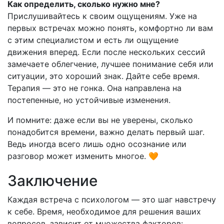
Как определить, сколько нужно мне?
Прислушивайтесь к своим ощущениям. Уже на
первых встречах можно понять, комфортно ли вам
с этим специалистом и есть ли ощущение
движения вперед. Если после нескольких сессий
замечаете облегчение, лучшее понимание себя или
ситуации, это хороший знак. Дайте себе время.
Терапия — это не гонка. Она направлена на
постепенные, но устойчивые изменения.
И помните: даже если вы не уверены, сколько
понадобится времени, важно делать первый шаг.
Ведь иногда всего лишь одно осознание или
разговор может изменить многое. 🧡
Заключение
Каждая встреча с психологом — это шаг навстречу
к себе. Время, необходимое для решения ваших
вопросов, зависит от множества факторов: