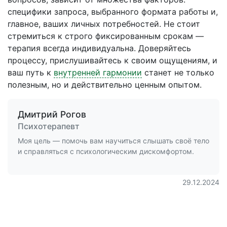
специфики запроса, выбранного формата работы и,
главное, ваших личных потребностей. Не стоит
стремиться к строго фиксированным срокам —
терапия всегда индивидуальна. Доверяйтесь
процессу, прислушивайтесь к своим ощущениям, и
ваш путь к
внутренней гармонии
станет не только
полезным, но и действительно ценным опытом.
Дмитрий Рогов
Психотерапевт
Моя цель — помочь вам научиться слышать своё тело
и справляться с психологическим дискомфортом.
29.12.2024