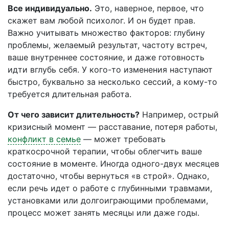
Все индивидуально.
Это, наверное, первое, что
скажет вам любой психолог. И он будет прав.
Важно учитывать множество факторов: глубину
проблемы, желаемый результат, частоту встреч,
ваше внутреннее состояние, и даже готовность
идти вглубь себя. У кого-то изменения наступают
быстро, буквально за несколько сессий, а кому-то
требуется длительная работа.
От чего зависит длительность?
Например, острый
кризисный момент — расставание, потеря работы,
конфликт в семье
— может требовать
краткосрочной терапии, чтобы облегчить ваше
состояние в моменте. Иногда одного-двух месяцев
достаточно, чтобы вернуться «в строй». Однако,
если речь идет о работе с глубинными травмами,
установками или долгоиграющими проблемами,
процесс может занять месяцы или даже годы.