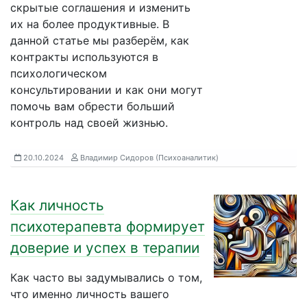
скрытые соглашения и изменить
их на более продуктивные. В
данной статье мы разберём, как
контракты используются в
психологическом
консультировании и как они могут
помочь вам обрести больший
контроль над своей жизнью.
20.10.2024
Владимир Сидоров (Психоаналитик)
Как личность
психотерапевта формирует
доверие и успех в терапии
Как часто вы задумывались о том,
что именно личность вашего