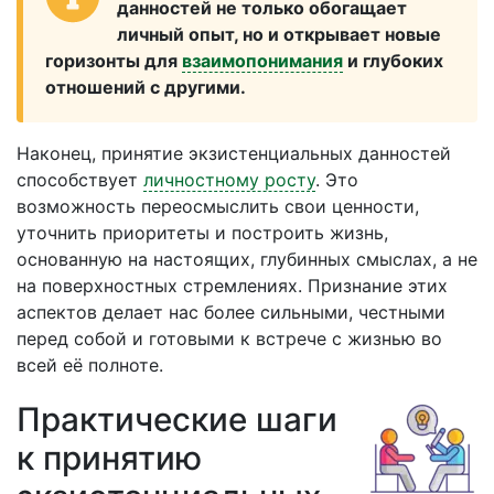
данностей не только обогащает
личный опыт, но и открывает новые
горизонты для
взаимопонимания
и глубоких
отношений с другими.
Наконец, принятие экзистенциальных данностей
способствует
личностному росту
. Это
возможность переосмыслить свои ценности,
уточнить приоритеты и построить жизнь,
основанную на настоящих, глубинных смыслах, а не
на поверхностных стремлениях. Признание этих
аспектов делает нас более сильными, честными
перед собой и готовыми к встрече с жизнью во
всей её полноте.
Практические шаги
к принятию