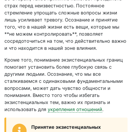
страх перед неизвестностью. Постоянное
стремление упрощать сложные вопросы жизни
лишь усиливает тревогу. Осознание и принятие
того, что в нашей жизни есть вещи, которые мы
**не можем контролировать**, позволяет
сосредоточиться на том, что действительно важно
и что находится в нашей зоне влияния.
Кроме того, понимание экзистенциальных границ
помогает установить более глубокую связь с
другими людьми. Осознание, что мы все
сталкиваемся с одинаковыми фундаментальными
вопросами, может дать чувство общности и
понимания. Вместо того чтобы избегать
экзистенциальных тем, важно их признать и
использовать для
укрепления отношений
.
Принятие экзистенциальных