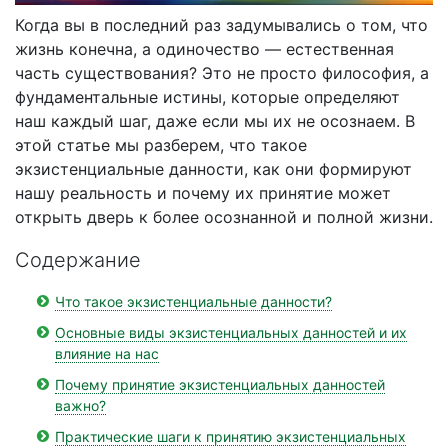
Когда вы в последний раз задумывались о том, что
жизнь конечна, а одиночество — естественная
часть существования? Это не просто философия, а
фундаментальные истины, которые определяют
наш каждый шаг, даже если мы их не осознаем. В
этой статье мы разберем, что такое
экзистенциальные данности, как они формируют
нашу реальность и почему их принятие может
открыть дверь к более осознанной и полной жизни.
Содержание
Что такое экзистенциальные данности?
Основные виды экзистенциальных данностей и их
влияние на нас
Почему принятие экзистенциальных данностей
важно?
Практические шаги к принятию экзистенциальных