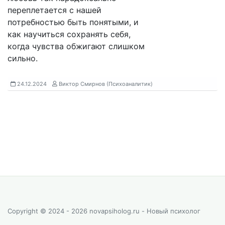
переплетается с нашей
потребностью быть понятыми, и
как научиться сохранять себя,
когда чувства обжигают слишком
сильно.
24.12.2024
Виктор Смирнов (Психоаналитик)
Copyright © 2024 - 2026 novapsiholog.ru - Новый психолог