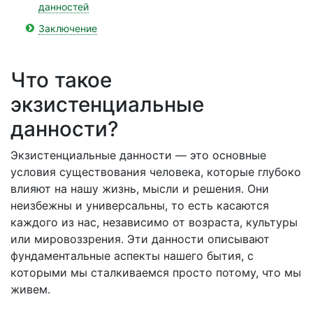
данностей
Заключение
Что такое
экзистенциальные
данности?
Экзистенциальные данности — это основные
условия существования человека, которые глубоко
влияют на нашу жизнь, мысли и решения. Они
неизбежны и универсальны, то есть касаются
каждого из нас, независимо от возраста, культуры
или мировоззрения. Эти данности описывают
фундаментальные аспекты нашего бытия, с
которыми мы сталкиваемся просто потому, что мы
живем.