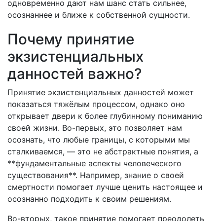
одновременно дают нам шанс стать сильнее,
осознаннее и ближе к собственной сущности.
Почему принятие
экзистенциальных
данностей важно?
Принятие экзистенциальных данностей может
показаться тяжёлым процессом, однако оно
открывает двери к более глубинному пониманию
своей жизни. Во-первых, это позволяет нам
осознать, что любые границы, с которыми мы
сталкиваемся, — это не абстрактные понятия, а
**фундаментальные аспекты человеческого
существования**. Например, знание о своей
смертности помогает лучше ценить настоящее и
осознанно подходить к своим решениям.
Во-вторых, такое принятие помогает преодолеть