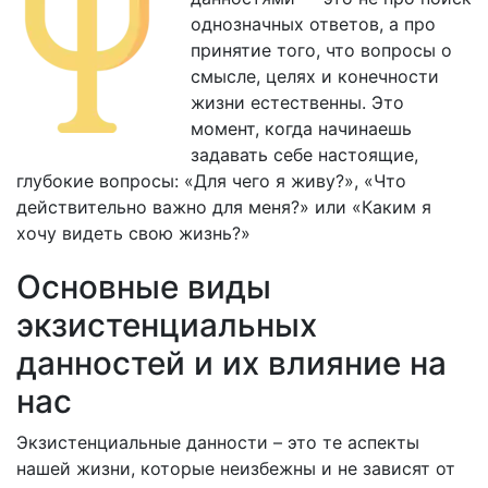
однозначных ответов, а про
принятие того, что вопросы о
смысле, целях и конечности
жизни естественны. Это
момент, когда начинаешь
задавать себе настоящие,
глубокие вопросы: «Для чего я живу?», «Что
действительно важно для меня?» или «Каким я
хочу видеть свою жизнь?»
Основные виды
экзистенциальных
данностей и их влияние на
нас
Экзистенциальные данности – это те аспекты
нашей жизни, которые неизбежны и не зависят от