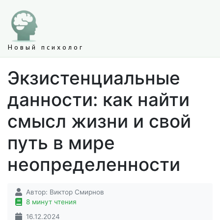
Новый психолог
Экзистенциальные
данности: как найти
смысл жизни и свой
путь в мире
неопределенности
Автор:
Виктор Смирнов
8 минут чтения
16.12.2024