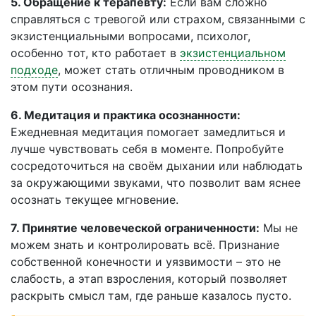
5. Обращение к терапевту:
Если вам сложно
справляться с тревогой или страхом, связанными с
экзистенциальными вопросами, психолог,
особенно тот, кто работает в
экзистенциальном
подходе
, может стать отличным проводником в
этом пути осознания.
6. Медитация и практика осознанности:
Ежедневная медитация помогает замедлиться и
лучше чувствовать себя в моменте. Попробуйте
сосредоточиться на своём дыхании или наблюдать
за окружающими звуками, что позволит вам яснее
осознать текущее мгновение.
7. Принятие человеческой ограниченности:
Мы не
можем знать и контролировать всё. Признание
собственной конечности и уязвимости – это не
слабость, а этап взросления, который позволяет
раскрыть смысл там, где раньше казалось пусто.