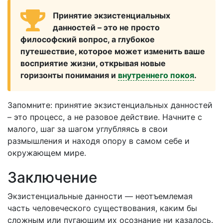
Принятие экзистенциальных
данностей – это не просто
философский вопрос, а глубокое
путешествие, которое может изменить ваше
восприятие жизни, открывая новые
горизонты понимания и
внутреннего покоя
.
Запомните: принятие экзистенциальных данностей
– это процесс, а не разовое действие. Начните с
малого, шаг за шагом углубляясь в свои
размышления и находя опору в самом себе и
окружающем мире.
Заключение
Экзистенциальные данности — неотъемлемая
часть человеческого существования, каким бы
сложным или пугающим их осознание ни казалось.