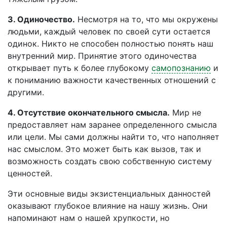
3. Одиночество.
Несмотря на то, что мы окружены
людьми, каждый человек по своей сути остается
одинок. Никто не способен полностью понять наш
внутренний мир. Принятие этого одиночества
открывает путь к более глубокому
самопознанию
и
к пониманию важности качественных отношений с
другими.
4. Отсутствие окончательного смысла.
Мир не
предоставляет нам заранее определенного смысла
или цели. Мы сами должны найти то, что наполняет
нас смыслом. Это может быть как вызов, так и
возможность создать свою собственную систему
ценностей.
Эти основные виды экзистенциальных данностей
оказывают глубокое влияние на нашу жизнь. Они
напоминают нам о нашей хрупкости, но