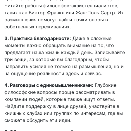
Читайте работы философов-экзистенциалистов,
таких как Виктор Франкл или Жан-Поль Сартр. Их
размышления помогут найти точки опоры в
собственных переживаниях.
3. Практика благодарности:
Даже в сложные
моменты важно обращать внимание на то, что
предлагает наша жизнь каждый день. Записывайте
три вещи, за которые вы благодарны, чтобы
направить усилия не только на размышления, но и
на ощущение реальности здесь и сейчас.
4. Разговоры с единомышленниками:
Глубокие
философские вопросы проще рассматривать в
компании людей, которые также ищут ответы.
Найдите поддержку в лице друзей, участвуйте в
книжных клубах или группах по интересам, где вы
сможете обсудить эти идеи.