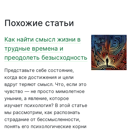
Похожие статьи
Как найти смысл жизни в
трудные времена и
преодолеть безысходность
Представьте себе состояние,
когда все достижения и цели
вдруг теряют смысл. Что, если это
чувство — не просто мимолетное
уныние, а явление, которое
изучает психология? В этой статье
мы рассмотрим, как распознать
страдание от бессмысленности,
понять его психологические корни