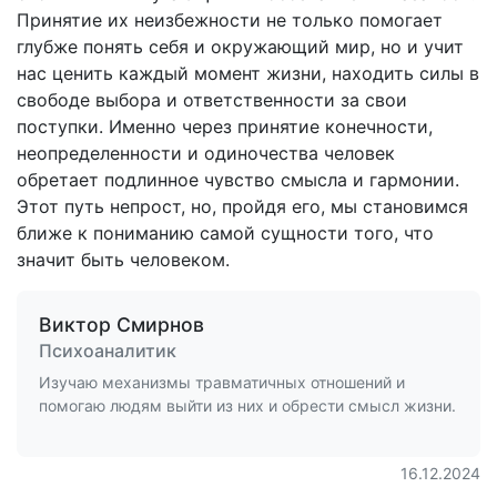
Принятие их неизбежности не только помогает
глубже понять себя и окружающий мир, но и учит
нас ценить каждый момент жизни, находить силы в
свободе выбора и ответственности за свои
поступки. Именно через принятие конечности,
неопределенности и одиночества человек
обретает подлинное чувство смысла и гармонии.
Этот путь непрост, но, пройдя его, мы становимся
ближе к пониманию самой сущности того, что
значит быть человеком.
Виктор Смирнов
Психоаналитик
Изучаю механизмы травматичных отношений и
помогаю людям выйти из них и обрести смысл жизни.
16.12.2024