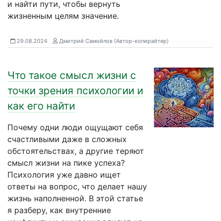
и найти пути, чтобы вернуть
жизненным целям значение.
29.08.2024
Дмитрий Самойлов (Автор-копирайтер)
Что такое смысл жизни с
точки зрения психологии и
как его найти
Почему одни люди ощущают себя
счастливыми даже в сложных
обстоятельствах, а другие теряют
смысл жизни на пике успеха?
Психология уже давно ищет
ответы на вопрос, что делает нашу
жизнь наполненной. В этой статье
я разберу, как внутренние