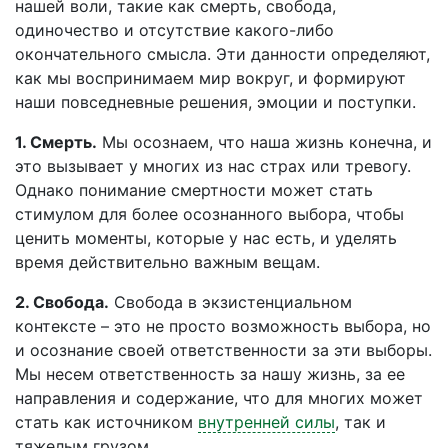
нашей воли, такие как смерть, свобода,
одиночество и отсутствие какого-либо
окончательного смысла. Эти данности определяют,
как мы воспринимаем мир вокруг, и формируют
наши повседневные решения, эмоции и поступки.
1. Смерть.
Мы осознаем, что наша жизнь конечна, и
это вызывает у многих из нас страх или тревогу.
Однако понимание смертности может стать
стимулом для более осознанного выбора, чтобы
ценить моменты, которые у нас есть, и уделять
время действительно важным вещам.
2. Свобода.
Свобода в экзистенциальном
контексте – это не просто возможность выбора, но
и осознание своей ответственности за эти выборы.
Мы несем ответственность за нашу жизнь, за ее
направления и содержание, что для многих может
стать как источником
внутренней силы
, так и
тяжелым грузом.