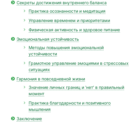
Секреты достижения внутреннего баланса
Практика осознанности и медитация
Управление временем и приоритетами
Физическая активность и здоровое питание
Эмоциональная устойчивость
Методы повышения эмоциональной
устойчивости
Грамотное управление эмоциями в стрессовых
ситуациях
Гармония в повседневной жизни
Значение личных границ и 'нет' в правильный
момент
Практика благодарности и позитивного
мышления
Заключение