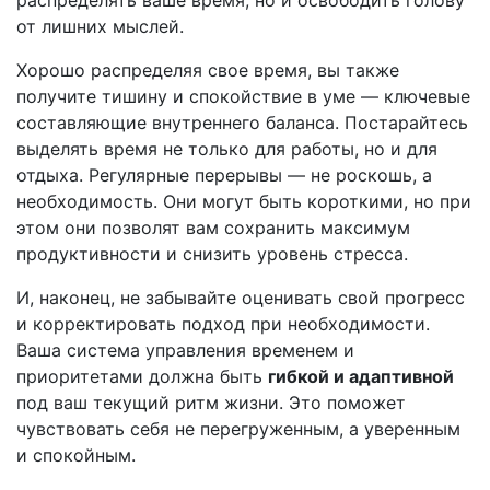
распределять ваше время, но и освободить голову
от лишних мыслей.
Хорошо распределяя свое время, вы также
получите тишину и спокойствие в уме — ключевые
составляющие внутреннего баланса. Постарайтесь
выделять время не только для работы, но и для
отдыха. Регулярные перерывы — не роскошь, а
необходимость. Они могут быть короткими, но при
этом они позволят вам сохранить максимум
продуктивности и снизить уровень стресса.
И, наконец, не забывайте оценивать свой прогресс
и корректировать подход при необходимости.
Ваша система управления временем и
приоритетами должна быть
гибкой и адаптивной
под ваш текущий ритм жизни. Это поможет
чувствовать себя не перегруженным, а уверенным
и спокойным.