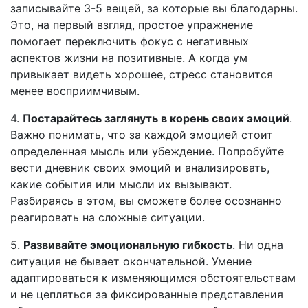
записывайте 3-5 вещей, за которые вы благодарны.
Это, на первый взгляд, простое упражнение
помогает переключить фокус с негативных
аспектов жизни на позитивные. А когда ум
привыкает видеть хорошее, стресс становится
менее восприимчивым.
4.
Постарайтесь заглянуть в корень своих эмоций
.
Важно понимать, что за каждой эмоцией стоит
определенная мысль или убеждение. Попробуйте
вести дневник своих эмоций и анализировать,
какие события или мысли их вызывают.
Разбираясь в этом, вы сможете более осознанно
реагировать на сложные ситуации.
5.
Развивайте эмоциональную гибкость
. Ни одна
ситуация не бывает окончательной. Умение
адаптироваться к изменяющимся обстоятельствам
и не цепляться за фиксированные представления