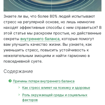
Знаете ли вы, что более 80% людей испытывают
стресс на регулярной основе, но лишь немногие
находят эффективные способы с ним справиться? В
этой статье мы раскроем простые, но действенные
секреты
внутреннего баланса
, которые помогут
вам улучшить качество жизни. Вы узнаете, как
уменьшить стресс, повысить устойчивость к
нежелательным эмоциям и найти гармонию в
повседневной суете.
Содержание
Причины потери внутреннего баланса
Как стресс влияет на психику и здоровье
Роль окружающей среды и социальных
факторов