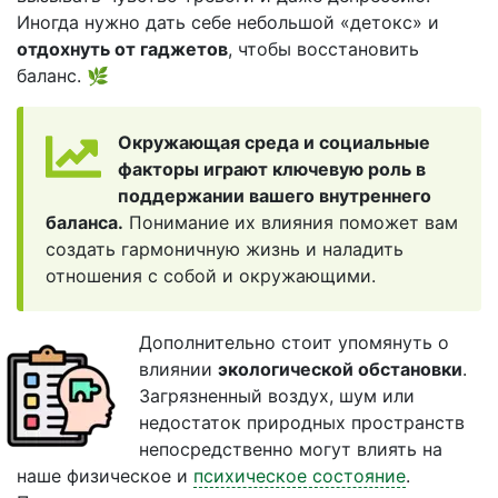
Иногда нужно дать себе небольшой «детокс» и
отдохнуть от гаджетов
, чтобы восстановить
баланс. 🌿
Окружающая среда и социальные
факторы играют ключевую роль в
поддержании вашего внутреннего
баланса.
Понимание их влияния поможет вам
создать гармоничную жизнь и наладить
отношения с собой и окружающими.
Дополнительно стоит упомянуть о
влиянии
экологической обстановки
.
Загрязненный воздух, шум или
недостаток природных пространств
непосредственно могут влиять на
наше физическое и
психическое состояние
.