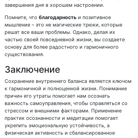
завершения дня в хорошем настроении.
Помните, что
благодарность
и позитивное
мышление – это не магические трюки, которые
решат все ваши проблемы. Однако, делая их
частью своей повседневной жизни, вы создаете
основу для более радостного и гармоничного
существования.
Заключение
Сохранение внутреннего баланса является ключом
к гармоничной и полноценной жизни. Понимание
причин его утраты помогает нам осознать
важность самоуправления, чтобы справляться со
стрессом и внешними факторами. Применение
практик осознанности и медитации помогает
укрепить эмоциональную устойчивость, а
физическая активность и сбалансированное