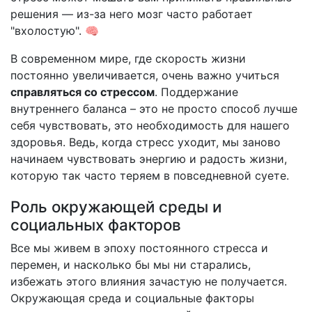
решения — из-за него мозг часто работает
"вхолостую". 🧠
В современном мире, где скорость жизни
постоянно увеличивается, очень важно учиться
справляться со стрессом
. Поддержание
внутреннего баланса – это не просто способ лучше
себя чувствовать, это необходимость для нашего
здоровья. Ведь, когда стресс уходит, мы заново
начинаем чувствовать энергию и радость жизни,
которую так часто теряем в повседневной суете.
Роль окружающей среды и
социальных факторов
Все мы живем в эпоху постоянного стресса и
перемен, и насколько бы мы ни старались,
избежать этого влияния зачастую не получается.
Окружающая среда и социальные факторы