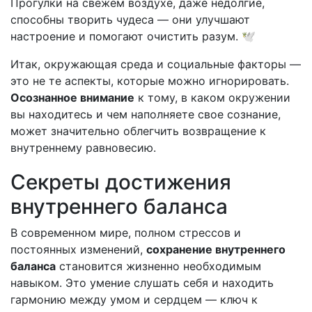
Прогулки на свежем воздухе, даже недолгие,
способны творить чудеса — они улучшают
настроение и помогают очистить разум. 🕊️
Итак, окружающая среда и социальные факторы —
это не те аспекты, которые можно игнорировать.
Осознанное внимание
к тому, в каком окружении
вы находитесь и чем наполняете свое сознание,
может значительно облегчить возвращение к
внутреннему равновесию.
Секреты достижения
внутреннего баланса
В современном мире, полном стрессов и
постоянных изменений,
сохранение внутреннего
баланса
становится жизненно необходимым
навыком. Это умение слушать себя и находить
гармонию между умом и сердцем — ключ к