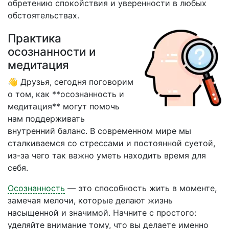
обретению спокойствия и уверенности в любых
обстоятельствах.
Практика
осознанности и
медитация
👋 Друзья, сегодня поговорим
о том, как **осознанность и
медитация** могут помочь
нам поддерживать
внутренний баланс. В современном мире мы
сталкиваемся со стрессами и постоянной суетой,
из-за чего так важно уметь находить время для
себя.
Осознанность
— это способность жить в моменте,
замечая мелочи, которые делают жизнь
насыщенной и значимой. Начните с простого:
уделяйте внимание тому, что вы делаете именно