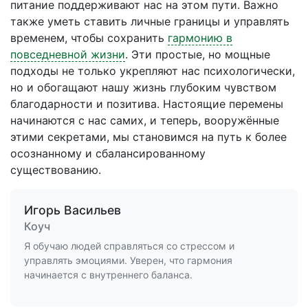
питание поддерживают нас на этом пути. Важно
также уметь ставить личные границы и управлять
временем, чтобы сохранить
гармонию в
повседневной жизни
. Эти простые, но мощные
подходы не только укрепляют нас психологически,
но и обогащают нашу жизнь глубоким чувством
благодарности и позитива. Настоящие перемены
начинаются с нас самих, и теперь, вооружённые
этими секретами, мы становимся на путь к более
осознанному и сбалансированному
существованию.
Игорь Васильев
Коуч
Я обучаю людей справляться со стрессом и
управлять эмоциями. Уверен, что гармония
начинается с внутреннего баланса.