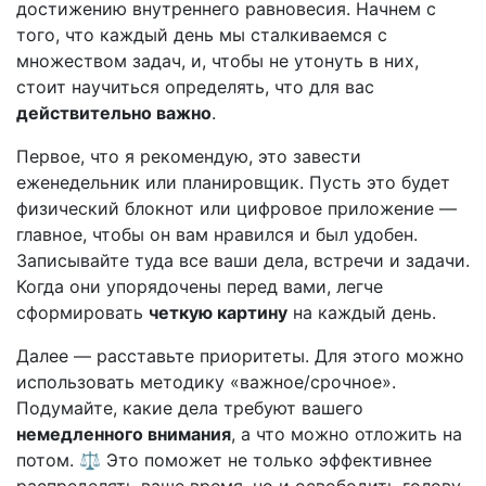
достижению внутреннего равновесия. Начнем с
того, что каждый день мы сталкиваемся с
множеством задач, и, чтобы не утонуть в них,
стоит научиться определять, что для вас
действительно важно
.
Первое, что я рекомендую, это завести
еженедельник или планировщик. Пусть это будет
физический блокнот или цифровое приложение —
главное, чтобы он вам нравился и был удобен.
Записывайте туда все ваши дела, встречи и задачи.
Когда они упорядочены перед вами, легче
сформировать
четкую картину
на каждый день.
Далее — расставьте приоритеты. Для этого можно
использовать методику «важное/срочное».
Подумайте, какие дела требуют вашего
немедленного внимания
, а что можно отложить на
потом. ⚖️ Это поможет не только эффективнее