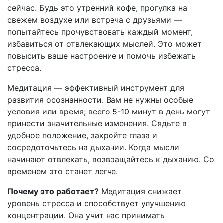
сейчас. Будь это утренний кофе, прогулка на
свежем воздухе или встреча с друзьями —
попытайтесь прочувствовать каждый момент,
избавиться от отвлекающих мыслей. Это может
повысить ваше настроение и помочь избежать
стресса.
Медитация — эффективный инструмент для
развития осознанности. Вам не нужны особые
условия или время; всего 5-10 минут в день могут
принести значительные изменения. Сядьте в
удобное положение, закройте глаза и
сосредоточьтесь на дыхании. Когда мысли
начинают отвлекать, возвращайтесь к дыханию. Со
временем это станет легче.
Почему это работает?
Медитация снижает
уровень стресса и способствует улучшению
концентрации. Она учит нас принимать