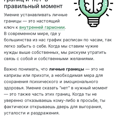
правильный момент
Умение устанавливать личные
границы — это настоящий
ключ к
внутренней гармонии
.
В современном мире, где у
большинства из нас график расписан по часам, так
легко забыть о себе. Когда мы ставим чужие
нужды выше собственных, мы рискуем утратить
связь с собой и собственными желаниями.
Важно понимать, что
личные границы
— это не
капризы или прихоти, а необходимая мера для
сохранения психического и эмоционального
здоровья. Умение сказать "нет" в нужный момент
— это также часть этих границ. Когда ты не
уверенно отказываешь кому-либо в просьбе, ты
фактически открываешь дверь для выгорания,
усталости и раздражения.