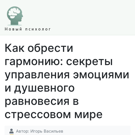
Новый психолог
Как обрести
гармонию: секреты
управления эмоциями
и душевного
равновесия в
стрессовом мире
Автор:
Игорь Васильев