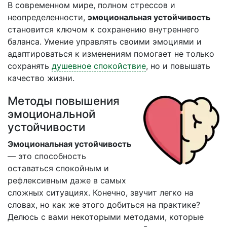
В современном мире, полном стрессов и
неопределенности,
эмоциональная устойчивость
становится ключом к сохранению внутреннего
баланса. Умение управлять своими эмоциями и
адаптироваться к изменениям помогает не только
сохранять
душевное спокойствие
, но и повышать
качество жизни.
Методы повышения
эмоциональной
устойчивости
Эмоциональная устойчивость
— это способность
оставаться спокойным и
рефлексивным даже в самых
сложных ситуациях. Конечно, звучит легко на
словах, но как же этого добиться на практике?
Делюсь с вами некоторыми методами, которые