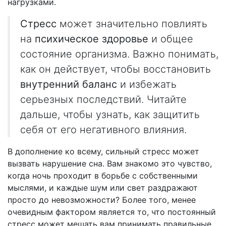
нагрузками.
Стресс
может значительно повлиять
на
психическое здоровье
и общее
состояние организма. Важно понимать,
как он действует, чтобы восстановить
внутренний баланс
и избежать
серьезных последствий. Читайте
дальше, чтобы узнать, как защитить
себя от его негативного влияния.
В дополнение ко всему, сильный стресс может
вызвать нарушение сна. Вам знакомо это чувство,
когда ночь проходит в борьбе с собственными
мыслями, и каждые шум или свет раздражают
просто до невозможности? Более того, менее
очевидным фактором является то, что постоянный
стресс может мешать вам принимать правильные