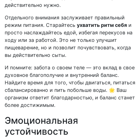
действительно нужно.
Отдельного внимания заслуживает правильный
режим питания. Старайтесь
ухватить ритм себя
и
просто наслаждайтесь едой, избегая перекусов на
ходу или за работой. Это не только улучшит
пищеварение, но и позволит почувствовать, когда
вы действительно сыты.
И помните: забота о своем теле — это вклад в свое
духовное благополучие и внутренний баланс.
Найдите время для того, чтобы двигаться, питаться
сбалансированно и пить побольше воды. 🌟 Ваш
организм ответит благодарностью, и баланс станет
более достижимым.
Эмоциональная
устойчивость