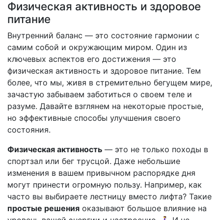
Физическая активность и здоровое
питание
Внутренний баланс — это состояние гармонии с
самим собой и окружающим миром. Один из
ключевых аспектов его достижения — это
физическая активность и здоровое питание. Тем
более, что мы, живя в стремительно бегущем мире,
зачастую забываем заботиться о своем теле и
разуме. Давайте взглянем на некоторые простые,
но эффективные способы улучшения своего
состояния.
Физическая активность
— это не только походы в
спортзал или бег трусцой. Даже небольшие
изменения в вашем привычном распорядке дня
могут принести огромную пользу. Например, как
часто вы выбираете лестницу вместо лифта? Такие
простые решения
оказывают большое влияние на