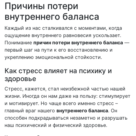
Причины потери
внутреннего баланса
Каждый из нас сталкивался с моментами, когда
ощущение внутреннего равновесия ускользает.
Понимание
причин потери внутреннего баланса
—
первый шаг на пути к его восстановлению и
укреплению эмоциональной стойкости.
Как стресс влияет на психику и
здоровье
Стресс, кажется, стал неизбежной частью нашей
жизни. Иногда он нам даже на пользу: стимулирует
и мотивирует. Но чаще всего именно стресс –
главный враг нашего
внутреннего баланса
. Он
способен подкрадываться незаметно и разрушать
наш психический и физический здоровье.