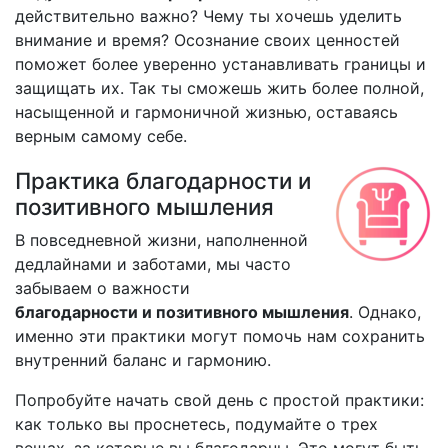
действительно важно? Чему ты хочешь уделить
внимание и время? Осознание своих ценностей
поможет более уверенно устанавливать границы и
защищать их. Так ты сможешь жить более полной,
насыщенной и гармоничной жизнью, оставаясь
верным самому себе.
Практика благодарности и
позитивного мышления
В повседневной жизни, наполненной
дедлайнами и заботами, мы часто
забываем о важности
благодарности и позитивного мышления
. Однако,
именно эти практики могут помочь нам сохранить
внутренний баланс и гармонию.
Попробуйте начать свой день с простой практики:
как только вы проснетесь, подумайте о трех