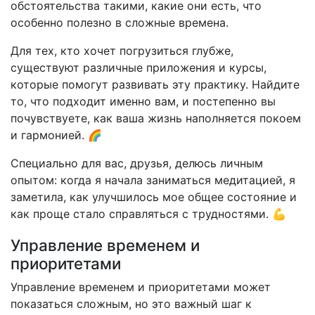
обстоятельства такими, какие они есть, что
особенно полезно в сложные времена.
Для тех, кто хочет погрузиться глубже,
существуют различные приложения и курсы,
которые помогут развивать эту практику. Найдите
то, что подходит именно вам, и постепенно вы
почувствуете, как ваша жизнь наполняется покоем
и гармонией. 🌈
Специально для вас, друзья, делюсь личным
опытом: когда я начала заниматься медитацией, я
заметила, как улучшилось мое общее состояние и
как проще стало справляться с трудностями. 💪
Управление временем и
приоритетами
Управление временем и приоритетами может
показаться сложным, но это важный шаг к