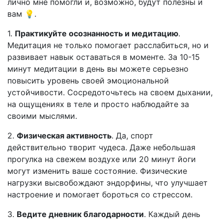
лично мне помогли и, возможно, будут полезны и
вам 💡.
1.
Практикуйте осознанность и медитацию
.
Медитация не только помогает расслабиться, но и
развивает навык оставаться в моменте. За 10-15
минут медитации в день вы можете серьезно
повысить уровень своей эмоциональной
устойчивости. Сосредоточьтесь на своем дыхании,
на ощущениях в теле и просто наблюдайте за
своими мыслями.
2.
Физическая активность
. Да, спорт
действительно творит чудеса. Даже небольшая
прогулка на свежем воздухе или 20 минут йоги
могут изменить ваше состояние. Физические
нагрузки высвобождают эндорфины, что улучшает
настроение и помогает бороться со стрессом.
3.
Ведите дневник благодарности
. Каждый день