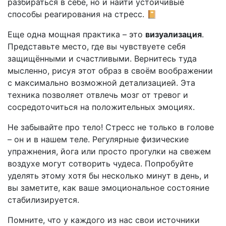
разбираться в себе, но и найти устойчивые
способы реагирования на стресс. 📔
Еще одна мощная практика – это
визуализация
.
Представьте место, где вы чувствуете себя
защищёнными и счастливыми. Вернитесь туда
мысленно, рисуя этот образ в своём воображении
с максимально возможной детализацией. Эта
техника позволяет отвлечь мозг от тревог и
сосредоточиться на положительных эмоциях.
Не забывайте про тело! Стресс не только в голове
– он и в нашем теле. Регулярные физические
упражнения, йога или просто прогулки на свежем
воздухе могут сотворить чудеса. Попробуйте
уделять этому хотя бы несколько минут в день, и
вы заметите, как ваше эмоциональное состояние
стабилизируется.
Помните, что у каждого из нас свои источники