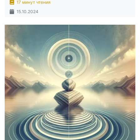
17 минут чтения
15.10.2024