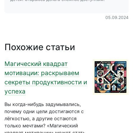
05.09.2024
Похожие статьи
Магический квадрат
мотивации: раскрываем
секреты продуктивности и
успеха
Вы когда-нибудь задумывались,
почему одни цели достигаются с
лёгкостью, а другие остаются
только мечтами? «Магический
квадрат мотивации» может стать