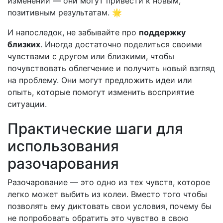
изменений — они могут привести к новым,
позитивным результатам. 🌟
И напоследок, не забывайте про
поддержку
близких
. Иногда достаточно поделиться своими
чувствами с другом или близкими, чтобы
почувствовать облегчение и получить новый взгляд
на проблему. Они могут предложить идеи или
опыть, которые помогут изменить восприятие
ситуации.
Практические шаги для
использования
разочарования
Разочарование — это одно из тех чувств, которое
легко может выбить из колеи. Вместо того чтобы
позволять ему диктовать свои условия, почему бы
не попробовать обратить это чувство в свою