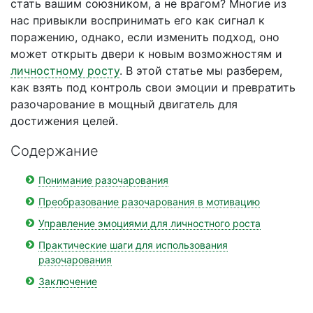
стать вашим союзником, а не врагом? Многие из
нас привыкли воспринимать его как сигнал к
поражению, однако, если изменить подход, оно
может открыть двери к новым возможностям и
личностному росту
. В этой статье мы разберем,
как взять под контроль свои эмоции и превратить
разочарование в мощный двигатель для
достижения целей.
Содержание
Понимание разочарования
Преобразование разочарования в мотивацию
Управление эмоциями для личностного роста
Практические шаги для использования
разочарования
Заключение