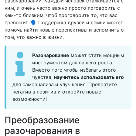
разочаровании. Каждый человек сталкивается с
ним, и очень часто важно просто поговорить с
кем-то близким, чтоб проговорить то, что вас
тревожит. 🗣️ Поддержка друзей и семьи может
помочь найти новые перспективы и вспомнить о
том, что важно в жизни.
Разочарование
может стать мощным
инструментом для вашего роста.
Вместо того чтобы избегать этого
чувства,
научитесь использовать его
для самоанализа и улучшения. Превратите
негатив в позитив и откройте новые
возможности!
Преобразование
разочарования в