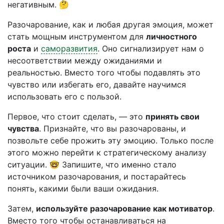
негативным. 🤔
Разочарование, как и любая другая эмоция, может
стать мощным инструментом для
личностного
роста
и
саморазвития
. Оно сигнализирует нам о
несоответствии между ожиданиями и
реальностью. Вместо того чтобы подавлять это
чувство или избегать его, давайте научимся
использовать его с пользой.
Первое, что стоит сделать, — это
принять свои
чувства
. Признайте, что вы разочарованы, и
позвольте себе прожить эту эмоцию. Только после
этого можно перейти к стратегическому анализу
ситуации. 🤓 Запишите, что именно стало
источником разочарования, и постарайтесь
понять, какими были ваши ожидания.
Затем,
используйте разочарование как мотиватор
.
Вместо того чтобы останавливаться на