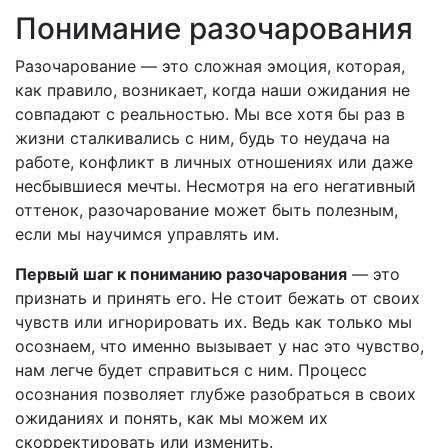
Понимание разочарования
Разочарование — это сложная эмоция, которая,
как правило, возникает, когда наши ожидания не
совпадают с реальностью. Мы все хотя бы раз в
жизни сталкивались с ним, будь то неудача на
работе, конфликт в личных отношениях или даже
несбывшиеся мечты. Несмотря на его негативный
оттенок, разочарование может быть полезным,
если мы научимся управлять им.
Первый шаг к пониманию разочарования
— это
признать и принять его. Не стоит бежать от своих
чувств или игнорировать их. Ведь как только мы
осознаем, что именно вызывает у нас это чувство,
нам легче будет справиться с ним. Процесс
осознания позволяет глубже разобраться в своих
ожиданиях и понять, как мы можем их
скорректировать или изменить.