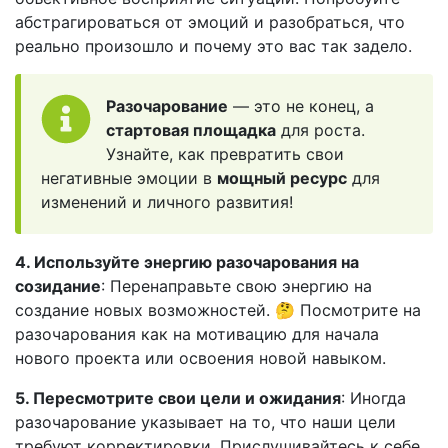
абстрагироваться от эмоций и разобраться, что
реально произошло и почему это вас так задело.
Разочарование
— это не конец, а
стартовая площадка
для роста.
Узнайте, как превратить свои
негативные эмоции в
мощный ресурс
для
изменений и личного развития!
4. Используйте энергию разочарования на
созидание
: Перенаправьте свою энергию на
создание новых возможностей. 🤔 Посмотрите на
разочарования как на мотивацию для начала
нового проекта или освоения новой навыком.
5. Пересмотрите свои цели и ожидания
: Иногда
разочарование указывает на то, что наши цели
требуют корректировки. Прислушивайтесь к себе