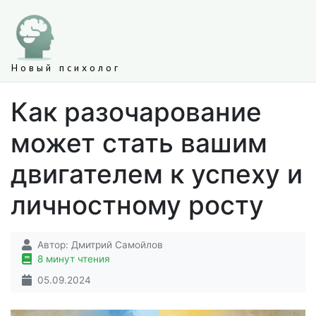
Новый психолог
Как разочарование
может стать вашим
двигателем к успеху и
личностному росту
Автор:
Дмитрий Самойлов
8 минут чтения
05.09.2024