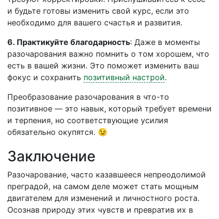
и будьте готовы изменить свой курс, если это
необходимо для вашего счастья и развития.
6. Практикуйте благодарность
: Даже в моменты
разочарования важно помнить о том хорошем, что
есть в вашей жизни. Это поможет изменить ваш
фокус и сохранить
позитивный настрой
.
Преобразование разочарования в что-то
позитивное — это навык, который требует времени
и терпения, но соответствующие усилия
обязательно окупятся. 😉
Заключение
Разочарование, часто казавшееся непреодолимой
преградой, на самом деле может стать мощным
двигателем для изменений и личностного роста.
Осознав природу этих чувств и превратив их в