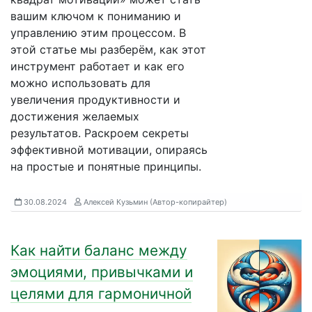
вашим ключом к пониманию и
управлению этим процессом. В
этой статье мы разберём, как этот
инструмент работает и как его
можно использовать для
увеличения продуктивности и
достижения желаемых
результатов. Раскроем секреты
эффективной мотивации, опираясь
на простые и понятные принципы.
30.08.2024
Алексей Кузьмин (Автор-копирайтер)
Как найти баланс между
эмоциями, привычками и
целями для гармоничной