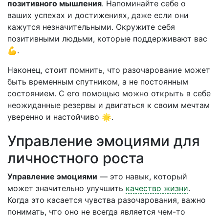
позитивного мышления
. Напоминайте себе о
ваших успехах и достижениях, даже если они
кажутся незначительными. Окружите себя
позитивными людьми, которые поддерживают вас
💪.
Наконец, стоит помнить, что разочарование может
быть временным спутником, а не постоянным
состоянием. С его помощью можно открыть в себе
неожиданные резервы и двигаться к своим мечтам
уверенно и настойчиво 🌟.
Управление эмоциями для
личностного роста
Управление эмоциями
— это навык, который
может значительно улучшить
качество жизни
.
Когда это касается чувства разочарования, важно
понимать, что оно не всегда является чем-то