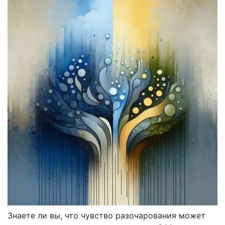
Знаете ли вы, что чувство разочарования может