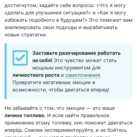
достигнутом, задайте себе вопросы: «Что я могу
сделать для улучшения ситуации?» и «Как я могу
избежать подобного в будущем?» Это поможет вам
анализировать свои подходы и вырабатывать
новые стратегии.
Заставьте разочарование работать
на себя!
Это чувство может стать
мощным инструментом для
личностного роста
и
самопознания
.
Превратите негативные эмоции в
возможности, чтобы двигаться вперед!
Не забывайте о том, что эмоции — это ваше
личное топливо
. И если найти правильное
применение этому топливу, оно поможет двигаться
вперёд. Смелее экспериментируйте, и не бойтесь