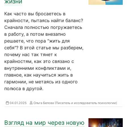
жизни
Как часто вы бросаетесь в
крайности, пытаясь найти баланс?
Сначала полностью погружаетесь
в работу, а потом внезапно
решаете, что пора "жить для
себя"? В этой статье мы разберем,
почему нас так тянет к
крайностям, как это связано с
внутренними конфликтами и,
главное, как научиться жить в
гармонии, не метаясь из одного
полюса в другой.
04.01.2025
Ольга Белова (Писатель и исследователь психологии)
Взгляд на мир через новую