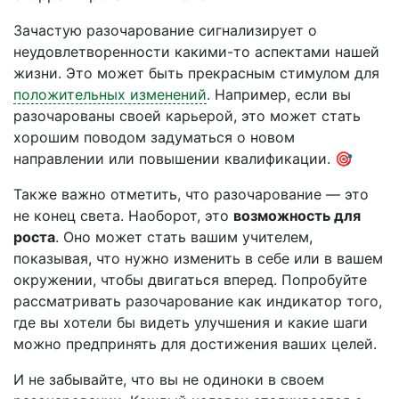
Зачастую разочарование сигнализирует о
неудовлетворенности какими-то аспектами нашей
жизни. Это может быть прекрасным стимулом для
положительных изменений
. Например, если вы
разочарованы своей карьерой, это может стать
хорошим поводом задуматься о новом
направлении или повышении квалификации. 🎯
Также важно отметить, что разочарование — это
не конец света. Наоборот, это
возможность для
роста
. Оно может стать вашим учителем,
показывая, что нужно изменить в себе или в вашем
окружении, чтобы двигаться вперед. Попробуйте
рассматривать разочарование как индикатор того,
где вы хотели бы видеть улучшения и какие шаги
можно предпринять для достижения ваших целей.
И не забывайте, что вы не одиноки в своем