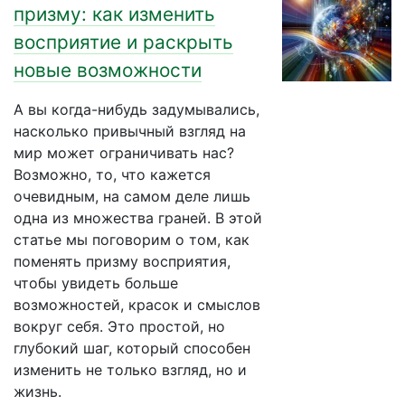
призму: как изменить
восприятие и раскрыть
новые возможности
А вы когда-нибудь задумывались,
насколько привычный взгляд на
мир может ограничивать нас?
Возможно, то, что кажется
очевидным, на самом деле лишь
одна из множества граней. В этой
статье мы поговорим о том, как
поменять призму восприятия,
чтобы увидеть больше
возможностей, красок и смыслов
вокруг себя. Это простой, но
глубокий шаг, который способен
изменить не только взгляд, но и
жизнь.