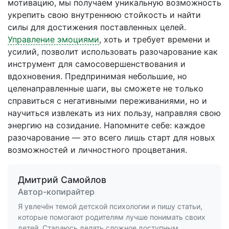
мотивацию, мы получаем уникальную возможность
укрепить свою внутреннюю стойкость и найти
силы для достижения поставленных целей.
Управление эмоциями
, хоть и требует времени и
усилий, позволит использовать разочарование как
инструмент для самосовершенствования и
вдохновения. Предпринимая небольшие, но
целенаправленные шаги, вы сможете не только
справиться с негативными переживаниями, но и
научиться извлекать из них пользу, направляя свою
энергию на созидание. Напомните себе: каждое
разочарование — это всего лишь старт для новых
возможностей и личностного процветания.
Дмитрий Самойлов
Автор-копирайтер
Я увлечён темой детской психологии и пишу статьи,
которые помогают родителям лучше понимать своих
детей. Стараюсь делать сложное доступным.