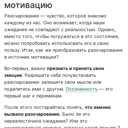
мотивацию
Разочарование — чувство, которое знакомо
каждому из нас. Оно возникает, когда наши
ожидания не совпадают с реальностью. Однако,
вместо того, чтобы погружаться в это состояние,
можно попробовать использовать его в свою
пользу. Итак, как же преобразовать разочарование
в источник мотивации?
Во-первых, важно
признать и принять свои
эмоции
. Разрешите себе почувствовать
разочарование: запишите свои мысли или
поделитесь ими с другом.
Осознанность
— это
первый шаг к переменам.
После этого постарайтесь понять,
что именно
вызвало разочарование
. Было ли это
нереалистичное ожидание? Или это
конструктивная критика, которую стоит принять?