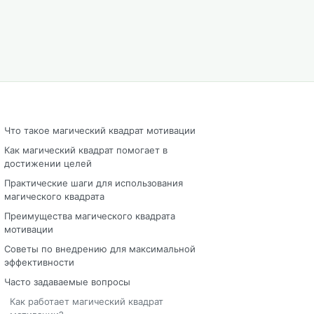
Что такое магический квадрат мотивации
Как магический квадрат помогает в
достижении целей
Практические шаги для использования
магического квадрата
Преимущества магического квадрата
мотивации
Советы по внедрению для максимальной
эффективности
Часто задаваемые вопросы
Как работает магический квадрат