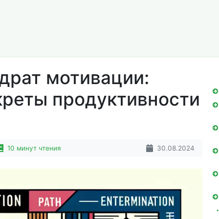
драт мотивации:
креты продуктивности
10 минут чтения
30.08.2024