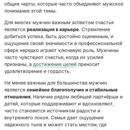
общие черты, которые часто объединяют мужское
понимание этой темы.
Для многих мужчин важным аспектом счастья
является
реализация в карьере
. Стремление
добиться успеха, быть достойно оцененным, и
ощущение своей значимости в профессиональной
сфере нередко играют ключевую роль. Мужчины
часто чувствуют счастье, когда их усилия
признаны, а
достижение целей
приносит
удовлетворение и гордость.
Не менее важным для большинства мужчин
является
семейное благополучие и стабильные
отношения
. Наличие рядом любящей партнёрши и
детей, которые поддерживают и вдохновляют,
часто становится источником радости и
внутреннего покоя. Семья дает ощущение
надежного тыла и может стать местом, где