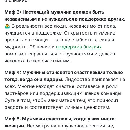
о близких.
Миф 3: Настоящий мужчина должен быть
независимым и не нуждаться в поддержке других.
🤷‍♂️ В реальности все люди, независимо от пола,
нуждаются в поддержке. Открытость и умение
просить о помощи — это не слабость, а сила и
мудрость. Общение и
поддержка близких
помогают справляться с трудностями и делают
человека более счастливым.
Миф 4: Мужчины становятся счастливыми только
тогда, когда они лидеры.
Лидерство привлекает не
всех. Многие находят счастье, оставаясь в роли
партнёров или поддерживающих членов команды.
Суть в том, чтобы заниматься тем, что приносит
радость и соответствует личным ценностям.
Миф 5: Мужчины счастливы, когда у них много
женщин.
Несмотря на популярное восприятие,