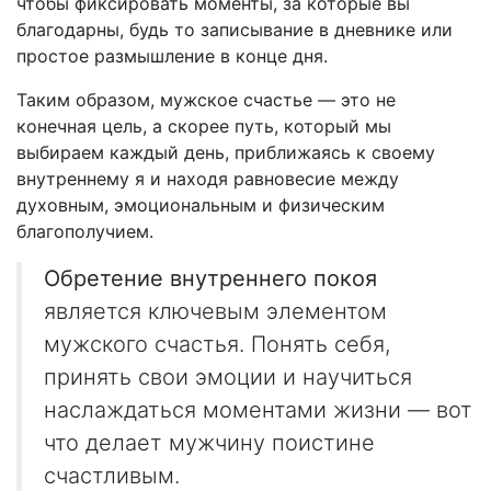
чтобы фиксировать моменты, за которые вы
благодарны, будь то записывание в дневнике или
простое размышление в конце дня.
Таким образом, мужское счастье — это не
конечная цель, а скорее путь, который мы
выбираем каждый день, приближаясь к своему
внутреннему я и находя равновесие между
духовным, эмоциональным и физическим
благополучием.
Обретение внутреннего покоя
является ключевым элементом
мужского счастья. Понять себя,
принять свои эмоции и научиться
наслаждаться моментами жизни — вот
что делает мужчину поистине
счастливым.