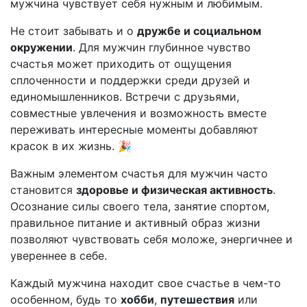
мужчина чувствует себя нужным и любимым.
Не стоит забывать и о
дружбе и социальном
окружении
. Для мужчин глубинное чувство
счастья может приходить от ощущения
сплоченности и поддержки среди друзей и
единомышленников. Встречи с друзьями,
совместные увлечения и возможность вместе
переживать интересные моменты добавляют
красок в их жизнь. 🎉
Важным элементом счастья для мужчин часто
становится
здоровье и физическая активность
.
Осознание силы своего тела, занятие спортом,
правильное питание и активный образ жизни
позволяют чувствовать себя моложе, энергичнее и
увереннее в себе.
Каждый мужчина находит свое счастье в чем-то
особенном, будь то
хобби
,
путешествия
или