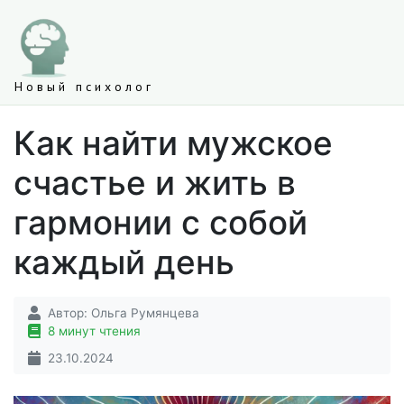
Новый психолог
Как найти мужское
счастье и жить в
гармонии с собой
каждый день
Автор:
Ольга Румянцева
8 минут чтения
23.10.2024