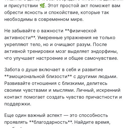
и присутствии 🌿. Этот простой акт поможет вам
обрести ясность и спокойствие, которые так
необходимы в современном мире.
Не забывайте о важности **физической
активности**. Умеренные упражнения не только
укрепляют тело, но и очищают разум. После
активной тренировки мозг выделяет эндорфины,
что улучшает настроение и общее самочувствие.
Забота о душе включает в себя и развитие
**эмоциональной близости** с другими людьми.
Развивайте отношения с близкими, делитесь
своими чувствами и мыслями. Личный, искренний
контакт помогает создать чувство причастности и
поддержки.
Еще один важный аспект — это способность
проявлять **благодарность**. Найдите время,