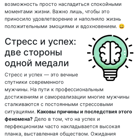
возможность просто насладиться спокойными
моментами жизни. Важно лишь, чтобы это
приносило удовлетворение и наполняло жизнь
положительными эмоциями и вдохновением. 😄
Стресс и успех:
две стороны
одной медали
Стресс и успех — это вечные
спутники современного
мужчины. На пути к профессиональным
достижениям и самореализации многие мужчины
сталкиваются с постоянными стрессовыми
ситуациями.
Каковы причины и последствия этого
феномена?
Дело в том, что на успех и
перфекционизм часто накладывается высокая
планка, выставленная обществом. Ожидания