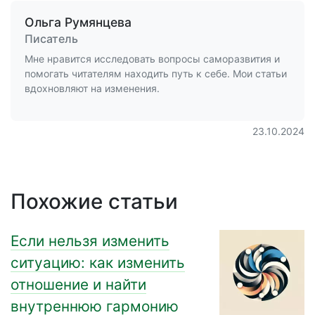
Ольга Румянцева
Писатель
Мне нравится исследовать вопросы саморазвития и
помогать читателям находить путь к себе. Мои статьи
вдохновляют на изменения.
23.10.2024
Похожие статьи
Если нельзя изменить
ситуацию: как изменить
отношение и найти
внутреннюю гармонию