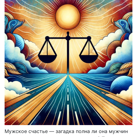
Мужское счастье — загадка полна ли она мужчин