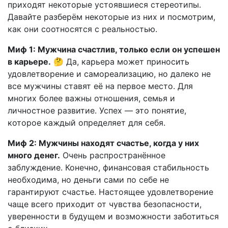
приходят некоторые устоявшиеся стереотипы.
Давайте разберём некоторые из них и посмотрим,
как они соотносятся с реальностью.
Миф 1: Мужчина счастлив, только если он успешен
в карьере.
🤔 Да, карьера может приносить
удовлетворение и самореализацию, но далеко не
все мужчины ставят её на первое место. Для
многих более важны отношения, семья и
личностное развитие. Успех — это понятие,
которое каждый определяет для себя.
Миф 2: Мужчины находят счастье, когда у них
много денег.
Очень распространённое
заблуждение. Конечно, финансовая стабильность
необходима, но деньги сами по себе не
гарантируют счастье. Настоящее удовлетворение
чаще всего приходит от чувства безопасности,
уверенности в будущем и возможности заботиться