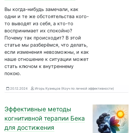
Вы когда-нибудь замечали, как
одни и те же обстоятельства кого-
то выводят из себя, а кто-то
воспринимает их спокойно?
Почему так происходит? В этой
статье мы разберёмся, что делать,
если изменения невозможны, и как
наше отношение к ситуации может
стать ключом к внутреннему
покою.
20.12.2024
Игорь Кузнецов (Коуч по личной эффективности)
Эффективные методы
когнитивной терапии Бека
для достижения