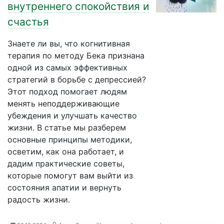
внутреннего спокойствия и
счастья
Знаете ли вы, что когнитивная
терапия по методу Бека признана
одной из самых эффективных
стратегий в борьбе с депрессией?
Этот подход помогает людям
менять неподдерживающие
убеждения и улучшать качество
жизни. В статье мы разберем
основные принципы методики,
осветим, как она работает, и
дадим практические советы,
которые помогут вам выйти из
состояния апатии и вернуть
радость жизни.