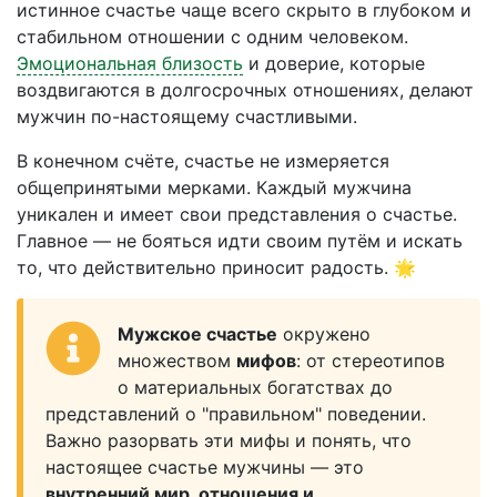
истинное счастье чаще всего скрыто в глубоком и
стабильном отношении с одним человеком.
Эмоциональная близость
и доверие, которые
воздвигаются в долгосрочных отношениях, делают
мужчин по-настоящему счастливыми.
В конечном счёте, счастье не измеряется
общепринятыми мерками. Каждый мужчина
уникален и имеет свои представления о счастье.
Главное — не бояться идти своим путём и искать
то, что действительно приносит радость. 🌟
Мужское счастье
окружено
множеством
мифов
: от стереотипов
о материальных богатствах до
представлений о "правильном" поведении.
Важно разорвать эти мифы и понять, что
настоящее счастье мужчины — это
внутренний мир, отношения и