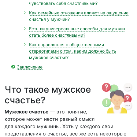
чувствовать себя счастливыми?
Как семейные отношения влияют на ощущение
счастья у мужчин?
Есть ли универсальные способы для мужчин
стать более счастливыми?
Как справляться с общественными
стереотипами о том, каким должно быть
мужское счастье?
Заключение
Что такое мужское
счастье?
Мужское счастье
— это понятие,
которое может нести разный смысл
для каждого мужчины. Хоть у каждого свои
представления о счастье, все же есть некоторые