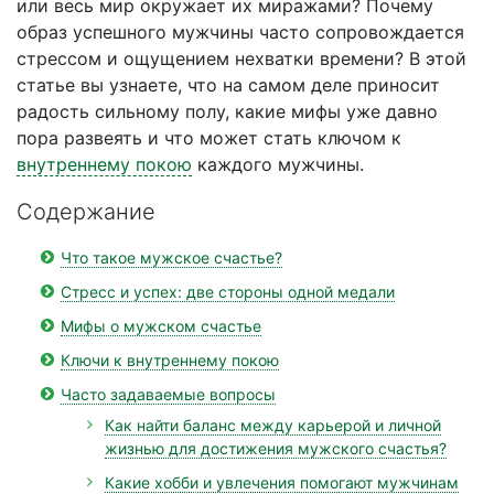
или весь мир окружает их миражами? Почему
образ успешного мужчины часто сопровождается
стрессом и ощущением нехватки времени? В этой
статье вы узнаете, что на самом деле приносит
радость сильному полу, какие мифы уже давно
пора развеять и что может стать ключом к
внутреннему покою
каждого мужчины.
Содержание
Что такое мужское счастье?
Стресс и успех: две стороны одной медали
Мифы о мужском счастье
Ключи к внутреннему покою
Часто задаваемые вопросы
Как найти баланс между карьерой и личной
жизнью для достижения мужского счастья?
Какие хобби и увлечения помогают мужчинам