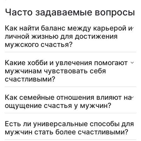
Часто задаваемые вопросы
Как найти баланс между карьерой и
личной жизнью для достижения
мужского счастья?
Какие хобби и увлечения помогают
мужчинам чувствовать себя
счастливыми?
Как семейные отношения влияют на
ощущение счастья у мужчин?
Есть ли универсальные способы для
мужчин стать более счастливыми?