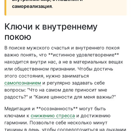
самореализация
.
Ключи к внутреннему
покою
В поиске мужского счастья и внутреннего покоя
важно понять, что **истинное удовлетворение**
находится внутри нас, а не в материальных вещах
или общественном признании. Чтобы достичь
этого состояния, нужно заниматься
самопознанием
и регулярно задавать себе
вопросы: "Что на самом деле приносит мне
радость?" и "Какие ценности для меня важны?"
Медитация и **осознанность** могут быть
ключами к
снижению стресса
и достижению
гармонии. Позвольте себе несколько минут
тишины в день, чтобы сосредоточиться на дыхании