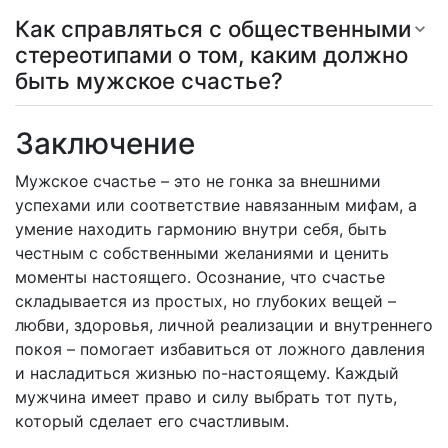
Как справляться с общественными
стереотипами о том, каким должно
быть мужское счастье?
Заключение
Мужское счастье – это не гонка за внешними
успехами или соответствие навязанным мифам, а
умение находить гармонию внутри себя, быть
честным с собственными желаниями и ценить
моменты настоящего. Осознание, что счастье
складывается из простых, но глубоких вещей –
любви, здоровья, личной реализации и внутреннего
покоя – помогает избавиться от ложного давления
и насладиться жизнью по-настоящему. Каждый
мужчина имеет право и силу выбрать тот путь,
который сделает его счастливым.