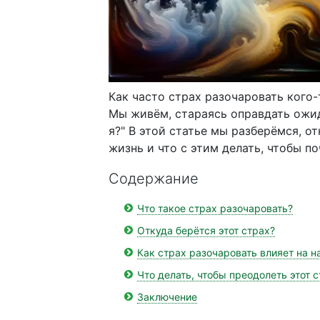
Как часто страх разочаровать кого-
Мы живём, стараясь оправдать ожида
я?" В этой статье мы разберёмся, от
жизнь и что с этим делать, чтобы п
Содержание
Что такое страх разочаровать?
Откуда берётся этот страх?
Как страх разочаровать влияет на 
Что делать, чтобы преодолеть этот 
Заключение