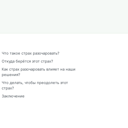
Что такое страх разочаровать?
Откуда берётся этот страх?
Как страх разочаровать влияет на наши
решения?
Что делать, чтобы преодолеть этот
страх?
Заключение