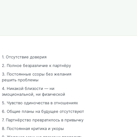
1. Отсутствие доверия
2. Полное безразличие к партнёру
3. Постоянные ссоры без желания
решить проблемы
4. Никакой близости — ни
эмоциональной, ни физической
5. Чувство одиночества в отношениях
6. Общие планы на будущее отсутствуют
7. Партнёрство превратилось в привычку
8. Постоянная критика и укоры