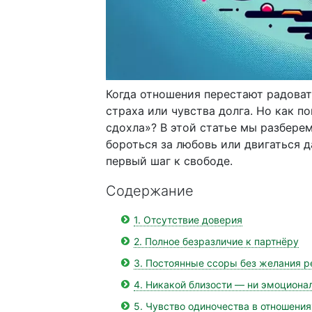
Когда отношения перестают радоват
страха или чувства долга. Но как по
сдохла»? В этой статье мы разберем
бороться за любовь или двигаться д
первый шаг к свободе.
Содержание
1. Отсутствие доверия
2. Полное безразличие к партнёру
3. Постоянные ссоры без желания 
4. Никакой близости — ни эмоциона
5. Чувство одиночества в отношения