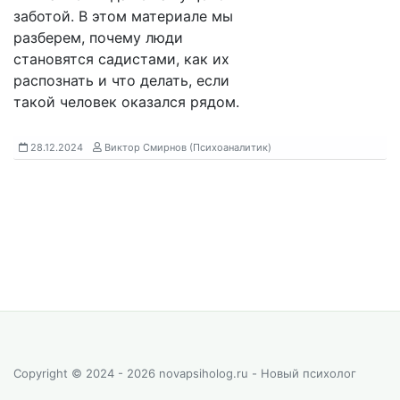
заботой. В этом материале мы
разберем, почему люди
становятся садистами, как их
распознать и что делать, если
такой человек оказался рядом.
28.12.2024
Виктор Смирнов (Психоаналитик)
Copyright © 2024 - 2026 novapsiholog.ru - Новый психолог