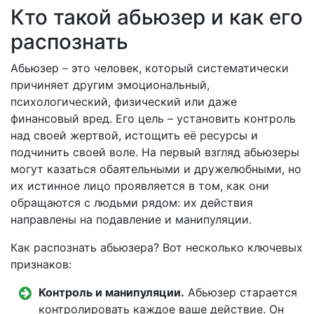
Кто такой абьюзер и как его
распознать
Абьюзер – это человек, который систематически
причиняет другим эмоциональный,
психологический, физический или даже
финансовый вред. Его цель – установить контроль
над своей жертвой, истощить её ресурсы и
подчинить своей воле. На первый взгляд абьюзеры
могут казаться обаятельными и дружелюбными, но
их истинное лицо проявляется в том, как они
обращаются с людьми рядом: их действия
направлены на подавление и манипуляции.
Как распознать абьюзера? Вот несколько ключевых
признаков:
Контроль и манипуляции.
Абьюзер старается
контролировать каждое ваше действие. Он