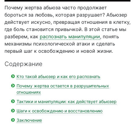
Почему жертва абьюза часто продолжает
бороться за любовь, которая разрушает? Абьюзер
действует искусно, превращая отношения в клетку,
где боль становится привычкой. В этой статье мы
разберем, как
распознать манипуляции
, понять
механизмы психологической атаки и сделать
первый шаг к освобождению и новой жизни.
Содержание
Кто такой абьюзер и как его распознать
Почему жертва остается в разрушительных
отношениях
Тактики и манипуляции: как действует абьюзер
Шаги к освобождению и восстановлению
Заключение