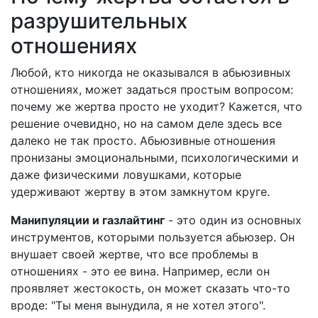
разрушительных
отношениях
Любой, кто никогда не оказывался в абьюзивных
отношениях, может задаться простым вопросом:
почему же жертва просто не уходит? Кажется, что
решение очевидно, но на самом деле здесь все
далеко не так просто. Абьюзивные отношения
пронизаны эмоциональными, психологическими и
даже физическими ловушками, которые
удерживают жертву в этом замкнутом круге.
Манипуляции и газлайтинг
- это один из основных
инструментов, которыми пользуется абьюзер. Он
внушает своей жертве, что все проблемы в
отношениях - это ее вина. Например, если он
проявляет жестокость, он может сказать что-то
вроде: "Ты меня вынудила, я не хотел этого".