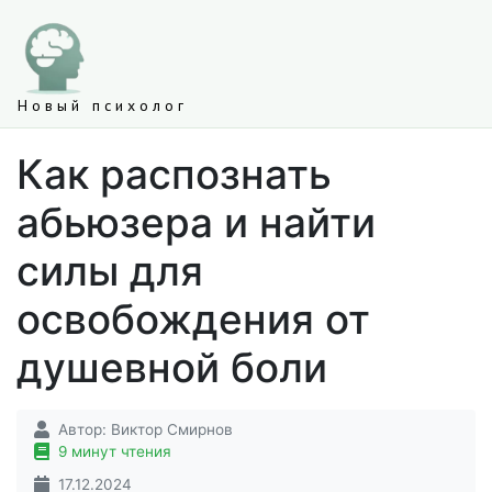
Новый психолог
Как распознать
абьюзера и найти
силы для
освобождения от
душевной боли
Автор:
Виктор Смирнов
9 минут чтения
17.12.2024