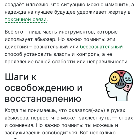
создаёт иллюзию, что ситуацию можно изменить, а
надежда на лучшее будущее удерживает жертву в
токсичной связи
.
Всё это – лишь часть инструментов, которые
использует абьюзер. Но важно помнить: эти
действия – сознательный или
бессознательный
способ установить власть и контроль, а не
проявление вашей слабости или неправильности.
Шаги к
освобождению и
восстановлению
Когда ты понимаешь, что оказался(-ась) в руках
абьюзера, первое, что может захлестнуть, — страх
и сомнения. Но важно помнить: ты можешь и
заслуживаешь освободиться. Вот несколько