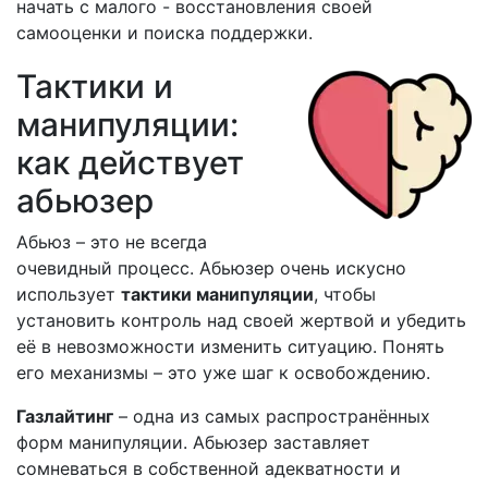
начать с малого - восстановления своей
самооценки и поиска поддержки.
Тактики и
манипуляции:
как действует
абьюзер
Абьюз – это не всегда
очевидный процесс. Абьюзер очень искусно
использует
тактики манипуляции
, чтобы
установить контроль над своей жертвой и убедить
её в невозможности изменить ситуацию. Понять
его механизмы – это уже шаг к освобождению.
Газлайтинг
– одна из самых распространённых
форм манипуляции. Абьюзер заставляет
сомневаться в собственной адекватности и