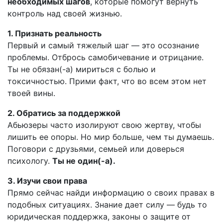
необходимых шагов
, которые помогут вернуть
контроль над своей жизнью.
1. Признать реальность
Первый и самый тяжелый шаг — это осознание
проблемы. Отбрось самобичевание и отрицание.
Ты не обязан(-а) мириться с болью и
токсичностью. Прими факт, что во всем этом нет
твоей вины.
2. Обратись за поддержкой
Абьюзеры часто изолируют свою жертву, чтобы
лишить ее опоры. Но мир больше, чем ты думаешь.
Поговори с друзьями, семьей или доверься
психологу.
Ты не один(-а).
3. Изучи свои права
Прямо сейчас найди информацию о своих правах в
подобных ситуациях. Знание дает силу — будь то
юридическая поддержка, законы о защите от