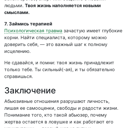
людьми.
Твоя жизнь наполняется новыми
смыслами.
7. Займись терапией
Психологическая травма
зачастую имеет глубокие
корни. Найти специалиста, которому можно
доверить себя, — это важный шаг к полному
исцелению.
Не сдавайся, и помни: твоя жизнь принадлежит
только тебе. Ты сильный(-ая), и ты обязательно
справишься.
Заключение
Абьюзивные отношения разрушают личность,
лишая ее самооценки, свободы и радости жизни.
Понимание того, кто такой абьюзер, почему
жертва остается в ловушке и как работают его