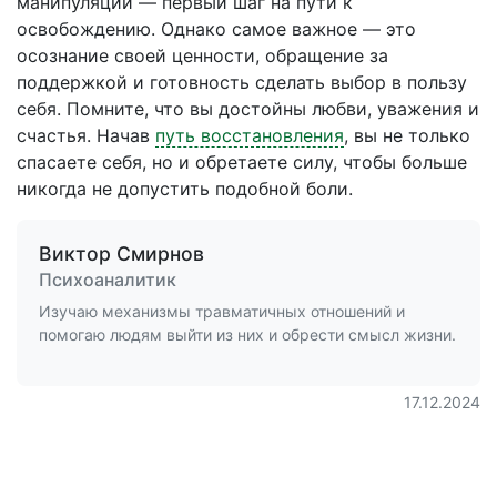
манипуляции — первый шаг на пути к
освобождению. Однако самое важное — это
осознание своей ценности, обращение за
поддержкой и готовность сделать выбор в пользу
себя. Помните, что вы достойны любви, уважения и
счастья. Начав
путь восстановления
, вы не только
спасаете себя, но и обретаете силу, чтобы больше
никогда не допустить подобной боли.
Виктор Смирнов
Психоаналитик
Изучаю механизмы травматичных отношений и
помогаю людям выйти из них и обрести смысл жизни.
17.12.2024