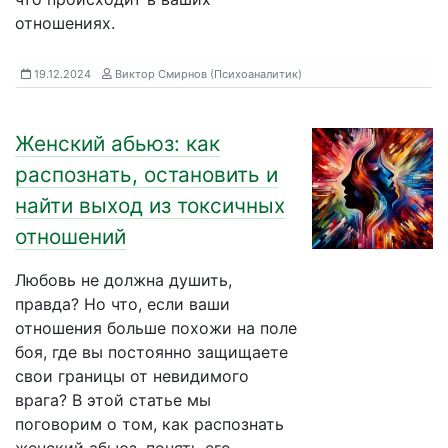
отношениях.
19.12.2024
Виктор Смирнов (Психоаналитик)
Женский абьюз: как
распознать, остановить и
найти выход из токсичных
отношений
Любовь не должна душить,
правда? Но что, если ваши
отношения больше похожи на поле
боя, где вы постоянно защищаете
свои границы от невидимого
врага? В этой статье мы
поговорим о том, как распознать