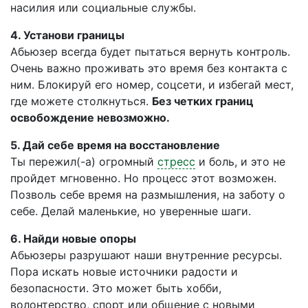
насилия или социальные службы.
4. Установи границы
Абьюзер всегда будет пытаться вернуть контроль.
Очень важно проживать это время без контакта с
ним. Блокируй его номер, соцсети, и избегай мест,
где можете столкнуться.
Без четких границ
освобождение невозможно.
5. Дай себе время на восстановление
Ты пережил(-а) огромный
стресс
и боль, и это не
пройдет мгновенно. Но процесс этот возможен.
Позволь себе время на размышления, на заботу о
себе. Делай маленькие, но уверенные шаги.
6. Найди новые опоры
Абьюзеры разрушают наши внутренние ресурсы.
Пора искать новые источники радости и
безопасности. Это может быть хобби,
волонтерство, спорт или общение с новыми