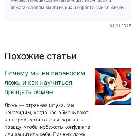
Изучаю механизмы травматичных отношений и
помогаю людям выйти из них и обрести смысл жизни.
01.01.2025
Похожие статьи
Почему мы не переносим
ложь и как научиться
прощать обман
Ложь — странная штука. Мы
ненавидим, когда нас обманывают,
но порой сами готовы скрывать
правду, чтобы избежать конфликта
или защитить себя. Почему ложь