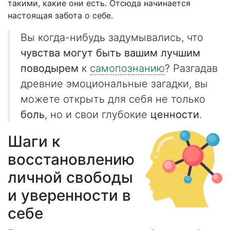
такими, какие они есть. Отсюда начинается
настоящая забота о себе.
Вы когда-нибудь задумывались, что
чувства могут быть вашим лучшим
поводырем
к
самопознанию
? Разгадав
древние эмоциональные загадки, вы
можете открыть для себя не только
боль
, но и свои глубокие
ценности
.
Шаги к
восстановлению
личной свободы
и уверенности в
себе