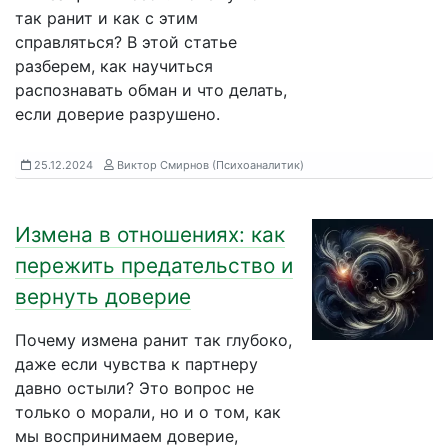
так ранит и как с этим
справляться? В этой статье
разберем, как научиться
распознавать обман и что делать,
если доверие разрушено.
25.12.2024
Виктор Смирнов (Психоаналитик)
Измена в отношениях: как
пережить предательство и
вернуть доверие
Почему измена ранит так глубоко,
даже если чувства к партнеру
давно остыли? Это вопрос не
только о морали, но и о том, как
мы воспринимаем доверие,