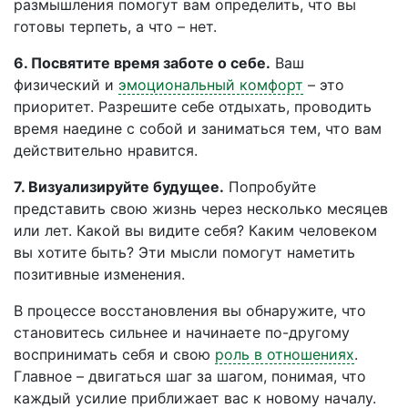
размышления помогут вам определить, что вы
готовы терпеть, а что – нет.
6. Посвятите время заботе о себе.
Ваш
физический и
эмоциональный комфорт
– это
приоритет. Разрешите себе отдыхать, проводить
время наедине с собой и заниматься тем, что вам
действительно нравится.
7. Визуализируйте будущее.
Попробуйте
представить свою жизнь через несколько месяцев
или лет. Какой вы видите себя? Каким человеком
вы хотите быть? Эти мысли помогут наметить
позитивные изменения.
В процессе восстановления вы обнаружите, что
становитесь сильнее и начинаете по-другому
воспринимать себя и свою
роль в отношениях
.
Главное – двигаться шаг за шагом, понимая, что
каждый усилие приближает вас к новому началу.