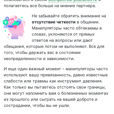
полагаетесь все больше на мнение партнера.
Не забывайте обратить внимание на
отсутствие четкости
в общении.
Манипуляторы часто обтекаемы в
словах, уклоняются от прямых
ответов на вопросы или дают
обещания, которые потом не выполняют. Все для
того, чтобы держать вас в состоянии
неопределенности и зависимости.
И еще один важный момент – манипуляторы часто
используют вашу привязанность, давно известные
слабости или травмы как инструмент давления.
Как только вы пытаетесь отстоять свои границы,
они могут напомнить вам о болезненных моментах
из прошлого или сыграть на вашей доброте и
сострадании, чтобы вы не ушли.