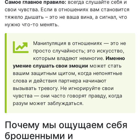
Самое главное правило:
всегда слушайте себя и
свои чувства. Если в отношениях вам становится
тяжело дышать – это не ваша вина, а сигнал, что
нужно что-то менять.
Манипуляция в отношениях — это не
просто случайность; это искусство,
которым владеют немногие.
Именно
умение слушать свои эмоции
может стать
вашим защитным щитом, когда непонятные
слова и действия партнера начинают
вызывать тревогу. Не игнорируйте свои
чувства — они часто говорят правду, когда
разум может заблуждаться.
Почему мы ощущаем себя
брошенными и