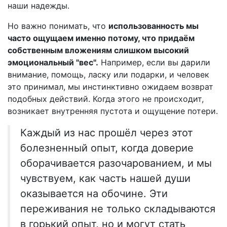
наши надежды.
Но важно понимать, что
использованность мы
часто ощущаем именно потому, что придаём
собственным вложениям слишком высокий
эмоциональный "вес".
Например, если вы дарили
внимание, помощь, ласку или подарки, и человек
это принимал, мы инстинктивно ожидаем возврат
подобных действий. Когда этого не происходит,
возникает внутренняя пустота и ощущение потери.
Каждый из нас прошёл через этот
болезненный опыт, когда доверие
оборачивается разочарованием, и мы
чувствуем, как часть нашей души
оказывается на обочине. Эти
переживания не только складываются
в горький опыт, но и могут стать