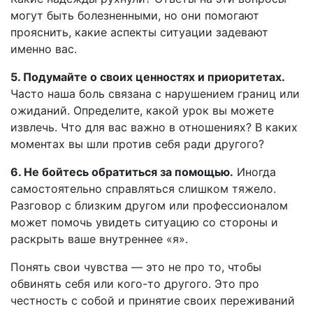
могут быть болезненными, но они помогают
прояснить, какие аспекты ситуации задевают
именно вас.
5. Подумайте о своих ценностях и приоритетах.
Часто наша боль связана с нарушением границ или
ожиданий. Определите, какой урок вы можете
извлечь. Что для вас важно в отношениях? В каких
моментах вы шли против себя ради другого?
6. Не бойтесь обратиться за помощью.
Иногда
самостоятельно справляться слишком тяжело.
Разговор с близким другом или профессионалом
может помочь увидеть ситуацию со стороны и
раскрыть ваше внутреннее «я».
Понять свои чувства — это не про то, чтобы
обвинять себя или кого-то другого. Это про
честность с собой и принятие своих переживаний