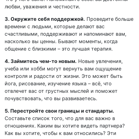
любви, уважения и честности.
3. Окружите себя поддержкой.
Проведите больше
времени с людьми, которые делают вас
счастливыми, поддерживают и напоминают вам,
насколько вы ценны. Бывают моменты, когда
общение с близкими – это лучшая терапия.
4. Займитесь чем-то новым.
Новые увлечения,
учеба или хобби могут вернуть вам ощущение
контроля и радости от жизни. Это может быть
йога, рисование, изучение языка – всё, что
отвлечет вас от грустных мыслей и поможет
почувствовать, что вы развиваетесь.
5. Перестройте свои границы и стандарты.
Составьте список того, что для вас важно в
отношениях. Каким вы хотите видеть партнера?
Как вы хотите, чтобы к вам относились? Эти