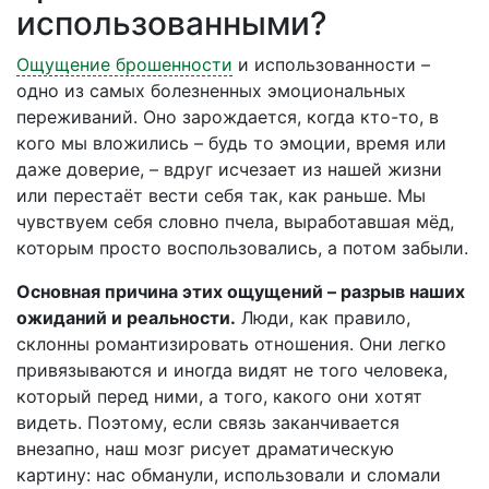
использованными?
Ощущение брошенности
и использованности –
одно из самых болезненных эмоциональных
переживаний. Оно зарождается, когда кто-то, в
кого мы вложились – будь то эмоции, время или
даже доверие, – вдруг исчезает из нашей жизни
или перестаёт вести себя так, как раньше. Мы
чувствуем себя словно пчела, выработавшая мёд,
которым просто воспользовались, а потом забыли.
Основная причина этих ощущений – разрыв наших
ожиданий и реальности.
Люди, как правило,
склонны романтизировать отношения. Они легко
привязываются и иногда видят не того человека,
который перед ними, а того, какого они хотят
видеть. Поэтому, если связь заканчивается
внезапно, наш мозг рисует драматическую
картину: нас обманули, использовали и сломали