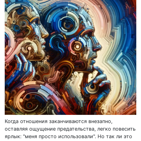
Когда отношения заканчиваются внезапно,
оставляя ощущение предательства, легко повесить
ярлык: "меня просто использовали". Но так ли это