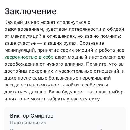
Заключение
Каждый из нас может столкнуться с
разочарованием, чувством потерянности и обидой
от манипуляций в отношениях, но важно помнить:
ваше счастье — в ваших руках. Осознание
манипуляций, принятие своих эмоций и работа над
уверенностью в себе
дают мощный инструмент для
освобождения от чужого влияния. Помните, что вы
достойны искренних и уважительных отношений, и
даже после самых болезненных переживаний
всегда есть возможность найти в себе силы
двигаться дальше. Ваше будущее — это ваш выбор,
и никто не может забрать у вас эту силу.
Виктор Смирнов
Психоаналитик