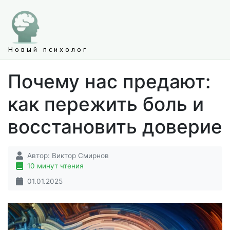
Новый психолог
Почему нас предают:
как пережить боль и
восстановить доверие
Автор:
Виктор Смирнов
10 минут чтения
01.01.2025