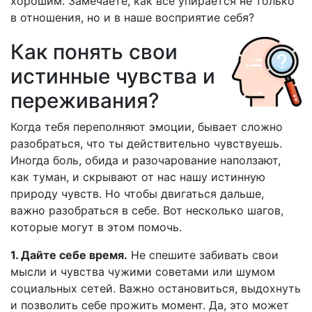
хорошим. Замечаете, как всё упирается не только
в отношения, но и в наше восприятие себя?
Как понять свои
истинные чувства и
переживания?
Когда тебя переполняют эмоции, бывает сложно
разобраться, что ты действительно чувствуешь.
Иногда боль, обида и разочарование наползают,
как туман, и скрывают от нас нашу истинную
природу чувств. Но чтобы двигаться дальше,
важно разобраться в себе. Вот несколько шагов,
которые могут в этом помочь.
1. Дайте себе время.
Не спешите забивать свои
мысли и чувства чужими советами или шумом
социальных сетей. Важно остановиться, выдохнуть
и позволить себе прожить момент. Да, это может