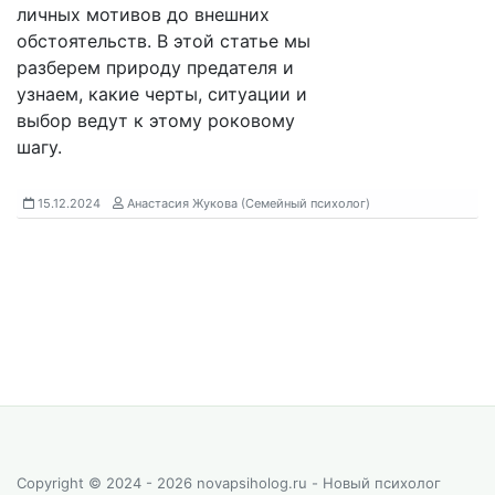
личных мотивов до внешних
обстоятельств. В этой статье мы
разберем природу предателя и
узнаем, какие черты, ситуации и
выбор ведут к этому роковому
шагу.
15.12.2024
Анастасия Жукова (Семейный психолог)
Copyright © 2024 - 2026 novapsiholog.ru - Новый психолог