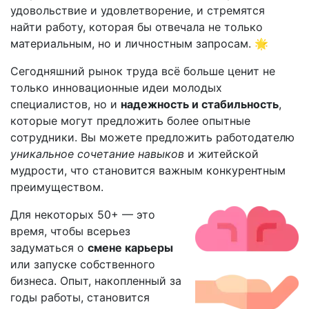
удовольствие и удовлетворение, и стремятся
найти работу, которая бы отвечала не только
материальным, но и личностным запросам. 🌟
Сегодняшний рынок труда всё больше ценит не
только инновационные идеи молодых
специалистов, но и
надежность и стабильность
,
которые могут предложить более опытные
сотрудники. Вы можете предложить работодателю
уникальное сочетание навыков
и житейской
мудрости, что становится важным конкурентным
преимуществом.
Для некоторых 50+ — это
время, чтобы всерьез
задуматься о
смене карьеры
или запуске собственного
бизнеса. Опыт, накопленный за
годы работы, становится