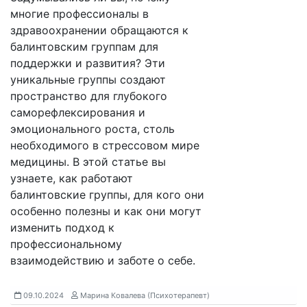
многие профессионалы в
здравоохранении обращаются к
балинтовским группам для
поддержки и развития? Эти
уникальные группы создают
пространство для глубокого
саморефлексирования и
эмоционального роста, столь
необходимого в стрессовом мире
медицины. В этой статье вы
узнаете, как работают
балинтовские группы, для кого они
особенно полезны и как они могут
изменить подход к
профессиональному
взаимодействию и заботе о себе.
09.10.2024
Марина Ковалева (Психотерапевт)