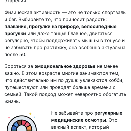
старения.
Физическая активность — это не только спортзалы
и бег. Выбирайте то, что приносит радость:
плавание, прогулки на природе, велосипедные
прогулки
или даже танцы! Главное, двигаться
регулярно, чтобы поддерживать мышцы в тонусе и
не забывать про растяжку, она особенно актуальна
после 50.
Бороться за
эмоциональное здоровье
не менее
важно. В этом возрасте многие занимаются тем,
что действительно им по душе: увлекаются хобби,
путешествуют или проводят больше времени с
семьей. Такой подход может невероятно обогатить
жизнь.
Не забывайте про
регулярные
медицинские осмотры
. Это
важный аспект, который