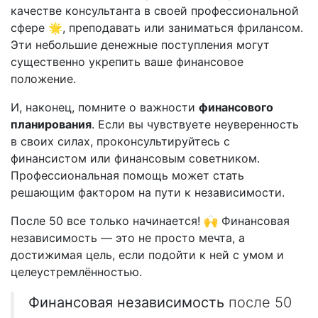
качестве консультанта в своей профессиональной
сфере 🌟, преподавать или заниматься фрилансом.
Эти небольшие денежные поступления могут
существенно укрепить ваше финансовое
положение.
И, наконец, помните о важности
финансового
планирования
. Если вы чувствуете неуверенность
в своих силах, проконсультируйтесь с
финансистом или финансовым советником.
Профессиональная помощь может стать
решающим фактором на пути к независимости.
После 50 все только начинается! 🙌 Финансовая
независимость — это не просто мечта, а
достижимая цель, если подойти к ней с умом и
целеустремлённостью.
Финансовая независимость
после 50