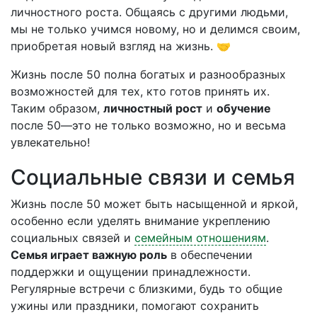
личностного роста. Общаясь с другими людьми,
мы не только учимся новому, но и делимся своим,
приобретая новый взгляд на жизнь. 🤝
Жизнь после 50 полна богатых и разнообразных
возможностей для тех, кто готов принять их.
Таким образом,
личностный рост
и
обучение
после 50—это не только возможно, но и весьма
увлекательно!
Социальные связи и семья
Жизнь после 50 может быть насыщенной и яркой,
особенно если уделять внимание укреплению
социальных связей и
семейным отношениям
.
Семья играет важную роль
в обеспечении
поддержки и ощущении принадлежности.
Регулярные встречи с близкими, будь то общие
ужины или праздники, помогают сохранить