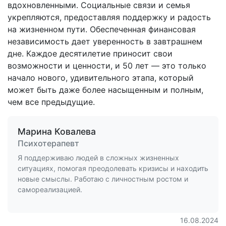
вдохновленными. Социальные связи и семья
укрепляются, предоставляя поддержку и радость
на жизненном пути. Обеспеченная финансовая
независимость дает уверенность в завтрашнем
дне. Каждое десятилетие приносит свои
возможности и ценности, и 50 лет — это только
начало нового, удивительного этапа, который
может быть даже более насыщенным и полным,
чем все предыдущие.
Марина Ковалева
Психотерапевт
Я поддерживаю людей в сложных жизненных
ситуациях, помогая преодолевать кризисы и находить
новые смыслы. Работаю с личностным ростом и
самореализацией.
16.08.2024