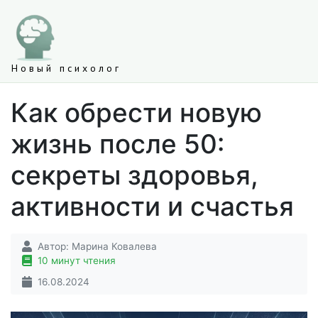
Новый психолог
Как обрести новую
жизнь после 50:
секреты здоровья,
активности и счастья
Автор:
Марина Ковалева
10 минут чтения
16.08.2024