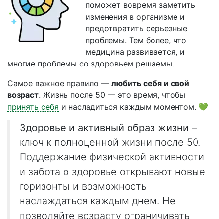
поможет вовремя заметить
изменения в организме и
предотвратить серьезные
проблемы. Тем более, что
медицина развивается, и
многие проблемы со здоровьем решаемы.
Самое важное правило —
любить себя и свой
возраст
. Жизнь после 50 — это время, чтобы
принять себя
и насладиться каждым моментом. 💚
Здоровье и активный образ жизни
–
ключ к полноценной жизни после 50.
Поддержание физической активности
и забота о здоровье открывают новые
горизонты и возможность
наслаждаться каждым днем. Не
позволяйте возрасту ограничивать