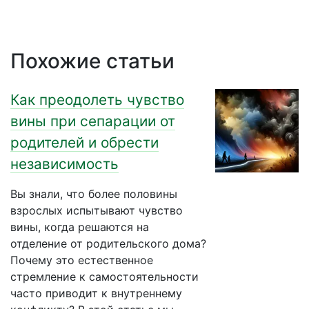
Похожие статьи
Как преодолеть чувство
вины при сепарации от
родителей и обрести
независимость
Вы знали, что более половины
взрослых испытывают чувство
вины, когда решаются на
отделение от родительского дома?
Почему это естественное
стремление к самостоятельности
часто приводит к внутреннему