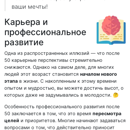
ваши мечты!
Карьера и
профессиональное
развитие
Одна из распространенных иллюзий — что после
50 карьерные перспективы стремительно
снижаются. Однако на самом деле, для многих
людей этот возраст становится
началом нового
этапа
в жизни. С накопленным к этому времени
опытом и мудростью, вы можете достичь высот, о
которых даже не задумывались в молодости. 🤔
Особенность профессионального развития после
50 заключается в том, что это время
пересмотра
целей
и приоритетов. Многие начинают задаваться
вопросами о том, что действительно приносит