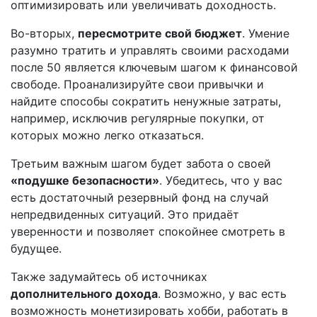
оптимизировать или увеличивать доходность.
Во-вторых,
пересмотрите свой бюджет
. Умение
разумно тратить и управлять своими расходами
после 50 является ключевым шагом к финансовой
свободе. Проанализируйте свои привычки и
найдите способы сократить ненужные затраты,
например, исключив регулярные покупки, от
которых можно легко отказаться.
Третьим важным шагом будет забота о своей
«подушке безопасности»
. Убедитесь, что у вас
есть достаточный резервный фонд на случай
непредвиденных ситуаций. Это придаёт
уверенности и позволяет спокойнее смотреть в
будущее.
Также задумайтесь об источниках
дополнительного дохода
. Возможно, у вас есть
возможность монетизировать хобби, работать в