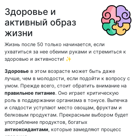
Здоровье и
активный образ
жизни
Жизнь после 50 только начинается, если
ухватиться за нее обеими руками и стремиться к
здоровью и активности! ✨
Здоровье
в этом возрасте может быть даже
лучше, чем в молодости, если подойти к вопросу с
умом. Прежде всего, стоит обратить внимание на
правильное питание
. Оно играет критическую
роль в поддержании организма в тонусе. Выпечка
и сладости уступают место овощам, фруктам и
белковым продуктам. Прекрасным выбором будет
употребление продуктов, богатых
антиоксидантами
, которые замедляют процесс