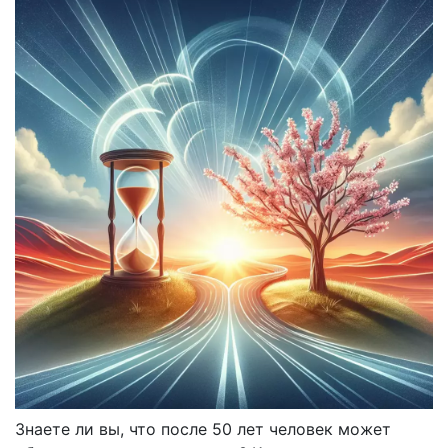
Знаете ли вы, что после 50 лет человек может