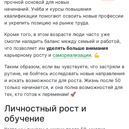
прочной основой для новых
начинаний. Учёба и курсы повышения
квалификации помогают освоить новые профессии
и укрепить позицию на рынке труда.
Кроме того, в этом возрасте люди часто уже
смогли наладить баланс между семьей и работой,
что позволяет им
уделять больше внимания
карьерному росту и
самореализации
. 💪
Таким образом, если вы чувствуете, что застряли в
рутине, не бойтесь исследовать новые направления
и искать возможности для роста. Жизнь после 50
только начинается, и она полна возможностей для
тех, кто готов к переменам! 🚀
Личностный рост и
обучение