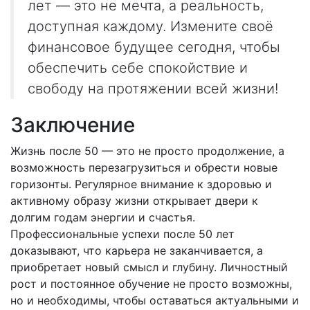
лет — это не мечта, а реальность,
доступная каждому. Измените своё
финансовое будущее сегодня, чтобы
обеспечить себе спокойствие и
свободу на протяжении всей жизни!
Заключение
Жизнь после 50 — это не просто продолжение, а
возможность перезагрузиться и обрести новые
горизонты. Регулярное внимание к здоровью и
активному образу жизни открывает двери к
долгим годам энергии и счастья.
Профессиональные успехи после 50 лет
доказывают, что карьера не заканчивается, а
приобретает новый смысл и глубину. Личностный
рост и постоянное обучение не просто возможны,
но и необходимы, чтобы оставаться актуальными и