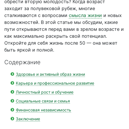
обрести вторую молодость? Когда возраст
заходит за полувековой рубеж, многие
сталкиваются с вопросами
смысла жизни
и новых
возможностей. В этой статье мы обсудим, какие
пути открываются перед вами в зрелом возрасте и
как максимально раскрыть свой потенциал.
Откройте для себя жизнь после 50 — она может
быть яркой и полной.
Содержание
Здоровье и активный образ жизни
Карьера и профессиональное развитие
Личностный рост и обучение
Социальные связи и семья
Финансовая независимость
Заключение