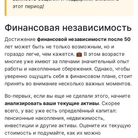
этот период!
Финансовая независимость
Достижение
финансовой независимости после 50
лет может быть не только возможным, но и
гораздо легче, чем кажется. 💼 В этом возрасте
многие уже имеют за плечами значительный опыт
работы и накопленные сбережения. Однако, чтобы
уверенно ощущать себя в финансовом плане, стоит
принять во внимание несколько важных моментов.
Во-первых, если вы еще не сделали этого, начните
анализировать ваши текущие активы
. Скорее
всего, у вас уже есть определённый капитал:
пенсионные накопления, недвижимость,
инвестиции и другие активы. Оцените их текущую
стоимость и подумайте, как их можно