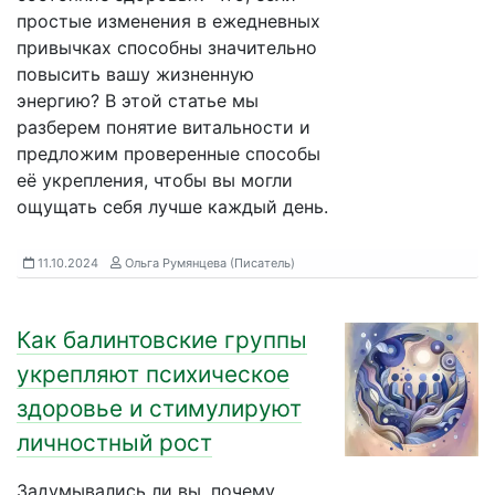
простые изменения в ежедневных
привычках способны значительно
повысить вашу жизненную
энергию? В этой статье мы
разберем понятие витальности и
предложим проверенные способы
её укрепления, чтобы вы могли
ощущать себя лучше каждый день.
11.10.2024
Ольга Румянцева (Писатель)
Как балинтовские группы
укрепляют психическое
здоровье и стимулируют
личностный рост
Задумывались ли вы, почему