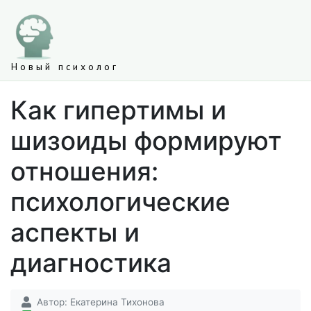
Новый психолог
Как гипертимы и
шизоиды формируют
отношения:
психологические
аспекты и
диагностика
Автор:
Екатерина Тихонова