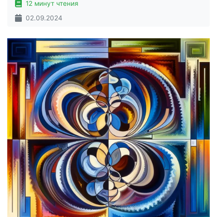
12 минут чтения
02.09.2024