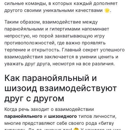
сильные команды, в которых каждый дополняет
другого своими уникальными качествами 🌟.
Таким образом, взаимодействие между
паранойяльными и гипертимами напоминает
непростую, но порой захватывающую игру
противоположностей, где важно проявлять
терпение и открытость. Главный секрет успешного
взаимодействия заключается в умении ценить и
уважать друг друга, несмотря на все различия.
Как паранойяльный и
шизоид взаимодействуют
друг с другом
Когда речь заходит о взаимодействии
паранойяльного
и
шизоидного
типов личности,
многие представляют себе своего рода «битву