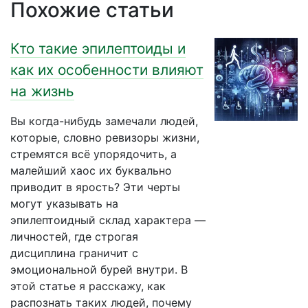
Похожие статьи
Кто такие эпилептоиды и
как их особенности влияют
на жизнь
Вы когда-нибудь замечали людей,
которые, словно ревизоры жизни,
стремятся всё упорядочить, а
малейший хаос их буквально
приводит в ярость? Эти черты
могут указывать на
эпилептоидный склад характера —
личностей, где строгая
дисциплина граничит с
эмоциональной бурей внутри. В
этой статье я расскажу, как
распознать таких людей, почему