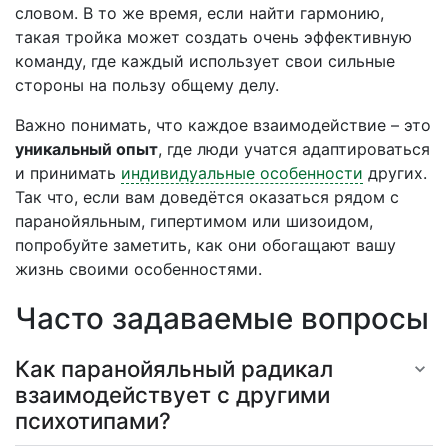
словом. В то же время, если найти гармонию,
такая тройка может создать очень эффективную
команду, где каждый использует свои сильные
стороны на пользу общему делу.
Важно понимать, что каждое взаимодействие – это
уникальный опыт
, где люди учатся адаптироваться
и принимать
индивидуальные особенности
других.
Так что, если вам доведётся оказаться рядом с
паранойяльным, гипертимом или шизоидом,
попробуйте заметить, как они обогащают вашу
жизнь своими особенностями.
Часто задаваемые вопросы
Как паранойяльный радикал
взаимодействует с другими
психотипами?