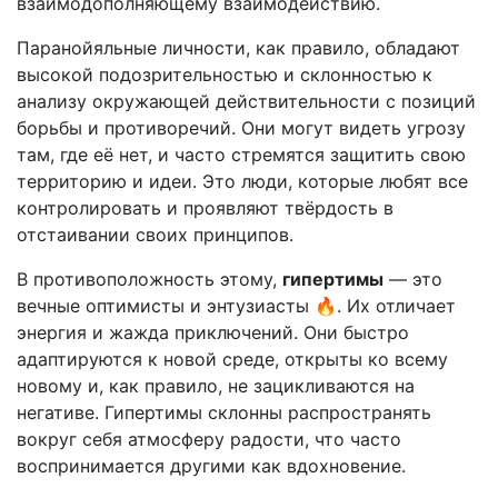
взаимодополняющему взаимодействию.
Паранойяльные личности, как правило, обладают
высокой подозрительностью и склонностью к
анализу окружающей действительности с позиций
борьбы и противоречий. Они могут видеть угрозу
там, где её нет, и часто стремятся защитить свою
территорию и идеи. Это люди, которые любят все
контролировать и проявляют твёрдость в
отстаивании своих принципов.
В противоположность этому,
гипертимы
— это
вечные оптимисты и энтузиасты 🔥. Их отличает
энергия и жажда приключений. Они быстро
адаптируются к новой среде, открыты ко всему
новому и, как правило, не зацикливаются на
негативе. Гипертимы склонны распространять
вокруг себя атмосферу радости, что часто
воспринимается другими как вдохновение.