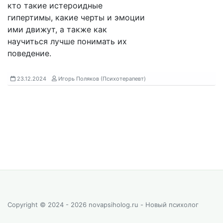
кто такие истероидные
гипертимы, какие черты и эмоции
ими движут, а также как
научиться лучше понимать их
поведение.
23.12.2024
Игорь Поляков (Психотерапевт)
Copyright © 2024 - 2026 novapsiholog.ru - Новый психолог