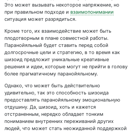
Это может вызывать некоторое напряжение, но
при правильном подходе и
взаимопонимании
ситуация может разрядиться.
Кроме того, их взаимодействие может быть
плодотворным в плане совместной работы.
Паранойяльный будет ставить перед собой
долгосрочные цели и стратегию, в то время как
шизоид предложит уникальные креативные
решения и идеи, которые могут не прийти в голову
более прагматичному паранойяльному.
Однако, что может быть действительно
удивительно, так это способность шизоида
предоставлять паранойяльному эмоциональную
отдушину. Да, шизоид, хоть и кажется
отстраненным, нередко обладает тонким
пониманием внутренних переживаний других
людей, что может стать неожиданной поддержкой