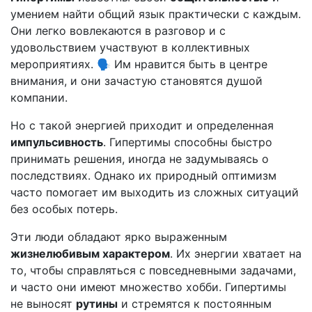
умением найти общий язык практически с каждым.
Они легко вовлекаются в разговор и с
удовольствием участвуют в коллективных
мероприятиях. 🗣️ Им нравится быть в центре
внимания, и они зачастую становятся душой
компании.
Но с такой энергией приходит и определенная
импульсивность
. Гипертимы способны быстро
принимать решения, иногда не задумываясь о
последствиях. Однако их природный оптимизм
часто помогает им выходить из сложных ситуаций
без особых потерь.
Эти люди обладают ярко выраженным
жизнелюбивым характером
. Их энергии хватает на
то, чтобы справляться с повседневными задачами,
и часто они имеют множество хобби. Гипертимы
не выносят
рутины
и стремятся к постоянным