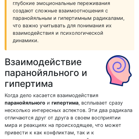
глубокие эмоциональные переживания
создают сложные взаимоотношения с
паранойяльным и гипертимным радикалами,
что важно учитывать для понимания их
взаимодействия и психологической
динамики.
Взаимодействие
паранойяльного и
гипертима
Когда дело касается взаимодействия
паранойяльного
и
гипертима
, всплывает сразу
несколько интересных аспектов. Эти два радикала
отличаются друг от друга в своем восприятии
мира и реакциях на происходящее, что может
привести к как конфликтам, так и к