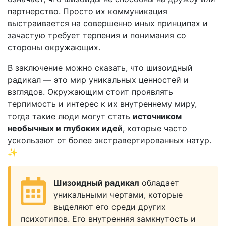
партнерство. Просто их коммуникация
выстраивается на совершенно иных принципах и
зачастую требует терпения и понимания со
стороны окружающих.
В заключение можно сказать, что шизоидный
радикал — это мир уникальных ценностей и
взглядов. Окружающим стоит проявлять
терпимость и интерес к их внутреннему миру,
тогда такие люди могут стать
источником
необычных и глубоких идей
, которые часто
ускользают от более экстравертированных натур.
✨
Шизоидный радикал
обладает
уникальными чертами, которые
выделяют его среди других
психотипов. Его внутренняя замкнутость и