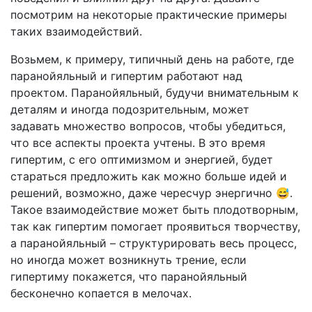
посмотрим на некоторые практические примеры
таких взаимодействий.
Возьмем, к примеру, типичный день на работе, где
паранойяльный и гипертим работают над
проектом. Паранойяльный, будучи внимательным к
деталям и иногда подозрительным, может
задавать множество вопросов, чтобы убедиться,
что все аспекты проекта учтены. В это время
гипертим, с его оптимизмом и энергией, будет
стараться предложить как можно больше идей и
решений, возможно, даже чересчур энергично 😅.
Такое взаимодействие может быть плодотворным,
так как гипертим помогает проявиться творчеству,
а паранойяльный – структурировать весь процесс,
но иногда может возникнуть трение, если
гипертиму покажется, что паранойяльный
бесконечно копается в мелочах.