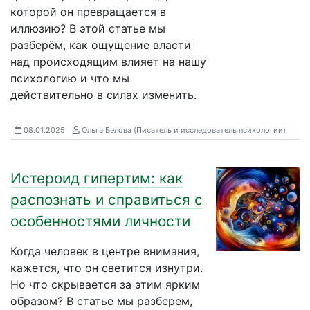
которой он превращается в
иллюзию? В этой статье мы
разберём, как ощущение власти
над происходящим влияет на нашу
психологию и что мы
действительно в силах изменить.
08.01.2025
Ольга Белова (Писатель и исследователь психологии)
Истероид гипертим: как
распознать и справиться с
особенностями личности
Когда человек в центре внимания,
кажется, что он светится изнутри.
Но что скрывается за этим ярким
образом? В статье мы разберем,