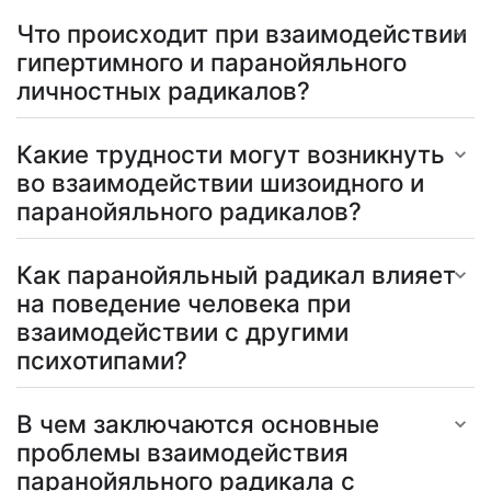
Что происходит при взаимодействии
гипертимного и паранойяльного
личностных радикалов?
Какие трудности могут возникнуть
во взаимодействии шизоидного и
паранойяльного радикалов?
Как паранойяльный радикал влияет
на поведение человека при
взаимодействии с другими
психотипами?
В чем заключаются основные
проблемы взаимодействия
паранойяльного радикала с