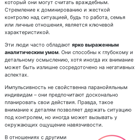
который они могут считать враждебным.
Стремление к доминированию и жесткой
контролю над ситуацией, будь то работа, семья
или личные отношения, является ключевой
характеристикой.
Эти люди часто обладают
ярко выраженным
аналитическим умом
. Они способны к глубокому и
детальному осмыслению, хотя иногда их внимание
может быть излишне сосредоточено на негативных
аспектах.
Импульсивность не свойственна паранойяльным
индивидам – они предпочитают досконально
планировать свои действия. Правда, такое
внимание к деталям позволяет держать ситуацию
под контролем, но иногда может вызывать у
окружающих ощущение навязчивости.
В отношениях с другими