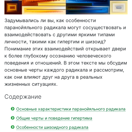
Задумывались ли вы, как особенности
паранойяльного радикала могут сосуществовать и
взаимодействовать с другими яркими типами
личности, такими как гипертим и шизоид?
Понимание этих взаимодействий открывает двери
к более глубокому осознанию человеческого
поведения и отношений. В этом тексте мы обсудим
основные черты каждого радикала и рассмотрим,
как они влияют друг на друга в реальных
жизненных ситуациях.
Содержание
Основные характеристики паранойяльного радикала
Общие черты и поведение гипертима
Особенности шизоидного радикала