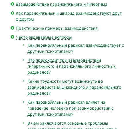
Взаимодействие паранойяльного и гипертима
Как паранойяльный и шизоид взаимодействуют друг
с другом
Практические примеры взаимодействия
Часто задаваемые вопросы
Как паранойяльный радикал взаимодействует с
другими психотипами?
Что происходит при взаимодействии
гипертимного и паранойяльного личностных
радикалов?
Какие трудности могут возникнуть во
взаимодействии шизоидного и паранойяльного
радикалов?
Как паранойяльный радикал влияет на
поведение человека при взаимодействии с
другими психотипами?
В чем заключаются основные проблемы