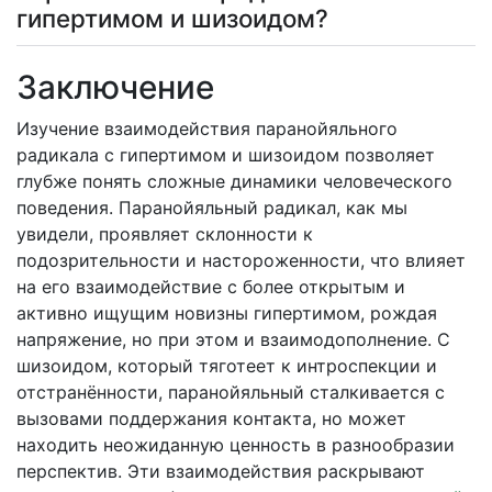
гипертимом и шизоидом?
Заключение
Изучение взаимодействия паранойяльного
радикала с гипертимом и шизоидом позволяет
глубже понять сложные динамики человеческого
поведения. Паранойяльный радикал, как мы
увидели, проявляет склонности к
подозрительности и настороженности, что влияет
на его взаимодействие с более открытым и
активно ищущим новизны гипертимом, рождая
напряжение, но при этом и взаимодополнение. С
шизоидом, который тяготеет к интроспекции и
отстранённости, паранойяльный сталкивается с
вызовами поддержания контакта, но может
находить неожиданную ценность в разнообразии
перспектив. Эти взаимодействия раскрывают