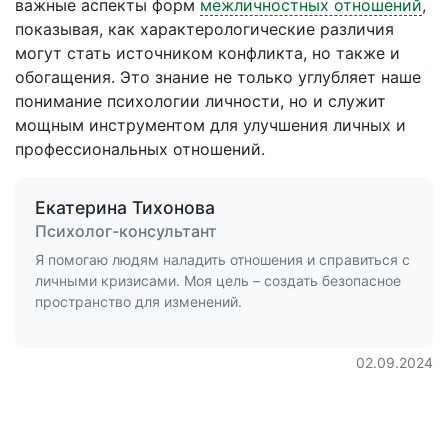
важные аспекты форм
межличностных отношений
,
показывая, как характерологические различия
могут стать источником конфликта, но также и
обогащения. Это знание не только углубляет наше
понимание психологии личности, но и служит
мощным инструментом для улучшения личных и
профессиональных отношений.
Екатерина Тихонова
Психолог-консультант
Я помогаю людям наладить отношения и справиться с
личными кризисами. Моя цель – создать безопасное
пространство для изменений.
02.09.2024