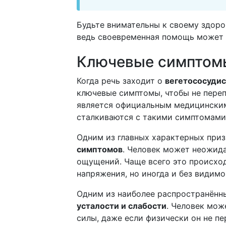
Будьте внимательны к своему здоро
ведь своевременная помощь может 
Ключевые симптом
Когда речь заходит о
вегетососудис
ключевые симптомы, чтобы не переп
является официальным медицинским
сталкиваются с такими симптомами
Одним из главных характерных при
симптомов
. Человек может неожид
ощущений. Чаще всего это происхо
напряжения, но иногда и без видимо
Одним из наиболее распространённ
усталости и слабости
. Человек мож
силы, даже если физически он не пе