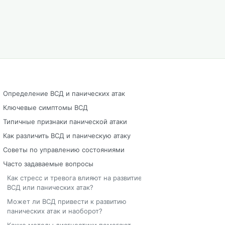
Определение ВСД и панических атак
Ключевые симптомы ВСД
Типичные признаки панической атаки
Как различить ВСД и паническую атаку
Советы по управлению состояниями
Часто задаваемые вопросы
Как стресс и тревога влияют на развитие
ВСД или панических атак?
Может ли ВСД привести к развитию
панических атак и наоборот?