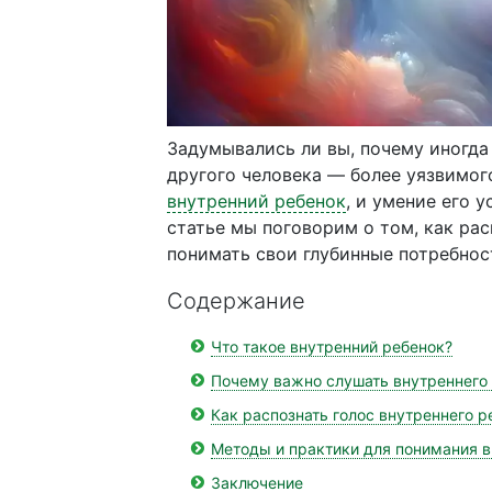
Задумывались ли вы, почему иногда 
другого человека — более уязвимого
внутренний ребенок
, и умение его 
статье мы поговорим о том, как рас
понимать свои глубинные потребнос
Содержание
Что такое внутренний ребенок?
Почему важно слушать внутреннего
Как распознать голос внутреннего р
Методы и практики для понимания в
Заключение