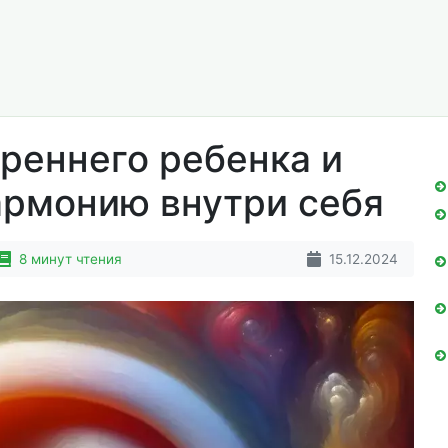
треннего ребенка и
армонию внутри себя
8 минут чтения
15.12.2024