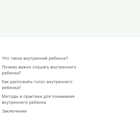
Что такое внутренний ребенок?
Почему важно слушать внутреннего
ребенка?
Как распознать голос внутреннего
ребенка?
Методы и практики для понимания
внутреннего ребенка
Заключение