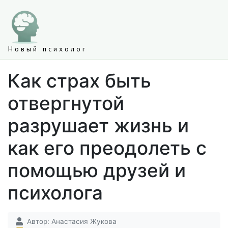
Новый психолог
Как страх быть
отвергнутой
разрушает жизнь и
как его преодолеть с
помощью друзей и
психолога
Автор:
Анастасия Жукова