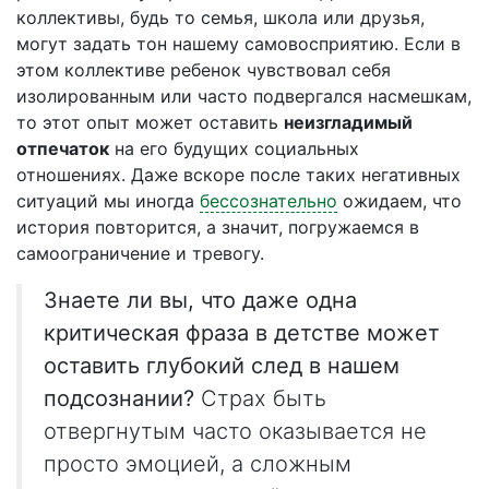
коллективы, будь то семья, школа или друзья,
могут задать тон нашему самовосприятию. Если в
этом коллективе ребенок чувствовал себя
изолированным или часто подвергался насмешкам,
то этот опыт может оставить
неизгладимый
отпечаток
на его будущих социальных
отношениях. Даже вскоре после таких негативных
ситуаций мы иногда
бессознательно
ожидаем, что
история повторится, а значит, погружаемся в
самоограничение и тревогу.
Знаете ли вы, что даже одна
критическая фраза в детстве может
оставить глубокий след в нашем
подсознании?
Страх быть
отвергнутым часто оказывается не
просто эмоцией, а сложным