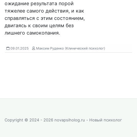
ожидание результата порой
тяжелее самого действия, и как
справляться с этим состоянием,
двигаясь к своим целям без
лишнего самокопания.
09.01.2025
Максим Руденко (Клинический психолог)
Copyright © 2024 - 2026 novapsiholog.ru - Новый психолог