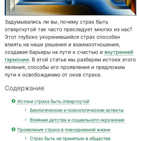
Задумывались ли вы, почему страх быть
отвергнутой так часто преследует многих из нас?
Этот глубоко укоренившийся страх способен
влиять на наши решения и взаимоотношения,
создавая барьеры на пути к счастью и
внутренней
гармонии
. В этой статье мы разберем истоки этого
явления, способы его проявления и предложим
пути к освобождению от оков страха.
Содержание
Истоки страха быть отвергнутой
Биологические и психологические аспекты
Влияние детства и социального окружения
Проявления страха в повседневной жизни
Страх быть не принятым в обществе