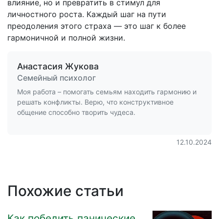
влияние, но и превратить в стимул для
личностного роста. Каждый шаг на пути
преодоления этого страха — это шаг к более
гармоничной и полной жизни.
Анастасия Жукова
Семейный психолог
Моя работа – помогать семьям находить гармонию и
решать конфликты. Верю, что конструктивное
общение способно творить чудеса.
12.10.2024
Похожие статьи
Как победить панические