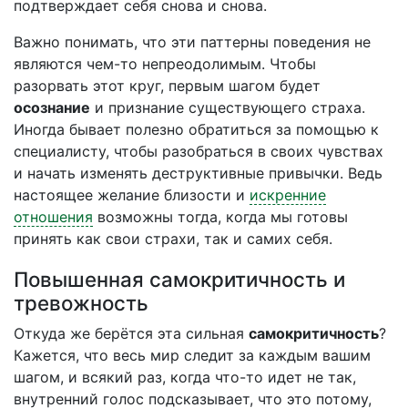
подтверждает себя снова и снова.
Важно понимать, что эти паттерны поведения не
являются чем-то непреодолимым. Чтобы
разорвать этот круг, первым шагом будет
осознание
и признание существующего страха.
Иногда бывает полезно обратиться за помощью к
специалисту, чтобы разобраться в своих чувствах
и начать изменять деструктивные привычки. Ведь
настоящее желание близости и
искренние
отношения
возможны тогда, когда мы готовы
принять как свои страхи, так и самих себя.
Повышенная самокритичность и
тревожность
Откуда же берётся эта сильная
самокритичность
?
Кажется, что весь мир следит за каждым вашим
шагом, и всякий раз, когда что-то идет не так,
внутренний голос подсказывает, что это потому,