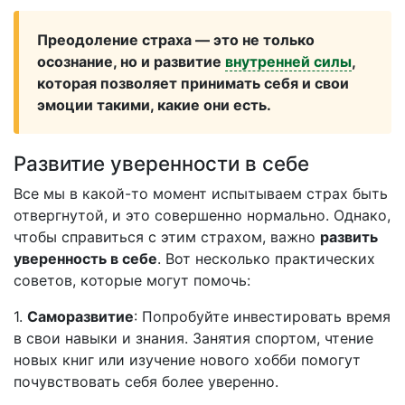
Преодоление страха — это не только
осознание, но и развитие
внутренней силы
,
которая позволяет принимать себя и свои
эмоции такими, какие они есть.
Развитие уверенности в себе
Все мы в какой-то момент испытываем страх быть
отвергнутой, и это совершенно нормально. Однако,
чтобы справиться с этим страхом, важно
развить
уверенность в себе
. Вот несколько практических
советов, которые могут помочь:
1.
Саморазвитие
: Попробуйте инвестировать время
в свои навыки и знания. Занятия спортом, чтение
новых книг или изучение нового хобби помогут
почувствовать себя более уверенно.