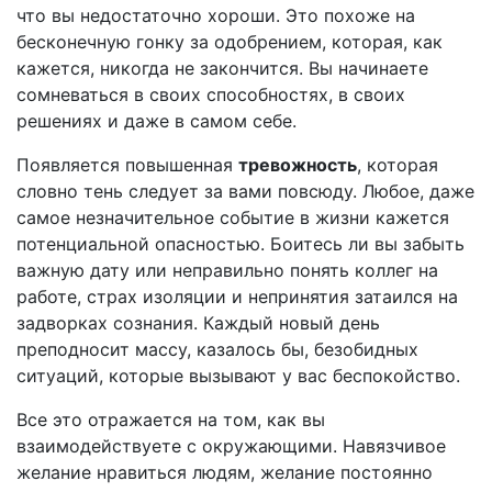
что вы недостаточно хороши. Это похоже на
бесконечную гонку за одобрением, которая, как
кажется, никогда не закончится. Вы начинаете
сомневаться в своих способностях, в своих
решениях и даже в самом себе.
Появляется повышенная
тревожность
, которая
словно тень следует за вами повсюду. Любое, даже
самое незначительное событие в жизни кажется
потенциальной опасностью. Боитесь ли вы забыть
важную дату или неправильно понять коллег на
работе, страх изоляции и непринятия затаился на
задворках сознания. Каждый новый день
преподносит массу, казалось бы, безобидных
ситуаций, которые вызывают у вас беспокойство.
Все это отражается на том, как вы
взаимодействуете с окружающими. Навязчивое
желание нравиться людям, желание постоянно