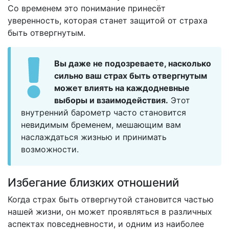
Со временем это понимание принесёт
уверенность, которая станет защитой от страха
быть отвергнутым.
Вы даже не подозреваете, насколько
сильно ваш страх быть отвергнутым
может влиять на каждодневные
выборы и взаимодействия.
Этот
внутренний барометр часто становится
невидимым бременем, мешающим вам
наслаждаться жизнью и принимать
возможности.
Избегание близких отношений
Когда страх быть отвергнутой становится частью
нашей жизни, он может проявляться в различных
аспектах повседневности, и одним из наиболее