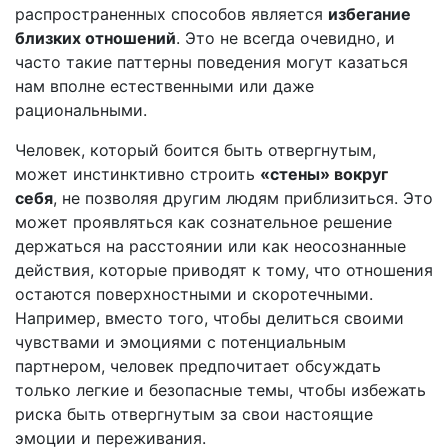
распространенных способов является
избегание
близких отношений
. Это не всегда очевидно, и
часто такие паттерны поведения могут казаться
нам вполне естественными или даже
рациональными.
Человек, который боится быть отвергнутым,
может инстинктивно строить
«стены» вокруг
себя
, не позволяя другим людям приблизиться. Это
может проявляться как сознательное решение
держаться на расстоянии или как неосознанные
действия, которые приводят к тому, что отношения
остаются поверхностными и скоротечными.
Например, вместо того, чтобы делиться своими
чувствами и эмоциями с потенциальным
партнером, человек предпочитает обсуждать
только легкие и безопасные темы, чтобы избежать
риска быть отвергнутым за свои настоящие
эмоции и переживания.