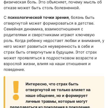
физическая боль. Это объясняет, почему мысль об
отказе может быть столь болезненной.
С
психологической точки зрения
, боязнь быть
отвергнутой может формироваться в детстве.
Семейная динамика, взаимоотношения с
родителями и сверстниками играют ключевую
роль. Когда ребенку недостает любви и внимания, у
него может развиться неуверенность в себе и
страх быть отвергнутым в будущем. Этот страх
может проявляться в подростковом возрасте и
взрослой жизни, влияя на наши отношения и
поведение.
Интересно, что страх быть
отвергнутой не только влияет на
наше общение, но и формирует
личные травмы, которые могут
передаваться из поколения в поколение.