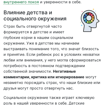
внутреннего покоя
и уверенности в себе.
Влияние детства и
социального окружения
Страх быть отвергнутой часто
формируется в детстве и имеет
глубокие корни в нашем социальном
окружении. Уже в детстве мы начинаем
выстраивать понимание того, что значат близость
и принятие. Если ребенок рос в условиях нехватки
любви или внимания, у него могла сформироваться
потребность в постоянном подтверждении
собственной значимости.
Негативные
комментарии, критика или игнорирование
могут
незаметно порождать страх, что наши близкие или
друзья могут просто отвергнуть нас.
Социальное окружение также играет ключевую
роль в нашей уверенности в себе. Детские