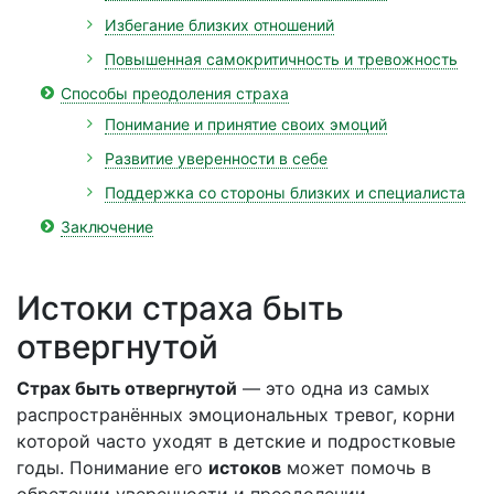
Избегание близких отношений
Повышенная самокритичность и тревожность
Способы преодоления страха
Понимание и принятие своих эмоций
Развитие уверенности в себе
Поддержка со стороны близких и специалиста
Заключение
Истоки страха быть
отвергнутой
Страх быть отвергнутой
— это одна из самых
распространённых эмоциональных тревог, корни
которой часто уходят в детские и подростковые
годы. Понимание его
истоков
может помочь в