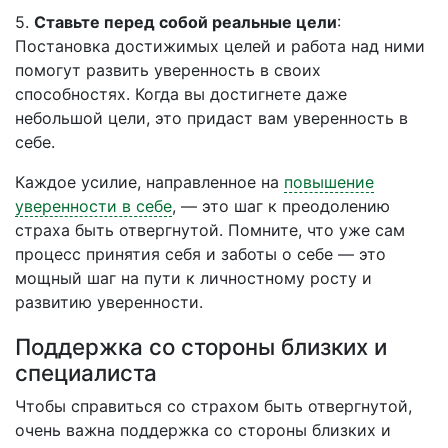
5.
Ставьте перед собой реальные цели
:
Постановка достижимых целей и работа над ними
помогут развить уверенность в своих
способностях. Когда вы достигнете даже
небольшой цели, это придаст вам уверенность в
себе.
Каждое усилие, направленное на
повышение
уверенности в себе
, — это шаг к преодолению
страха быть отвергнутой. Помните, что уже сам
процесс принятия себя и заботы о себе — это
мощный шаг на пути к личностному росту и
развитию уверенности.
Поддержка со стороны близких и
специалиста
Чтобы справиться со страхом быть отвергнутой,
очень важна поддержка со стороны близких и