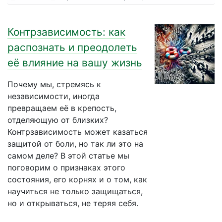
Контрзависимость: как
распознать и преодолеть
её влияние на вашу жизнь
Почему мы, стремясь к
независимости, иногда
превращаем её в крепость,
отделяющую от близких?
Контрзависимость может казаться
защитой от боли, но так ли это на
самом деле? В этой статье мы
поговорим о признаках этого
состояния, его корнях и о том, как
научиться не только защищаться,
но и открываться, не теряя себя.