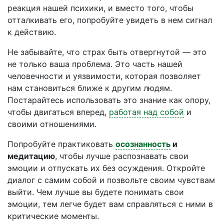
реакция нашей психики, и вместо того, чтобы
отталкивать его, попробуйте увидеть в нем сигнал
к действию.
Не забывайте, что страх быть отвергнутой — это
не только ваша проблема. Это часть нашей
человечности и уязвимости, которая позволяет
нам становиться ближе к другим людям.
Постарайтесь использовать это знание как опору,
чтобы двигаться вперед,
работая над собой
и
своими отношениями.
Попробуйте практиковать
осознанность
и
медитацию
, чтобы лучше распознавать свои
эмоции и отпускать их без осуждения. Откройте
диалог с самим собой и позвольте своим чувствам
выйти. Чем лучше вы будете понимать свои
эмоции, тем легче будет вам справляться с ними в
критические моменты.