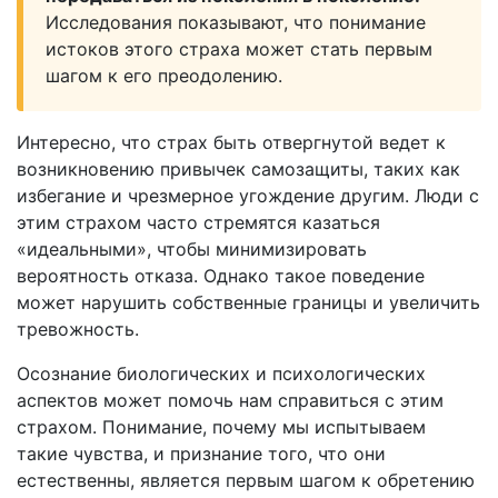
Исследования показывают, что понимание
истоков этого страха может стать первым
шагом к его преодолению.
Интересно, что страх быть отвергнутой ведет к
возникновению привычек самозащиты, таких как
избегание и чрезмерное угождение другим. Люди с
этим страхом часто стремятся казаться
«идеальными», чтобы минимизировать
вероятность отказа. Однако такое поведение
может нарушить собственные границы и увеличить
тревожность.
Осознание биологических и психологических
аспектов может помочь нам справиться с этим
страхом. Понимание, почему мы испытываем
такие чувства, и признание того, что они
естественны, является первым шагом к обретению