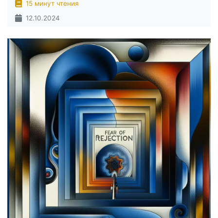
15 минут чтения
12.10.2024