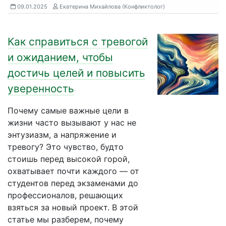
09.01.2025
Екатерина Михайлова (Конфликтолог)
Как справиться с тревогой
и ожиданием, чтобы
достичь целей и повысить
уверенность
Почему самые важные цели в
жизни часто вызывают у нас не
энтузиазм, а напряжение и
тревогу? Это чувство, будто
стоишь перед высокой горой,
охватывает почти каждого — от
студентов перед экзаменами до
профессионалов, решающих
взяться за новый проект. В этой
статье мы разберем, почему