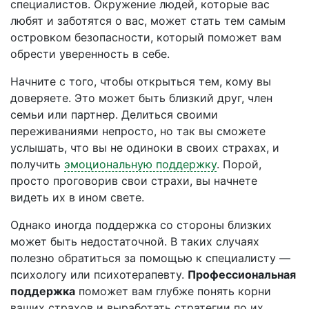
специалистов. Окружение людей, которые вас
любят и заботятся о вас, может стать тем самым
островком безопасности, который поможет вам
обрести уверенность в себе.
Начните с того, чтобы открыться тем, кому вы
доверяете. Это может быть близкий друг, член
семьи или партнер. Делиться своими
переживаниями непросто, но так вы сможете
услышать, что вы не одиноки в своих страхах, и
получить
эмоциональную поддержку
. Порой,
просто проговорив свои страхи, вы начнете
видеть их в ином свете.
Однако иногда поддержка со стороны близких
может быть недостаточной. В таких случаях
полезно обратиться за помощью к специалисту —
психологу или психотерапевту.
Профессиональная
поддержка
поможет вам глубже понять корни
ваших страхов и выработать стратегии по их