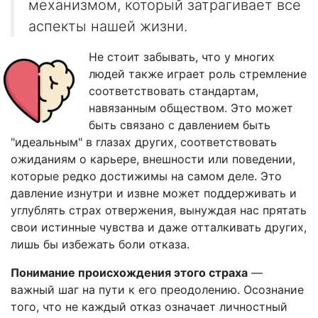
механизмом, который затрагивает все
аспекты нашей жизни.
Не стоит забывать, что у многих
людей также играет роль стремление
соответствовать стандартам,
навязанным обществом. Это может
быть связано с давлением быть
"идеальным" в глазах других, соответствовать
ожиданиям о карьере, внешности или поведении,
которые редко достижимы на самом деле. Это
давление изнутри и извне может поддерживать и
углублять страх отвержения, вынуждая нас прятать
свои истинные чувства и даже отталкивать других,
лишь бы избежать боли отказа.
Понимание происхождения этого страха
—
важный шаг на пути к его преодолению. Осознание
того, что не каждый отказ означает личностный