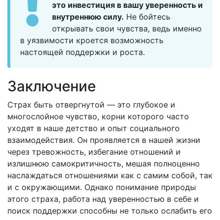
это инвестиция в вашу уверенность и
внутреннюю силу.
Не бойтесь
открывать свои чувства, ведь именно
в уязвимости кроется возможность
настоящей поддержки и роста.
Заключение
Страх быть отвергнутой — это глубокое и
многослойное чувство, корни которого часто
уходят в наше детство и опыт социального
взаимодействия. Он проявляется в нашей жизни
через тревожность, избегание отношений и
излишнюю самокритичность, мешая полноценно
наслаждаться отношениями как с самим собой, так
и с окружающими. Однако понимание природы
этого страха, работа над уверенностью в себе и
поиск поддержки способны не только ослабить его