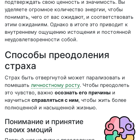
подтверждать свою ценность и значимость. Вы
уделяете огромное количество энергии, чтобы
понимать, чего от вас ожидают, и соответствовать
этим ожиданиям. Однако в итоге это приводит к
внутреннему ощущению истощения и постоянной
неудовлетворенности собой.
Способы преодоления
страха
Страх быть отвергнутой может парализовать и
помешать
личностному росту
. Чтобы преодолеть
это чувство, важно
осознать его причины
и
научиться
справляться с ним
, чтобы жить более
полноценной и насыщенной жизнью.
Понимание и принятие
своих эмоций