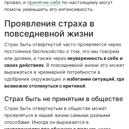
провал, и
принятие себя
по-настоящему могут
помочь уменьшить его интенсивность.
Проявления страха в
повседневной жизни
Страх быть отвергнутой часто проявляется через
постоянное беспокойство о том, что мы говорим
или делаем, а также через
неуверенность в себе и
своих действиях
. В повседневной жизни это может
выражаться в чрезмерной потребности в
одобрении окружающих и
избегании ситуаций, где
возможно столкнуться с критикой
.
Страх быть не принятым в обществе
Страх быть отвергнутым в обществе может
проявляться в нашей жизни самыми разными
способами. Иногда он выражается в