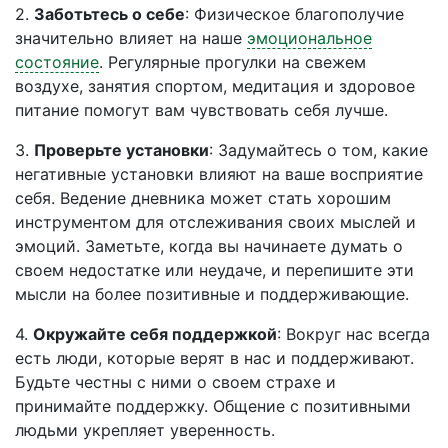
2.
Заботьтесь о себе
: Физическое благополучие
значительно влияет на наше
эмоциональное
состояние
. Регулярные прогулки на свежем
воздухе, занятия спортом, медитация и здоровое
питание помогут вам чувствовать себя лучше.
3.
Проверьте установки
: Задумайтесь о том, какие
негативные установки влияют на ваше восприятие
себя. Ведение дневника может стать хорошим
инструментом для отслеживания своих мыслей и
эмоций. Заметьте, когда вы начинаете думать о
своем недостатке или неудаче, и перепишите эти
мысли на более позитивные и поддерживающие.
4.
Окружайте себя поддержкой
: Вокруг нас всегда
есть люди, которые верят в нас и поддерживают.
Будьте честны с ними о своем страхе и
принимайте поддержку. Общение с позитивными
людьми укрепляет уверенность.