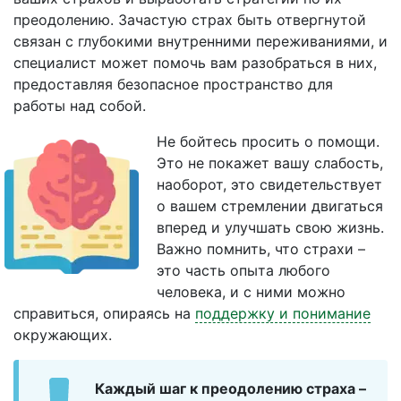
преодолению. Зачастую страх быть отвергнутой
связан с глубокими внутренними переживаниями, и
специалист может помочь вам разобраться в них,
предоставляя безопасное пространство для
работы над собой.
Не бойтесь просить о помощи.
Это не покажет вашу слабость,
наоборот, это свидетельствует
о вашем стремлении двигаться
вперед и улучшать свою жизнь.
Важно помнить, что страхи –
это часть опыта любого
человека, и с ними можно
справиться, опираясь на
поддержку и понимание
окружающих.
Каждый шаг к преодолению страха –