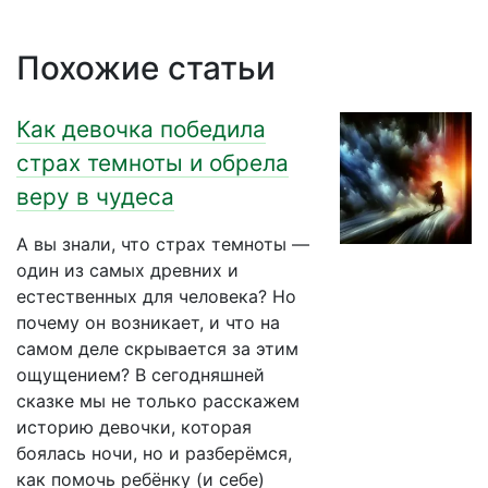
Похожие статьи
Как девочка победила
страх темноты и обрела
веру в чудеса
А вы знали, что страх темноты —
один из самых древних и
естественных для человека? Но
почему он возникает, и что на
самом деле скрывается за этим
ощущением? В сегодняшней
сказке мы не только расскажем
историю девочки, которая
боялась ночи, но и разберёмся,
как помочь ребёнку (и себе)