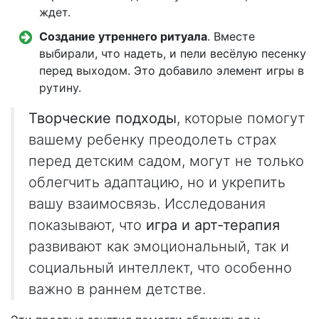
ждет.
Создание утреннего ритуала
. Вместе
выбирали, что надеть, и пели весёлую песенку
перед выходом. Это добавило элемент игры в
рутину.
Творческие подходы
, которые помогут
вашему ребенку преодолеть страх
перед детским садом, могут не только
облегчить адаптацию, но и укрепить
вашу взаимосвязь. Исследования
показывают, что
игра и арт-терапия
развивают как эмоциональный, так и
социальный интеллект, что особенно
важно в раннем детстве.