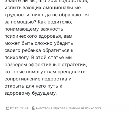
Знаете ли вы, что 70% подростков,
испытывающих эмоциональные
трудности, никогда не обращаются
за помощью? Как родителю,
понимающему важность
психического здоровья, вам
может быть сложно убедить
своего ребенка обратиться к
психологу. В этой статье мы
разберем эффективные стратегии,
которые помогут вам преодолеть
сопротивление подростка и
открыть для него путь к
здоровому будущему.
02.09.2024
Анастасия Жукова (Семейный психолог)