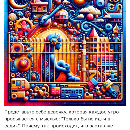
Представьте себе девочку, которая каждое утро
просыпается с мыслью: "Только бы не идти в
садик". Почему так происходит, что заставляет