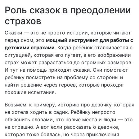
Роль сказок в преодолении
страхов
Сказки — это не просто истории, которые читают
перед сном, это
мощный инструмент для работы с
детскими страхами
. Когда ребёнок сталкивается с
ситуацией, которая его пугает, в его воображении
страх может разрастаться до огромных размеров.
И тут на помощь приходят сказки. Они помогают
ребенку посмотреть на проблему со стороны и
найти решение через героев, которые проходят
похожие испытания.
Возьмем, к примеру, историю про девочку, которая
не хотела ходить в садик. Ребёнку непросто
объяснить словами, что новые места и люди — это
не страшно. А вот если рассказать о девочке,
которая тоже боялась, но через приключения