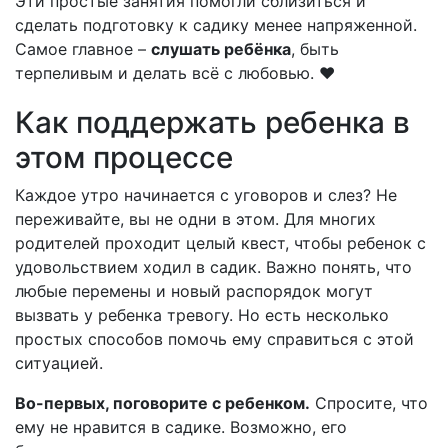
Эти простые занятия помогли сблизиться и
сделать подготовку к садику менее напряженной.
Самое главное –
слушать ребёнка
, быть
терпеливым и делать всё с любовью. ❤️
Как поддержать ребенка в
этом процессе
Каждое утро начинается с уговоров и слез? Не
переживайте, вы не одни в этом. Для многих
родителей проходит целый квест, чтобы ребенок с
удовольствием ходил в садик. Важно понять, что
любые перемены и новый распорядок могут
вызвать у ребенка тревогу. Но есть несколько
простых способов помочь ему справиться с этой
ситуацией.
Во-первых, поговорите с ребенком.
Спросите, что
ему не нравится в садике. Возможно, его