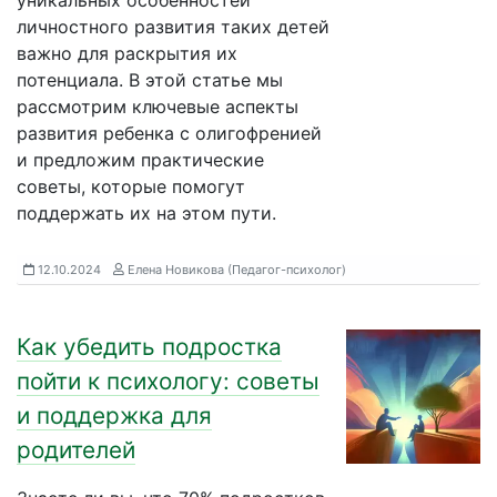
уникальных особенностей
личностного развития таких детей
важно для раскрытия их
потенциала. В этой статье мы
рассмотрим ключевые аспекты
развития ребенка с олигофренией
и предложим практические
советы, которые помогут
поддержать их на этом пути.
12.10.2024
Елена Новикова (Педагог-психолог)
Как убедить подростка
пойти к психологу: советы
и поддержка для
родителей