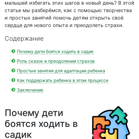
малышей избегать этих шагов в новый день? В этой
статье мы разберёмся, как с помощью творчества
и простых занятий помочь детям открыть своё
сердце для нового опыта и преодолеть страхи.
Содержание
Почему дети боятся ходить в садик
Роль сказок в преодолении страхов
Простые занятия для адаптации ребенка
Как поддержать ребенка в этом процессе
Заключение
Почему дети
боятся ходить в
садик