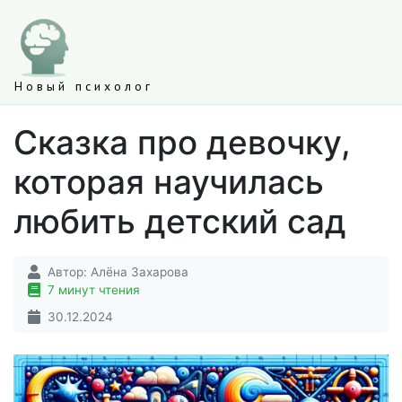
Новый психолог
Сказка про девочку,
которая научилась
любить детский сад
Автор:
Алёна Захарова
7 минут чтения
30.12.2024