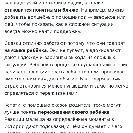
нашла друзей и полюбила садик, это уже
становится понятным и ближе
. Например, можно
добавить волшебных помощников — зверьков или
фей, чтобы показать, как в сложной ситуации
всегда можно найти поддержку.
Сказки отлично работают потому, что они говорят
на языке ребёнка
. Они не пугают, а вдохновляют,
дают надежду и варианты выхода из сложных
ситуаций. Ребёнок в процессе слушания или чтения
начинает ассоциировать себя с героем, проживает
вместе с ним каждое событие. Благодаря этому
страх становится менее пугающим и заметно легче
справляться с переживаниями.
Кстати, с помощью сказок родители тоже могут
лучше понять
переживания своего ребёнка
.
Реакции малыша на определённые моменты в
истории дают подсказки, о чём он думает и чего