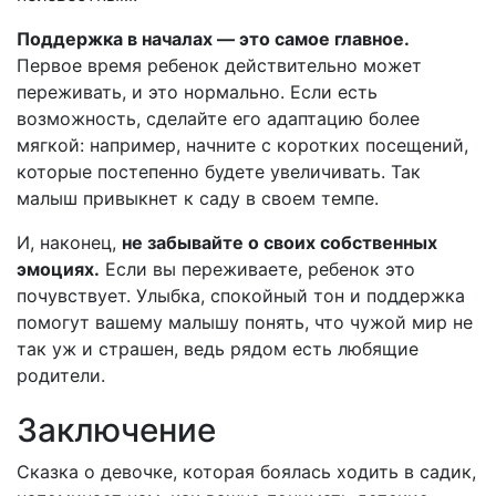
Поддержка в началах — это самое главное.
Первое время ребенок действительно может
переживать, и это нормально. Если есть
возможность, сделайте его адаптацию более
мягкой: например, начните с коротких посещений,
которые постепенно будете увеличивать. Так
малыш привыкнет к саду в своем темпе.
И, наконец,
не забывайте о своих собственных
эмоциях.
Если вы переживаете, ребенок это
почувствует. Улыбка, спокойный тон и поддержка
помогут вашему малышу понять, что чужой мир не
так уж и страшен, ведь рядом есть любящие
родители.
Заключение
Сказка о девочке, которая боялась ходить в садик,