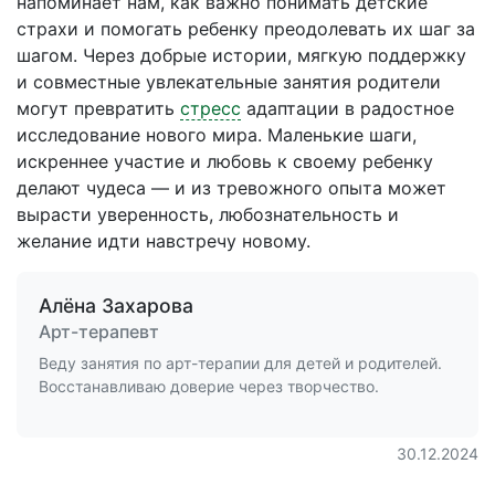
напоминает нам, как важно понимать детские
страхи и помогать ребенку преодолевать их шаг за
шагом. Через добрые истории, мягкую поддержку
и совместные увлекательные занятия родители
могут превратить
стресс
адаптации в радостное
исследование нового мира. Маленькие шаги,
искреннее участие и любовь к своему ребенку
делают чудеса — и из тревожного опыта может
вырасти уверенность, любознательность и
желание идти навстречу новому.
Алёна Захарова
Арт-терапевт
Веду занятия по арт-терапии для детей и родителей.
Восстанавливаю доверие через творчество.
30.12.2024