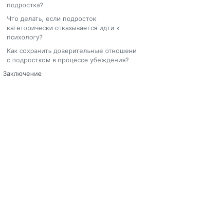
подростка?
Что делать, если подросток
категорически отказывается идти к
психологу?
Как сохранить доверительные отношения
с подростком в процессе убеждения?
Заключение