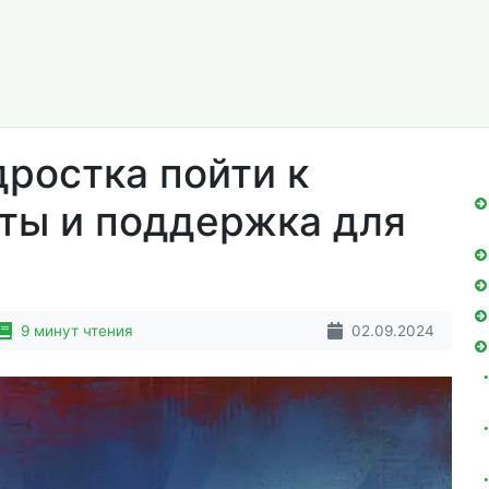
дростка пойти к
еты и поддержка для
9 минут чтения
02.09.2024