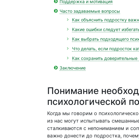
Поддержка и мотивация
Часто задаваемые вопросы
Как объяснить подростку важ
Какие ошибки следует избегат
Как выбрать подходящего псих
Что делать, если подросток ка
Как сохранить доверительные
Заключение
Понимание необхо
психологической п
Когда мы говорим о психологическо
из нас могут испытывать смешанные
сталкиваются с непониманием и соп
важно донести до подростка, поче