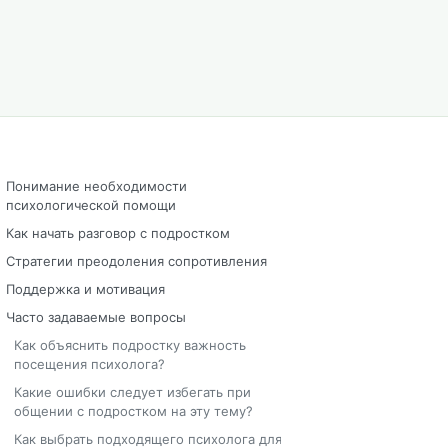
Понимание необходимости
психологической помощи
Как начать разговор с подростком
Стратегии преодоления сопротивления
Поддержка и мотивация
Часто задаваемые вопросы
Как объяснить подростку важность
посещения психолога?
Какие ошибки следует избегать при
общении с подростком на эту тему?
Как выбрать подходящего психолога для