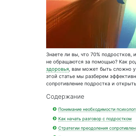
Знаете ли вы, что 70% подростков,
не обращаются за помощью? Как р
здоровья
, вам может быть сложно у
этой статье мы разберем эффективн
сопротивление подростка и открыть
Содержание
Понимание необходимости психоло
Как начать разговор с подростком
Стратегии преодоления сопротивлен