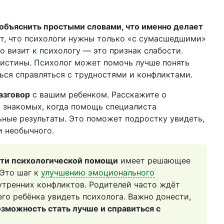
объяснить простыми словами, что именно делает
ют, что психологи нужны только «с сумасшедшими»
о визит к психологу — это признак слабости.
т истины. Психолог может помочь лучше понять
ться справляться с трудностями и конфликтами.
азговор
с вашим ребенком. Расскажите о
 знакомых, когда помощь специалиста
ные результаты. Это поможет подростку увидеть,
и необычного.
ти психологической помощи
имеет решающее
 Это шаг к
улучшению эмоционального
тренних конфликтов. Родителей часто ждёт
го ребёнка увидеть психолога. Важно донести,
возможность стать лучше и справиться с