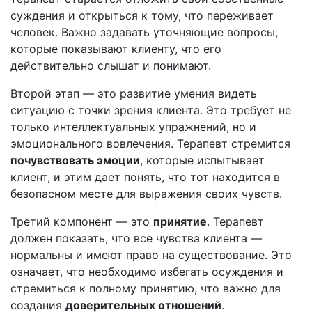
суждения и открыться к тому, что переживает
человек. Важно задавать уточняющие вопросы,
которые показывают клиенту, что его
действительно слышат и понимают.
Второй этап — это развитие умения видеть
ситуацию с точки зрения клиента. Это требует не
только интеллектуальных упражнений, но и
эмоционального вовлечения. Терапевт стремится
почувствовать эмоции
, которые испытывает
клиент, и этим дает понять, что тот находится в
безопасном месте для выражения своих чувств.
Третий компонент — это
принятие
. Терапевт
должен показать, что все чувства клиента —
нормальны и имеют право на существование. Это
означает, что необходимо избегать осуждения и
стремиться к полному принятию, что важно для
создания
доверительных отношений
.