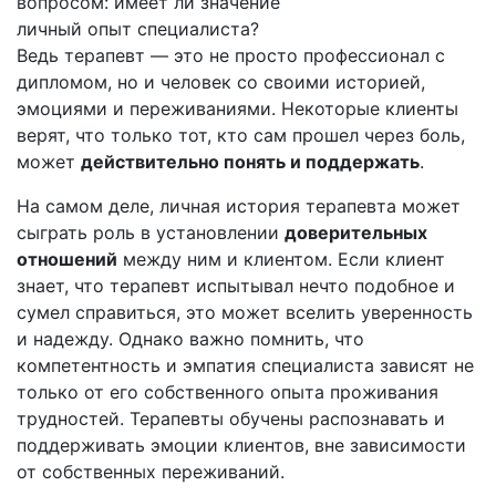
вопросом: имеет ли значение
личный опыт специалиста?
Ведь терапевт — это не просто профессионал с
дипломом, но и человек со своими историей,
эмоциями и переживаниями. Некоторые клиенты
верят, что только тот, кто сам прошел через боль,
может
действительно понять и поддержать
.
На самом деле, личная история терапевта может
сыграть роль в установлении
доверительных
отношений
между ним и клиентом. Если клиент
знает, что терапевт испытывал нечто подобное и
сумел справиться, это может вселить уверенность
и надежду. Однако важно помнить, что
компетентность и эмпатия специалиста зависят не
только от его собственного опыта проживания
трудностей. Терапевты обучены распознавать и
поддерживать эмоции клиентов, вне зависимости
от собственных переживаний.