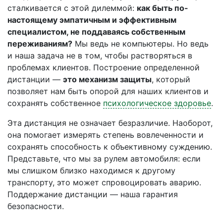
сталкивается с этой дилеммой:
как быть по-
настоящему эмпатичным и эффективным
специалистом, не поддаваясь собственным
переживаниям?
Мы ведь не компьютеры. Но ведь
и наша задача не в том, чтобы растворяться в
проблемах клиентов. Построение определенной
дистанции —
это механизм защиты
, который
позволяет нам быть опорой для наших клиентов и
сохранять собственное
психологическое здоровье
.
Эта дистанция не означает безразличие. Наоборот,
она помогает измерять степень вовлеченности и
сохранять способность к объективному суждению.
Представьте, что мы за рулем автомобиля: если
мы слишком близко находимся к другому
транспорту, это может спровоцировать аварию.
Поддержание дистанции — наша гарантия
безопасности.