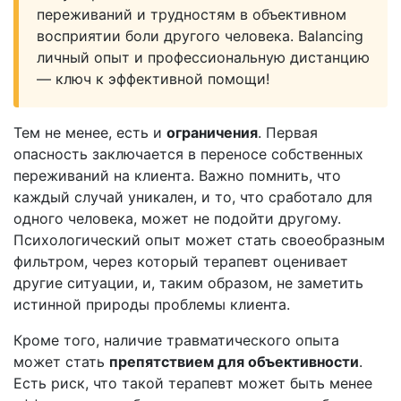
переживаний и трудностям в объективном
восприятии боли другого человека. Balancing
личный опыт и профессиональную дистанцию
— ключ к эффективной помощи!
Тем не менее, есть и
ограничения
. Первая
опасность заключается в переносе собственных
переживаний на клиента. Важно помнить, что
каждый случай уникален, и то, что сработало для
одного человека, может не подойти другому.
Психологический опыт может стать своеобразным
фильтром, через который терапевт оценивает
другие ситуации, и, таким образом, не заметить
истинной природы проблемы клиента.
Кроме того, наличие травматического опыта
может стать
препятствием для объективности
.
Есть риск, что такой терапевт может быть менее