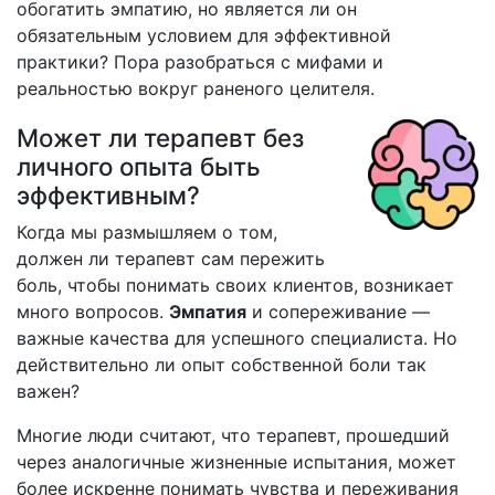
обогатить эмпатию, но является ли он
обязательным условием для эффективной
практики? Пора разобраться с мифами и
реальностью вокруг раненого целителя.
Может ли терапевт без
личного опыта быть
эффективным?
Когда мы размышляем о том,
должен ли терапевт сам пережить
боль, чтобы понимать своих клиентов, возникает
много вопросов.
Эмпатия
и сопереживание —
важные качества для успешного специалиста. Но
действительно ли опыт собственной боли так
важен?
Многие люди считают, что терапевт, прошедший
через аналогичные жизненные испытания, может
более искренне понимать чувства и переживания