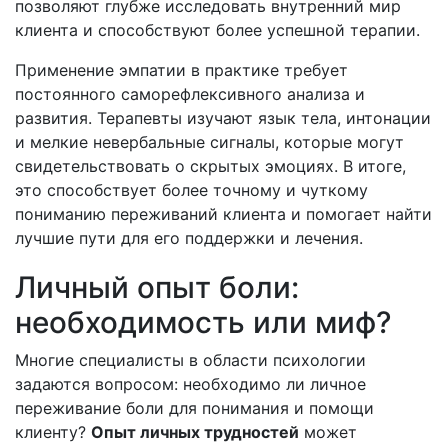
позволяют глубже исследовать внутренний мир
клиента и способствуют более успешной терапии.
Применение эмпатии в практике требует
постоянного саморефлексивного анализа и
развития. Терапевты изучают язык тела, интонации
и мелкие невербальные сигналы, которые могут
свидетельствовать о скрытых эмоциях. В итоге,
это способствует более точному и чуткому
пониманию переживаний клиента и помогает найти
лучшие пути для его поддержки и лечения.
Личный опыт боли:
необходимость или миф?
Многие специалисты в области психологии
задаются вопросом: необходимо ли личное
переживание боли для понимания и помощи
клиенту?
Опыт личных трудностей
может