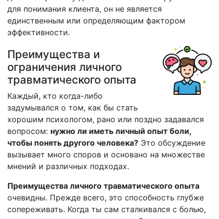
для понимания клиента, он не является
единственным или определяющим фактором
эффективности.
Преимущества и
ограничения личного
травматического опыта
Каждый, кто когда-либо
задумывался о том, как бы стать
хорошим психологом, рано или поздно задавался
вопросом:
нужно ли иметь личный опыт боли,
чтобы понять другого человека?
Это обсуждение
вызывает много споров и основано на множестве
мнений и различных подходах.
Преимущества личного травматического опыта
очевидны. Прежде всего, это способность глубже
сопереживать. Когда ты сам сталкивался с болью,