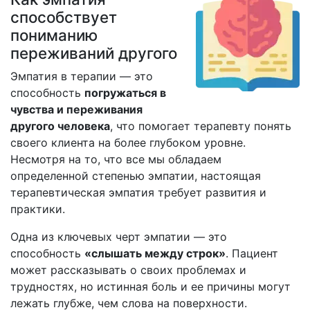
способствует
пониманию
переживаний другого
Эмпатия в терапии — это
способность
погружаться в
чувства и переживания
другого человека
, что помогает терапевту понять
своего клиента на более глубоком уровне.
Несмотря на то, что все мы обладаем
определенной степенью эмпатии, настоящая
терапевтическая эмпатия требует развития и
практики.
Одна из ключевых черт эмпатии — это
способность
«слышать между строк»
. Пациент
может рассказывать о своих проблемах и
трудностях, но истинная боль и ее причины могут
лежать глубже, чем слова на поверхности.