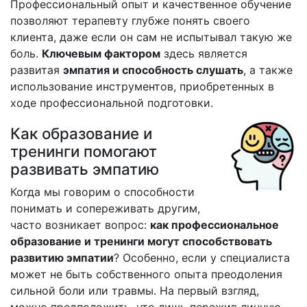
Профессиональный опыт и качественное обучение
позволяют терапевту глубже понять своего
клиента, даже если он сам не испытывал такую же
боль.
Ключевым фактором
здесь является
развитая
эмпатия и способность слушать
, а также
использование инструментов, приобретенных в
ходе профессиональной подготовки.
Как образование и
тренинги помогают
развивать эмпатию
Когда мы говорим о способности
понимать и сопереживать другим,
часто возникает вопрос:
как профессиональное
образование и тренинги могут способствовать
развитию эмпатии
? Особенно, если у специалиста
может не быть собственного опыта преодоления
сильной боли или травмы. На первый взгляд,