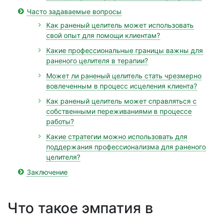
Часто задаваемые вопросы
Как раненый целитель может использовать
свой опыт для помощи клиентам?
Какие профессиональные границы важны для
раненого целителя в терапии?
Может ли раненый целитель стать чрезмерно
вовлеченным в процесс исцеления клиента?
Как раненый целитель может справляться с
собственными переживаниями в процессе
работы?
Какие стратегии можно использовать для
поддержания профессионализма для раненого
целителя?
Заключение
Что такое эмпатия в