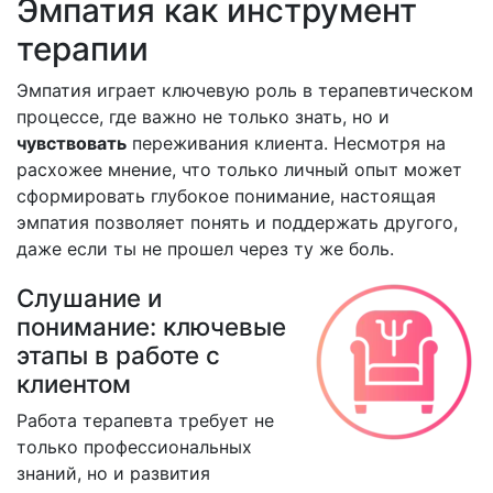
Эмпатия как инструмент
терапии
Эмпатия играет ключевую роль в терапевтическом
процессе, где важно не только знать, но и
чувствовать
переживания клиента. Несмотря на
расхожее мнение, что только личный опыт может
сформировать глубокое понимание, настоящая
эмпатия позволяет понять и поддержать другого,
даже если ты не прошел через ту же боль.
Слушание и
понимание: ключевые
этапы в работе с
клиентом
Работа терапевта требует не
только профессиональных
знаний, но и развития