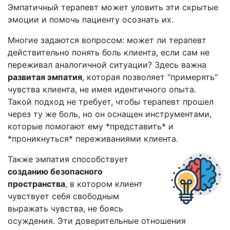
Эмпатичный терапевт может уловить эти скрытые
эмоции и помочь пациенту осознать их.
Многие задаются вопросом: может ли терапевт
действительно понять боль клиента, если сам не
переживал аналогичной ситуации? Здесь важна
развитая эмпатия
, которая позволяет "примерять"
чувства клиента, не имея идентичного опыта.
Такой подход не требует, чтобы терапевт прошел
через ту же боль, но он оснащен инструментами,
которые помогают ему *представить* и
*проникнуться* переживаниями клиента.
Также эмпатия способствует
созданию безопасного
пространства
, в котором клиент
чувствует себя свободным
выражать чувства, не боясь
осуждения. Эти доверительные отношения