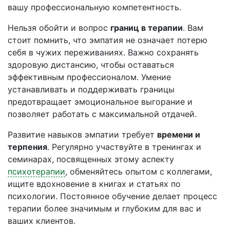
вашу профессиональную компетентность.
Нельзя обойти и вопрос
границ в терапии
. Вам
стоит помнить, что эмпатия не означает потерю
себя в чужих переживаниях. Важно сохранять
здоровую дистансию, чтобы оставаться
эффективным профессионалом. Умение
устанавливать и поддерживать границы
предотвращает эмоциональное выгорание и
позволяет работать с максимальной отдачей.
Развитие навыков эмпатии требует
времени и
терпения
. Регулярно участвуйте в тренингах и
семинарах, посвященных этому аспекту
психотерапии
, обменяйтесь опытом с коллегами,
ищите вдохновение в книгах и статьях по
психологии. Постоянное обучение делает процесс
терапии более значимым и глубоким для вас и
ваших клиентов.