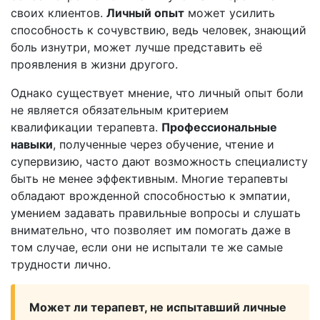
своих клиентов.
Личный опыт
может усилить
способность к сочувствию, ведь человек, знающий
боль изнутри, может лучше представить её
проявления в жизни другого.
Однако существует мнение, что личный опыт боли
не является обязательным критерием
квалификации терапевта.
Профессиональные
навыки
, полученные через обучение, чтение и
супервизию, часто дают возможность специалисту
быть не менее эффективным. Многие терапевты
обладают врожденной способностью к эмпатии,
умением задавать правильные вопросы и слушать
внимательно, что позволяет им помогать даже в
том случае, если они не испытали те же самые
трудности лично.
Может ли терапевт, не испытавший личные