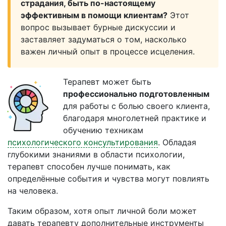
страдания, быть по-настоящему
эффективным в помощи клиентам?
Этот
вопрос вызывает бурные дискуссии и
заставляет задуматься о том, насколько
важен личный опыт в процессе исцеления.
Терапевт может быть
профессионально подготовленным
для работы с болью своего клиента,
благодаря многолетней практике и
обучению техникам
психологического консультирования
. Обладая
глубокими знаниями в области психологии,
терапевт способен лучше понимать, как
определённые события и чувства могут повлиять
на человека.
Таким образом, хотя опыт личной боли может
давать терапевту дополнительные инструменты