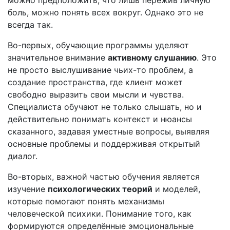
можно предположить, что лишь пережив личную
боль, можно понять всех вокруг. Однако это не
всегда так.
Во-первых, обучающие программы уделяют
значительное внимание
активному слушанию
. Это
не просто выслушивание чьих-то проблем, а
создание пространства, где клиент может
свободно выразить свои мысли и чувства.
Специалиста обучают не только слышать, но и
действительно понимать контекст и нюансы
сказанного, задавая уместные вопросы, выявляя
основные проблемы и поддерживая открытый
диалог.
Во-вторых, важной частью обучения является
изучение
психологических теорий
и моделей,
которые помогают понять механизмы
человеческой психики. Понимание того, как
формируются определённые эмоциональные