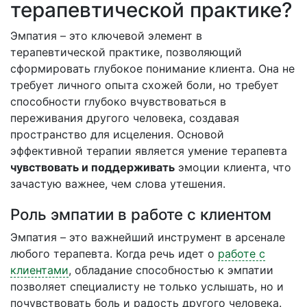
терапевтической практике?
Эмпатия – это ключевой элемент в
терапевтической практике, позволяющий
сформировать глубокое понимание клиента. Она не
требует личного опыта схожей боли, но требует
способности глубоко вчувствоваться в
переживания другого человека, создавая
пространство для исцеления. Основой
эффективной терапии является умение терапевта
чувствовать и поддерживать
эмоции клиента, что
зачастую важнее, чем слова утешения.
Роль эмпатии в работе с клиентом
Эмпатия – это важнейший инструмент в арсенале
любого терапевта. Когда речь идет о
работе с
клиентами
, обладание способностью к эмпатии
позволяет специалисту не только услышать, но и
почувствовать боль и радость другого человека.