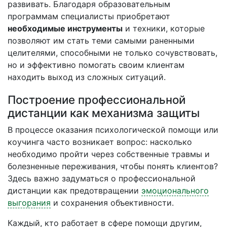
развивать. Благодаря образовательным
программам специалисты приобретают
необходимые инструменты
и техники, которые
позволяют им стать теми самыми раненными
целителями, способными не только сочувствовать,
но и эффективно помогать своим клиентам
находить выход из сложных ситуаций.
Построение профессиональной
дистанции как механизма защиты
В процессе оказания психологической помощи или
коучинга часто возникает вопрос: насколько
необходимо пройти через собственные травмы и
болезненные переживания, чтобы понять клиентов?
Здесь важно задуматься о профессиональной
дистанции как предотвращении
эмоционального
выгорания
и сохранения объективности.
Каждый, кто работает в сфере помощи другим,