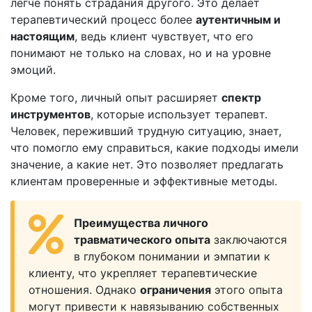
легче понять страдания другого. Это делает
терапевтический процесс более
аутентичным и
настоящим
, ведь клиент чувствует, что его
понимают не только на словах, но и на уровне
эмоций.
Кроме того, личный опыт расширяет
спектр
инструментов
, которые использует терапевт.
Человек, переживший трудную ситуацию, знает,
что помогло ему справиться, какие подходы имели
значение, а какие нет. Это позволяет предлагать
клиентам проверенные и эффективные методы.
Преимущества личного
травматического опыта
заключаются
в глубоком понимании и эмпатии к
клиенту, что укрепляет терапевтические
отношения. Однако
ограничения
этого опыта
могут привести к навязыванию собственных