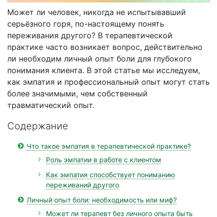
Может ли человек, никогда не испытывавший
серьёзного горя, по-настоящему понять
переживания другого? В терапевтической
практике часто возникает вопрос, действительно
ли необходим личный опыт боли для глубокого
понимания клиента. В этой статье мы исследуем,
как эмпатия и профессиональный опыт могут стать
более значимыми, чем собственный
травматический опыт.
Содержание
Что такое эмпатия в терапевтической практике?
Роль эмпатии в работе с клиентом
Как эмпатия способствует пониманию
переживаний другого
Личный опыт боли: необходимость или миф?
Может ли терапевт без личного опыта быть