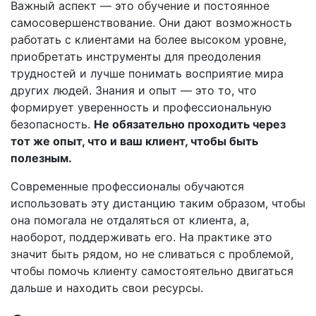
Важный аспект — это обучение и постоянное
самосовершенствование. Они дают возможность
работать с клиентами на более высоком уровне,
приобретать инструменты для преодоления
трудностей и лучше понимать восприятие мира
других людей. Знания и опыт — это то, что
формирует уверенность и профессиональную
безопасность.
Не обязательно проходить через
тот же опыт, что и ваш клиент, чтобы быть
полезным.
Современные профессионалы обучаются
использовать эту дистанцию таким образом, чтобы
она помогала не отдаляться от клиента, а,
наоборот, поддерживать его. На практике это
значит быть рядом, но не сливаться с проблемой,
чтобы помочь клиенту самостоятельно двигаться
дальше и находить свои ресурсы.