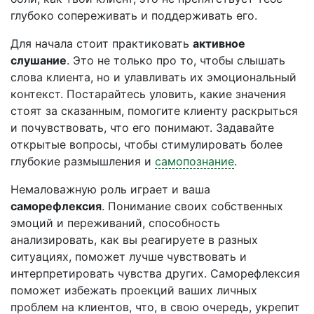
глубоко сопереживать и поддерживать его.
Для начала стоит практиковать
активное
слушание
. Это не только про то, чтобы слышать
слова клиента, но и улавливать их эмоциональный
контекст. Постарайтесь уловить, какие значения
стоят за сказанным, помогите клиенту раскрыться
и почувствовать, что его понимают. Задавайте
открытые вопросы, чтобы стимулировать более
глубокие размышления и
самопознание
.
Немаловажную роль играет и ваша
саморефлексия
. Понимание своих собственных
эмоций и переживаний, способность
анализировать, как вы реагируете в разных
ситуациях, поможет лучше чувствовать и
интерпретировать чувства других. Саморефлексия
поможет избежать проекций ваших личных
проблем на клиентов, что, в свою очередь, укрепит