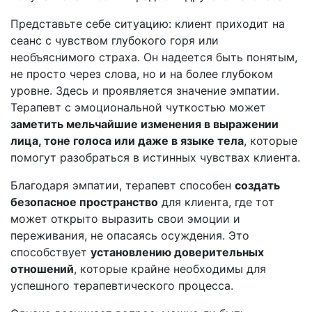
Представьте себе ситуацию: клиент приходит на
сеанс с чувством глубокого горя или
необъяснимого страха. Он надеется быть понятым,
не просто через слова, но и на более глубоком
уровне. Здесь и проявляется значение эмпатии.
Терапевт с эмоциональной чуткостью может
заметить мельчайшие изменения в выражении
лица, тоне голоса или даже в языке тела
, которые
помогут разобраться в истинных чувствах клиента.
Благодаря эмпатии, терапевт способен
создать
безопасное пространство
для клиента, где тот
может открыто выразить свои эмоции и
переживания, не опасаясь осуждения. Это
способствует
установлению доверительных
отношений
, которые крайне необходимы для
успешного терапевтического процесса.