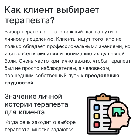
Как клиент выбирает
терапевта?
Выбор терапевта — это важный шаг на пути к
личному исцелению. Клиенты ищут того, кто не
только обладает профессиональными знаниями, но
и способен к
эмпатии
и пониманию их душевной
боли. Очень часто критично важно, чтобы терапевт
был не просто наблюдателем, а человеком,
прошедшим собственный путь к
преодолению
трудностей
.
Значение личной
истории терапевта
для клиента
Когда речь заходит о выборе
терапевта, многие задаются