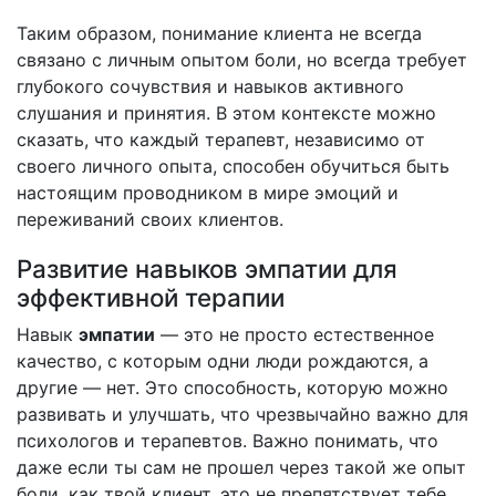
Таким образом, понимание клиента не всегда
связано с личным опытом боли, но всегда требует
глубокого сочувствия и навыков активного
слушания и принятия. В этом контексте можно
сказать, что каждый терапевт, независимо от
своего личного опыта, способен обучиться быть
настоящим проводником в мире эмоций и
переживаний своих клиентов.
Развитие навыков эмпатии для
эффективной терапии
Навык
эмпатии
— это не просто естественное
качество, с которым одни люди рождаются, а
другие — нет. Это способность, которую можно
развивать и улучшать, что чрезвычайно важно для
психологов и терапевтов. Важно понимать, что
даже если ты сам не прошел через такой же опыт
боли, как твой клиент, это не препятствует тебе