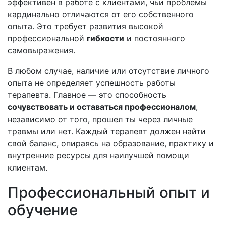
эффективен в работе с клиентами, чьи проблемы
кардинально отличаются от его собственного
опыта. Это требует развития высокой
профессиональной
гибкости
и постоянного
самовыражения.
В любом случае, наличие или отсутствие личного
опыта не определяет успешность работы
терапевта. Главное — это способность
сочувствовать и оставаться профессионалом
,
независимо от того, прошел ты через личные
травмы или нет. Каждый терапевт должен найти
свой баланс, опираясь на образование, практику и
внутренние ресурсы для наилучшей помощи
клиентам.
Профессиональный опыт и
обучение