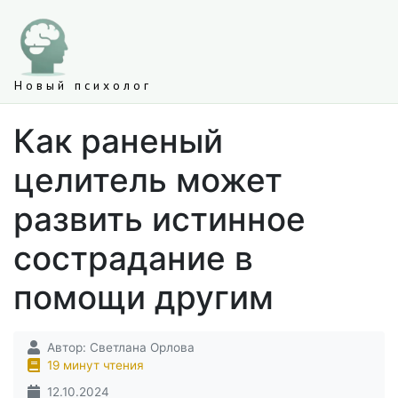
Новый психолог
Как раненый
целитель может
развить истинное
сострадание в
помощи другим
Автор:
Светлана Орлова
19 минут чтения
12.10.2024