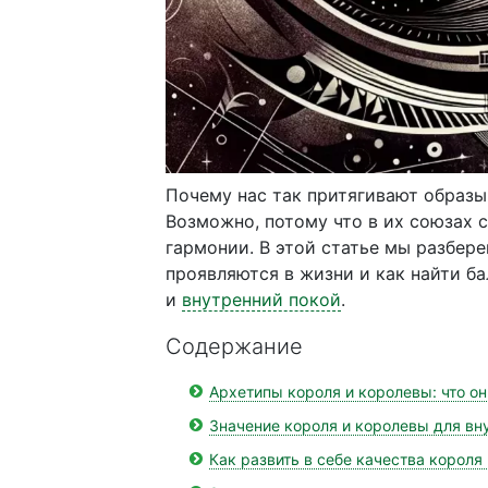
Почему нас так притягивают образы 
Возможно, потому что в их союзах 
гармонии. В этой статье мы разбере
проявляются в жизни и как найти б
и
внутренний покой
.
Содержание
Архетипы короля и королевы: что о
Значение короля и королевы для вн
Как развить в себе качества короля