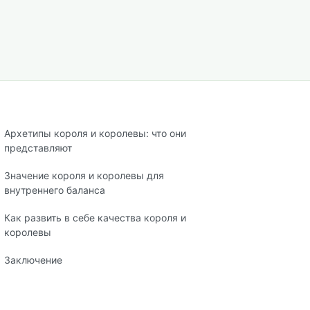
Архетипы короля и королевы: что они
представляют
Значение короля и королевы для
внутреннего баланса
Как развить в себе качества короля и
королевы
Заключение