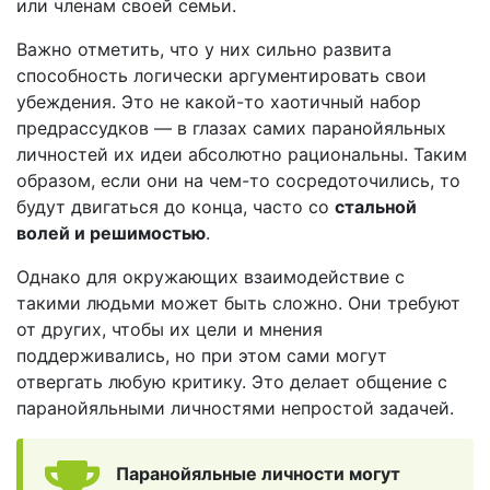
или членам своей семьи.
Важно отметить, что у них сильно развита
способность логически аргументировать свои
убеждения. Это не какой-то хаотичный набор
предрассудков — в глазах самих паранойяльных
личностей их идеи абсолютно рациональны. Таким
образом, если они на чем-то сосредоточились, то
будут двигаться до конца, часто со
стальной
волей и решимостью
.
Однако для окружающих взаимодействие с
такими людьми может быть сложно. Они требуют
от других, чтобы их цели и мнения
поддерживались, но при этом сами могут
отвергать любую критику. Это делает общение с
паранойяльными личностями непростой задачей.
Паранойяльные личности могут