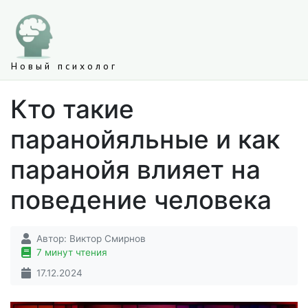
Новый психолог
Кто такие
паранойяльные и как
паранойя влияет на
поведение человека
Автор:
Виктор Смирнов
7 минут чтения
17.12.2024