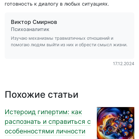
готовность к диалогу в любых ситуациях.
Виктор Смирнов
Психоаналитик
Изучаю механизмы травматичных отношений и
помогаю людям выйти из них и обрести смысл жизни.
17.12.2024
Похожие статьи
Истероид гипертим: как
распознать и справиться с
особенностями личности