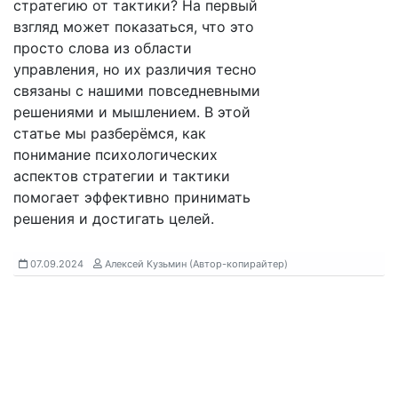
стратегию от тактики? На первый
взгляд может показаться, что это
просто слова из области
управления, но их различия тесно
связаны с нашими повседневными
решениями и мышлением. В этой
статье мы разберёмся, как
понимание психологических
аспектов стратегии и тактики
помогает эффективно принимать
решения и достигать целей.
07.09.2024
Алексей Кузьмин (Автор-копирайтер)