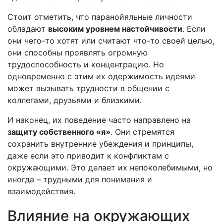
Стоит отметить, что паранойяльные личности
обладают
высоким уровнем настойчивости
. Если
они чего-то хотят или считают что-то своей целью,
они способны проявлять огромную
трудоспособность и концентрацию. Но
одновременно с этим их одержимость идеями
может вызывать трудности в общении с
коллегами, друзьями и близкими.
И наконец, их поведение часто направлено на
защиту собственного «я»
. Они стремятся
сохранить внутренние убеждения и принципы,
даже если это приводит к конфликтам с
окружающими. Это делает их непоколебимыми, но
иногда – трудными для понимания и
взаимодействия.
Влияние на окружающих