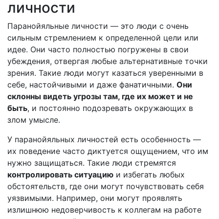
личности
Паранойяльные личности — это люди с очень
сильным стремлением к определенной цели или
идее. Они часто полностью погружены в свои
убеждения, отвергая любые альтернативные точки
зрения. Такие люди могут казаться уверенными в
себе, настойчивыми и даже фанатичными.
Они
склонны видеть угрозы там, где их может и не
быть
, и постоянно подозревать окружающих в
злом умысле.
У паранойяльных личностей есть особенность —
их поведение часто диктуется ощущением, что им
нужно защищаться. Такие люди стремятся
контролировать ситуацию
и избегать любых
обстоятельств, где они могут почувствовать себя
уязвимыми. Например, они могут проявлять
излишнюю недоверчивость к коллегам на работе