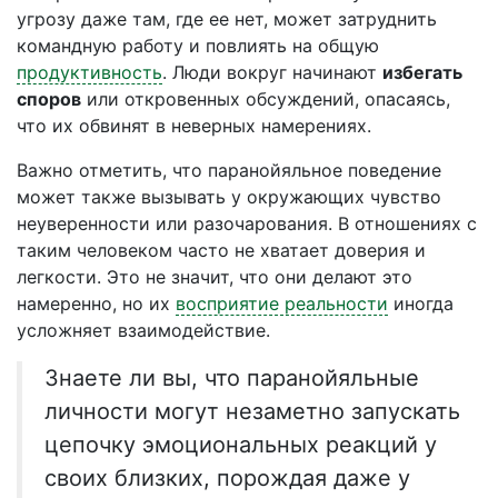
угрозу даже там, где ее нет, может затруднить
командную работу и повлиять на общую
продуктивность
. Люди вокруг начинают
избегать
споров
или откровенных обсуждений, опасаясь,
что их обвинят в неверных намерениях.
Важно отметить, что паранойяльное поведение
может также вызывать у окружающих чувство
неуверенности или разочарования. В отношениях с
таким человеком часто не хватает доверия и
легкости. Это не значит, что они делают это
намеренно, но их
восприятие реальности
иногда
усложняет взаимодействие.
Знаете ли вы, что паранойяльные
личности могут незаметно запускать
цепочку эмоциональных реакций у
своих близких, порождая даже у