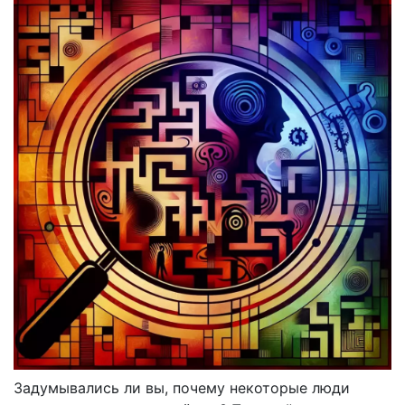
Задумывались ли вы, почему некоторые люди