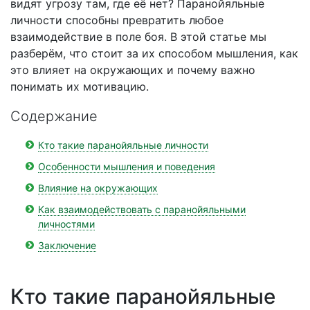
видят угрозу там, где её нет? Паранойяльные
личности способны превратить любое
взаимодействие в поле боя. В этой статье мы
разберём, что стоит за их способом мышления, как
это влияет на окружающих и почему важно
понимать их мотивацию.
Содержание
Кто такие паранойяльные личности
Особенности мышления и поведения
Влияние на окружающих
Как взаимодействовать с паранойяльными
личностями
Заключение
Кто такие паранойяльные