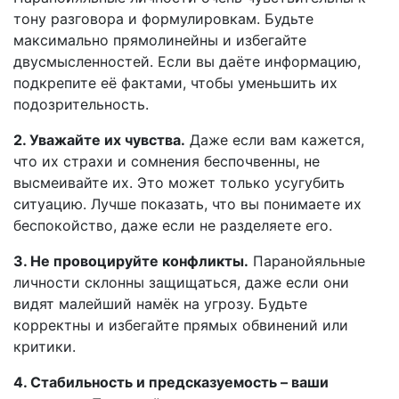
тону разговора и формулировкам. Будьте
максимально прямолинейны и избегайте
двусмысленностей. Если вы даёте информацию,
подкрепите её фактами, чтобы уменьшить их
подозрительность.
2. Уважайте их чувства.
Даже если вам кажется,
что их страхи и сомнения беспочвенны, не
высмеивайте их. Это может только усугубить
ситуацию. Лучше показать, что вы понимаете их
беспокойство, даже если не разделяете его.
3. Не провоцируйте конфликты.
Паранойяльные
личности склонны защищаться, даже если они
видят малейший намёк на угрозу. Будьте
корректны и избегайте прямых обвинений или
критики.
4. Стабильность и предсказуемость – ваши