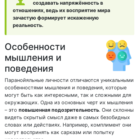
создавать напряжённость в
отношениях, ведь их восприятие мира
зачастую формирует искаженную
реальность.
Особенности
мышления и
поведения
Паранойяльные личности отличаются уникальными
особенностями мышления и поведения, которые
могут быть как интересными, так и сложными для
окружающих. Одна из основных черт их мышления
– это
повышенная подозрительность
. Они склонны
видеть скрытый смысл даже в самых безобидных
словах или действиях. Например, комплимент они
могут воспринять как сарказм или попытку