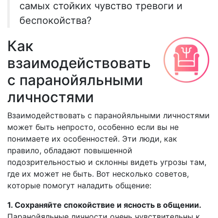
самых стойких чувство тревоги и
беспокойства?
Как
взаимодействовать
с паранойяльными
личностями
Взаимодействовать с паранойяльными личностями
может быть непросто, особенно если вы не
понимаете их особенностей. Эти люди, как
правило, обладают повышенной
подозрительностью и склонны видеть угрозы там,
где их может не быть. Вот несколько советов,
которые помогут наладить общение:
1. Сохраняйте спокойствие и ясность в общении.
Паранойяльные личности очень чувствительны к