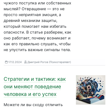
чужого поступка или собственных
мыслей? Отвращение — это не
просто неприятная эмоция, а
древний механизм защиты,
который помогает нам избегать
опасности. В статье разберем, как
оно работает, почему возникает и
как его правильно слушать, чтобы
не упустить важные сигналы тела.
17.12.2024
Дмитрий Рогов (Психотерапевт)
Стратегии и тактики: как
они меняют поведение
человека и его успех
Можете ли вы сходу отличить