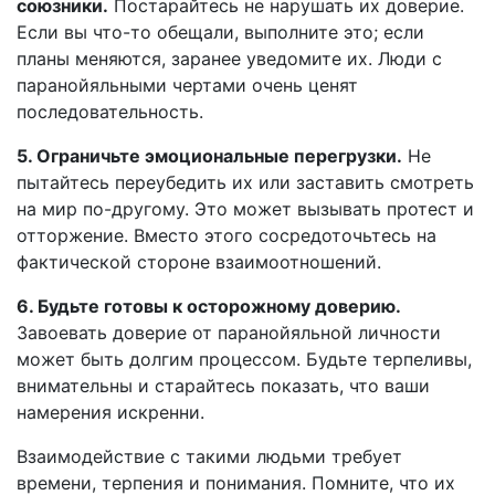
союзники.
Постарайтесь не нарушать их доверие.
Если вы что-то обещали, выполните это; если
планы меняются, заранее уведомите их. Люди с
паранойяльными чертами очень ценят
последовательность.
5. Ограничьте эмоциональные перегрузки.
Не
пытайтесь переубедить их или заставить смотреть
на мир по-другому. Это может вызывать протест и
отторжение. Вместо этого сосредоточьтесь на
фактической стороне взаимоотношений.
6. Будьте готовы к осторожному доверию.
Завоевать доверие от паранойяльной личности
может быть долгим процессом. Будьте терпеливы,
внимательны и старайтесь показать, что ваши
намерения искренни.
Взаимодействие с такими людьми требует
времени, терпения и понимания. Помните, что их