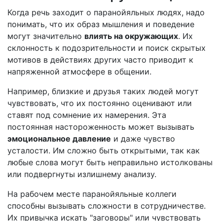
Когда речь заходит о паранойяльных людях, надо
понимать, что их образ мышления и поведение
могут значительно
влиять на окружающих
. Их
склонность к подозрительности и поиск скрытых
мотивов в действиях других часто приводит к
напряженной атмосфере в общении.
Например, близкие и друзья таких людей могут
чувствовать, что их постоянно оценивают или
ставят под сомнение их намерения. Эта
постоянная настороженность может вызывать
эмоциональное давление
и даже чувство
усталости. Им сложно быть открытыми, так как
любые слова могут быть неправильно истолкованы
или подвергнуты излишнему анализу.
На рабочем месте паранойяльные коллеги
способны вызывать сложности в сотрудничестве.
Их привычка искать "заговоры" или чувствовать