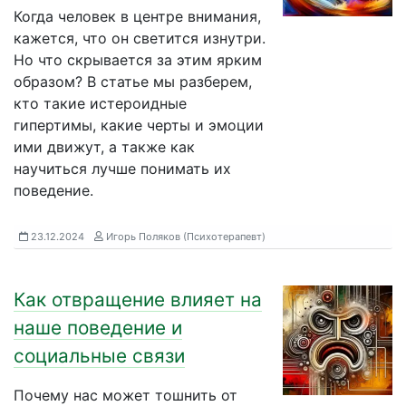
Когда человек в центре внимания,
кажется, что он светится изнутри.
Но что скрывается за этим ярким
образом? В статье мы разберем,
кто такие истероидные
гипертимы, какие черты и эмоции
ими движут, а также как
научиться лучше понимать их
поведение.
23.12.2024
Игорь Поляков (Психотерапевт)
Как отвращение влияет на
наше поведение и
социальные связи
Почему нас может тошнить от