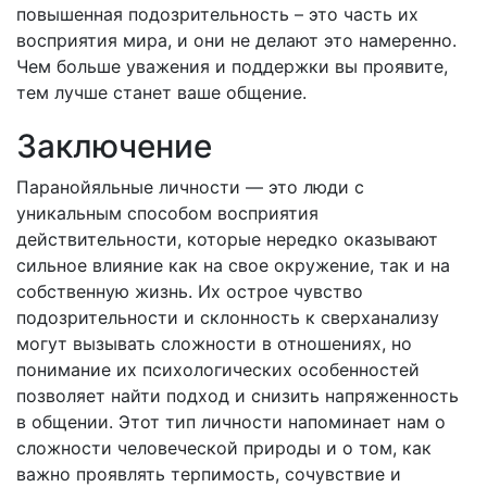
повышенная подозрительность – это часть их
восприятия мира, и они не делают это намеренно.
Чем больше уважения и поддержки вы проявите,
тем лучше станет ваше общение.
Заключение
Паранойяльные личности — это люди с
уникальным способом восприятия
действительности, которые нередко оказывают
сильное влияние как на свое окружение, так и на
собственную жизнь. Их острое чувство
подозрительности и склонность к сверханализу
могут вызывать сложности в отношениях, но
понимание их психологических особенностей
позволяет найти подход и снизить напряженность
в общении. Этот тип личности напоминает нам о
сложности человеческой природы и о том, как
важно проявлять терпимость, сочувствие и