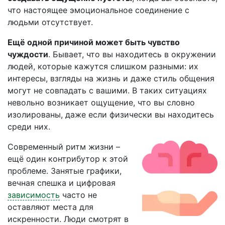
что настоящее эмоциональное соединение с
людьми отсутствует.
Ещё одной причиной может быть чувство
чуждости
. Бывает, что вы находитесь в окружении
людей, которые кажутся слишком разными: их
интересы, взгляды на жизнь и даже стиль общения
могут не совпадать с вашими. В таких ситуациях
невольно возникает ощущение, что вы словно
изолированы, даже если физически вы находитесь
среди них.
Современный ритм жизни –
ещё один контрибутор к этой
проблеме. Занятые графики,
вечная спешка и цифровая
зависимость
часто не
оставляют места для
искренности. Люди смотрят в