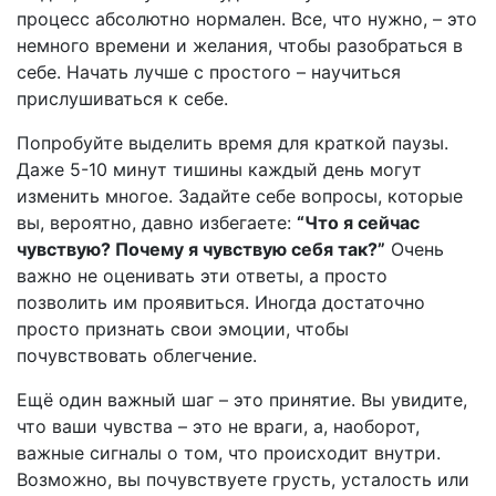
процесс абсолютно нормален. Все, что нужно, – это
немного времени и желания, чтобы разобраться в
себе. Начать лучше с простого – научиться
прислушиваться к себе.
Попробуйте выделить время для краткой паузы.
Даже 5-10 минут тишины каждый день могут
изменить многое. Задайте себе вопросы, которые
вы, вероятно, давно избегаете:
“Что я сейчас
чувствую? Почему я чувствую себя так?”
Очень
важно не оценивать эти ответы, а просто
позволить им проявиться. Иногда достаточно
просто признать свои эмоции, чтобы
почувствовать облегчение.
Ещё один важный шаг – это принятие. Вы увидите,
что ваши чувства – это не враги, а, наоборот,
важные сигналы о том, что происходит внутри.
Возможно, вы почувствуете грусть, усталость или