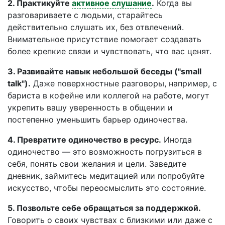
2. Практикуйте
активное слушание
.
Когда вы
разговариваете с людьми, старайтесь
действительно слушать их, без отвлечений.
Внимательное присутствие помогает создавать
более крепкие связи и чувствовать, что вас ценят.
3. Развивайте навык небольшой беседы ("small
talk").
Даже поверхностные разговоры, например, с
бариста в кофейне или коллегой на работе, могут
укрепить вашу уверенность в общении и
постепенно уменьшить барьер одиночества.
4. Превратите одиночество в ресурс.
Иногда
одиночество — это возможность погрузиться в
себя, понять свои желания и цели. Заведите
дневник, займитесь медитацией или попробуйте
искусство, чтобы переосмыслить это состояние.
5. Позвольте себе обращаться за поддержкой.
Говорить о своих чувствах с близкими или даже с