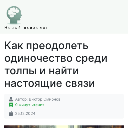
Новый психолог
Как преодолеть
одиночество среди
толпы и найти
настоящие связи
Автор:
Виктор Смирнов
9 минут чтения
25.12.2024