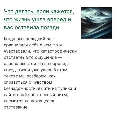
Что делать, если кажется,
что жизнь ушла вперед и
вас оставила позади
Когда вы последний раз
сравнивали себя с кем-то и
чувствовали, что катастрофически
отстаете? Это ощущение —
словно вы стоите на перроне, а
поезд жизни уже ушел. В этом
тексте мы разберем, как
справиться с чувством
безнадежности, выйти из тупика и
найти свой собственный ритм,
несмотря на кажущееся
отставание.