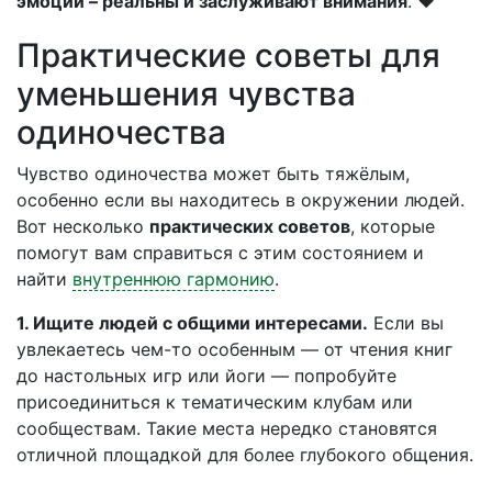
эмоции – реальны и заслуживают внимания
. ❤️
Практические советы для
уменьшения чувства
одиночества
Чувство одиночества может быть тяжёлым,
особенно если вы находитесь в окружении людей.
Вот несколько
практических советов
, которые
помогут вам справиться с этим состоянием и
найти
внутреннюю гармонию
.
1. Ищите людей с общими интересами.
Если вы
увлекаетесь чем-то особенным — от чтения книг
до настольных игр или йоги — попробуйте
присоединиться к тематическим клубам или
сообществам. Такие места нередко становятся
отличной площадкой для более глубокого общения.