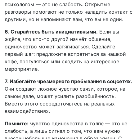
психологом — это не слабость. Открытые
разговоры помогают не только наладить контакт с
другими, но и напоминают вам, что вы не одни.
6. Старайтесь быть инициативными.
Если вы
ждёте, что кто-то другой начнёт общение,
одиночество может затягиваться. Сделайте
первый шаг: предложите встретиться за чашкой
кофе, прогуляться или сходить на интересное
мероприятие.
7. Избегайте чрезмерного пребывания в соцсетях.
Они создают ложное чувство связи, которое, на
самом деле, может усилить разобщённость.
Вместо этого сосредоточьтесь на реальных
взаимодействиях.
Помните:
чувство одиночества в толпе — это не
слабость, а лишь сигнал о том, что вам нужно
внести небольшие изменения в образ жизни. С