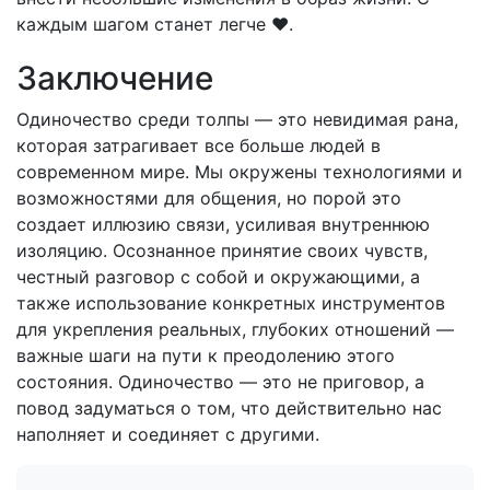
каждым шагом станет легче ❤️.
Заключение
Одиночество среди толпы — это невидимая рана,
которая затрагивает все больше людей в
современном мире. Мы окружены технологиями и
возможностями для общения, но порой это
создает иллюзию связи, усиливая внутреннюю
изоляцию. Осознанное принятие своих чувств,
честный разговор с собой и окружающими, а
также использование конкретных инструментов
для укрепления реальных, глубоких отношений —
важные шаги на пути к преодолению этого
состояния. Одиночество — это не приговор, а
повод задуматься о том, что действительно нас
наполняет и соединяет с другими.