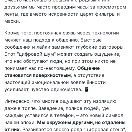
друзьями мы часто проводим часы за просмотром
ленты, где вместо искренности царят фильтры и
маски.
Кроме того, постоянная связь через технологии
меняет наш подход к общению. Быстрые
сообщения и лайки заменяют глубокие разговоры.
Этот "цифровой шум" может создать ощущение,
что нас обступают люди, но при этом никто не
понимает нас по-настоящему.
Общение
становится поверхностным
, а отсутствие
настоящей эмоциональной вовлечённости
усиливает чувство одиночества. 📱
Интересно, что многие ощущают эту изоляцию
даже в толпе. Заведение, полное людей, где
каждый уставился в телефон, – это новый символ
нашей эпохи.
Мы окружены другими, но отдалены
от них.
Развивается своего рода "цифровая стена",