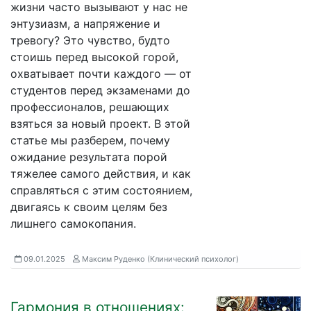
жизни часто вызывают у нас не
энтузиазм, а напряжение и
тревогу? Это чувство, будто
стоишь перед высокой горой,
охватывает почти каждого — от
студентов перед экзаменами до
профессионалов, решающих
взяться за новый проект. В этой
статье мы разберем, почему
ожидание результата порой
тяжелее самого действия, и как
справляться с этим состоянием,
двигаясь к своим целям без
лишнего самокопания.
09.01.2025
Максим Руденко (Клинический психолог)
Гармония в отношениях: