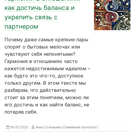
как достичь баланса и
укрепить связь с
партнером
Почему даже самые крепкие пары
спорят о бытовых мелочах или
чувствуют себя непонятыми?
Гармония в отношениях часто
кажется недостижимым идеалом –
как будто это что-то, доступное
только другим. В этом тексте мы
разберем, что действительно
стоит за этим понятием, можно ли
его достичь и как найти баланс, не
потеряв себя.
06.01.2025
Анна Соловьева (Семейный психолог)