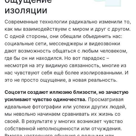
изоляции
Современные технологии радикально изменили то,
как мы взаимодействуем с миром и друг с другом.
С одной стороны, они обещали объединить нас:
социальные сети, мессенджеры и видеозвонки
дают возможность общаться с любым человеком,
где бы он ни находился. Но вот парадокс –
несмотря на эту видимую связанность, многие из
нас чувствуют себя ещё более изолированными. И
это не просто ощущение, а новая реальность.
Соцсети создают иллюзию близости, но зачастую
усиливают чувство одиночества.
Просматривая
идеальные фотографии или успехи других людей,
мы невольно начинаем сравнивать их жизнь со
своей. В результате у многих возникает чувство
собственной неполноценности или отчуждения.
Вместо настоящего общения с родными или