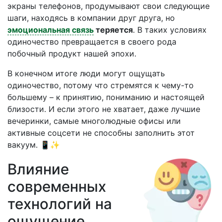
экраны телефонов, продумывают свои следующие
шаги, находясь в компании друг друга, но
эмоциональная связь
теряется
. В таких условиях
одиночество превращается в своего рода
побочный продукт нашей эпохи.
В конечном итоге люди могут ощущать
одиночество, потому что стремятся к чему-то
большему – к принятию, пониманию и настоящей
близости. И если этого не хватает, даже лучшие
вечеринки, самые многолюдные офисы или
активные соцсети не способны заполнить этот
вакуум. 📱✨
Влияние
современных
технологий на
ощущение