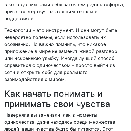
в которую мы сами себя заточаем ради комфорта,
при этом жертвуя настоящим теплом и
поддержкой.
Технологии – это инструмент. И они могут быть
невероятно полезны, если использовать их
осознанно. Но важно помнить, что никакое
приложение в мире не заменит живой разговор
или искреннюю улыбку. Иногда лучший способ
справиться с одиночеством – просто выйти из
сети и открыть себя для реального
взаимодействия с миром.
Как начать понимать и
принимать свои чувства
Наверняка вы замечали, как в моменты
одиночества, даже находясь среди множества
людей, ваши чувства будто бы путаются. Этот