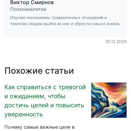
Виктор Смирнов
Психоаналитик
Изучаю механизмы травматичных отношений и
помогаю людям выйти из них и обрести смысл жизни.
25.12.2024
Похожие статьи
Как справиться с тревогой
и ожиданием, чтобы
достичь целей и повысить
уверенность
Почему самые важные цели в