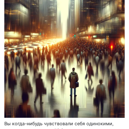
Вы когда-нибудь чувствовали себя одинокими,