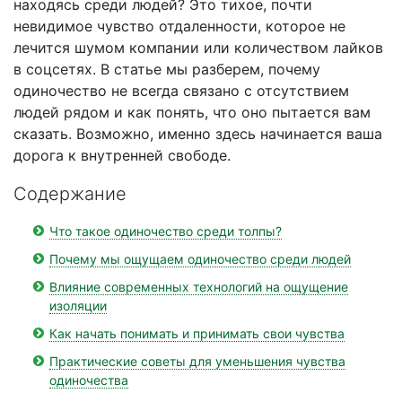
находясь среди людей? Это тихое, почти
невидимое чувство отдаленности, которое не
лечится шумом компании или количеством лайков
в соцсетях. В статье мы разберем, почему
одиночество не всегда связано с отсутствием
людей рядом и как понять, что оно пытается вам
сказать. Возможно, именно здесь начинается ваша
дорога к внутренней свободе.
Содержание
Что такое одиночество среди толпы?
Почему мы ощущаем одиночество среди людей
Влияние современных технологий на ощущение
изоляции
Как начать понимать и принимать свои чувства
Практические советы для уменьшения чувства
одиночества