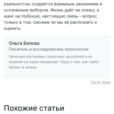
реальностью создаётся взаимным уважением и
осознанным выбором. Жизнь даёт не сказку, а
шанс на глубокую, настоящую связь – вопрос
только в том, сможем ли мы её распознать и
оценить.
Ольга Белова
Писатель и исследователь психологии
Увлечена изучением сказочных архетипов и их
влияния на наше поведение. Пишу о том, как найти
баланс в жизни.
04.01.2025
Похожие статьи