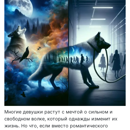
Многие девушки растут с мечтой о сильном и
свободном волке, который однажды изменит их
жизнь. Но что, если вместо романтического