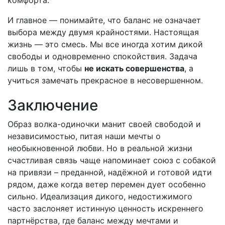
комфорта.
И главное — понимайте, что баланс не означает
выбора между двумя крайностями. Настоящая
жизнь — это смесь. Мы все иногда хотим дикой
свободы и одновременно спокойствия. Задача
лишь в том, чтобы
не искать совершенства
, а
учиться замечать прекрасное в несовершенном.
Заключение
Образ волка-одиночки манит своей свободой и
независимостью, питая наши мечты о
необыкновенной любви. Но в реальной жизни
счастливая связь чаще напоминает союз с собакой
на привязи – преданной, надёжной и готовой идти
рядом, даже когда ветер перемен дует особенно
сильно. Идеализация дикого, недостижимого
часто заслоняет истинную ценность искреннего
партнёрства, где баланс между мечтами и