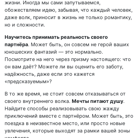
жизни. Иногда мы сами запутываемся,
обожествляем идею, забывая, что каждый человек,
даже волк, приносит в жизнь не только романтику,
но и сложности.
Научитесь принимать реальность своего
партнёра
. Может быть, он совсем не герой ваших
юношеских фантазий — это нормально.
Посмотрите на него через призму настоящего: что
он вам даёт? Можете ли вы оценить его заботу,
надёжность, даже если это кажется
«предсказуемым»?
В то же время, не стоит совсем отказываться от
своего внутреннего волка.
Мечты питают душу
.
Найдите способы реализовывать свою жажду
приключений вместе с партнёром. Может быть, это
поездка в неизвестное место, или просто новые
увлечения, которые выходят за рамки вашей зоны