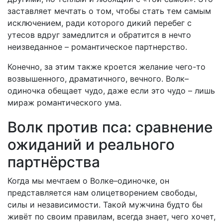
заставляет мечтать о том, чтобы стать тем самым
исключением, ради которого дикий перебег с
утесов вдруг замедлится и обратится в нечто
неизведанное – романтическое партнерство.
Конечно, за этим также кроется желание чего-то
возвышенного, драматичного, вечного. Волк–
одиночка обещает чудо, даже если это чудо – лишь
мираж романтического ума.
Волк против пса: сравнение
ожиданий и реального
партнёрства
Когда мы мечтаем о Волке–одиночке, он
представляется нам олицетворением свободы,
силы и независимости. Такой мужчина будто бы
живёт по своим правилам, всегда знает, чего хочет,