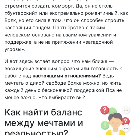
стремится создать комфорт. Да, он не столь
«бунтарский» или экстремально романтичный, как
Волк, но его сила в том, что он способен строить
настоящий тандем. Партнёрство с таким
человеком основано на взаимном уважении и
поддержке, а не на притяжении «загадочной
угрозы».
И вот здесь встаёт вопрос: что нам ближе —
восхищение внешним образом или готовность к
работе над
настоящими отношениями?
Ведь
мечтать о дикой свободе Волка можно, но жить
каждый день с бесконечной поддержкой Пса не
менее важно. Что выбираете вы?
Как найти баланс
между мечтами и
реальностью?