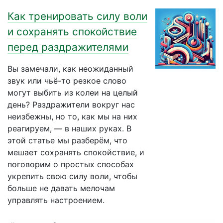
Как тренировать силу воли
и сохранять спокойствие
перед раздражителями
Вы замечали, как неожиданный
звук или чьё-то резкое слово
могут выбить из колеи на целый
день? Раздражители вокруг нас
неизбежны, но то, как мы на них
реагируем, — в наших руках. В
этой статье мы разберём, что
мешает сохранять спокойствие, и
поговорим о простых способах
укрепить свою силу воли, чтобы
больше не давать мелочам
управлять настроением.