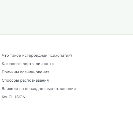
Что такое истероидная психопатия?
Ключевые черты личности
Причины возникновения
Способы распознавания
Влияние на повседневные отношения
КонCLUSION