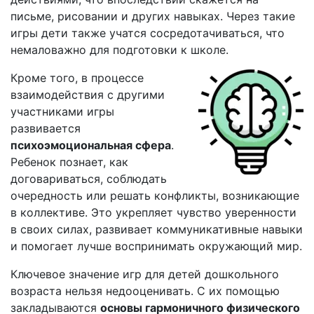
письме, рисовании и других навыках. Через такие
игры дети также учатся сосредотачиваться, что
немаловажно для подготовки к школе.
Кроме того, в процессе
взаимодействия с другими
участниками игры
развивается
психоэмоциональная сфера
.
Ребенок познает, как
договариваться, соблюдать
очередность или решать конфликты, возникающие
в коллективе. Это укрепляет чувство уверенности
в своих силах, развивает коммуникативные навыки
и помогает лучше воспринимать окружающий мир.
Ключевое значение игр для детей дошкольного
возраста нельзя недооценивать. С их помощью
закладываются
основы гармоничного физического