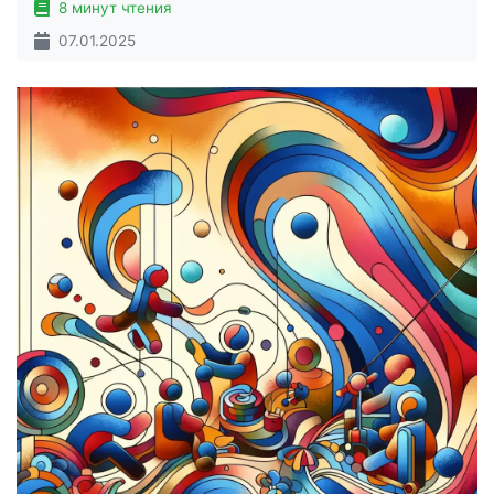
8 минут чтения
07.01.2025