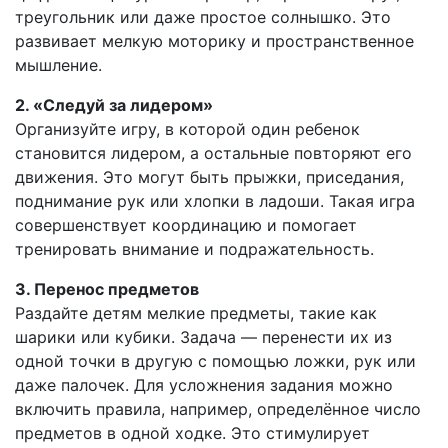
треугольник или даже простое солнышко. Это
развивает мелкую моторику и пространственное
мышление.
2. «Следуй за лидером»
Организуйте игру, в которой один ребенок
становится лидером, а остальные повторяют его
движения. Это могут быть прыжки, приседания,
поднимание рук или хлопки в ладоши. Такая игра
совершенствует координацию и помогает
тренировать внимание и подражательность.
3. Перенос предметов
Раздайте детям мелкие предметы, такие как
шарики или кубики. Задача — перенести их из
одной точки в другую с помощью ложки, рук или
даже палочек. Для усложнения задания можно
включить правила, например, определённое число
предметов в одной ходке. Это стимулирует