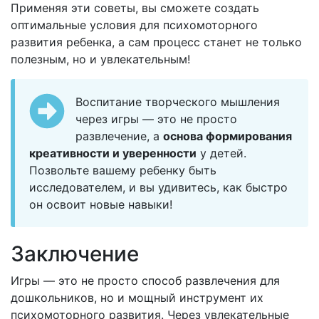
Применяя эти советы, вы сможете создать
оптимальные условия для психомоторного
развития ребенка, а сам процесс станет не только
полезным, но и увлекательным!
Воспитание творческого мышления
через игры — это не просто
развлечение, а
основа формирования
креативности и уверенности
у детей.
Позвольте вашему ребенку быть
исследователем, и вы удивитесь, как быстро
он освоит новые навыки!
Заключение
Игры — это не просто способ развлечения для
дошкольников, но и мощный инструмент их
психомоторного развития. Через увлекательные