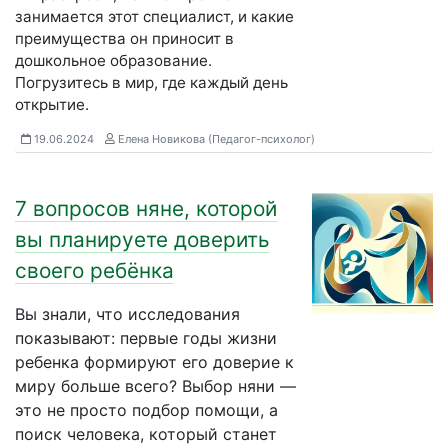
занимается этот специалист, и какие
преимущества он приносит в
дошкольное образование.
Погрузитесь в мир, где каждый день
открытие.
19.06.2024
Елена Новикова (Педагог-психолог)
7 вопросов няне, которой
вы планируете доверить
своего ребёнка
Вы знали, что исследования
показывают: первые годы жизни
ребенка формируют его доверие к
миру больше всего? Выбор няни —
это не просто подбор помощи, а
поиск человека, который станет