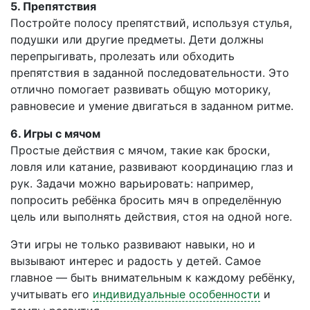
5. Препятствия
Постройте полосу препятствий, используя стулья,
подушки или другие предметы. Дети должны
перепрыгивать, пролезать или обходить
препятствия в заданной последовательности. Это
отлично помогает развивать общую моторику,
равновесие и умение двигаться в заданном ритме.
6. Игры с мячом
Простые действия с мячом, такие как броски,
ловля или катание, развивают координацию глаз и
рук. Задачи можно варьировать: например,
попросить ребёнка бросить мяч в определённую
цель или выполнять действия, стоя на одной ноге.
Эти игры не только развивают навыки, но и
вызывают интерес и радость у детей. Самое
главное — быть внимательным к каждому ребёнку,
учитывать его
индивидуальные особенности
и