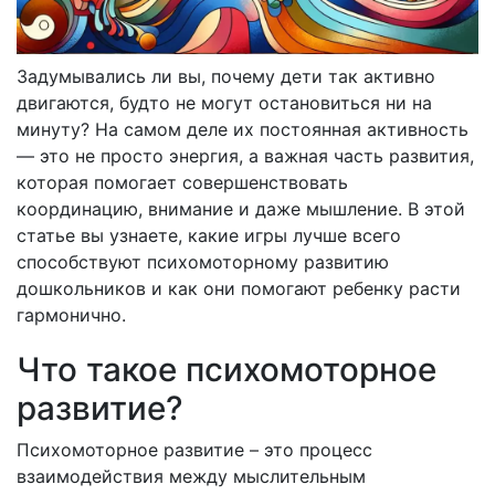
Задумывались ли вы, почему дети так активно
двигаются, будто не могут остановиться ни на
минуту? На самом деле их постоянная активность
— это не просто энергия, а важная часть развития,
которая помогает совершенствовать
координацию, внимание и даже мышление. В этой
статье вы узнаете, какие игры лучше всего
способствуют психомоторному развитию
дошкольников и как они помогают ребенку расти
гармонично.
Что такое психомоторное
развитие?
Психомоторное развитие – это процесс
взаимодействия между мыслительным