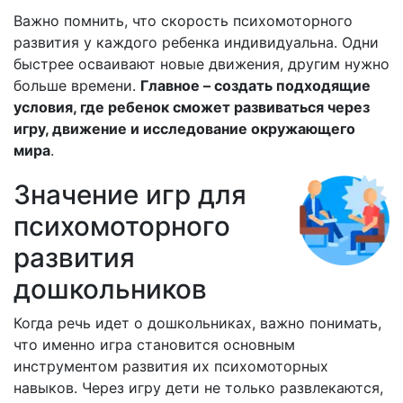
Важно помнить, что скорость психомоторного
развития у каждого ребенка индивидуальна. Одни
быстрее осваивают новые движения, другим нужно
больше времени.
Главное – создать подходящие
условия, где ребенок сможет развиваться через
игру, движение и исследование окружающего
мира
.
Значение игр для
психомоторного
развития
дошкольников
Когда речь идет о дошкольниках, важно понимать,
что именно игра становится основным
инструментом развития их психомоторных
навыков. Через игру дети не только развлекаются,