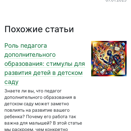
Похожие статьи
Роль педагога
дополнительного
образования: стимулы для
развития детей в детском
саду
Знаете ли вы, что педагог
дополнительного образования в
детском саду может заметно
повлиять на развитие вашего
ребенка? Почему его работа так
важна для малышей? В этой статье
мы раскроем, чем конкретно