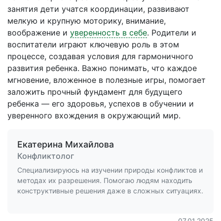
занятия дети учатся координации, развивают
мелкую и крупную моторику, внимание,
воображение и
уверенность в себе
. Родители и
воспитатели играют ключевую роль в этом
процессе, создавая условия для гармоничного
развития ребенка. Важно понимать, что каждое
мгновение, вложенное в полезные игры, помогает
заложить прочный фундамент для будущего
ребенка — его здоровья, успехов в обучении и
уверенного вхождения в окружающий мир.
Екатерина Михайлова
Конфликтолог
Специализируюсь на изучении природы конфликтов и
методах их разрешения. Помогаю людям находить
конструктивные решения даже в сложных ситуациях.
07.01.2025