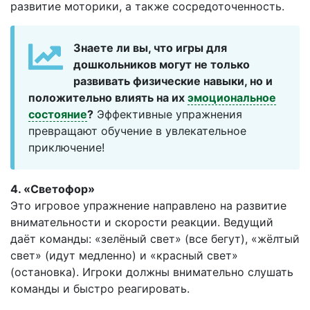
развитие моторики, а также сосредоточенность.
Знаете ли вы, что игры для
дошкольников могут не только
развивать физические навыки, но и
положительно влиять на их
эмоциональное
состояние
?
Эффективные упражнения
превращают обучение в увлекательное
приключение!
4. «Светофор»
Это игровое упражнение направлено на развитие
внимательности и скорости реакции. Ведущий
даёт команды: «зелёный свет» (все бегут), «жёлтый
свет» (идут медленно) и «красный свет»
(остановка). Игроки должны внимательно слушать
команды и быстро реагировать.