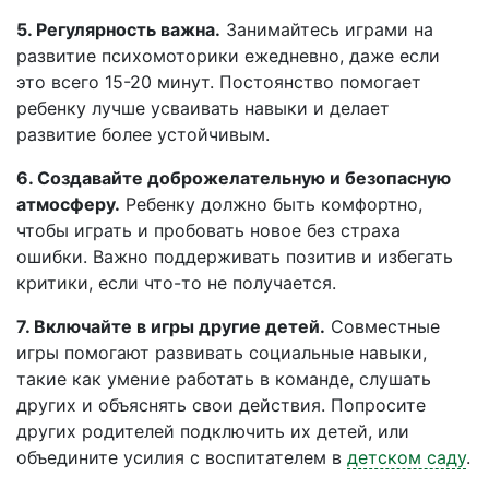
5. Регулярность важна.
Занимайтесь играми на
развитие психомоторики ежедневно, даже если
это всего 15-20 минут. Постоянство помогает
ребенку лучше усваивать навыки и делает
развитие более устойчивым.
6. Создавайте доброжелательную и безопасную
атмосферу.
Ребенку должно быть комфортно,
чтобы играть и пробовать новое без страха
ошибки. Важно поддерживать позитив и избегать
критики, если что-то не получается.
7. Включайте в игры другие детей.
Совместные
игры помогают развивать социальные навыки,
такие как умение работать в команде, слушать
других и объяснять свои действия. Попросите
других родителей подключить их детей, или
объедините усилия с воспитателем в
детском саду
.