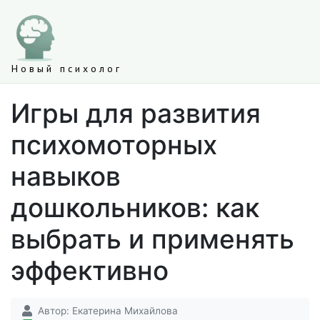
Новый психолог
Игры для развития
психомоторных
навыков
дошкольников: как
выбрать и применять
эффективно
Автор:
Екатерина Михайлова