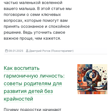
частью маленькой вселенной
вашего малыша. В этой статье мы
поговорим о семи ключевых
вопросах, которые помогут вам
принять осознанное и спокойное
решение. Ведь уточнить самое
важное проще, чем кажется.
09.01.2025
Дмитрий Рогов (Психотерапевт)
Как воспитать
гармоничную личность:
советы родителям для
развития детей без
крайностей
Почему подростки начинают