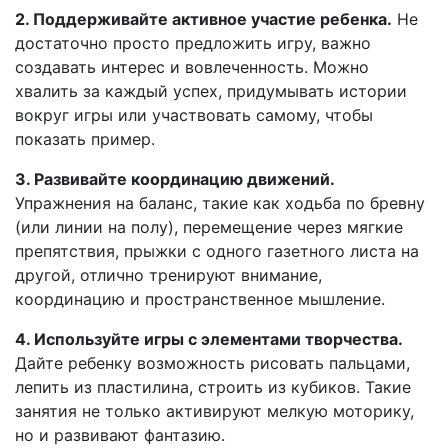
2. Поддерживайте активное участие ребенка.
Не
достаточно просто предложить игру, важно
создавать интерес и вовлеченность. Можно
хвалить за каждый успех, придумывать истории
вокруг игры или участвовать самому, чтобы
показать пример.
3. Развивайте координацию движений.
Упражнения на баланс, такие как ходьба по бревну
(или линии на полу), перемещение через мягкие
препятствия, прыжки с одного газетного листа на
другой, отлично тренируют внимание,
координацию и пространственное мышление.
4. Используйте игры с элементами творчества.
Дайте ребенку возможность рисовать пальцами,
лепить из пластилина, строить из кубиков. Такие
занятия не только активируют мелкую моторику,
но и развивают фантазию.