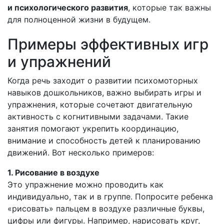
и психологического развития
, которые так важны
для полноценной жизни в будущем.
Примеры эффективных игр
и упражнений
Когда речь заходит о развитии психомоторных
навыков дошкольников, важно выбирать игры и
упражнения, которые сочетают двигательную
активность с когнитивными задачами. Такие
занятия помогают укрепить координацию,
внимание и способность детей к планированию
движений. Вот несколько примеров:
1. Рисование в воздухе
Это упражнение можно проводить как
индивидуально, так и в группе. Попросите ребенка
«рисовать» пальцем в воздухе различные буквы,
цифры или фигуры. Например, нарисовать круг,