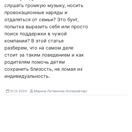
слушать громкую музыку, носить
провокационные наряды и
отдаляться от семьи? Это бунт,
попытка выразить себя или просто
поиск поддержки в чужой
компании? В этой статье
разберем, что на самом деле
стоит за таким поведением и как
родителям помочь детям
сохранить близость, не ломая их
индивидуальность.
31.12.2024
Марина Литвинова (Копирайтер)