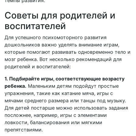
темпы развития.
Советы для родителей и
воспитателей
Для успешного психомоторного развития
дошкольников важно уделять внимание играм,
которые помогают развивать одновременно тело и
мозг ребенка. Вот несколько рекомендаций для
родителей и воспитателей:
1. Подбирайте игры, соответствующие возрасту
ребенка.
Маленьким детям подойдут простые
упражнения, такие как катание мяча, игры с
мячами среднего размера или танцы под музыку.
Для детей постарше можно использовать задания
посложнее, например, игры с элементами
ловкости, балансирования или мягкими
препятствиями.