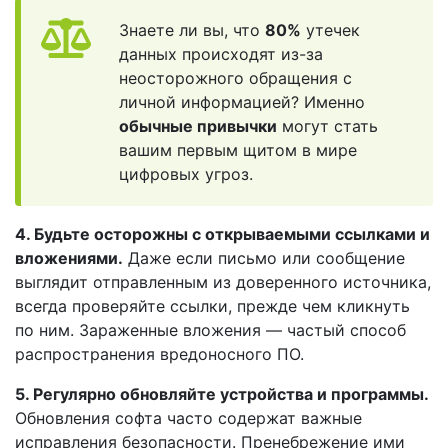
Знаете ли вы, что
80%
утечек
данных происходят из-за
неосторожного обращения с
личной информацией? Именно
обычные привычки
могут стать
вашим первым щитом в мире
цифровых угроз.
4. Будьте осторожны с открываемыми ссылками и
вложениями.
Даже если письмо или сообщение
выглядит отправленным из доверенного источника,
всегда проверяйте ссылки, прежде чем кликнуть
по ним. Зараженные вложения — частый способ
распространения вредоносного ПО.
5. Регулярно обновляйте устройства и программы.
Обновления софта часто содержат важные
исправления безопасности. Пренебрежение ими