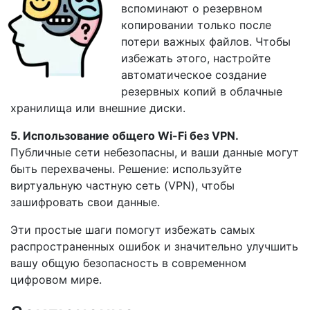
вспоминают о резервном
копировании только после
потери важных файлов. Чтобы
избежать этого, настройте
автоматическое создание
резервных копий в облачные
хранилища или внешние диски.
5. Использование общего Wi-Fi без VPN.
Публичные сети небезопасны, и ваши данные могут
быть перехвачены. Решение: используйте
виртуальную частную сеть (VPN), чтобы
зашифровать свои данные.
Эти простые шаги помогут избежать самых
распространенных ошибок и значительно улучшить
вашу общую безопасность в современном
цифровом мире.