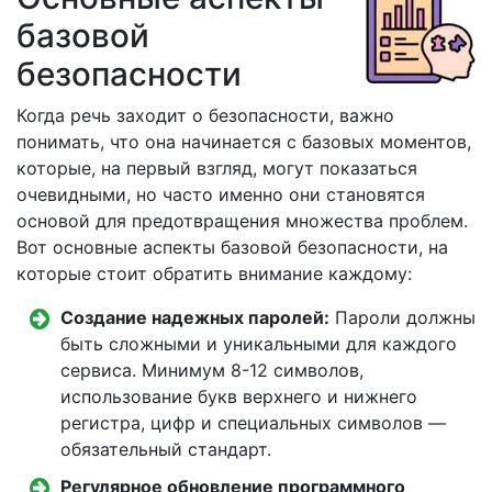
базовой
безопасности
Когда речь заходит о безопасности, важно
понимать, что она начинается с базовых моментов,
которые, на первый взгляд, могут показаться
очевидными, но часто именно они становятся
основой для предотвращения множества проблем.
Вот основные аспекты базовой безопасности, на
которые стоит обратить внимание каждому:
Создание надежных паролей:
Пароли должны
быть сложными и уникальными для каждого
сервиса. Минимум 8-12 символов,
использование букв верхнего и нижнего
регистра, цифр и специальных символов —
обязательный стандарт.
Регулярное обновление программного