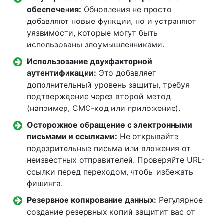
обеспечения:
Обновления не просто
добавляют новые функции, но и устраняют
уязвимости, которые могут быть
использованы злоумышленниками.
Использование двухфакторной
аутентификации:
Это добавляет
дополнительный уровень защиты, требуя
подтверждение через второй метод
(например, СМС-код или приложение).
Осторожное обращение с электронными
письмами и ссылками:
Не открывайте
подозрительные письма или вложения от
неизвестных отправителей. Проверяйте URL-
ссылки перед переходом, чтобы избежать
фишинга.
Резервное копирование данных:
Регулярное
создание резервных копий защитит вас от