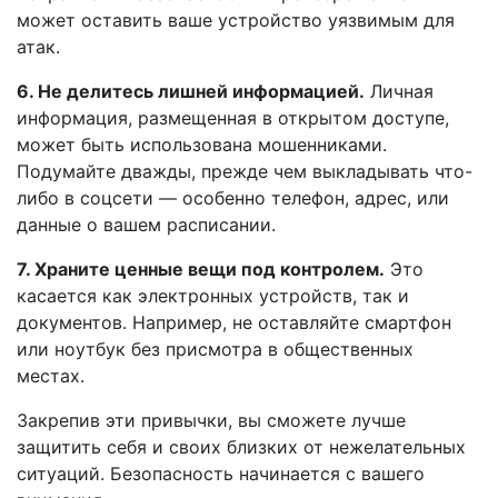
может оставить ваше устройство уязвимым для
атак.
6. Не делитесь лишней информацией.
Личная
информация, размещенная в открытом доступе,
может быть использована мошенниками.
Подумайте дважды, прежде чем выкладывать что-
либо в соцсети — особенно телефон, адрес, или
данные о вашем расписании.
7. Храните ценные вещи под контролем.
Это
касается как электронных устройств, так и
документов. Например, не оставляйте смартфон
или ноутбук без присмотра в общественных
местах.
Закрепив эти привычки, вы сможете лучше
защитить себя и своих близких от нежелательных
ситуаций. Безопасность начинается с вашего