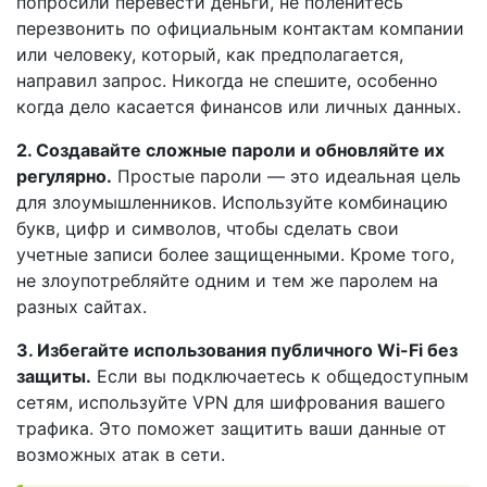
попросили перевести деньги, не поленитесь
перезвонить по официальным контактам компании
или человеку, который, как предполагается,
направил запрос. Никогда не спешите, особенно
когда дело касается финансов или личных данных.
2. Создавайте сложные пароли и обновляйте их
регулярно.
Простые пароли — это идеальная цель
для злоумышленников. Используйте комбинацию
букв, цифр и символов, чтобы сделать свои
учетные записи более защищенными. Кроме того,
не злоупотребляйте одним и тем же паролем на
разных сайтах.
3. Избегайте использования публичного Wi-Fi без
защиты.
Если вы подключаетесь к общедоступным
сетям, используйте VPN для шифрования вашего
трафика. Это поможет защитить ваши данные от
возможных атак в сети.