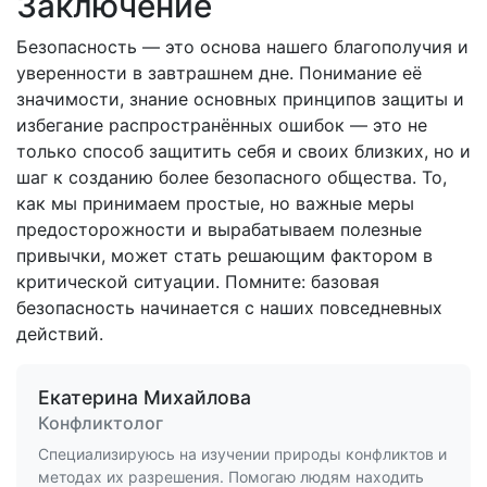
Заключение
Безопасность — это основа нашего благополучия и
уверенности в завтрашнем дне. Понимание её
значимости, знание основных принципов защиты и
избегание распространённых ошибок — это не
только способ защитить себя и своих близких, но и
шаг к созданию более безопасного общества. То,
как мы принимаем простые, но важные меры
предосторожности и вырабатываем полезные
привычки, может стать решающим фактором в
критической ситуации. Помните: базовая
безопасность начинается с наших повседневных
действий.
Екатерина Михайлова
Конфликтолог
Специализируюсь на изучении природы конфликтов и
методах их разрешения. Помогаю людям находить