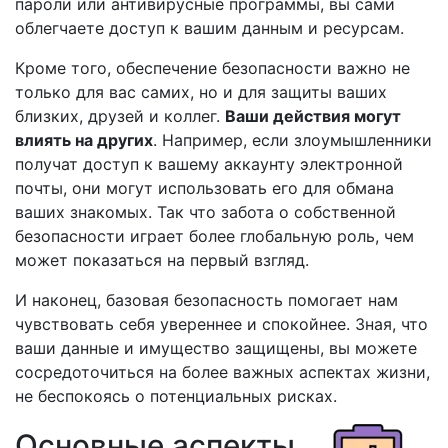
пароли или антивирусные программы, вы сами
облегчаете доступ к вашим данным и ресурсам.
Кроме того, обеспечение безопасности важно не
только для вас самих, но и для защиты ваших
близких, друзей и коллег.
Ваши действия могут
влиять на других
. Например, если злоумышленники
получат доступ к вашему аккаунту электронной
почты, они могут использовать его для обмана
ваших знакомых. Так что забота о собственной
безопасности играет более глобальную роль, чем
может показаться на первый взгляд.
И наконец, базовая безопасность помогает нам
чувствовать себя увереннее и спокойнее. Зная, что
ваши данные и имущество защищены, вы можете
сосредоточиться на более важных аспектах жизни,
не беспокоясь о потенциальных рисках.
Основные аспекты