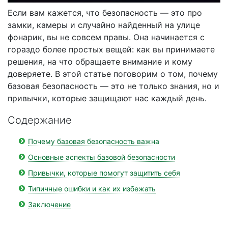
Если вам кажется, что безопасность — это про
замки, камеры и случайно найденный на улице
фонарик, вы не совсем правы. Она начинается с
гораздо более простых вещей: как вы принимаете
решения, на что обращаете внимание и кому
доверяете. В этой статье поговорим о том, почему
базовая безопасность — это не только знания, но и
привычки, которые защищают нас каждый день.
Содержание
Почему базовая безопасность важна
Основные аспекты базовой безопасности
Привычки, которые помогут защитить себя
Типичные ошибки и как их избежать
Заключение