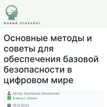
Новый психолог
Основные методы и
советы для
обеспечения базовой
безопасности в
цифровом мире
Автор:
Екатерина Михайлова
8 минут чтения
18.12.2024