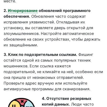
месте.
2.
Игнорирование
обновлений программного
обеспечения.
Обновления часто содержат
исправления уязвимостей. Откладывая их
установку, вы оставляете дверь открытой для
злоумышленников. Настройте автоматическое
обновление на своих устройствах, чтобы держать
их защищёнными.
3. Клик по подозрительным ссылкам.
Фишинг
остаётся одной из самых популярных техник
мошенников. Если ссылка кажется
подозрительной, не кликайте на неё, особенно если
она пришла от незнакомых отправителей.
Проверьте адрес вручную или используйте
антивирусные программы для сканирования.
4. Отсутствие резервных
копий данных.
Люди часто