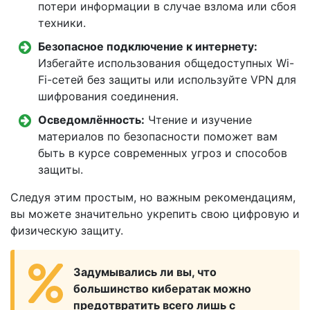
потери информации в случае взлома или сбоя
техники.
Безопасное подключение к интернету:
Избегайте использования общедоступных Wi-
Fi-сетей без защиты или используйте VPN для
шифрования соединения.
Осведомлённость:
Чтение и изучение
материалов по безопасности поможет вам
быть в курсе современных угроз и способов
защиты.
Следуя этим простым, но важным рекомендациям,
вы можете значительно укрепить свою цифровую и
физическую защиту.
Задумывались ли вы, что
большинство кибератак можно
предотвратить всего лишь с