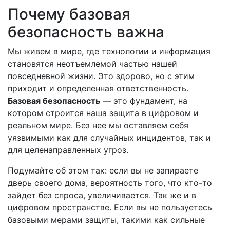
Почему базовая
безопасность важна
Мы живем в мире, где технологии и информация
становятся неотъемлемой частью нашей
повседневной жизни. Это здорово, но с этим
приходит и определенная ответственность.
Базовая безопасность
— это фундамент, на
котором строится наша защита в цифровом и
реальном мире. Без нее мы оставляем себя
уязвимыми как для случайных инцидентов, так и
для целенаправленных угроз.
Подумайте об этом так: если вы не запираете
дверь своего дома, вероятность того, что кто-то
зайдет без спроса, увеличивается. Так же и в
цифровом пространстве. Если вы не пользуетесь
базовыми мерами защиты, такими как сильные