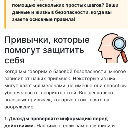
помощью нескольких простых шагов? Ваши
данные и жизнь в безопасности, когда вы
знаете основные правила!
Привычки, которые
помогут защитить
себя
Когда мы говорим о базовой безопасности, многое
зависит от наших привычек. Некоторые из них
могут казаться мелочами, но именно они способны
уберечь нас от неприятностей. Вот несколько
полезных привычек, которые стоит взять на
вооружение.
1. Дважды проверяйте информацию перед
действиями.
Например, если вам позвонили и