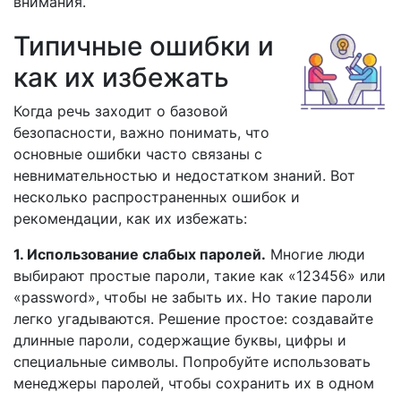
внимания.
Типичные ошибки и
как их избежать
Когда речь заходит о базовой
безопасности, важно понимать, что
основные ошибки часто связаны с
невнимательностью и недостатком знаний. Вот
несколько распространенных ошибок и
рекомендации, как их избежать:
1. Использование слабых паролей.
Многие люди
выбирают простые пароли, такие как «123456» или
«password», чтобы не забыть их. Но такие пароли
легко угадываются. Решение простое: создавайте
длинные пароли, содержащие буквы, цифры и
специальные символы. Попробуйте использовать
менеджеры паролей, чтобы сохранить их в одном