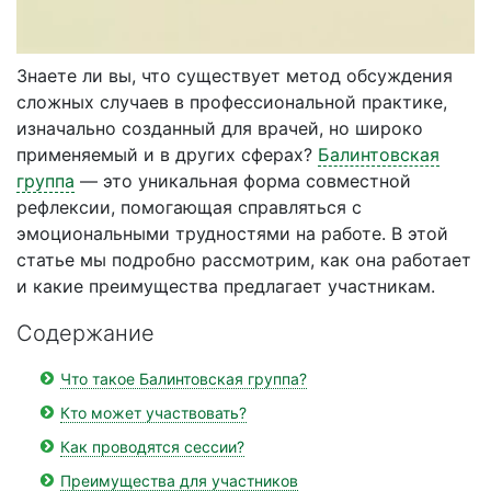
Знаете ли вы, что существует метод обсуждения
сложных случаев в профессиональной практике,
изначально созданный для врачей, но широко
применяемый и в других сферах?
Балинтовская
группа
— это уникальная форма совместной
рефлексии, помогающая справляться с
эмоциональными трудностями на работе. В этой
статье мы подробно рассмотрим, как она работает
и какие преимущества предлагает участникам.
Содержание
Что такое Балинтовская группа?
Кто может участвовать?
Как проводятся сессии?
Преимущества для участников