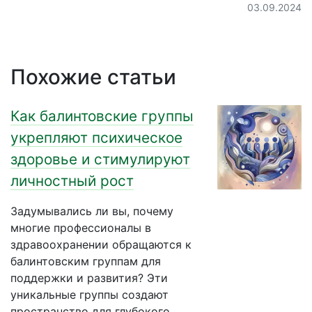
03.09.2024
Похожие статьи
Как балинтовские группы
укрепляют психическое
здоровье и стимулируют
личностный рост
Задумывались ли вы, почему
многие профессионалы в
здравоохранении обращаются к
балинтовским группам для
поддержки и развития? Эти
уникальные группы создают
пространство для глубокого