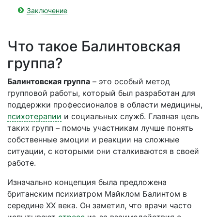
Заключение
Что такое Балинтовская
группа?
Балинтовская группа
– это особый метод
групповой работы, который был разработан для
поддержки профессионалов в области медицины,
психотерапии
и социальных служб. Главная цель
таких групп – помочь участникам лучше понять
собственные эмоции и реакции на сложные
ситуации, с которыми они сталкиваются в своей
работе.
Изначально концепция была предложена
британским психиатром Майклом Балинтом в
середине ХХ века. Он заметил, что врачи часто