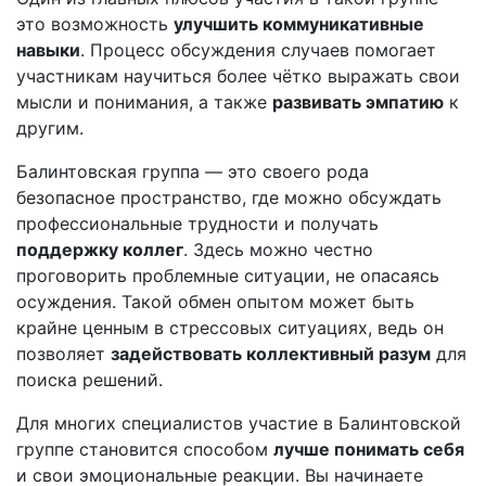
это возможность
улучшить коммуникативные
навыки
. Процесс обсуждения случаев помогает
участникам научиться более чётко выражать свои
мысли и понимания, а также
развивать эмпатию
к
другим.
Балинтовская группа — это своего рода
безопасное пространство, где можно обсуждать
профессиональные трудности и получать
поддержку коллег
. Здесь можно честно
проговорить проблемные ситуации, не опасаясь
осуждения. Такой обмен опытом может быть
крайне ценным в стрессовых ситуациях, ведь он
позволяет
задействовать коллективный разум
для
поиска решений.
Для многих специалистов участие в Балинтовской
группе становится способом
лучше понимать себя
и свои эмоциональные реакции. Вы начинаете