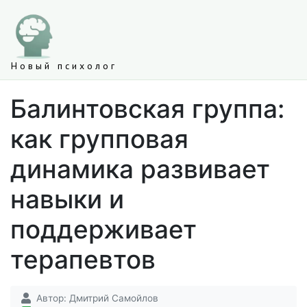
Новый психолог
Балинтовская группа:
как групповая
динамика развивает
навыки и
поддерживает
терапевтов
Автор:
Дмитрий Самойлов