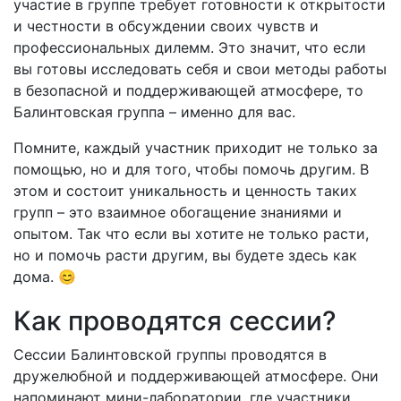
участие в группе требует готовности к открытости
и честности в обсуждении своих чувств и
профессиональных дилемм. Это значит, что если
вы готовы исследовать себя и свои методы работы
в безопасной и поддерживающей атмосфере, то
Балинтовская группа – именно для вас.
Помните, каждый участник приходит не только за
помощью, но и для того, чтобы помочь другим. В
этом и состоит уникальность и ценность таких
групп – это взаимное обогащение знаниями и
опытом. Так что если вы хотите не только расти,
но и помочь расти другим, вы будете здесь как
дома. 😊
Как проводятся сессии?
Сессии Балинтовской группы проводятся в
дружелюбной и поддерживающей атмосфере. Они
напоминают мини-лаборатории, где участники