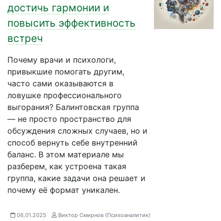
достичь гармонии и
повысить эффективность
встреч
Почему врачи и психологи,
привыкшие помогать другим,
часто сами оказываются в
ловушке профессионального
выгорания? Балинтовская группа
— не просто пространство для
обсуждения сложных случаев, но и
способ вернуть себе внутренний
баланс. В этом материале мы
разберем, как устроена такая
группа, какие задачи она решает и
почему её формат уникален.
06.01.2025
Виктор Смирнов (Психоаналитик)