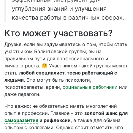
углубления знаний
и
улучшения
качества работы
в различных сферах.
Кто может участвовать?
Друзья, если вы задумываетесь о том, чтобы стать
участником Балинтовской группы, вы на
правильном пути для профессионального и
личного роста. 🤗 Участником такой группы может
стать
любой специалист, тесно работающий с
людьми
. Это могут быть психологи,
психотерапевты, врачи,
социальные работники
или
даже педагоги.
Что важно: не обязательно иметь многолетний
опыт в профессии. Главное – это
золотой шанс для
саморазвития
и рефлексии
, а также для обмена
опытом с коллегами. Однако стоит отметить, что