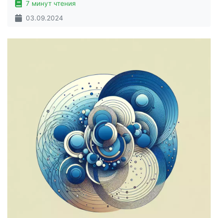
7 минут чтения
03.09.2024