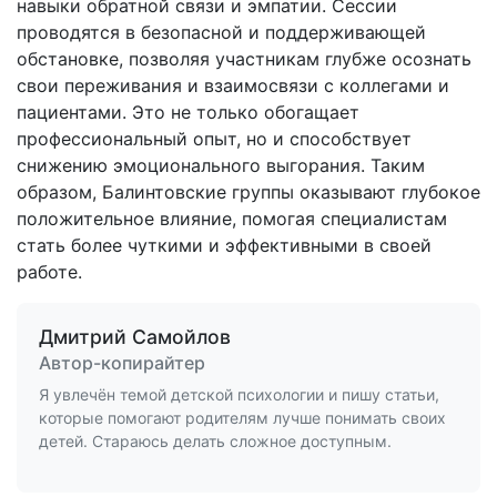
навыки обратной связи и эмпатии. Сессии
проводятся в безопасной и поддерживающей
обстановке, позволяя участникам глубже осознать
свои переживания и взаимосвязи с коллегами и
пациентами. Это не только обогащает
профессиональный опыт, но и способствует
снижению эмоционального выгорания. Таким
образом, Балинтовские группы оказывают глубокое
положительное влияние, помогая специалистам
стать более чуткими и эффективными в своей
работе.
Дмитрий Самойлов
Автор-копирайтер
Я увлечён темой детской психологии и пишу статьи,
которые помогают родителям лучше понимать своих
детей. Стараюсь делать сложное доступным.