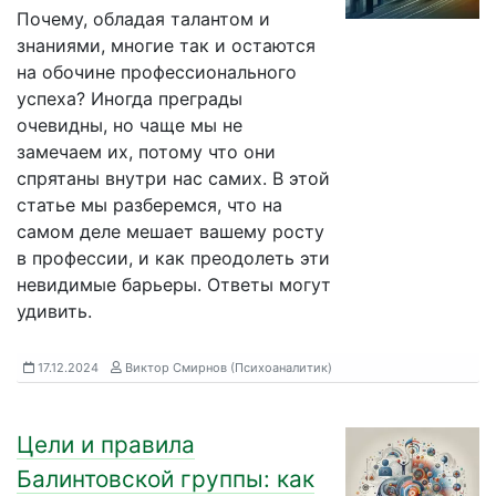
Почему, обладая талантом и
знаниями, многие так и остаются
на обочине профессионального
успеха? Иногда преграды
очевидны, но чаще мы не
замечаем их, потому что они
спрятаны внутри нас самих. В этой
статье мы разберемся, что на
самом деле мешает вашему росту
в профессии, и как преодолеть эти
невидимые барьеры. Ответы могут
удивить.
17.12.2024
Виктор Смирнов (Психоаналитик)
Цели и правила
Балинтовской группы: как