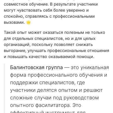
совместное обучение. В результате участники
могут чувствовать себя более уверенно и
спокойно, справляясь с профессиональными
вызовами. 🌟
Такой опыт может оказаться полезным не только
для отдельных специалистов, но и для целых
организаций, поскольку позволяет снижать
выгорание, улучшать профессиональные отношения
и повышать качество оказываемой помощи.
Балинтовская группа
— это уникальная
форма профессионального обучения и
поддержки специалистов, где
участники делятся опытом и решают
сложные случаи под руководством
опытного фасилитатора. Это
эффективный инструмент для