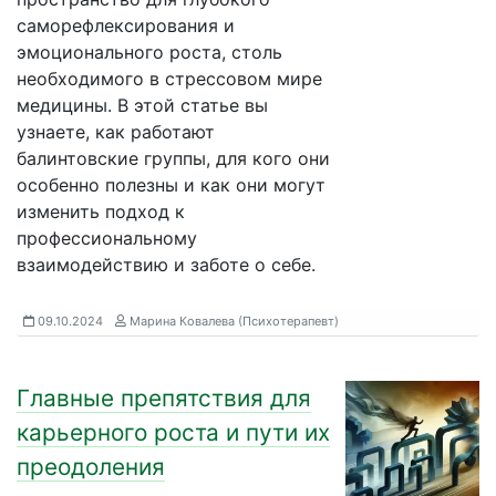
саморефлексирования и
эмоционального роста, столь
необходимого в стрессовом мире
медицины. В этой статье вы
узнаете, как работают
балинтовские группы, для кого они
особенно полезны и как они могут
изменить подход к
профессиональному
взаимодействию и заботе о себе.
09.10.2024
Марина Ковалева (Психотерапевт)
Главные препятствия для
карьерного роста и пути их
преодоления