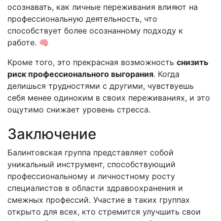
осознавать, как личные переживания влияют на
профессиональную деятельность, что
способствует более осознанному подходу к
работе. 🧠
Кроме того, это прекрасная возможность
снизить
риск профессионального выгорания
. Когда
делишься трудностями с другими, чувствуешь
себя менее одиноким в своих переживаниях, и это
ощутимо снижает уровень стресса.
Заключение
Балинтовская группа представляет собой
уникальный инструмент, способствующий
профессиональному и личностному росту
специалистов в области здравоохранения и
смежных профессий. Участие в таких группах
открыто для всех, кто стремится улучшить свои