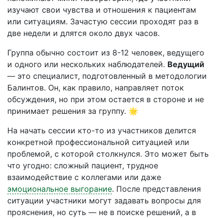
изучают свои чувства и отношения к пациентам
или ситуациям. Зачастую сессии проходят раз в
две недели и длятся около двух часов.
Группа обычно состоит из 8-12 человек, ведущего
и одного или нескольких наблюдателей.
Ведущий
— это специалист, подготовленный в методологии
Балинтов. Он, как правило, направляет поток
обсуждения, но при этом остается в стороне и не
принимает решения за группу. 🌟
На начать сессии кто-то из участников делится
конкретной профессиональной ситуацией или
проблемой, с которой столкнулся. Это может быть
что угодно: сложный пациент, трудное
взаимодействие с коллегами или даже
эмоциональное выгорание
. После представления
ситуации участники могут задавать вопросы для
прояснения, но суть — не в поиске решений, а в