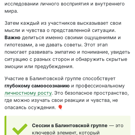
исследовании личного восприятия и внутреннего
мира.
Затем каждый из участников высказывает свои
мысли и чувства о представленной ситуации.
Важно
делиться именно своими ощущениями и
гипотезами, а не давать советы. Этот этап
помогает развивать эмпатию и понимание, увидеть
ситуацию с разных сторон и обнаружить скрытые
эмоции или предубеждения.
Участие в Балинтовской группе способствует
глубокому самоосознанию
и профессиональному
личностному росту
. Это безопасное пространство,
где можно изучать свои реакции и чувства, не
опасаясь осуждения. 🎈
Сессии в Балинтовской группе
— это
ключевой элемент, который