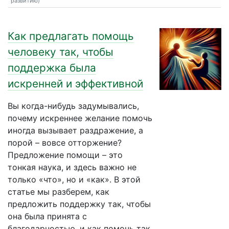
развитию)
Как предлагать помощь
человеку так, чтобы
поддержка была
искренней и эффективной
Вы когда-нибудь задумывались,
почему искреннее желание помочь
иногда вызывает раздражение, а
порой – вовсе отторжение?
Предложение помощи – это
тонкая наука, и здесь важно не
только «что», но и «как». В этой
статье мы разберем, как
предложить поддержку так, чтобы
она была принята с
благодарностью, и как помочь так,