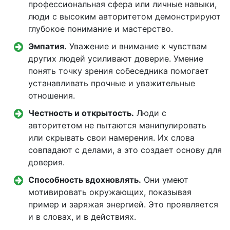
профессиональная сфера или личные навыки,
люди с высоким авторитетом демонстрируют
глубокое понимание и мастерство.
Эмпатия.
Уважение и внимание к чувствам
других людей усиливают доверие. Умение
понять точку зрения собеседника помогает
устанавливать прочные и уважительные
отношения.
Честность и открытость.
Люди с
авторитетом не пытаются манипулировать
или скрывать свои намерения. Их слова
совпадают с делами, а это создает основу для
доверия.
Способность вдохновлять.
Они умеют
мотивировать окружающих, показывая
пример и заряжая энергией. Это проявляется
и в словах, и в действиях.