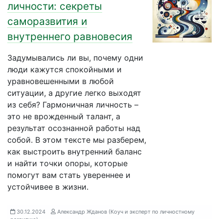
личности: секреты
саморазвития и
внутреннего равновесия
Задумывались ли вы, почему одни
люди кажутся спокойными и
уравновешенными в любой
ситуации, а другие легко выходят
из себя? Гармоничная личность –
это не врожденный талант, а
результат осознанной работы над
собой. В этом тексте мы разберем,
как выстроить внутренний баланс
и найти точки опоры, которые
помогут вам стать увереннее и
устойчивее в жизни.
30.12.2024
Александр Жданов (Коуч и эксперт по личностному