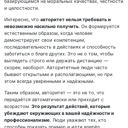
базирующимся на моральных качествах, честности
и целостности.
Интересно, что
авторитет нельзя требовать и
невозможно насильно получить
. Он формируется
естественным образом, когда человек
демонстрирует свои компетенции,
последовательность в действиях и способность
заботиться о благе других. Это не о том, чтобы
выглядеть строго или держать дистанцию —
скорее, наоборот. Авторитетные люди часто
бывают открытыми и располагающими, но при
этом всегда уверенными и надёжными.
Таким образом, авторитет — это не то, что
передаётся автоматически или приходит с
возрастом.
Это результат действий, которые
убеждают окружающих в вашей надёжности и
профессионализме.
Люди уважают тех, кто
способен показать пример и идти вперёд,