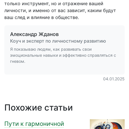
только инструмент, но и отражение вашей
личности, и именно от вас зависит, каким будут
ваш след и влияние в обществе.
Александр Жданов
Коуч и эксперт по личностному развитию
Я показываю людям, как развивать свои
эмоциональные навыки и эффективно справляться с
гневом.
04.01.2025
Похожие статьи
Пути к гармоничной