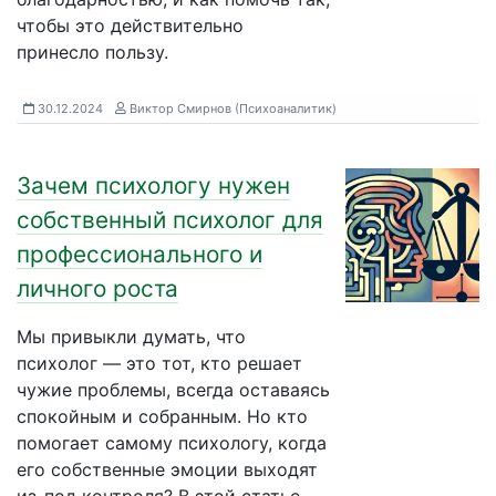
чтобы это действительно
принесло пользу.
30.12.2024
Виктор Смирнов (Психоаналитик)
Зачем психологу нужен
собственный психолог для
профессионального и
личного роста
Мы привыкли думать, что
психолог — это тот, кто решает
чужие проблемы, всегда оставаясь
спокойным и собранным. Но кто
помогает самому психологу, когда
его собственные эмоции выходят