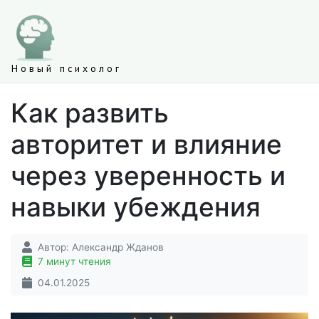
Новый психолог
Как развить
авторитет и влияние
через уверенность и
навыки убеждения
Автор:
Александр Жданов
7 минут чтения
04.01.2025