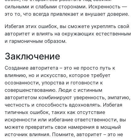
сильными и слабыми сторонами. Искренность —
это то, что всегда привлекает и внушает доверие.
Избегая этих ошибок, вы сможете укреплять свой
авторитет и влиять на окружающих естественным
и гармоничным образом.
Заключение
Создание авторитета – это не просто путь к
влиянию, но и искусство, которое требует
осознанности, упорства и готовности к
совершенствованию. Люди с истинным
авторитетом комбинируют уверенность, эмпатию,
честность и способность вдохновлять. Избегая
типичных ошибок, таких как отсутствие
искренности или избегание ответственности, вы
можете превратить свои намерения в мощный
источник влияния. Помните, авторитет – это не