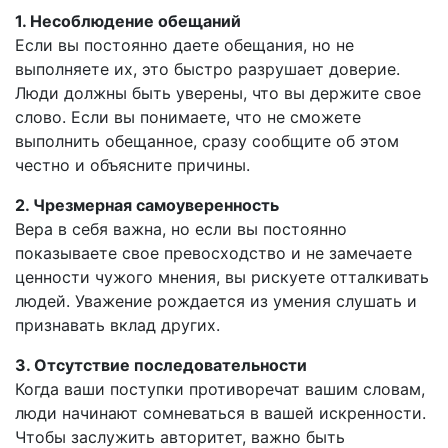
1. Несоблюдение обещаний
Если вы постоянно даете обещания, но не
выполняете их, это быстро разрушает доверие.
Люди должны быть уверены, что вы держите свое
слово. Если вы понимаете, что не сможете
выполнить обещанное, сразу сообщите об этом
честно и объясните причины.
2. Чрезмерная самоуверенность
Вера в себя важна, но если вы постоянно
показываете свое превосходство и не замечаете
ценности чужого мнения, вы рискуете отталкивать
людей. Уважение рождается из умения слушать и
признавать вклад других.
3. Отсутствие последовательности
Когда ваши поступки противоречат вашим словам,
люди начинают сомневаться в вашей искренности.
Чтобы заслужить авторитет, важно быть