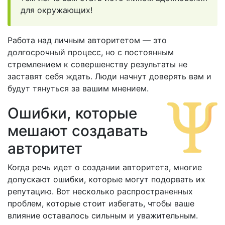
для окружающих!
Работа над личным авторитетом — это
долгосрочный процесс, но с постоянным
стремлением к совершенству результаты не
заставят себя ждать. Люди начнут доверять вам и
будут тянуться за вашим мнением.
Ошибки, которые
мешают создавать
авторитет
Когда речь идет о создании авторитета, многие
допускают ошибки, которые могут подорвать их
репутацию. Вот несколько распространенных
проблем, которые стоит избегать, чтобы ваше
влияние оставалось сильным и уважительным.