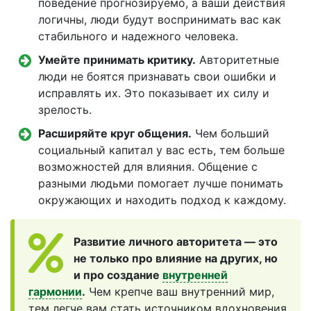
поведение прогнозируемо, а ваши действия
логичны, люди будут воспринимать вас как
стабильного и надежного человека.
Умейте принимать критику.
Авторитетные
люди не боятся признавать свои ошибки и
исправлять их. Это показывает их силу и
зрелость.
Расширяйте круг общения.
Чем больший
социальный капитал у вас есть, тем больше
возможностей для влияния. Общение с
разными людьми помогает лучше понимать
окружающих и находить подход к каждому.
Развитие личного авторитета — это
не только про влияние на других, но
и про создание
внутренней
гармонии
.
Чем крепче ваш внутренний мир,
тем легче вам стать источником вдохновения