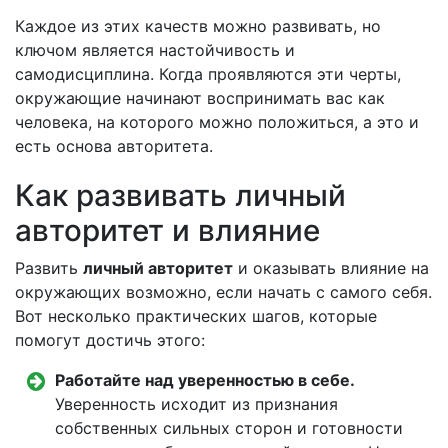
Каждое из этих качеств можно развивать, но
ключом является настойчивость и
самодисциплина. Когда проявляются эти черты,
окружающие начинают воспринимать вас как
человека, на которого можно положиться, а это и
есть основа авторитета.
Как развивать личный
авторитет и влияние
Развить
личный авторитет
и оказывать влияние на
окружающих возможно, если начать с самого себя.
Вот несколько практических шагов, которые
помогут достичь этого:
Работайте над уверенностью в себе.
Уверенность исходит из признания
собственных сильных сторон и готовности