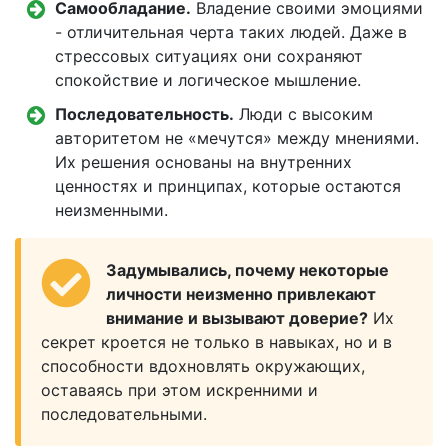
Самообладание.
Владение своими эмоциями
- отличительная черта таких людей. Даже в
стрессовых ситуациях они сохраняют
спокойствие и логическое мышление.
Последовательность.
Люди с высоким
авторитетом не «мечутся» между мнениями.
Их решения основаны на внутренних
ценностях и принципах, которые остаются
неизменными.
Задумывались, почему некоторые
личности неизменно привлекают
внимание и вызывают доверие?
Их
секрет кроется не только в навыках, но и в
способности вдохновлять окружающих,
оставаясь при этом искренними и
последовательными.