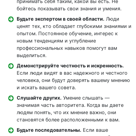
принимать себя таким, какой вы есть. Не
бойтесь показывать свои знания и умения.
Будьте экспертом в своей области.
Люди
ценят тех, кто обладает глубокими знаниями и
опытом. Постоянное обучение, интерес к
новым тенденциям и углубление
профессиональных навыков помогут вам
выделиться.
Демонстрируйте честность и искренность.
Если люди видят в вас надежного и честного
человека, они будут доверять вашему мнению
и искать вашего совета.
Слушайте других.
Умение слышать —
значимая часть авторитета. Когда вы даете
людям понять, что их мнение важно, они
становятся более расположенными к вам.
Будьте последовательны.
Если ваше