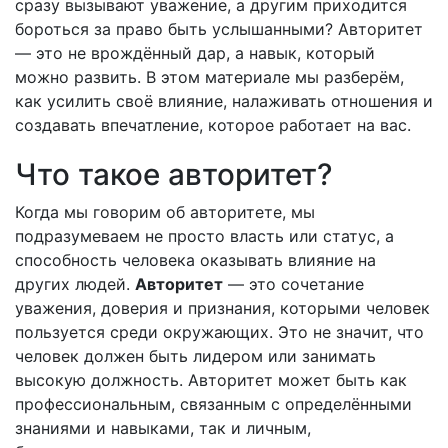
сразу вызывают уважение, а другим приходится
бороться за право быть услышанными? Авторитет
— это не врождённый дар, а навык, который
можно развить. В этом материале мы разберём,
как усилить своё влияние, налаживать отношения и
создавать впечатление, которое работает на вас.
Что такое авторитет?
Когда мы говорим об авторитете, мы
подразумеваем не просто власть или статус, а
способность человека оказывать влияние на
других людей.
Авторитет
— это сочетание
уважения, доверия и признания, которыми человек
пользуется среди окружающих. Это не значит, что
человек должен быть лидером или занимать
высокую должность. Авторитет может быть как
профессиональным, связанным с определёнными
знаниями и навыками, так и личным,