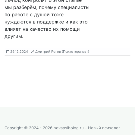
из-под контроля? В этой статье
мы разберём, почему специалисты
по работе с душой тоже
нуждаются в поддержке и как это
влияет на качество их помощи
другим.
29.12.2024
Дмитрий Рогов (Психотерапевт)
Copyright © 2024 - 2026 novapsiholog.ru - Новый психолог