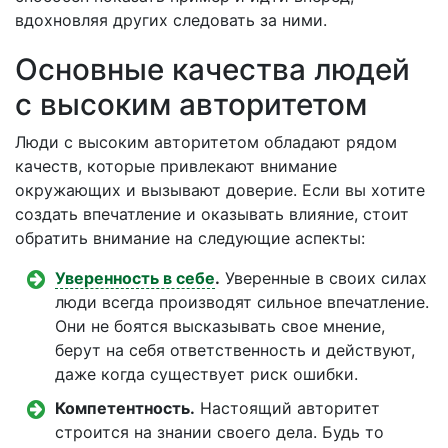
вдохновляя других следовать за ними.
Основные качества людей
с высоким авторитетом
Люди с высоким авторитетом обладают рядом
качеств, которые привлекают внимание
окружающих и вызывают доверие. Если вы хотите
создать впечатление и оказывать влияние, стоит
обратить внимание на следующие аспекты:
Уверенность в себе
.
Уверенные в своих силах
люди всегда производят сильное впечатление.
Они не боятся высказывать свое мнение,
берут на себя ответственность и действуют,
даже когда существует риск ошибки.
Компетентность.
Настоящий авторитет
строится на знании своего дела. Будь то