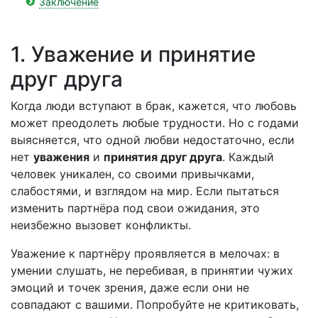
Заключение
1. Уважение и принятие
друг друга
Когда люди вступают в брак, кажется, что любовь
может преодолеть любые трудности. Но с годами
выясняется, что одной любви недостаточно, если
нет
уважения
и
принятия друг друга
. Каждый
человек уникален, со своими привычками,
слабостями, и взглядом на мир. Если пытаться
изменить партнёра под свои ожидания, это
неизбежно вызовет конфликты.
Уважение к партнёру проявляется в мелочах: в
умении слушать, не перебивая, в принятии чужих
эмоций и точек зрения, даже если они не
совпадают с вашими. Попробуйте не критиковать,