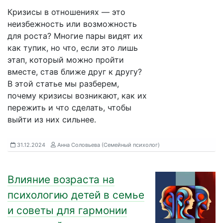
Кризисы в отношениях — это
неизбежность или возможность
для роста? Многие пары видят их
как тупик, но что, если это лишь
этап, который можно пройти
вместе, став ближе друг к другу?
В этой статье мы разберем,
почему кризисы возникают, как их
пережить и что сделать, чтобы
выйти из них сильнее.
31.12.2024
Анна Соловьева (Семейный психолог)
Влияние возраста на
психологию детей в семье
и советы для гармонии