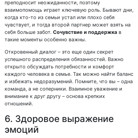
преподносит неожиданности, поэтому
взаимопомощь играет ключевую роль. Бывают дни,
когда кто-то из семьи устал или плохо себя
чувствует, и тогда второй партнер может взять на
себя больше забот.
Сочувствие и поддержка
в
такие моменты особенно важны.
Откровенный диалог – это еще один секрет
успешного распределения обязанностей. Важно
открыто обсуждать потребности и комфорт
каждого человека в семье. Так можно найти баланс
и избежать недоразумений. Помните, что вы – одна
команда, а не соперники. Взаимное уважение и
внимание к друг другу – основа крепких
отношений.
6. Здоровое выражение
эмоций