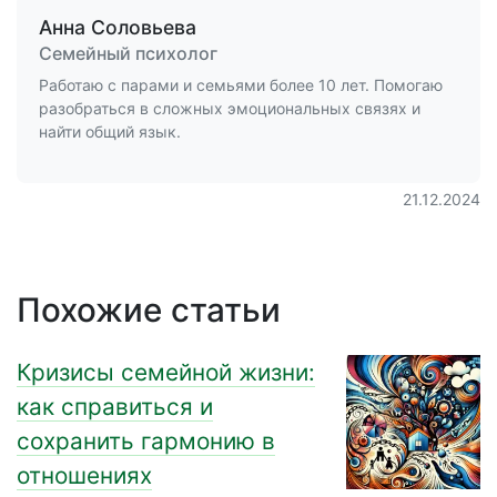
Анна Соловьева
Семейный психолог
Работаю с парами и семьями более 10 лет. Помогаю
разобраться в сложных эмоциональных связях и
найти общий язык.
21.12.2024
Похожие статьи
Кризисы семейной жизни:
как справиться и
сохранить гармонию в
отношениях