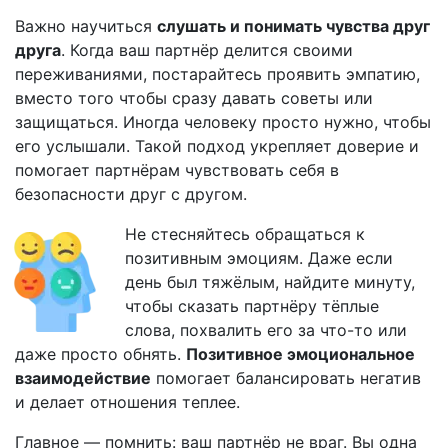
Важно научиться
слушать и понимать чувства друг
друга
. Когда ваш партнёр делится своими
переживаниями, постарайтесь проявить эмпатию,
вместо того чтобы сразу давать советы или
защищаться. Иногда человеку просто нужно, чтобы
его услышали. Такой подход укрепляет доверие и
помогает партнёрам чувствовать себя в
безопасности друг с другом.
Не стесняйтесь обращаться к
позитивным эмоциям. Даже если
день был тяжёлым, найдите минуту,
чтобы сказать партнёру тёплые
слова, похвалить его за что-то или
даже просто обнять.
Позитивное эмоциональное
взаимодействие
помогает балансировать негатив
и делает отношения теплее.
Главное — помнить: ваш партнёр не враг. Вы одна