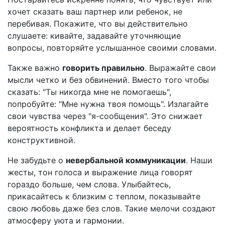
хочет сказать ваш партнер или ребенок, не
перебивая. Покажите, что вы действительно
слушаете: кивайте, задавайте уточняющие
вопросы, повторяйте услышанное своими словами.
Также важно
говорить правильно
. Выражайте свои
мысли четко и без обвинений. Вместо того чтобы
сказать: "Ты никогда мне не помогаешь",
попробуйте: "Мне нужна твоя помощь". Излагайте
свои чувства через "я-сообщения". Это снижает
вероятность конфликта и делает беседу
конструктивной.
Не забудьте о
невербальной коммуникации
. Наши
жесты, тон голоса и выражение лица говорят
гораздо больше, чем слова. Улыбайтесь,
прикасайтесь к близким с теплом, показывайте
свою любовь даже без слов. Такие мелочи создают
атмосферу уюта и гармонии.