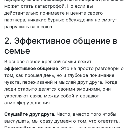
может стать катастрофой. Но если вы
действительно понимаете и цените своего
партнёра, никакие бурные обсуждения не смогут
разрушить ваш союз.
2. Эффективное общение в
семье
В основе любой крепкой семьи лежит
эффективное общение
. Это не просто разговоры о
том, как прошел день, но и глубокое понимание
чувств, переживаний и мыслей друг друга. Когда
люди открыто делятся своими эмоциями, они
укрепляют связь между собой и создают
атмосферу доверия.
Слушайте друг друга
. Часто, вместо того чтобы
выслушать, мы сразу думаем о том, что ответить.
Постарайтесь искренне понять, что чувствует или