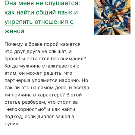
Она меня не слушается:
как найти общий язык и
укрепить отношения с
женой
Почему в браке порой кажется,
что друг друга не слышат, а
просьбы остаются без внимания?
Когда мужчина сталкивается с
этим, он может решить, что
партнерша упрямится нарочно. Но
так ли это на самом деле, и всегда
ли причина в характере? В этой
статье разберем, что стоит за
"непокорностью" и как найти
подход, если диалог зашел в
тупик.