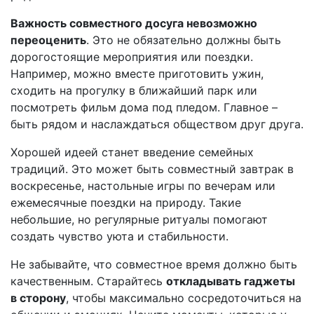
Важность совместного досуга невозможно
переоценить
. Это не обязательно должны быть
дорогостоящие мероприятия или поездки.
Например, можно вместе приготовить ужин,
сходить на прогулку в ближайший парк или
посмотреть фильм дома под пледом. Главное –
быть рядом и наслаждаться обществом друг друга.
Хорошей идеей станет введение семейных
традиций. Это может быть совместный завтрак в
воскресенье, настольные игры по вечерам или
ежемесячные поездки на природу. Такие
небольшие, но регулярные ритуалы помогают
создать чувство уюта и стабильности.
Не забывайте, что совместное время должно быть
качественным. Старайтесь
откладывать гаджеты
в сторону
, чтобы максимально сосредоточиться на