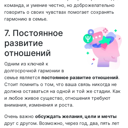
команда, и умение честно, но доброжелательно
говорить о своих чувствах помогает сохранять
гармонию в семье.
7. Постоянное
развитие
отношений
Одним из ключей к
долгосрочной гармонии в
семье является
постоянное развитие отношений
.
Стоит помнить о том, что ваша связь никогда не
должна оставаться на одной и той же стадии. Как
и любое живое существо, отношения требуют
внимания, изменения и роста.
Очень важно
обсуждать желания, цели и мечты
друг с другом. Возможно, через год, два, пять лет