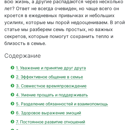
всю жизнь, а другие распадаются через несколько
лет? Ответ не всегда очевиден, но чаще всего он
кроется в ежедневных привычках и небольших
усилиях, которые мы порой недооцениваем. В этой
статье мы разберем семь простых, но важных
секретов, которые помогут сохранить тепло и
близость в семье.
Содержание
1. Уважение и принятие друг друга
2. Эффективное общение в семье
3. Совместное времяпровождение
4. Умение прощать и поддерживать
5. Разделение обязанностей и взаимопомощь
6. Здоровое выражение эмоций
7. Постоянное развитие отношений