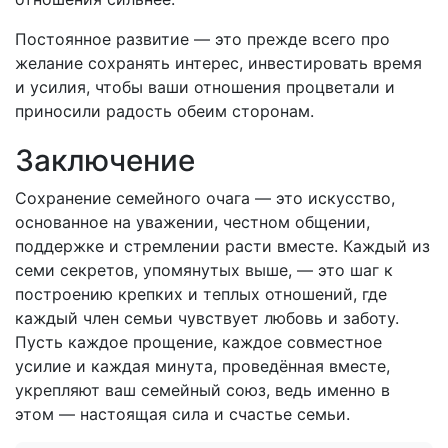
Постоянное развитие — это прежде всего про
желание сохранять интерес, инвестировать время
и усилия, чтобы ваши отношения процветали и
приносили радость обеим сторонам.
Заключение
Сохранение семейного очага — это искусство,
основанное на уважении, честном общении,
поддержке и стремлении расти вместе. Каждый из
семи секретов, упомянутых выше, — это шаг к
построению крепких и теплых отношений, где
каждый член семьи чувствует любовь и заботу.
Пусть каждое прощение, каждое совместное
усилие и каждая минута, проведённая вместе,
укрепляют ваш семейный союз, ведь именно в
этом — настоящая сила и счастье семьи.