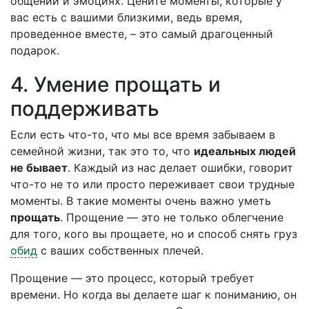
общении и эмоциях. Цените моменты, которые у
вас есть с вашими близкими, ведь время,
проведенное вместе, – это самый драгоценный
подарок.
4. Умение прощать и
поддерживать
Если есть что-то, что мы все время забываем в
семейной жизни, так это то, что
идеальных людей
не бывает
. Каждый из нас делает ошибки, говорит
что-то не то или просто переживает свои трудные
моменты. В такие моменты очень важно уметь
прощать
. Прощение — это не только облегчение
для того, кого вы прощаете, но и способ снять груз
обид
с ваших собственных плечей.
Прощение — это процесс, который требует
времени. Но когда вы делаете шаг к пониманию, он