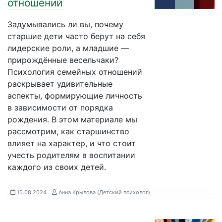
отношений
Задумывались ли вы, почему
старшие дети часто берут на себя
лидерские роли, а младшие —
прирождённые весельчаки?
Психология семейных отношений
раскрывает удивительные
аспекты, формирующие личность
в зависимости от порядка
рождения. В этом материале мы
рассмотрим, как старшинство
влияет на характер, и что стоит
учесть родителям в воспитании
каждого из своих детей.
15.08.2024
Анна Крылова (Детский психолог)