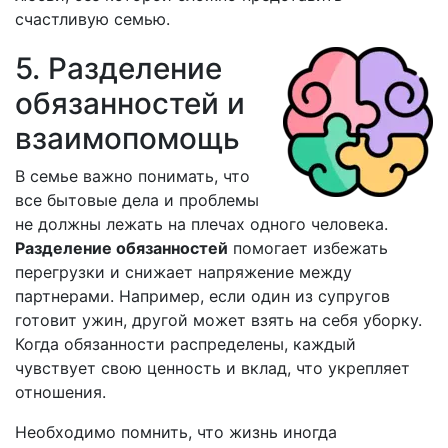
счастливую семью.
5. Разделение
обязанностей и
взаимопомощь
В семье важно понимать, что
все бытовые дела и проблемы
не должны лежать на плечах одного человека.
Разделение обязанностей
помогает избежать
перегрузки и снижает напряжение между
партнерами. Например, если один из супругов
готовит ужин, другой может взять на себя уборку.
Когда обязанности распределены, каждый
чувствует свою ценность и вклад, что укрепляет
отношения.
Необходимо помнить, что жизнь иногда