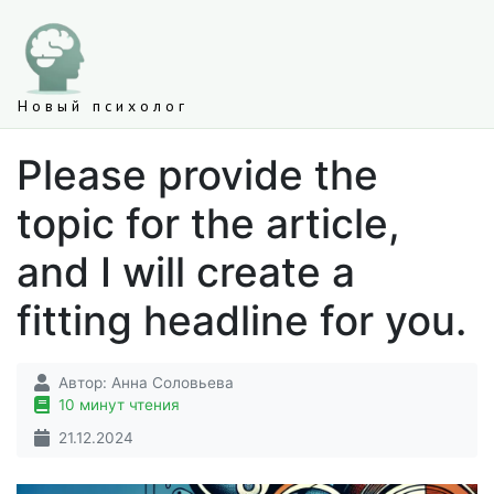
Новый психолог
Please provide the
topic for the article,
and I will create a
fitting headline for you.
Автор:
Анна Соловьева
10 минут чтения
21.12.2024