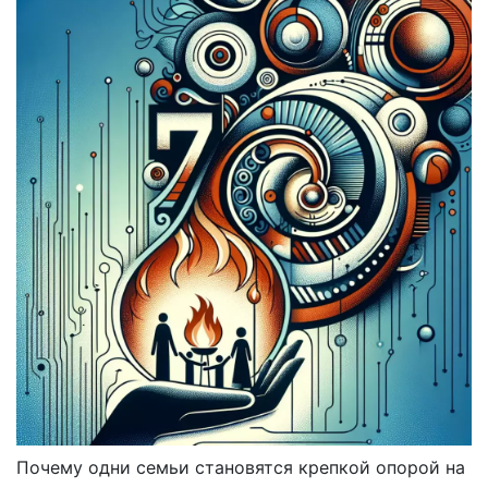
Почему одни семьи становятся крепкой опорой на