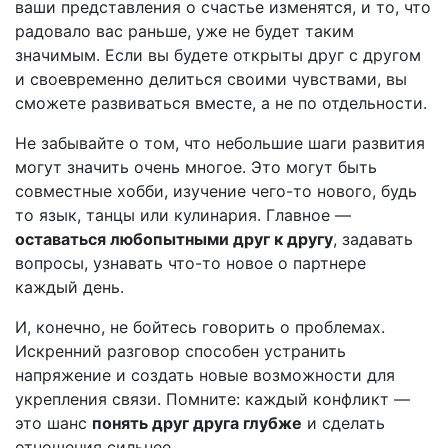
ваши представления о счастье изменятся, и то, что
радовало вас раньше, уже не будет таким
значимым. Если вы будете открыты друг с другом
и своевременно делиться своими чувствами, вы
сможете развиваться вместе, а не по отдельности.
Не забывайте о том, что небольшие шаги развития
могут значить очень многое. Это могут быть
совместные хобби, изучение чего-то нового, будь
то язык, танцы или кулинария. Главное —
оставаться любопытными друг к другу
, задавать
вопросы, узнавать что-то новое о партнере
каждый день.
И, конечно, не бойтесь говорить о проблемах.
Искренний разговор способен устранить
напряжение и создать новые возможности для
укрепления связи. Помните: каждый конфликт —
это шанс
понять друг друга глубже
и сделать
отношения сильнее.