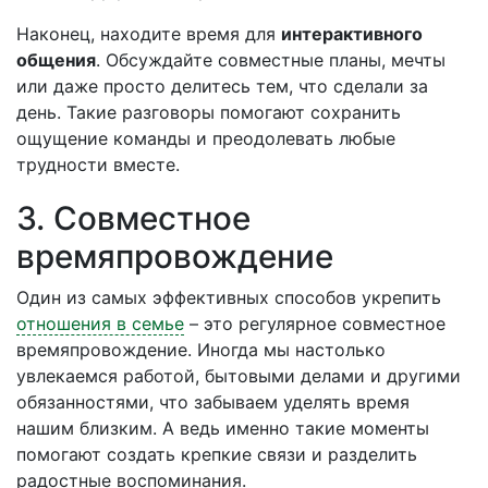
Наконец, находите время для
интерактивного
общения
. Обсуждайте совместные планы, мечты
или даже просто делитесь тем, что сделали за
день. Такие разговоры помогают сохранить
ощущение команды и преодолевать любые
трудности вместе.
3. Совместное
времяпровождение
Один из самых эффективных способов укрепить
отношения в семье
– это регулярное совместное
времяпровождение. Иногда мы настолько
увлекаемся работой, бытовыми делами и другими
обязанностями, что забываем уделять время
нашим близким. А ведь именно такие моменты
помогают создать крепкие связи и разделить
радостные воспоминания.